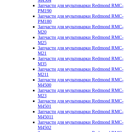
M4504
Запчасти для мультиварки Redmond RMC-
PM190
Запчасти для мультиварки Redmond RMC-
PM180
Запчасти для мультиварки Redmond RMC-
M20
Запчасти для мультиварки Redmond RMC-
M25
Запчасти для мультиварки Redmond RMC-
M21
Запчасти для мультиварки Redmond RMC-
M35
Запчасти для мультиварки Redmond RMC-
M211
Запчасти для мультиварки Redmond RMC-
M4500
Запчасти для мультиварки Redmond RMC-
M23
Запчасти для мультиварки Redmond RMC-
M4501
Запчасти для мультиварки Redmond RMC-
M45011
Запчасти для мультиварки Redmond RMC-
M4502