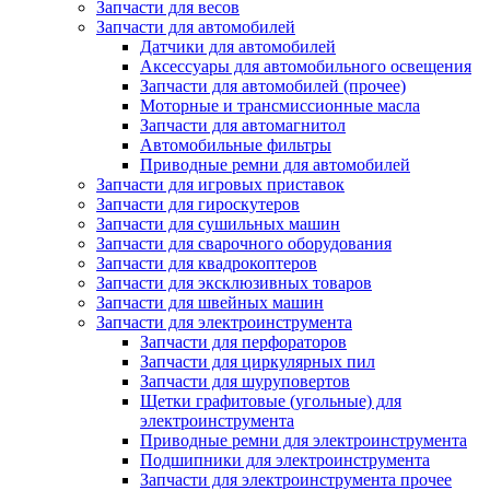
Запчасти для весов
Запчасти для автомобилей
Датчики для автомобилей
Аксессуары для автомобильного освещения
Запчасти для автомобилей (прочее)
Моторные и трансмиссионные масла
Запчасти для автомагнитол
Автомобильные фильтры
Приводные ремни для автомобилей
Запчасти для игровых приставок
Запчасти для гироскутеров
Запчасти для сушильных машин
Запчасти для сварочного оборудования
Запчасти для квадрокоптеров
Запчасти для эксклюзивных товаров
Запчасти для швейных машин
Запчасти для электроинструмента
Запчасти для перфораторов
Запчасти для циркулярных пил
Запчасти для шуруповертов
Щетки графитовые (угольные) для
электроинструмента
Приводные ремни для электроинструмента
Подшипники для электроинструмента
Запчасти для электроинструмента прочее