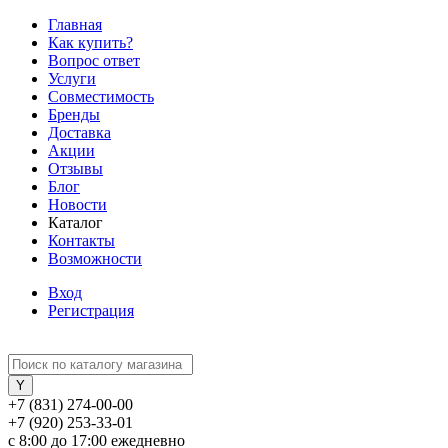
Главная
Как купить?
Вопрос ответ
Услуги
Совместимость
Бренды
Доставка
Акции
Отзывы
Блог
Новости
Каталог
Контакты
Возможности
Вход
Регистрация
+7 (831) 274-00-00
+7 (920) 253-33-01
с 8:00 до 17:00 ежедневно