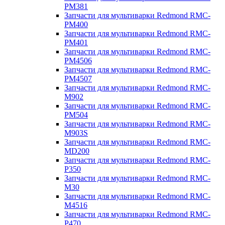
PM381
Запчасти для мультиварки Redmond RMC-
PM400
Запчасти для мультиварки Redmond RMC-
PM401
Запчасти для мультиварки Redmond RMC-
PM4506
Запчасти для мультиварки Redmond RMC-
PM4507
Запчасти для мультиварки Redmond RMC-
M902
Запчасти для мультиварки Redmond RMC-
PM504
Запчасти для мультиварки Redmond RMC-
M903S
Запчасти для мультиварки Redmond RMC-
MD200
Запчасти для мультиварки Redmond RMC-
P350
Запчасти для мультиварки Redmond RMC-
M30
Запчасти для мультиварки Redmond RMC-
M4516
Запчасти для мультиварки Redmond RMC-
P470