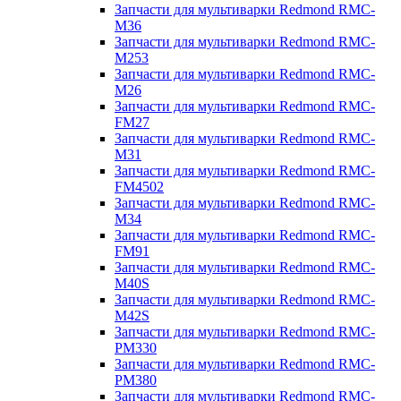
Запчасти для мультиварки Redmond RMC-
M36
Запчасти для мультиварки Redmond RMC-
M253
Запчасти для мультиварки Redmond RMC-
M26
Запчасти для мультиварки Redmond RMC-
FM27
Запчасти для мультиварки Redmond RMC-
M31
Запчасти для мультиварки Redmond RMC-
FM4502
Запчасти для мультиварки Redmond RMC-
M34
Запчасти для мультиварки Redmond RMC-
FM91
Запчасти для мультиварки Redmond RMC-
M40S
Запчасти для мультиварки Redmond RMC-
M42S
Запчасти для мультиварки Redmond RMC-
PM330
Запчасти для мультиварки Redmond RMC-
PM380
Запчасти для мультиварки Redmond RMC-