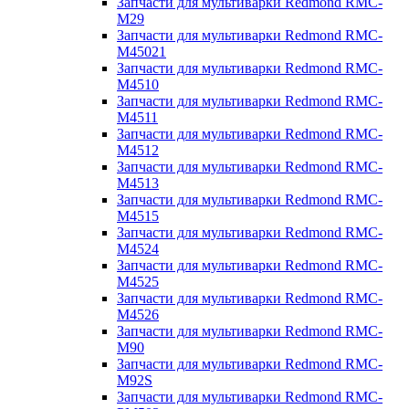
Запчасти для мультиварки Redmond RMC-
M29
Запчасти для мультиварки Redmond RMC-
M45021
Запчасти для мультиварки Redmond RMC-
M4510
Запчасти для мультиварки Redmond RMC-
M4511
Запчасти для мультиварки Redmond RMC-
M4512
Запчасти для мультиварки Redmond RMC-
M4513
Запчасти для мультиварки Redmond RMC-
M4515
Запчасти для мультиварки Redmond RMC-
M4524
Запчасти для мультиварки Redmond RMC-
M4525
Запчасти для мультиварки Redmond RMC-
M4526
Запчасти для мультиварки Redmond RMC-
M90
Запчасти для мультиварки Redmond RMC-
M92S
Запчасти для мультиварки Redmond RMC-