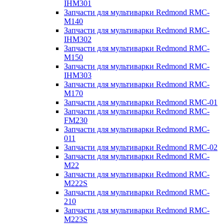
IHM301
Запчасти для мультиварки Redmond RMC-
M140
Запчасти для мультиварки Redmond RMC-
IHM302
Запчасти для мультиварки Redmond RMC-
M150
Запчасти для мультиварки Redmond RMC-
IHM303
Запчасти для мультиварки Redmond RMC-
M170
Запчасти для мультиварки Redmond RMC-01
Запчасти для мультиварки Redmond RMC-
FM230
Запчасти для мультиварки Redmond RMC-
011
Запчасти для мультиварки Redmond RMC-02
Запчасти для мультиварки Redmond RMC-
M22
Запчасти для мультиварки Redmond RMC-
M222S
Запчасти для мультиварки Redmond RMC-
210
Запчасти для мультиварки Redmond RMC-
M223S