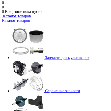
0
0
0
В корзине
пока пусто
Каталог товаров
Каталог товаров
Запчасти для мультиварок
Сервисные запчасти