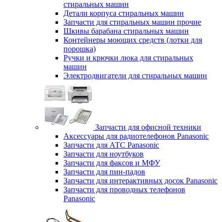
стиральных машин
Детали корпуса стиральных машин
Запчасти для стиральных машин прочие
Шкивы барабана стиральных машин
Контейнеры моющих средств (лотки для
порошка)
Ручки и крючки люка для стиральных
машин
Электродвигатели для стиральных машин
Запчасти для офисной техники
Аксессуары для радиотелефонов Panasonic
Запчасти для АТС Panasonic
Запчасти для ноутбуков
Запчасти для факсов и МФУ
Запчасти для пин-падов
Запчасти для интерактивных досок Panasonic
Запчасти для проводных телефонов
Panasonic