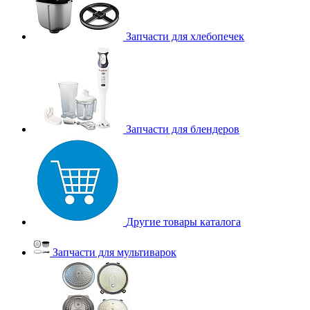
Запчасти для хлебопечек
Запчасти для блендеров
Другие товары каталога
Запчасти для мультиварок