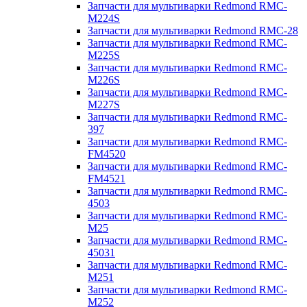
Запчасти для мультиварки Redmond RMC-
M224S
Запчасти для мультиварки Redmond RMC-28
Запчасти для мультиварки Redmond RMC-
M225S
Запчасти для мультиварки Redmond RMC-
M226S
Запчасти для мультиварки Redmond RMC-
M227S
Запчасти для мультиварки Redmond RMC-
397
Запчасти для мультиварки Redmond RMC-
FM4520
Запчасти для мультиварки Redmond RMC-
FM4521
Запчасти для мультиварки Redmond RMC-
4503
Запчасти для мультиварки Redmond RMC-
M25
Запчасти для мультиварки Redmond RMC-
45031
Запчасти для мультиварки Redmond RMC-
M251
Запчасти для мультиварки Redmond RMC-
M252