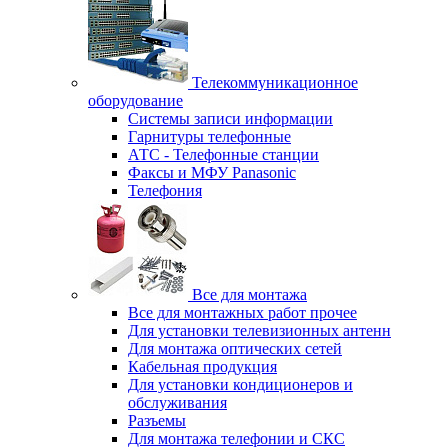
Телекоммуникационное
оборудование
Системы записи информации
Гарнитуры телефонные
АТС - Телефонные станции
Факсы и МФУ Panasonic
Телефония
Все для монтажа
Все для монтажных работ прочее
Для установки телевизионных антенн
Для монтажа оптических сетей
Кабельная продукция
Для установки кондиционеров и
обслуживания
Разъемы
Для монтажа телефонии и СКС