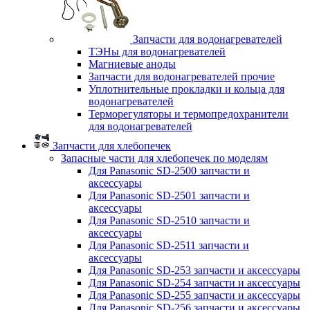
Запчасти для водонагревателей
ТЭНы для водонагревателей
Магниевые аноды
Запчасти для водонагревателей прочие
Уплотнительные прокладки и кольца для
водонагревателей
Терморегуляторы и термопредохранители
для водонагревателей
Запчасти для хлебопечек
Запасные части для хлебопечек по моделям
Для Panasonic SD-2500 запчасти и
аксессуары
Для Panasonic SD-2501 запчасти и
аксессуары
Для Panasonic SD-2510 запчасти и
аксессуары
Для Panasonic SD-2511 запчасти и
аксессуары
Для Panasonic SD-253 запчасти и аксессуары
Для Panasonic SD-254 запчасти и аксессуары
Для Panasonic SD-255 запчасти и аксессуары
Для Panasonic SD-256 запчасти и аксессуары