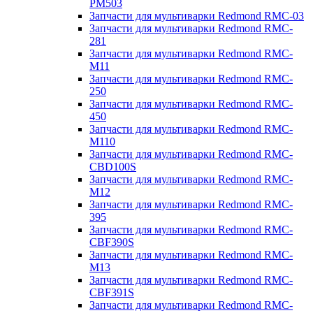
PM503
Запчасти для мультиварки Redmond RMC-03
Запчасти для мультиварки Redmond RMC-
281
Запчасти для мультиварки Redmond RMC-
M11
Запчасти для мультиварки Redmond RMC-
250
Запчасти для мультиварки Redmond RMC-
450
Запчасти для мультиварки Redmond RMC-
M110
Запчасти для мультиварки Redmond RMC-
CBD100S
Запчасти для мультиварки Redmond RMC-
M12
Запчасти для мультиварки Redmond RMC-
395
Запчасти для мультиварки Redmond RMC-
CBF390S
Запчасти для мультиварки Redmond RMC-
M13
Запчасти для мультиварки Redmond RMC-
CBF391S
Запчасти для мультиварки Redmond RMC-