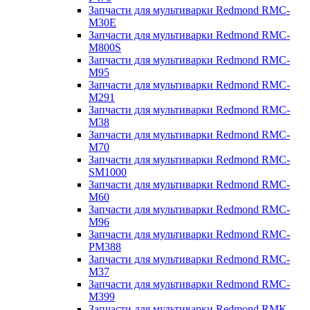
Запчасти для мультиварки Redmond RMC-
M30E
Запчасти для мультиварки Redmond RMC-
M800S
Запчасти для мультиварки Redmond RMC-
M95
Запчасти для мультиварки Redmond RMC-
M291
Запчасти для мультиварки Redmond RMC-
M38
Запчасти для мультиварки Redmond RMC-
M70
Запчасти для мультиварки Redmond RMC-
SM1000
Запчасти для мультиварки Redmond RMC-
M60
Запчасти для мультиварки Redmond RMC-
M96
Запчасти для мультиварки Redmond RMC-
PM388
Запчасти для мультиварки Redmond RMC-
M37
Запчасти для мультиварки Redmond RMC-
M399
Запчасти для мультиварки Redmond RMK-