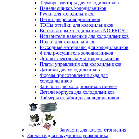
Терморегуляторы для холодильников
Панели ящиков холодильников
Ручки для холодильников
Петли двери холодильников
ТЭНы оттайки для холодильников
Вентиляторы холодильников NO FROST
Испарители навесные для холодильников
Полки для холодильников
Расходные материалы для холодильников
Фильтр-осушитель холодильников
Детали электросхемы холодильников
Платы управления для холодильников
Датчики для холодильников
Формы приготовления льда для
холодильников
Запчасти для холодильников прочее
Детали корпуса для холодильников
Таймеры оттайки для холодильников
Запчасти для котлов отопления
Запчасти для вакуумного упаковщика