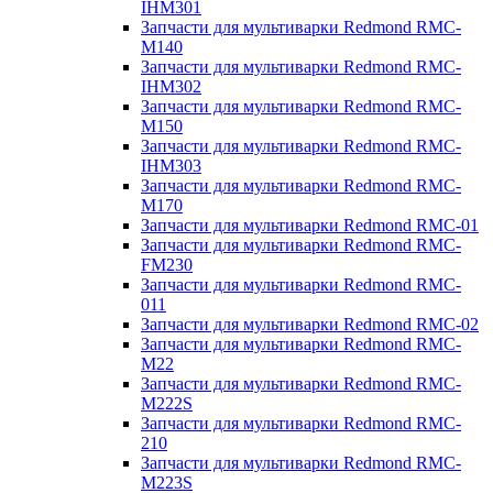
IHM301
Запчасти для мультиварки Redmond RMC-
M140
Запчасти для мультиварки Redmond RMC-
IHM302
Запчасти для мультиварки Redmond RMC-
M150
Запчасти для мультиварки Redmond RMC-
IHM303
Запчасти для мультиварки Redmond RMC-
M170
Запчасти для мультиварки Redmond RMC-01
Запчасти для мультиварки Redmond RMC-
FM230
Запчасти для мультиварки Redmond RMC-
011
Запчасти для мультиварки Redmond RMC-02
Запчасти для мультиварки Redmond RMC-
M22
Запчасти для мультиварки Redmond RMC-
M222S
Запчасти для мультиварки Redmond RMC-
210
Запчасти для мультиварки Redmond RMC-
M223S