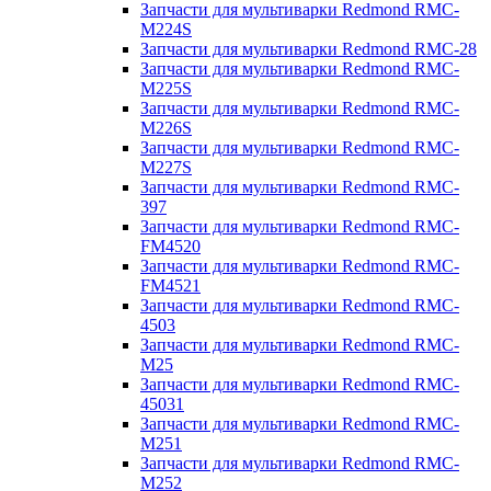
Запчасти для мультиварки Redmond RMC-
M224S
Запчасти для мультиварки Redmond RMC-28
Запчасти для мультиварки Redmond RMC-
M225S
Запчасти для мультиварки Redmond RMC-
M226S
Запчасти для мультиварки Redmond RMC-
M227S
Запчасти для мультиварки Redmond RMC-
397
Запчасти для мультиварки Redmond RMC-
FM4520
Запчасти для мультиварки Redmond RMC-
FM4521
Запчасти для мультиварки Redmond RMC-
4503
Запчасти для мультиварки Redmond RMC-
M25
Запчасти для мультиварки Redmond RMC-
45031
Запчасти для мультиварки Redmond RMC-
M251
Запчасти для мультиварки Redmond RMC-
M252