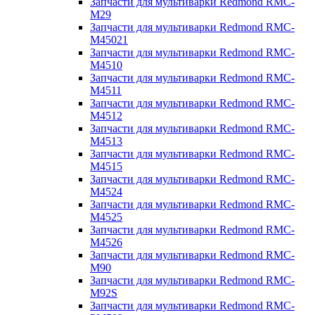
Запчасти для мультиварки Redmond RMC-
M29
Запчасти для мультиварки Redmond RMC-
M45021
Запчасти для мультиварки Redmond RMC-
M4510
Запчасти для мультиварки Redmond RMC-
M4511
Запчасти для мультиварки Redmond RMC-
M4512
Запчасти для мультиварки Redmond RMC-
M4513
Запчасти для мультиварки Redmond RMC-
M4515
Запчасти для мультиварки Redmond RMC-
M4524
Запчасти для мультиварки Redmond RMC-
M4525
Запчасти для мультиварки Redmond RMC-
M4526
Запчасти для мультиварки Redmond RMC-
M90
Запчасти для мультиварки Redmond RMC-
M92S
Запчасти для мультиварки Redmond RMC-