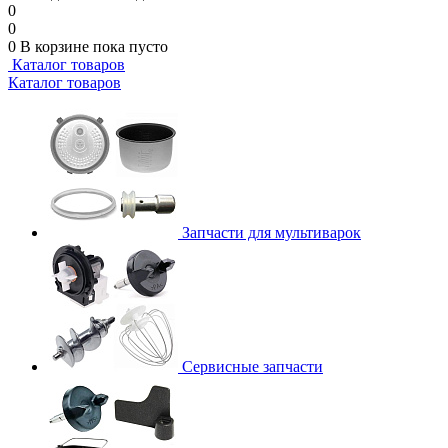
0
0
0
В корзине
пока пусто
Каталог товаров
Каталог товаров
Запчасти для мультиварок
Сервисные запчасти