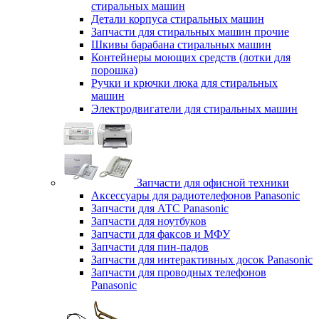
стиральных машин
Детали корпуса стиральных машин
Запчасти для стиральных машин прочие
Шкивы барабана стиральных машин
Контейнеры моющих средств (лотки для
порошка)
Ручки и крючки люка для стиральных
машин
Электродвигатели для стиральных машин
Запчасти для офисной техники
Аксессуары для радиотелефонов Panasonic
Запчасти для АТС Panasonic
Запчасти для ноутбуков
Запчасти для факсов и МФУ
Запчасти для пин-падов
Запчасти для интерактивных досок Panasonic
Запчасти для проводных телефонов
Panasonic