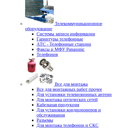
Телекоммуникационное
оборудование
Системы записи информации
Гарнитуры телефонные
АТС - Телефонные станции
Факсы и МФУ Panasonic
Телефония
Все для монтажа
Все для монтажных работ прочее
Для установки телевизионных антенн
Для монтажа оптических сетей
Кабельная продукция
Для установки кондиционеров и
обслуживания
Разъемы
Для монтажа телефонии и СКС