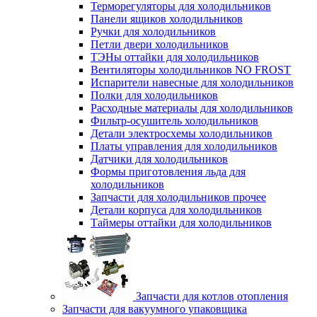
Терморегуляторы для холодильников
Панели ящиков холодильников
Ручки для холодильников
Петли двери холодильников
ТЭНы оттайки для холодильников
Вентиляторы холодильников NO FROST
Испарители навесные для холодильников
Полки для холодильников
Расходные материалы для холодильников
Фильтр-осушитель холодильников
Детали электросхемы холодильников
Платы управления для холодильников
Датчики для холодильников
Формы приготовления льда для
холодильников
Запчасти для холодильников прочее
Детали корпуса для холодильников
Таймеры оттайки для холодильников
Запчасти для котлов отопления
Запчасти для вакуумного упаковщика