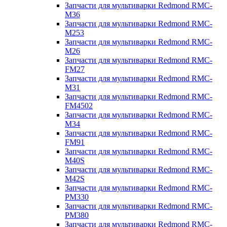
Запчасти для мультиварки Redmond RMC-
M36
Запчасти для мультиварки Redmond RMC-
M253
Запчасти для мультиварки Redmond RMC-
M26
Запчасти для мультиварки Redmond RMC-
FM27
Запчасти для мультиварки Redmond RMC-
M31
Запчасти для мультиварки Redmond RMC-
FM4502
Запчасти для мультиварки Redmond RMC-
M34
Запчасти для мультиварки Redmond RMC-
FM91
Запчасти для мультиварки Redmond RMC-
M40S
Запчасти для мультиварки Redmond RMC-
M42S
Запчасти для мультиварки Redmond RMC-
PM330
Запчасти для мультиварки Redmond RMC-
PM380
Запчасти для мультиварки Redmond RMC-