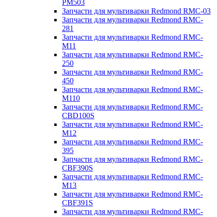
PM503
Запчасти для мультиварки Redmond RMC-03
Запчасти для мультиварки Redmond RMC-
281
Запчасти для мультиварки Redmond RMC-
M11
Запчасти для мультиварки Redmond RMC-
250
Запчасти для мультиварки Redmond RMC-
450
Запчасти для мультиварки Redmond RMC-
M110
Запчасти для мультиварки Redmond RMC-
CBD100S
Запчасти для мультиварки Redmond RMC-
M12
Запчасти для мультиварки Redmond RMC-
395
Запчасти для мультиварки Redmond RMC-
CBF390S
Запчасти для мультиварки Redmond RMC-
M13
Запчасти для мультиварки Redmond RMC-
CBF391S
Запчасти для мультиварки Redmond RMC-