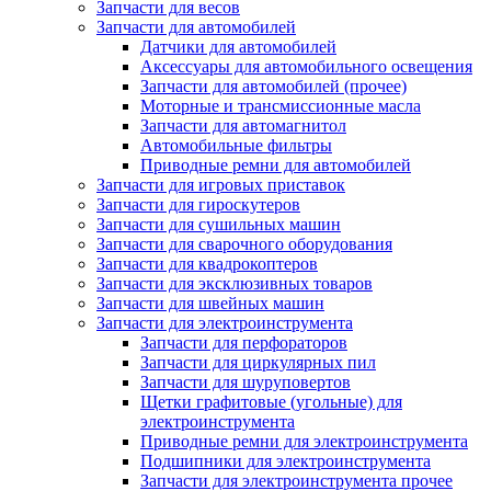
Запчасти для весов
Запчасти для автомобилей
Датчики для автомобилей
Аксессуары для автомобильного освещения
Запчасти для автомобилей (прочее)
Моторные и трансмиссионные масла
Запчасти для автомагнитол
Автомобильные фильтры
Приводные ремни для автомобилей
Запчасти для игровых приставок
Запчасти для гироскутеров
Запчасти для сушильных машин
Запчасти для сварочного оборудования
Запчасти для квадрокоптеров
Запчасти для эксклюзивных товаров
Запчасти для швейных машин
Запчасти для электроинструмента
Запчасти для перфораторов
Запчасти для циркулярных пил
Запчасти для шуруповертов
Щетки графитовые (угольные) для
электроинструмента
Приводные ремни для электроинструмента
Подшипники для электроинструмента
Запчасти для электроинструмента прочее