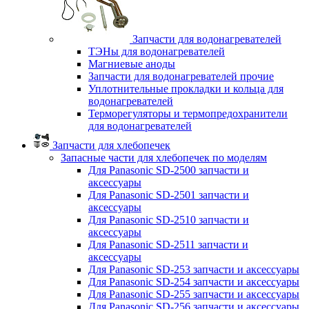
Запчасти для водонагревателей
ТЭНы для водонагревателей
Магниевые аноды
Запчасти для водонагревателей прочие
Уплотнительные прокладки и кольца для
водонагревателей
Терморегуляторы и термопредохранители
для водонагревателей
Запчасти для хлебопечек
Запасные части для хлебопечек по моделям
Для Panasonic SD-2500 запчасти и
аксессуары
Для Panasonic SD-2501 запчасти и
аксессуары
Для Panasonic SD-2510 запчасти и
аксессуары
Для Panasonic SD-2511 запчасти и
аксессуары
Для Panasonic SD-253 запчасти и аксессуары
Для Panasonic SD-254 запчасти и аксессуары
Для Panasonic SD-255 запчасти и аксессуары
Для Panasonic SD-256 запчасти и аксессуары