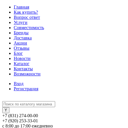
Главная
Как купить?
Вопрос ответ
Услуги
Совместимость
Бренды
Доставка
Акции
Отзывы
Блог
Новости
Каталог
Контакты
Возможности
Вход
Регистрация
+7 (831) 274-00-00
+7 (920) 253-33-01
с 8:00 до 17:00 ежедневно