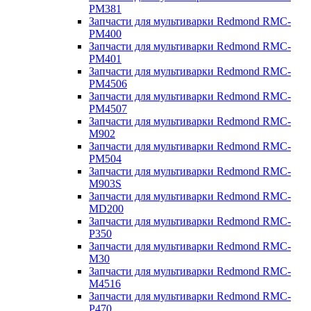
PM381
Запчасти для мультиварки Redmond RMC-
PM400
Запчасти для мультиварки Redmond RMC-
PM401
Запчасти для мультиварки Redmond RMC-
PM4506
Запчасти для мультиварки Redmond RMC-
PM4507
Запчасти для мультиварки Redmond RMC-
M902
Запчасти для мультиварки Redmond RMC-
PM504
Запчасти для мультиварки Redmond RMC-
M903S
Запчасти для мультиварки Redmond RMC-
MD200
Запчасти для мультиварки Redmond RMC-
P350
Запчасти для мультиварки Redmond RMC-
M30
Запчасти для мультиварки Redmond RMC-
M4516
Запчасти для мультиварки Redmond RMC-
P470