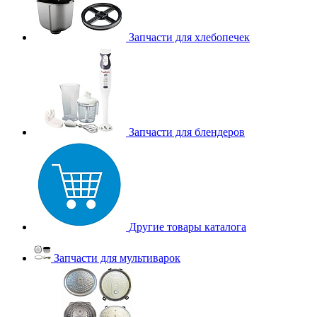
Запчасти для хлебопечек
Запчасти для блендеров
Другие товары каталога
Запчасти для мультиварок