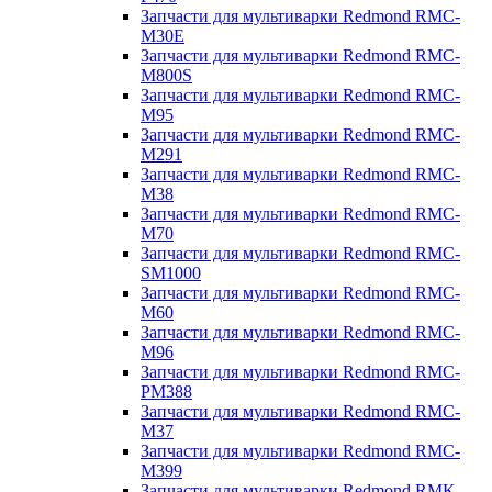
Запчасти для мультиварки Redmond RMC-
M30E
Запчасти для мультиварки Redmond RMC-
M800S
Запчасти для мультиварки Redmond RMC-
M95
Запчасти для мультиварки Redmond RMC-
M291
Запчасти для мультиварки Redmond RMC-
M38
Запчасти для мультиварки Redmond RMC-
M70
Запчасти для мультиварки Redmond RMC-
SM1000
Запчасти для мультиварки Redmond RMC-
M60
Запчасти для мультиварки Redmond RMC-
M96
Запчасти для мультиварки Redmond RMC-
PM388
Запчасти для мультиварки Redmond RMC-
M37
Запчасти для мультиварки Redmond RMC-
M399
Запчасти для мультиварки Redmond RMK-