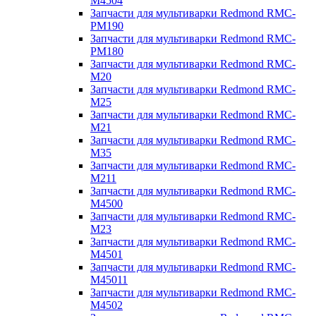
M4504
Запчасти для мультиварки Redmond RMC-
PM190
Запчасти для мультиварки Redmond RMC-
PM180
Запчасти для мультиварки Redmond RMC-
M20
Запчасти для мультиварки Redmond RMC-
M25
Запчасти для мультиварки Redmond RMC-
M21
Запчасти для мультиварки Redmond RMC-
M35
Запчасти для мультиварки Redmond RMC-
M211
Запчасти для мультиварки Redmond RMC-
M4500
Запчасти для мультиварки Redmond RMC-
M23
Запчасти для мультиварки Redmond RMC-
M4501
Запчасти для мультиварки Redmond RMC-
M45011
Запчасти для мультиварки Redmond RMC-
M4502