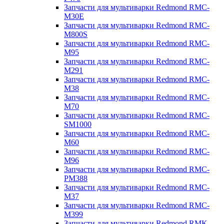
Запчасти для мультиварки Redmond RMC-
M30E
Запчасти для мультиварки Redmond RMC-
M800S
Запчасти для мультиварки Redmond RMC-
M95
Запчасти для мультиварки Redmond RMC-
M291
Запчасти для мультиварки Redmond RMC-
M38
Запчасти для мультиварки Redmond RMC-
M70
Запчасти для мультиварки Redmond RMC-
SM1000
Запчасти для мультиварки Redmond RMC-
M60
Запчасти для мультиварки Redmond RMC-
M96
Запчасти для мультиварки Redmond RMC-
PM388
Запчасти для мультиварки Redmond RMC-
M37
Запчасти для мультиварки Redmond RMC-
M399
Запчасти для мультиварки Redmond RMK-