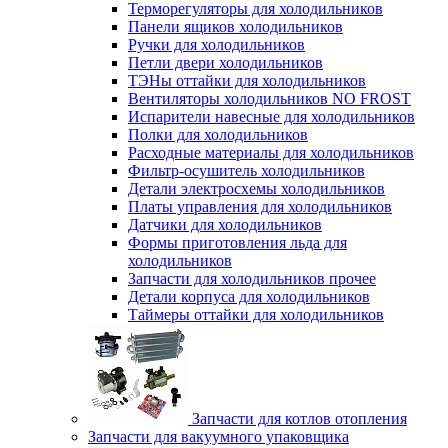
Терморегуляторы для холодильников
Панели ящиков холодильников
Ручки для холодильников
Петли двери холодильников
ТЭНы оттайки для холодильников
Вентиляторы холодильников NO FROST
Испарители навесные для холодильников
Полки для холодильников
Расходные материалы для холодильников
Фильтр-осушитель холодильников
Детали электросхемы холодильников
Платы управления для холодильников
Датчики для холодильников
Формы приготовления льда для
холодильников
Запчасти для холодильников прочее
Детали корпуса для холодильников
Таймеры оттайки для холодильников
Запчасти для котлов отопления
Запчасти для вакуумного упаковщика