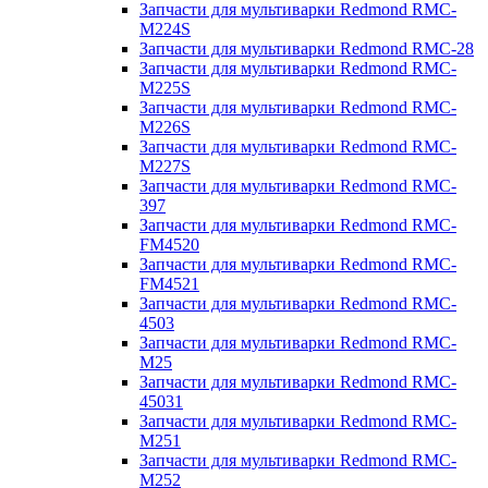
Запчасти для мультиварки Redmond RMC-
M224S
Запчасти для мультиварки Redmond RMC-28
Запчасти для мультиварки Redmond RMC-
M225S
Запчасти для мультиварки Redmond RMC-
M226S
Запчасти для мультиварки Redmond RMC-
M227S
Запчасти для мультиварки Redmond RMC-
397
Запчасти для мультиварки Redmond RMC-
FM4520
Запчасти для мультиварки Redmond RMC-
FM4521
Запчасти для мультиварки Redmond RMC-
4503
Запчасти для мультиварки Redmond RMC-
M25
Запчасти для мультиварки Redmond RMC-
45031
Запчасти для мультиварки Redmond RMC-
M251
Запчасти для мультиварки Redmond RMC-
M252