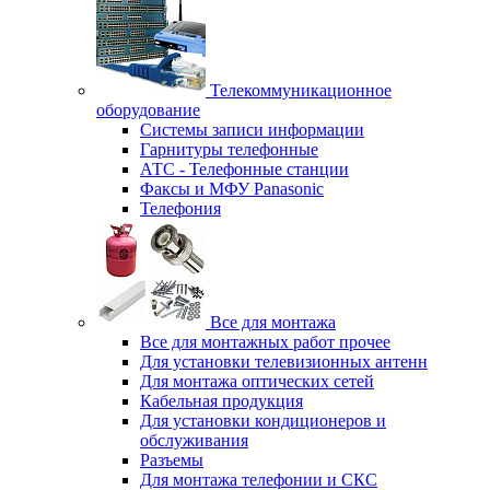
Телекоммуникационное
оборудование
Системы записи информации
Гарнитуры телефонные
АТС - Телефонные станции
Факсы и МФУ Panasonic
Телефония
Все для монтажа
Все для монтажных работ прочее
Для установки телевизионных антенн
Для монтажа оптических сетей
Кабельная продукция
Для установки кондиционеров и
обслуживания
Разъемы
Для монтажа телефонии и СКС