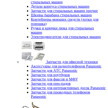
стиральных машин
Детали корпуса стиральных машин
Запчасти для стиральных машин прочие
Шкивы барабана стиральных машин
Контейнеры моющих средств (лотки для
порошка)
Ручки и крючки люка для стиральных
машин
Электродвигатели для стиральных машин
Запчасти для офисной техники
Аксессуары для радиотелефонов Panasonic
Запчасти для АТС Panasonic
Запчасти для ноутбуков
Запчасти для факсов и МФУ
Запчасти для пин-падов
Запчасти для интерактивных досок Panasonic
Запчасти для проводных телефонов
Panasonic