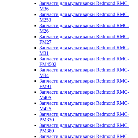
Запчасти для мультиварки Redmond RMC-
M36
Запчасти для мультиварки Redmond RMC-
M253
Запчасти для мультиварки Redmond RMC-
M26
Запчасти для мультиварки Redmond RMC-
FM27
Запчасти для мультиварки Redmond RMC-
M31
Запчасти для мультиварки Redmond RMC-
FM4502
Запчасти для мультиварки Redmond RMC-
M34
Запчасти для мультиварки Redmond RMC-
FM91
Запчасти для мультиварки Redmond RMC-
M40S
Запчасти для мультиварки Redmond RMC-
M42S
Запчасти для мультиварки Redmond RMC-
PM330
Запчасти для мультиварки Redmond RMC-
PM380
Запчасти для мультиварки Redmond RMC-