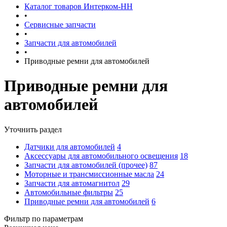
Каталог товаров Интерком-НН
•
Сервисные запчасти
•
Запчасти для автомобилей
•
Приводные ремни для автомобилей
Приводные ремни для
автомобилей
Уточнить раздел
Датчики для автомобилей
4
Аксессуары для автомобильного освещения
18
Запчасти для автомобилей (прочее)
87
Моторные и трансмиссионные масла
24
Запчасти для автомагнитол
29
Автомобильные фильтры
25
Приводные ремни для автомобилей
6
Фильтр по параметрам