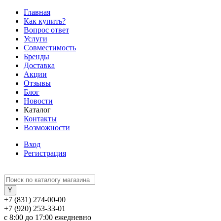
Главная
Как купить?
Вопрос ответ
Услуги
Совместимость
Бренды
Доставка
Акции
Отзывы
Блог
Новости
Каталог
Контакты
Возможности
Вход
Регистрация
+7 (831) 274-00-00
+7 (920) 253-33-01
с 8:00 до 17:00 ежедневно