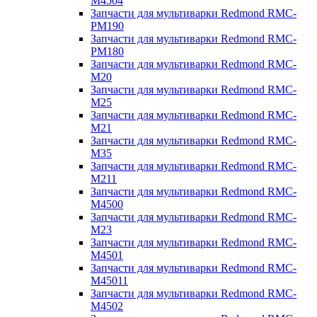
M4504
Запчасти для мультиварки Redmond RMC-
PM190
Запчасти для мультиварки Redmond RMC-
PM180
Запчасти для мультиварки Redmond RMC-
M20
Запчасти для мультиварки Redmond RMC-
M25
Запчасти для мультиварки Redmond RMC-
M21
Запчасти для мультиварки Redmond RMC-
M35
Запчасти для мультиварки Redmond RMC-
M211
Запчасти для мультиварки Redmond RMC-
M4500
Запчасти для мультиварки Redmond RMC-
M23
Запчасти для мультиварки Redmond RMC-
M4501
Запчасти для мультиварки Redmond RMC-
M45011
Запчасти для мультиварки Redmond RMC-
M4502