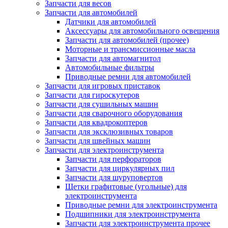
Запчасти для весов
Запчасти для автомобилей
Датчики для автомобилей
Аксессуары для автомобильного освещения
Запчасти для автомобилей (прочее)
Моторные и трансмиссионные масла
Запчасти для автомагнитол
Автомобильные фильтры
Приводные ремни для автомобилей
Запчасти для игровых приставок
Запчасти для гироскутеров
Запчасти для сушильных машин
Запчасти для сварочного оборудования
Запчасти для квадрокоптеров
Запчасти для эксклюзивных товаров
Запчасти для швейных машин
Запчасти для электроинструмента
Запчасти для перфораторов
Запчасти для циркулярных пил
Запчасти для шуруповертов
Щетки графитовые (угольные) для
электроинструмента
Приводные ремни для электроинструмента
Подшипники для электроинструмента
Запчасти для электроинструмента прочее