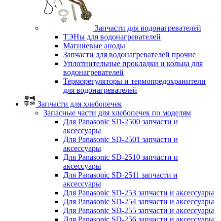
Запчасти для водонагревателей
ТЭНы для водонагревателей
Магниевые аноды
Запчасти для водонагревателей прочие
Уплотнительные прокладки и кольца для
водонагревателей
Терморегуляторы и термопредохранители
для водонагревателей
Запчасти для хлебопечек
Запасные части для хлебопечек по моделям
Для Panasonic SD-2500 запчасти и
аксессуары
Для Panasonic SD-2501 запчасти и
аксессуары
Для Panasonic SD-2510 запчасти и
аксессуары
Для Panasonic SD-2511 запчасти и
аксессуары
Для Panasonic SD-253 запчасти и аксессуары
Для Panasonic SD-254 запчасти и аксессуары
Для Panasonic SD-255 запчасти и аксессуары
Для Panasonic SD-256 запчасти и аксессуары