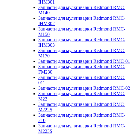
IHM301
Запчасти для мультиварки Redmond RMC-
M140
Запчасти для мультиварки Redmond RMC-
IHM302
Запчасти для мультиварки Redmond RMC-
M150
Запчасти для мультиварки Redmond RMC-
IHM303
Запчасти для мультиварки Redmond RMC-
M170
Запчасти для мультиварки Redmond RMC-01
Запчасти для мультиварки Redmond RMC-
FM230
Запчасти для мультиварки Redmond RMC-
011
Запчасти для мультиварки Redmond RMC-02
Запчасти для мультиварки Redmond RMC-
M22
Запчасти для мультиварки Redmond RMC-
M222S
Запчасти для мультиварки Redmond RMC-
210
Запчасти для мультиварки Redmond RMC-
M223S