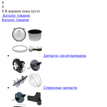
0
0
0
В корзине
пока пусто
Каталог товаров
Каталог товаров
Запчасти для мультиварок
Сервисные запчасти