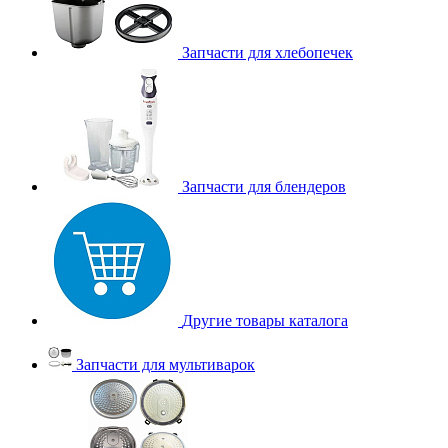
Запчасти для хлебопечек
Запчасти для блендеров
Другие товары каталога
Запчасти для мультиварок