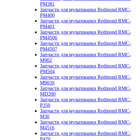
PM381
Запчасти для мультиварки Redmond RMC-
PM400
Запчасти для мультиварки Redmond RMC-
PM401
Запчасти для мультиварки Redmond RMC-
PM4506
Запчасти для мультиварки Redmond RMC-
PM4507
Запчасти для мультиварки Redmond RMC-
M902
Запчасти для мультиварки Redmond RMC-
PM504
Запчасти для мультиварки Redmond RMC-
M903S
Запчасти для мультиварки Redmond RMC-
MD200
Запчасти для мультиварки Redmond RMC-
P350
Запчасти для мультиварки Redmond RMC-
M30
Запчасти для мультиварки Redmond RMC-
M4516
Запчасти для мультиварки Redmond RMC-
P470