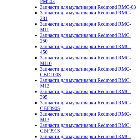
PM503
Запчасти для мультиварки Redmond RMC-03
Запчасти для мультиварки Redmond RMC-
281
Запчасти для мультиварки Redmond RMC-
M11
Запчасти для мультиварки Redmond RMC-
250
Запчасти для мультиварки Redmond RMC-
450
Запчасти для мультиварки Redmond RMC-
M110
Запчасти для мультиварки Redmond RMC-
CBD100S
Запчасти для мультиварки Redmond RMC-
M12
Запчасти для мультиварки Redmond RMC-
395
Запчасти для мультиварки Redmond RMC-
CBF390S
Запчасти для мультиварки Redmond RMC-
M13
Запчасти для мультиварки Redmond RMC-
CBF391S
Запчасти для мультиварки Redmond RMC-