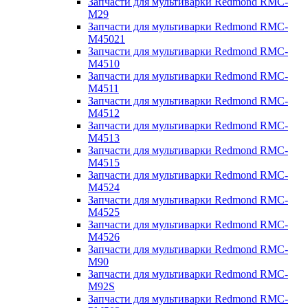
Запчасти для мультиварки Redmond RMC-
M29
Запчасти для мультиварки Redmond RMC-
M45021
Запчасти для мультиварки Redmond RMC-
M4510
Запчасти для мультиварки Redmond RMC-
M4511
Запчасти для мультиварки Redmond RMC-
M4512
Запчасти для мультиварки Redmond RMC-
M4513
Запчасти для мультиварки Redmond RMC-
M4515
Запчасти для мультиварки Redmond RMC-
M4524
Запчасти для мультиварки Redmond RMC-
M4525
Запчасти для мультиварки Redmond RMC-
M4526
Запчасти для мультиварки Redmond RMC-
M90
Запчасти для мультиварки Redmond RMC-
M92S
Запчасти для мультиварки Redmond RMC-