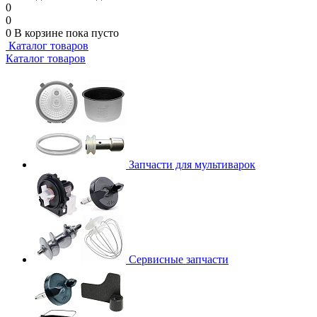
0
0
0
В корзине
пока пусто
Каталог товаров
Каталог товаров
Запчасти для мультиварок
Сервисные запчасти