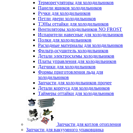
Терморегуляторы для холодильников
Панели ящиков холодильников
Ручки для холодильников
Петли двери холодильников
ТЭНы оттайки для холодильников
Вентиляторы холодильников NO FROST
Испарители навесные для холодильников
Полки для холодильников
Расходные материалы для холодильников
Фильтр-осушитель холодильников
Детали электросхемы холодильников
Платы управления для холодильников
Датчики для холодильников
Формы приготовления льда для
холодильников
Запчасти для холодильников прочее
Детали корпуса для холодильников
Таймеры оттайки для холодильников
Запчасти для котлов отопления
Запчасти для вакуумного упаковщика