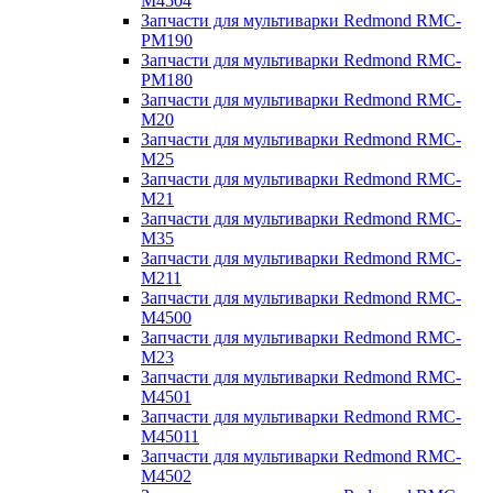
M4504
Запчасти для мультиварки Redmond RMC-
PM190
Запчасти для мультиварки Redmond RMC-
PM180
Запчасти для мультиварки Redmond RMC-
M20
Запчасти для мультиварки Redmond RMC-
M25
Запчасти для мультиварки Redmond RMC-
M21
Запчасти для мультиварки Redmond RMC-
M35
Запчасти для мультиварки Redmond RMC-
M211
Запчасти для мультиварки Redmond RMC-
M4500
Запчасти для мультиварки Redmond RMC-
M23
Запчасти для мультиварки Redmond RMC-
M4501
Запчасти для мультиварки Redmond RMC-
M45011
Запчасти для мультиварки Redmond RMC-
M4502