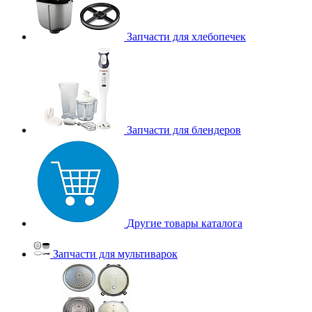
Запчасти для хлебопечек
Запчасти для блендеров
Другие товары каталога
Запчасти для мультиварок