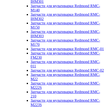
IHM301
Запчасти для мультиварки Redmond RMC-
M140
Запчасти для мультиварки Redmond RMC-
IHM302
Запчасти для мультиварки Redmond RMC-
M150
Запчасти для мультиварки Redmond RMC-
IHM303
Запчасти для мультиварки Redmond RMC-
M170
Запчасти для мультиварки Redmond RMC-01
Запчасти для мультиварки Redmond RMC-
FM230
Запчасти для мультиварки Redmond RMC-
011
Запчасти для мультиварки Redmond RMC-02
Запчасти для мультиварки Redmond RMC-
M22
Запчасти для мультиварки Redmond RMC-
M222S
Запчасти для мультиварки Redmond RMC-
210
Запчасти для мультиварки Redmond RMC-
M223S