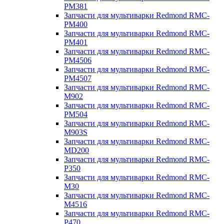
PM381
Запчасти для мультиварки Redmond RMC-
PM400
Запчасти для мультиварки Redmond RMC-
PM401
Запчасти для мультиварки Redmond RMC-
PM4506
Запчасти для мультиварки Redmond RMC-
PM4507
Запчасти для мультиварки Redmond RMC-
M902
Запчасти для мультиварки Redmond RMC-
PM504
Запчасти для мультиварки Redmond RMC-
M903S
Запчасти для мультиварки Redmond RMC-
MD200
Запчасти для мультиварки Redmond RMC-
P350
Запчасти для мультиварки Redmond RMC-
M30
Запчасти для мультиварки Redmond RMC-
M4516
Запчасти для мультиварки Redmond RMC-
P470