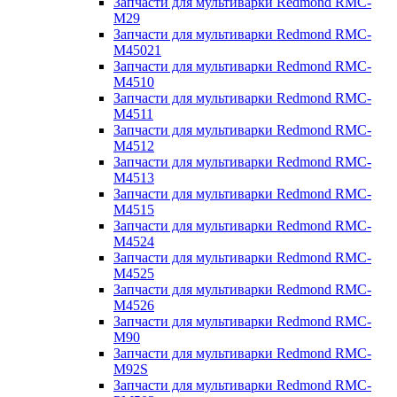
Запчасти для мультиварки Redmond RMC-
M29
Запчасти для мультиварки Redmond RMC-
M45021
Запчасти для мультиварки Redmond RMC-
M4510
Запчасти для мультиварки Redmond RMC-
M4511
Запчасти для мультиварки Redmond RMC-
M4512
Запчасти для мультиварки Redmond RMC-
M4513
Запчасти для мультиварки Redmond RMC-
M4515
Запчасти для мультиварки Redmond RMC-
M4524
Запчасти для мультиварки Redmond RMC-
M4525
Запчасти для мультиварки Redmond RMC-
M4526
Запчасти для мультиварки Redmond RMC-
M90
Запчасти для мультиварки Redmond RMC-
M92S
Запчасти для мультиварки Redmond RMC-