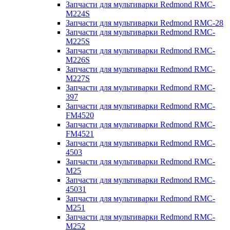
Запчасти для мультиварки Redmond RMC-
M224S
Запчасти для мультиварки Redmond RMC-28
Запчасти для мультиварки Redmond RMC-
M225S
Запчасти для мультиварки Redmond RMC-
M226S
Запчасти для мультиварки Redmond RMC-
M227S
Запчасти для мультиварки Redmond RMC-
397
Запчасти для мультиварки Redmond RMC-
FM4520
Запчасти для мультиварки Redmond RMC-
FM4521
Запчасти для мультиварки Redmond RMC-
4503
Запчасти для мультиварки Redmond RMC-
M25
Запчасти для мультиварки Redmond RMC-
45031
Запчасти для мультиварки Redmond RMC-
M251
Запчасти для мультиварки Redmond RMC-
M252