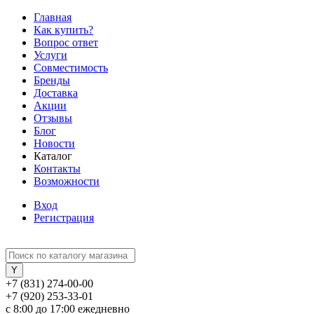
Главная
Как купить?
Вопрос ответ
Услуги
Совместимость
Бренды
Доставка
Акции
Отзывы
Блог
Новости
Каталог
Контакты
Возможности
Вход
Регистрация
+7 (831) 274-00-00
+7 (920) 253-33-01
с 8:00 до 17:00 ежедневно