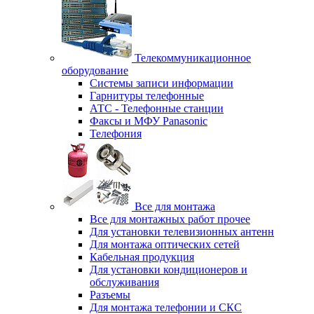
Телекоммуникационное
оборудование
Системы записи информации
Гарнитуры телефонные
АТС - Телефонные станции
Факсы и МФУ Panasonic
Телефония
Все для монтажа
Все для монтажных работ прочее
Для установки телевизионных антенн
Для монтажа оптических сетей
Кабельная продукция
Для установки кондиционеров и
обслуживания
Разъемы
Для монтажа телефонии и СКС