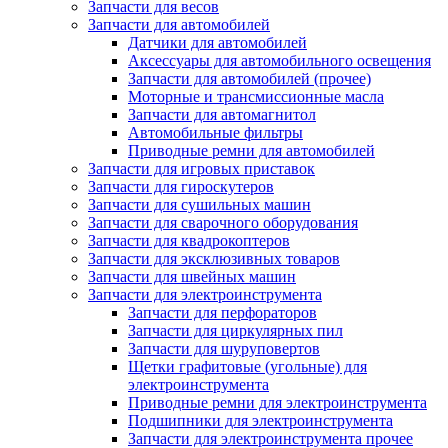
Запчасти для весов
Запчасти для автомобилей
Датчики для автомобилей
Аксессуары для автомобильного освещения
Запчасти для автомобилей (прочее)
Моторные и трансмиссионные масла
Запчасти для автомагнитол
Автомобильные фильтры
Приводные ремни для автомобилей
Запчасти для игровых приставок
Запчасти для гироскутеров
Запчасти для сушильных машин
Запчасти для сварочного оборудования
Запчасти для квадрокоптеров
Запчасти для эксклюзивных товаров
Запчасти для швейных машин
Запчасти для электроинструмента
Запчасти для перфораторов
Запчасти для циркулярных пил
Запчасти для шуруповертов
Щетки графитовые (угольные) для
электроинструмента
Приводные ремни для электроинструмента
Подшипники для электроинструмента
Запчасти для электроинструмента прочее