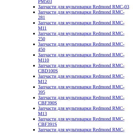
PM503
Запчасти для мультиварки Redmond RMC-03
Запчасти для мультиварки Redmond RMC-
281
Запчасти для мультиварки Redmond RMC-
M11
Запчасти для мультиварки Redmond RMC-
250
Запчасти для мультиварки Redmond RMC-
450
Запчасти для мультиварки Redmond RMC-
M110
Запчасти для мультиварки Redmond RMC-
CBD100S
Запчасти для мультиварки Redmond RMC-
M12
Запчасти для мультиварки Redmond RMC-
395
Запчасти для мультиварки Redmond RMC-
CBF390S
Запчасти для мультиварки Redmond RMC-
M13
Запчасти для мультиварки Redmond RMC-
CBF391S
Запчасти для мультиварки Redmond RMC-