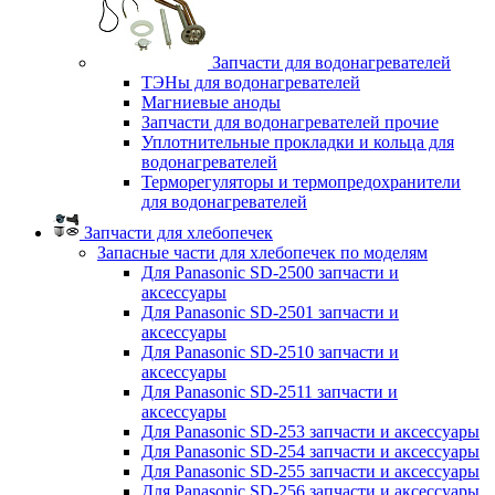
Запчасти для водонагревателей
ТЭНы для водонагревателей
Магниевые аноды
Запчасти для водонагревателей прочие
Уплотнительные прокладки и кольца для
водонагревателей
Терморегуляторы и термопредохранители
для водонагревателей
Запчасти для хлебопечек
Запасные части для хлебопечек по моделям
Для Panasonic SD-2500 запчасти и
аксессуары
Для Panasonic SD-2501 запчасти и
аксессуары
Для Panasonic SD-2510 запчасти и
аксессуары
Для Panasonic SD-2511 запчасти и
аксессуары
Для Panasonic SD-253 запчасти и аксессуары
Для Panasonic SD-254 запчасти и аксессуары
Для Panasonic SD-255 запчасти и аксессуары
Для Panasonic SD-256 запчасти и аксессуары