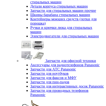
стиральных машин
Детали корпуса стиральных машин
Запчасти для стиральных машин прочие
Шкивы барабана стиральных машин
Контейнеры моющих средств (лотки для
порошка)
Ручки и крючки люка для стиральных
машин
Электродвигатели для стиральных машин
Запчасти для офисной техники
Аксессуары для радиотелефонов Panasonic
Запчасти для АТС Panasonic
Запчасти для ноутбуков
Запчасти для факсов и МФУ
Запчасти для пин-падов
Запчасти для интерактивных досок Panasonic
Запчасти для проводных телефонов
Panasonic