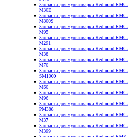
Запчасти для мультиварки Redmond RMC-
M30E
Запчасти для мультиварки Redmond RMC-
M800S
Запчасти для мультиварки Redmond RMC-
M95
Запчасти для мультиварки Redmond RMC-
M291
Запчасти для мультиварки Redmond RMC-
M38
Запчасти для мультиварки Redmond RMC-
M70
Запчасти для мультиварки Redmond RMC-
SM1000
Запчасти для мультиварки Redmond RMC-
M60
Запчасти для мультиварки Redmond RMC-
M96
Запчасти для мультиварки Redmond RMC-
PM388
Запчасти для мультиварки Redmond RMC-
M37
Запчасти для мультиварки Redmond RMC-
M399
Запчасти для мультиварки Redmond RMK-