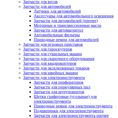
Запчасти для весов
Запчасти для автомобилей
Датчики для автомобилей
Аксессуары для автомобильного освещения
Запчасти для автомобилей (прочее)
Моторные и трансмиссионные масла
Запчасти для автомагнитол
Автомобильные фильтры
Приводные ремни для автомобилей
Запчасти для игровых приставок
Запчасти для гироскутеров
Запчасти для сушильных машин
Запчасти для сварочного оборудования
Запчасти для квадрокоптеров
Запчасти для эксклюзивных товаров
Запчасти для швейных машин
Запчасти для электроинструмента
Запчасти для перфораторов
Запчасти для циркулярных пил
Запчасти для шуруповертов
Щетки графитовые (угольные) для
электроинструмента
Приводные ремни для электроинструмента
Подшипники для электроинструмента
Запчасти для электроинструмента прочее