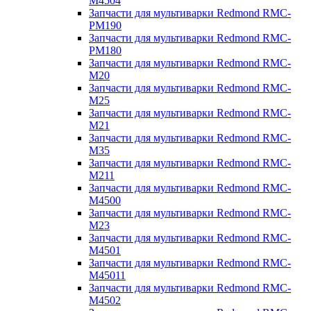
M4504
Запчасти для мультиварки Redmond RMC-
PM190
Запчасти для мультиварки Redmond RMC-
PM180
Запчасти для мультиварки Redmond RMC-
M20
Запчасти для мультиварки Redmond RMC-
M25
Запчасти для мультиварки Redmond RMC-
M21
Запчасти для мультиварки Redmond RMC-
M35
Запчасти для мультиварки Redmond RMC-
M211
Запчасти для мультиварки Redmond RMC-
M4500
Запчасти для мультиварки Redmond RMC-
M23
Запчасти для мультиварки Redmond RMC-
M4501
Запчасти для мультиварки Redmond RMC-
M45011
Запчасти для мультиварки Redmond RMC-
M4502