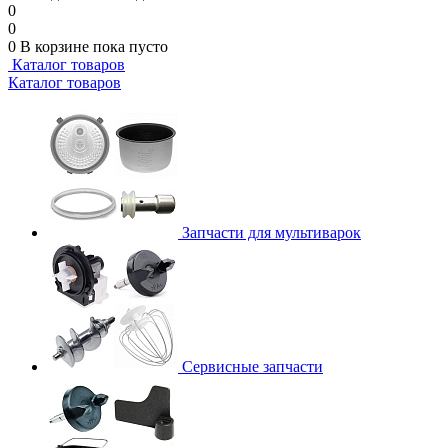
0
0
0
В корзине
пока пусто
Каталог товаров
Каталог товаров
Запчасти для мультиварок
Сервисные запчасти