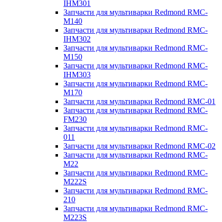
IHM301
Запчасти для мультиварки Redmond RMC-
M140
Запчасти для мультиварки Redmond RMC-
IHM302
Запчасти для мультиварки Redmond RMC-
M150
Запчасти для мультиварки Redmond RMC-
IHM303
Запчасти для мультиварки Redmond RMC-
M170
Запчасти для мультиварки Redmond RMC-01
Запчасти для мультиварки Redmond RMC-
FM230
Запчасти для мультиварки Redmond RMC-
011
Запчасти для мультиварки Redmond RMC-02
Запчасти для мультиварки Redmond RMC-
M22
Запчасти для мультиварки Redmond RMC-
M222S
Запчасти для мультиварки Redmond RMC-
210
Запчасти для мультиварки Redmond RMC-
M223S