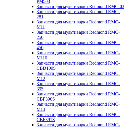
PM503
Запчасти для мультиварки Redmond RMC-03
Запчасти для мультиварки Redmond RMC-
281
Запчасти для мультиварки Redmond RMC-
M11
Запчасти для мультиварки Redmond RMC-
250
Запчасти для мультиварки Redmond RMC-
450
Запчасти для мультиварки Redmond RMC-
M110
Запчасти для мультиварки Redmond RMC-
CBD100S
Запчасти для мультиварки Redmond RMC-
M12
Запчасти для мультиварки Redmond RMC-
395
Запчасти для мультиварки Redmond RMC-
CBF390S
Запчасти для мультиварки Redmond RMC-
M13
Запчасти для мультиварки Redmond RMC-
CBF391S
Запчасти для мультиварки Redmond RMC-