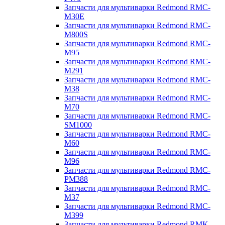
Запчасти для мультиварки Redmond RMC-
M30E
Запчасти для мультиварки Redmond RMC-
M800S
Запчасти для мультиварки Redmond RMC-
M95
Запчасти для мультиварки Redmond RMC-
M291
Запчасти для мультиварки Redmond RMC-
M38
Запчасти для мультиварки Redmond RMC-
M70
Запчасти для мультиварки Redmond RMC-
SM1000
Запчасти для мультиварки Redmond RMC-
M60
Запчасти для мультиварки Redmond RMC-
M96
Запчасти для мультиварки Redmond RMC-
PM388
Запчасти для мультиварки Redmond RMC-
M37
Запчасти для мультиварки Redmond RMC-
M399
Запчасти для мультиварки Redmond RMK-