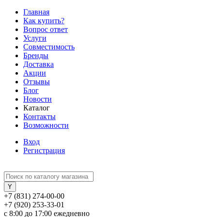
Главная
Как купить?
Вопрос ответ
Услуги
Совместимость
Бренды
Доставка
Акции
Отзывы
Блог
Новости
Каталог
Контакты
Возможности
Вход
Регистрация
+7 (831) 274-00-00
+7 (920) 253-33-01
с 8:00 до 17:00 ежедневно