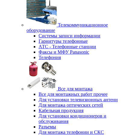
Телекоммуникационное
оборудование
Системы записи информации
Гарнитуры телефонные
АТС - Телефонные станции
Факсы и МФУ Panasonic
Телефония
Все для монтажа
Все для монтажных работ прочее
Для установки телевизионных антенн
Для монтажа оптических сетей
Кабельная продукция
Для установки кондиционеров и
обслуживания
Разъемы
Для монтажа телефонии и СКС