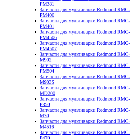
PM381
Запчасти для мультиварки Redmond RMC-
PM400
Запчасти для мультиварки Redmond RMC-
PM401
Запчасти для мультиварки Redmond RMC-
PM4506
Запчасти для мультиварки Redmond RMC-
PM4507
Запчасти для мультиварки Redmond RMC-
M902
Запчасти для мультиварки Redmond RMC-
PM504
Запчасти для мультиварки Redmond RMC-
M903S
Запчасти для мультиварки Redmond RMC-
MD200
Запчасти для мультиварки Redmond RMC-
P350
Запчасти для мультиварки Redmond RMC-
M30
Запчасти для мультиварки Redmond RMC-
M4516
Запчасти для мультиварки Redmond RMC-
P470