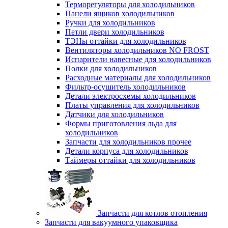
Терморегуляторы для холодильников
Панели ящиков холодильников
Ручки для холодильников
Петли двери холодильников
ТЭНы оттайки для холодильников
Вентиляторы холодильников NO FROST
Испарители навесные для холодильников
Полки для холодильников
Расходные материалы для холодильников
Фильтр-осушитель холодильников
Детали электросхемы холодильников
Платы управления для холодильников
Датчики для холодильников
Формы приготовления льда для
холодильников
Запчасти для холодильников прочее
Детали корпуса для холодильников
Таймеры оттайки для холодильников
Запчасти для котлов отопления
Запчасти для вакуумного упаковщика