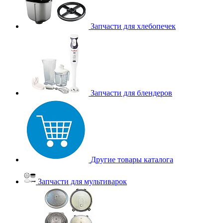
Запчасти для хлебопечек
Запчасти для блендеров
Другие товары каталога
Запчасти для мультиварок