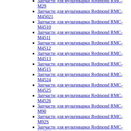
Запчасти для мультиварки Redmond RMC-
M29
Запчасти для мультиварки Redmond RMC-
M45021
Запчасти для мультиварки Redmond RMC-
M4510
Запчасти для мультиварки Redmond RMC-
M4511
Запчасти для мультиварки Redmond RMC-
M4512
Запчасти для мультиварки Redmond RMC-
M4513
Запчасти для мультиварки Redmond RMC-
M4515
Запчасти для мультиварки Redmond RMC-
M4524
Запчасти для мультиварки Redmond RMC-
M4525
Запчасти для мультиварки Redmond RMC-
M4526
Запчасти для мультиварки Redmond RMC-
M90
Запчасти для мультиварки Redmond RMC-
M92S
Запчасти для мультиварки Redmond RMC-