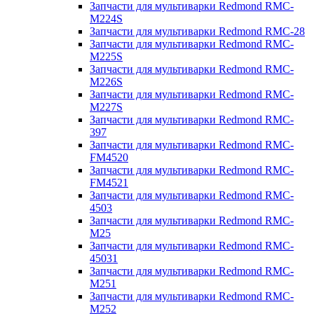
Запчасти для мультиварки Redmond RMC-
M224S
Запчасти для мультиварки Redmond RMC-28
Запчасти для мультиварки Redmond RMC-
M225S
Запчасти для мультиварки Redmond RMC-
M226S
Запчасти для мультиварки Redmond RMC-
M227S
Запчасти для мультиварки Redmond RMC-
397
Запчасти для мультиварки Redmond RMC-
FM4520
Запчасти для мультиварки Redmond RMC-
FM4521
Запчасти для мультиварки Redmond RMC-
4503
Запчасти для мультиварки Redmond RMC-
M25
Запчасти для мультиварки Redmond RMC-
45031
Запчасти для мультиварки Redmond RMC-
M251
Запчасти для мультиварки Redmond RMC-
M252