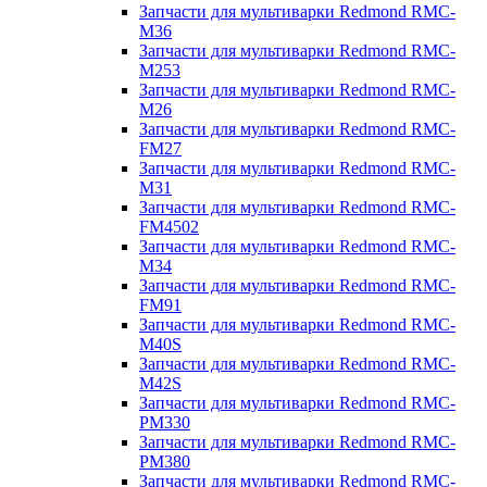
Запчасти для мультиварки Redmond RMC-
M36
Запчасти для мультиварки Redmond RMC-
M253
Запчасти для мультиварки Redmond RMC-
M26
Запчасти для мультиварки Redmond RMC-
FM27
Запчасти для мультиварки Redmond RMC-
M31
Запчасти для мультиварки Redmond RMC-
FM4502
Запчасти для мультиварки Redmond RMC-
M34
Запчасти для мультиварки Redmond RMC-
FM91
Запчасти для мультиварки Redmond RMC-
M40S
Запчасти для мультиварки Redmond RMC-
M42S
Запчасти для мультиварки Redmond RMC-
PM330
Запчасти для мультиварки Redmond RMC-
PM380
Запчасти для мультиварки Redmond RMC-