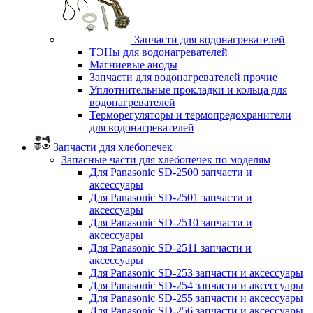
Запчасти для водонагревателей
ТЭНы для водонагревателей
Магниевые аноды
Запчасти для водонагревателей прочие
Уплотнительные прокладки и кольца для
водонагревателей
Терморегуляторы и термопредохранители
для водонагревателей
Запчасти для хлебопечек
Запасные части для хлебопечек по моделям
Для Panasonic SD-2500 запчасти и
аксессуары
Для Panasonic SD-2501 запчасти и
аксессуары
Для Panasonic SD-2510 запчасти и
аксессуары
Для Panasonic SD-2511 запчасти и
аксессуары
Для Panasonic SD-253 запчасти и аксессуары
Для Panasonic SD-254 запчасти и аксессуары
Для Panasonic SD-255 запчасти и аксессуары
Для Panasonic SD-256 запчасти и аксессуары