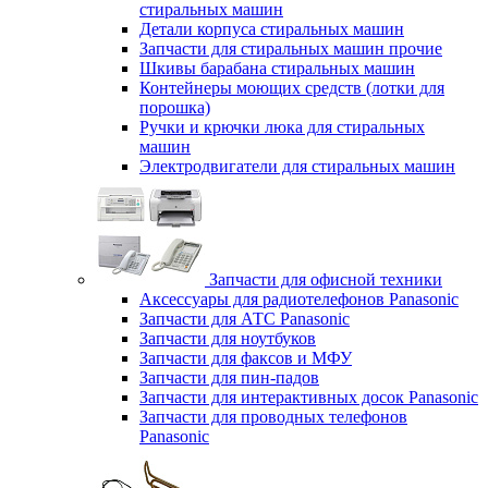
стиральных машин
Детали корпуса стиральных машин
Запчасти для стиральных машин прочие
Шкивы барабана стиральных машин
Контейнеры моющих средств (лотки для
порошка)
Ручки и крючки люка для стиральных
машин
Электродвигатели для стиральных машин
Запчасти для офисной техники
Аксессуары для радиотелефонов Panasonic
Запчасти для АТС Panasonic
Запчасти для ноутбуков
Запчасти для факсов и МФУ
Запчасти для пин-падов
Запчасти для интерактивных досок Panasonic
Запчасти для проводных телефонов
Panasonic