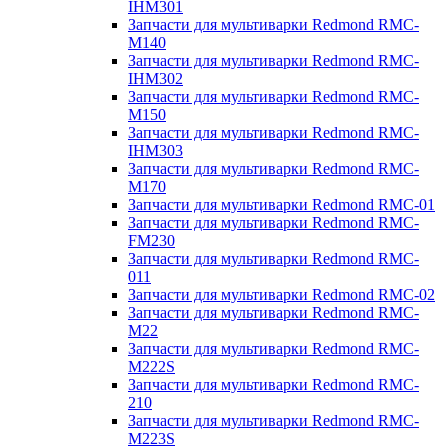
IHM301
Запчасти для мультиварки Redmond RMC-
M140
Запчасти для мультиварки Redmond RMC-
IHM302
Запчасти для мультиварки Redmond RMC-
M150
Запчасти для мультиварки Redmond RMC-
IHM303
Запчасти для мультиварки Redmond RMC-
M170
Запчасти для мультиварки Redmond RMC-01
Запчасти для мультиварки Redmond RMC-
FM230
Запчасти для мультиварки Redmond RMC-
011
Запчасти для мультиварки Redmond RMC-02
Запчасти для мультиварки Redmond RMC-
M22
Запчасти для мультиварки Redmond RMC-
M222S
Запчасти для мультиварки Redmond RMC-
210
Запчасти для мультиварки Redmond RMC-
M223S