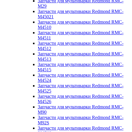
Запчасти для мультиварки Redmond RMC-
M29
Запчасти для мультиварки Redmond RMC-
M45021
Запчасти для мультиварки Redmond RMC-
M4510
Запчасти для мультиварки Redmond RMC-
M4511
Запчасти для мультиварки Redmond RMC-
M4512
Запчасти для мультиварки Redmond RMC-
M4513
Запчасти для мультиварки Redmond RMC-
M4515
Запчасти для мультиварки Redmond RMC-
M4524
Запчасти для мультиварки Redmond RMC-
M4525
Запчасти для мультиварки Redmond RMC-
M4526
Запчасти для мультиварки Redmond RMC-
M90
Запчасти для мультиварки Redmond RMC-
M92S
Запчасти для мультиварки Redmond RMC-