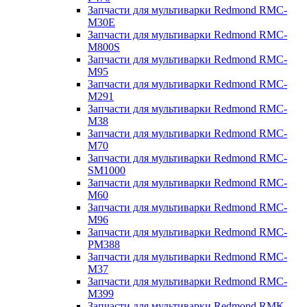
Запчасти для мультиварки Redmond RMC-
M30E
Запчасти для мультиварки Redmond RMC-
M800S
Запчасти для мультиварки Redmond RMC-
M95
Запчасти для мультиварки Redmond RMC-
M291
Запчасти для мультиварки Redmond RMC-
M38
Запчасти для мультиварки Redmond RMC-
M70
Запчасти для мультиварки Redmond RMC-
SM1000
Запчасти для мультиварки Redmond RMC-
M60
Запчасти для мультиварки Redmond RMC-
M96
Запчасти для мультиварки Redmond RMC-
PM388
Запчасти для мультиварки Redmond RMC-
M37
Запчасти для мультиварки Redmond RMC-
M399
Запчасти для мультиварки Redmond RMK-