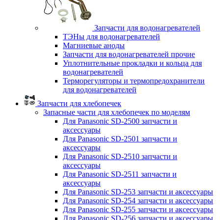
Запчасти для водонагревателей
ТЭНы для водонагревателей
Магниевые аноды
Запчасти для водонагревателей прочие
Уплотнительные прокладки и кольца для
водонагревателей
Терморегуляторы и термопредохранители
для водонагревателей
Запчасти для хлебопечек
Запасные части для хлебопечек по моделям
Для Panasonic SD-2500 запчасти и
аксессуары
Для Panasonic SD-2501 запчасти и
аксессуары
Для Panasonic SD-2510 запчасти и
аксессуары
Для Panasonic SD-2511 запчасти и
аксессуары
Для Panasonic SD-253 запчасти и аксессуары
Для Panasonic SD-254 запчасти и аксессуары
Для Panasonic SD-255 запчасти и аксессуары
Для Panasonic SD-256 запчасти и аксессуары