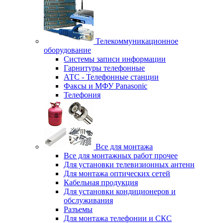
Телекоммуникационное
оборудование
Системы записи информации
Гарнитуры телефонные
АТС - Телефонные станции
Факсы и МФУ Panasonic
Телефония
Все для монтажа
Все для монтажных работ прочее
Для установки телевизионных антенн
Для монтажа оптических сетей
Кабельная продукция
Для установки кондиционеров и
обслуживания
Разъемы
Для монтажа телефонии и СКС