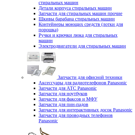
стиральных машин
Детали корпуса стиральных машин
Запчасти для стиральных машин прочие
Шкивы барабана стиральных машин
Контейнеры моющих средств (лотки для
порошка)
Ручки и крючки люка для стиральных
машин
Электродвигатели для стиральных машин
Запчасти для офисной техники
Аксессуары для радиотелефонов Panasonic
Запчасти для АТС Panasonic
Запчасти для ноутбуков
Запчасти для факсов и МФУ
Запчасти для пин-падов
Запчасти для интерактивных досок Panasonic
Запчасти для проводных телефонов
Panasonic