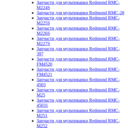
Запчасти для мультиварки Redmond RMC-
M224S
Запчасти для мультиварки Redmond RMC-28
Запчасти для мультиварки Redmond RMC-
M225S
Запчасти для мультиварки Redmond RMC-
M226S
Запчасти для мультиварки Redmond RMC-
M227S
Запчасти для мультиварки Redmond RMC-
397
Запчасти для мультиварки Redmond RMC-
FM4520
Запчасти для мультиварки Redmond RMC-
FM4521
Запчасти для мультиварки Redmond RMC-
4503
Запчасти для мультиварки Redmond RMC-
M25
Запчасти для мультиварки Redmond RMC-
45031
Запчасти для мультиварки Redmond RMC-
M251
Запчасти для мультиварки Redmond RMC-
M252