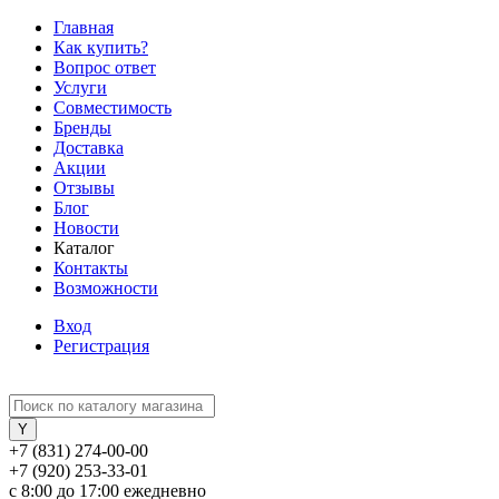
Главная
Как купить?
Вопрос ответ
Услуги
Совместимость
Бренды
Доставка
Акции
Отзывы
Блог
Новости
Каталог
Контакты
Возможности
Вход
Регистрация
+7 (831) 274-00-00
+7 (920) 253-33-01
с 8:00 до 17:00 ежедневно