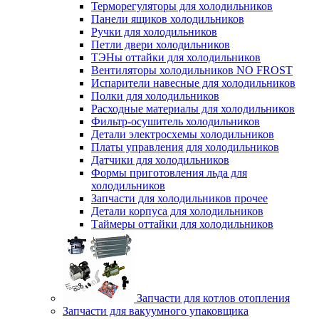
Терморегуляторы для холодильников
Панели ящиков холодильников
Ручки для холодильников
Петли двери холодильников
ТЭНы оттайки для холодильников
Вентиляторы холодильников NO FROST
Испарители навесные для холодильников
Полки для холодильников
Расходные материалы для холодильников
Фильтр-осушитель холодильников
Детали электросхемы холодильников
Платы управления для холодильников
Датчики для холодильников
Формы приготовления льда для
холодильников
Запчасти для холодильников прочее
Детали корпуса для холодильников
Таймеры оттайки для холодильников
Запчасти для котлов отопления
Запчасти для вакуумного упаковщика