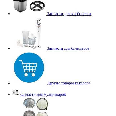
Запчасти для хлебопечек
Запчасти для блендеров
Другие товары каталога
Запчасти для мультиварок