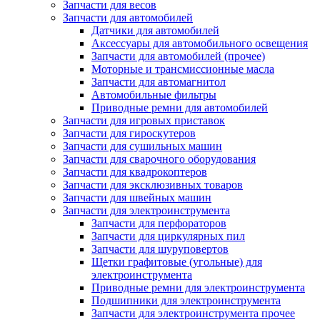
Запчасти для весов
Запчасти для автомобилей
Датчики для автомобилей
Аксессуары для автомобильного освещения
Запчасти для автомобилей (прочее)
Моторные и трансмиссионные масла
Запчасти для автомагнитол
Автомобильные фильтры
Приводные ремни для автомобилей
Запчасти для игровых приставок
Запчасти для гироскутеров
Запчасти для сушильных машин
Запчасти для сварочного оборудования
Запчасти для квадрокоптеров
Запчасти для эксклюзивных товаров
Запчасти для швейных машин
Запчасти для электроинструмента
Запчасти для перфораторов
Запчасти для циркулярных пил
Запчасти для шуруповертов
Щетки графитовые (угольные) для
электроинструмента
Приводные ремни для электроинструмента
Подшипники для электроинструмента
Запчасти для электроинструмента прочее