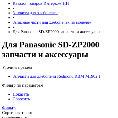
Каталог товаров Интерком-НН
•
Запчасти для хлебопечек
•
Запасные части для хлебопечек по моделям
•
Для Panasonic SD-ZP2000 запчасти и аксессуары
Для Panasonic SD-ZP2000
запчасти и аксессуары
Уточнить раздел
Запчасти для хлебопечи Redmond RBM-M1902
1
Фильтр по параметрам
Показать
Сбросить
Фильтр
Сортировать по:
популярности