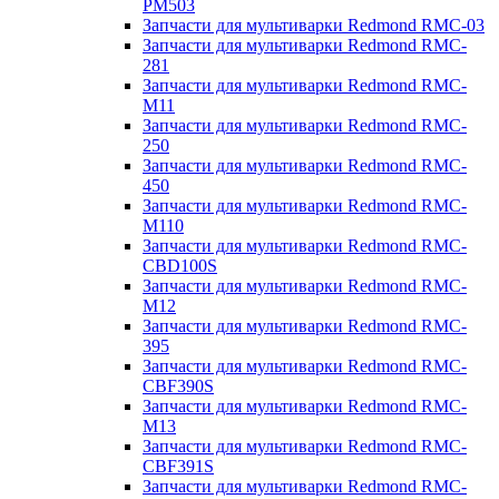
PM503
Запчасти для мультиварки Redmond RMC-03
Запчасти для мультиварки Redmond RMC-
281
Запчасти для мультиварки Redmond RMC-
M11
Запчасти для мультиварки Redmond RMC-
250
Запчасти для мультиварки Redmond RMC-
450
Запчасти для мультиварки Redmond RMC-
M110
Запчасти для мультиварки Redmond RMC-
CBD100S
Запчасти для мультиварки Redmond RMC-
M12
Запчасти для мультиварки Redmond RMC-
395
Запчасти для мультиварки Redmond RMC-
CBF390S
Запчасти для мультиварки Redmond RMC-
M13
Запчасти для мультиварки Redmond RMC-
CBF391S
Запчасти для мультиварки Redmond RMC-