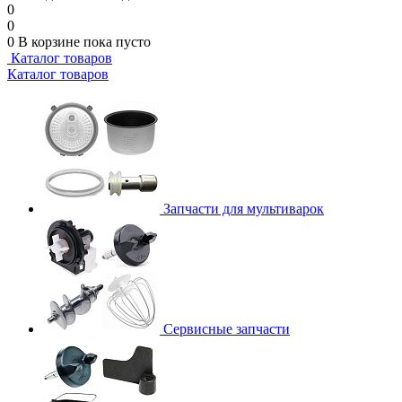
0
0
0
В корзине
пока пусто
Каталог товаров
Каталог товаров
Запчасти для мультиварок
Сервисные запчасти