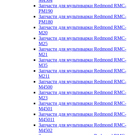
M4504
Запчасти для мультиварки Redmond RMC-
PM190
Запчасти для мультиварки Redmond RMC-
PM180
Запчасти для мультиварки Redmond RMC-
M20
Запчасти для мультиварки Redmond RMC-
M25
Запчасти для мультиварки Redmond RMC-
M21
Запчасти для мультиварки Redmond RMC-
M35
Запчасти для мультиварки Redmond RMC-
M211
Запчасти для мультиварки Redmond RMC-
M4500
Запчасти для мультиварки Redmond RMC-
M23
Запчасти для мультиварки Redmond RMC-
M4501
Запчасти для мультиварки Redmond RMC-
M45011
Запчасти для мультиварки Redmond RMC-
M4502