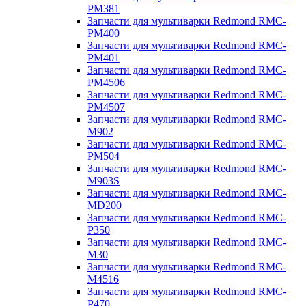
PM381
Запчасти для мультиварки Redmond RMC-
PM400
Запчасти для мультиварки Redmond RMC-
PM401
Запчасти для мультиварки Redmond RMC-
PM4506
Запчасти для мультиварки Redmond RMC-
PM4507
Запчасти для мультиварки Redmond RMC-
M902
Запчасти для мультиварки Redmond RMC-
PM504
Запчасти для мультиварки Redmond RMC-
M903S
Запчасти для мультиварки Redmond RMC-
MD200
Запчасти для мультиварки Redmond RMC-
P350
Запчасти для мультиварки Redmond RMC-
M30
Запчасти для мультиварки Redmond RMC-
M4516
Запчасти для мультиварки Redmond RMC-
P470