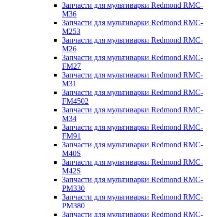
Запчасти для мультиварки Redmond RMC-
M36
Запчасти для мультиварки Redmond RMC-
M253
Запчасти для мультиварки Redmond RMC-
M26
Запчасти для мультиварки Redmond RMC-
FM27
Запчасти для мультиварки Redmond RMC-
M31
Запчасти для мультиварки Redmond RMC-
FM4502
Запчасти для мультиварки Redmond RMC-
M34
Запчасти для мультиварки Redmond RMC-
FM91
Запчасти для мультиварки Redmond RMC-
M40S
Запчасти для мультиварки Redmond RMC-
M42S
Запчасти для мультиварки Redmond RMC-
PM330
Запчасти для мультиварки Redmond RMC-
PM380
Запчасти для мультиварки Redmond RMC-