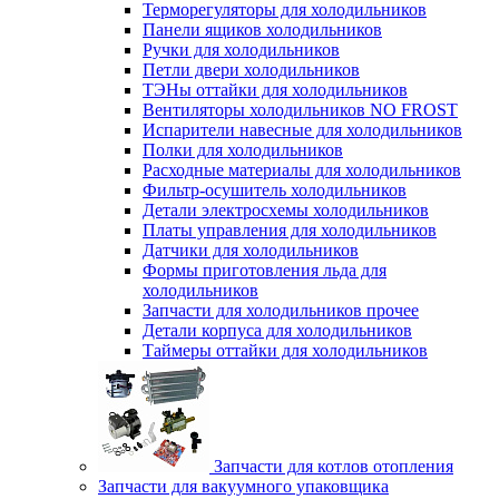
Терморегуляторы для холодильников
Панели ящиков холодильников
Ручки для холодильников
Петли двери холодильников
ТЭНы оттайки для холодильников
Вентиляторы холодильников NO FROST
Испарители навесные для холодильников
Полки для холодильников
Расходные материалы для холодильников
Фильтр-осушитель холодильников
Детали электросхемы холодильников
Платы управления для холодильников
Датчики для холодильников
Формы приготовления льда для
холодильников
Запчасти для холодильников прочее
Детали корпуса для холодильников
Таймеры оттайки для холодильников
Запчасти для котлов отопления
Запчасти для вакуумного упаковщика