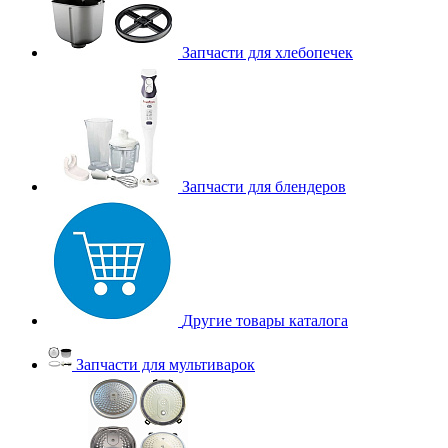
Запчасти для хлебопечек
Запчасти для блендеров
Другие товары каталога
Запчасти для мультиварок