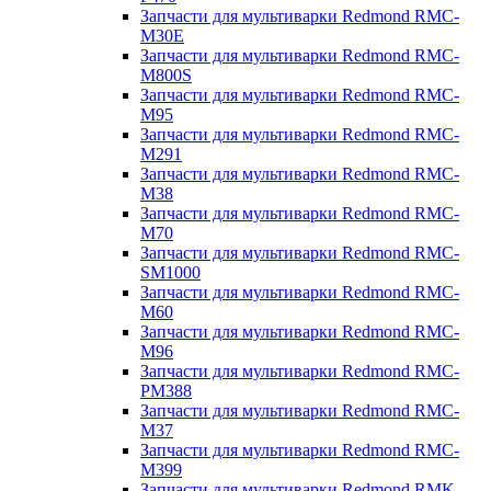
Запчасти для мультиварки Redmond RMC-
M30E
Запчасти для мультиварки Redmond RMC-
M800S
Запчасти для мультиварки Redmond RMC-
M95
Запчасти для мультиварки Redmond RMC-
M291
Запчасти для мультиварки Redmond RMC-
M38
Запчасти для мультиварки Redmond RMC-
M70
Запчасти для мультиварки Redmond RMC-
SM1000
Запчасти для мультиварки Redmond RMC-
M60
Запчасти для мультиварки Redmond RMC-
M96
Запчасти для мультиварки Redmond RMC-
PM388
Запчасти для мультиварки Redmond RMC-
M37
Запчасти для мультиварки Redmond RMC-
M399
Запчасти для мультиварки Redmond RMK-