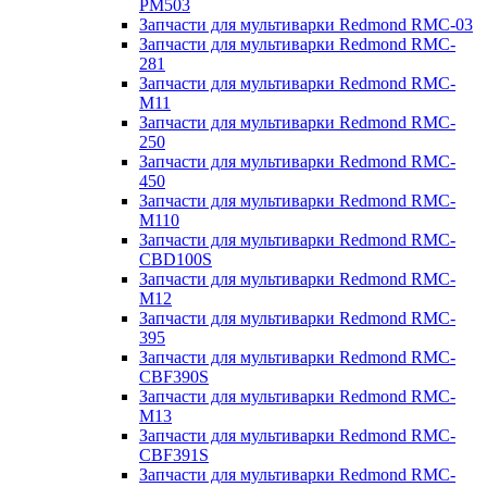
PM503
Запчасти для мультиварки Redmond RMC-03
Запчасти для мультиварки Redmond RMC-
281
Запчасти для мультиварки Redmond RMC-
M11
Запчасти для мультиварки Redmond RMC-
250
Запчасти для мультиварки Redmond RMC-
450
Запчасти для мультиварки Redmond RMC-
M110
Запчасти для мультиварки Redmond RMC-
CBD100S
Запчасти для мультиварки Redmond RMC-
M12
Запчасти для мультиварки Redmond RMC-
395
Запчасти для мультиварки Redmond RMC-
CBF390S
Запчасти для мультиварки Redmond RMC-
M13
Запчасти для мультиварки Redmond RMC-
CBF391S
Запчасти для мультиварки Redmond RMC-