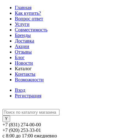
Главная
Как купить?
Вопрос ответ
Услуги
Совместимость
Бренды
Доставка
Акции
Отзывы
Блог
Новости
Каталог
Контакты
Возможности
Вход
Регистрация
+7 (831) 274-00-00
+7 (920) 253-33-01
с 8:00 до 17:00 ежедневно