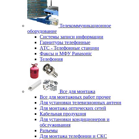
Телекоммуникационное
оборудование
Системы записи информации
Гарнитуры телефонные
АТС - Телефонные станции
Факсы и МФУ Panasonic
Телефония
Все для монтажа
Все для монтажных работ прочее
Для установки телевизионных антенн
Для монтажа оптических сетей
Кабельная продукция
Для установки кондиционеров и
обслуживания
Разъемы
Для монтажа телефонии и СКС