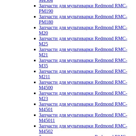
M4504
Запчасти для мультиварки Redmond RMC-
PM190
Запчасти для мультиварки Redmond RMC-
PM180
Запчасти для мультиварки Redmond RMC-
M20
Запчасти для мультиварки Redmond RMC-
M25
Запчасти для мультиварки Redmond RMC-
M21
Запчасти для мультиварки Redmond RMC-
M35
Запчасти для мультиварки Redmond RMC-
M211
Запчасти для мультиварки Redmond RMC-
M4500
Запчасти для мультиварки Redmond RMC-
M23
Запчасти для мультиварки Redmond RMC-
M4501
Запчасти для мультиварки Redmond RMC-
M45011
Запчасти для мультиварки Redmond RMC-
M4502