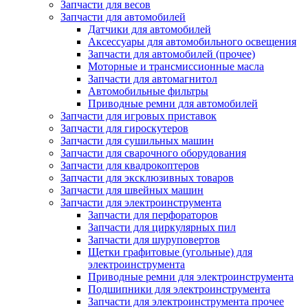
Запчасти для весов
Запчасти для автомобилей
Датчики для автомобилей
Аксессуары для автомобильного освещения
Запчасти для автомобилей (прочее)
Моторные и трансмиссионные масла
Запчасти для автомагнитол
Автомобильные фильтры
Приводные ремни для автомобилей
Запчасти для игровых приставок
Запчасти для гироскутеров
Запчасти для сушильных машин
Запчасти для сварочного оборудования
Запчасти для квадрокоптеров
Запчасти для эксклюзивных товаров
Запчасти для швейных машин
Запчасти для электроинструмента
Запчасти для перфораторов
Запчасти для циркулярных пил
Запчасти для шуруповертов
Щетки графитовые (угольные) для
электроинструмента
Приводные ремни для электроинструмента
Подшипники для электроинструмента
Запчасти для электроинструмента прочее