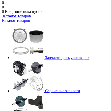
0
0
0
В корзине
пока пусто
Каталог товаров
Каталог товаров
Запчасти для мультиварок
Сервисные запчасти