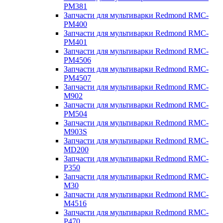
PM381
Запчасти для мультиварки Redmond RMC-
PM400
Запчасти для мультиварки Redmond RMC-
PM401
Запчасти для мультиварки Redmond RMC-
PM4506
Запчасти для мультиварки Redmond RMC-
PM4507
Запчасти для мультиварки Redmond RMC-
M902
Запчасти для мультиварки Redmond RMC-
PM504
Запчасти для мультиварки Redmond RMC-
M903S
Запчасти для мультиварки Redmond RMC-
MD200
Запчасти для мультиварки Redmond RMC-
P350
Запчасти для мультиварки Redmond RMC-
M30
Запчасти для мультиварки Redmond RMC-
M4516
Запчасти для мультиварки Redmond RMC-
P470