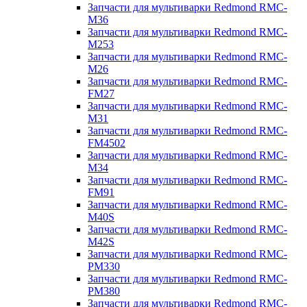
Запчасти для мультиварки Redmond RMC-
M36
Запчасти для мультиварки Redmond RMC-
M253
Запчасти для мультиварки Redmond RMC-
M26
Запчасти для мультиварки Redmond RMC-
FM27
Запчасти для мультиварки Redmond RMC-
M31
Запчасти для мультиварки Redmond RMC-
FM4502
Запчасти для мультиварки Redmond RMC-
M34
Запчасти для мультиварки Redmond RMC-
FM91
Запчасти для мультиварки Redmond RMC-
M40S
Запчасти для мультиварки Redmond RMC-
M42S
Запчасти для мультиварки Redmond RMC-
PM330
Запчасти для мультиварки Redmond RMC-
PM380
Запчасти для мультиварки Redmond RMC-