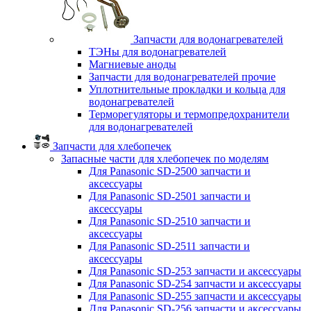
Запчасти для водонагревателей
ТЭНы для водонагревателей
Магниевые аноды
Запчасти для водонагревателей прочие
Уплотнительные прокладки и кольца для
водонагревателей
Терморегуляторы и термопредохранители
для водонагревателей
Запчасти для хлебопечек
Запасные части для хлебопечек по моделям
Для Panasonic SD-2500 запчасти и
аксессуары
Для Panasonic SD-2501 запчасти и
аксессуары
Для Panasonic SD-2510 запчасти и
аксессуары
Для Panasonic SD-2511 запчасти и
аксессуары
Для Panasonic SD-253 запчасти и аксессуары
Для Panasonic SD-254 запчасти и аксессуары
Для Panasonic SD-255 запчасти и аксессуары
Для Panasonic SD-256 запчасти и аксессуары