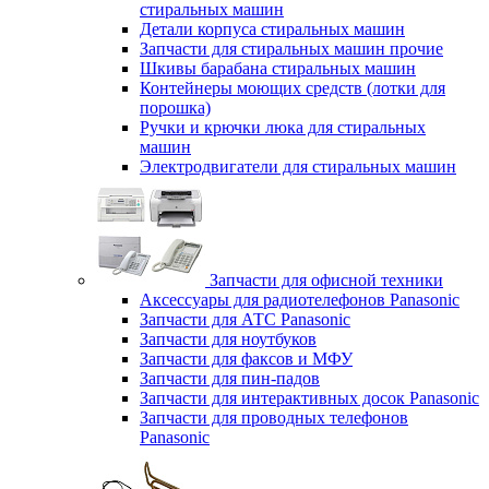
стиральных машин
Детали корпуса стиральных машин
Запчасти для стиральных машин прочие
Шкивы барабана стиральных машин
Контейнеры моющих средств (лотки для
порошка)
Ручки и крючки люка для стиральных
машин
Электродвигатели для стиральных машин
Запчасти для офисной техники
Аксессуары для радиотелефонов Panasonic
Запчасти для АТС Panasonic
Запчасти для ноутбуков
Запчасти для факсов и МФУ
Запчасти для пин-падов
Запчасти для интерактивных досок Panasonic
Запчасти для проводных телефонов
Panasonic