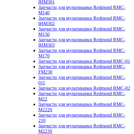
IHM301
Запчасти для мультиварки Redmond RMC-
M140
Запчасти для мультиварки Redmond RMC-
IHM302
Запчасти для мультиварки Redmond RMC-
M150
Запчасти для мультиварки Redmond RMC-
IHM303
Запчасти для мультиварки Redmond RMC-
M170
Запчасти для мультиварки Redmond RMC-01
Запчасти для мультиварки Redmond RMC-
FM230
Запчасти для мультиварки Redmond RMC-
011
Запчасти для мультиварки Redmond RMC-02
Запчасти для мультиварки Redmond RMC-
M22
Запчасти для мультиварки Redmond RMC-
M222S
Запчасти для мультиварки Redmond RMC-
210
Запчасти для мультиварки Redmond RMC-
M223S