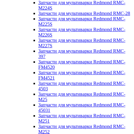
Запчасти для мультиварки Redmond RMC-
M224S
Запчасти для мультиварки Redmond RMC-28
Запчасти для мультиварки Redmond RMC-
M225S
Запчасти для мультиварки Redmond RMC-
M226S
Запчасти для мультиварки Redmond RMC-
M227S
Запчасти для мультиварки Redmond RMC-
397
Запчасти для мультиварки Redmond RMC-
FM4520
Запчасти для мультиварки Redmond RMC-
FM4521
Запчасти для мультиварки Redmond RMC-
4503
Запчасти для мультиварки Redmond RMC-
M25
Запчасти для мультиварки Redmond RMC-
45031
Запчасти для мультиварки Redmond RMC-
M251
Запчасти для мультиварки Redmond RMC-
M252