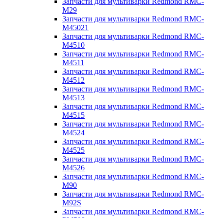
Запчасти для мультиварки Redmond RMC-
M29
Запчасти для мультиварки Redmond RMC-
M45021
Запчасти для мультиварки Redmond RMC-
M4510
Запчасти для мультиварки Redmond RMC-
M4511
Запчасти для мультиварки Redmond RMC-
M4512
Запчасти для мультиварки Redmond RMC-
M4513
Запчасти для мультиварки Redmond RMC-
M4515
Запчасти для мультиварки Redmond RMC-
M4524
Запчасти для мультиварки Redmond RMC-
M4525
Запчасти для мультиварки Redmond RMC-
M4526
Запчасти для мультиварки Redmond RMC-
M90
Запчасти для мультиварки Redmond RMC-
M92S
Запчасти для мультиварки Redmond RMC-