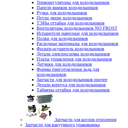
Терморегуляторы для холодильников
Панели ящиков холодильников
Ручки для холодильников
Петли двери холодильников
ТЭНы оттайки для холодильников
Вентиляторы холодильников NO FROST
Испарители навесные для холодильников
Полки для холодильников
Расходные материалы для холодильников
Фильтр-осушитель холодильников
Детали электросхемы холодильников
Платы управления для холодильников
Датчики для холодильников
Формы приготовления льда для
холодильников
Запчасти для холодильников прочее
Детали корпуса для холодильников
Таймеры оттайки для холодильников
Запчасти для котлов отопления
Запчасти для вакуумного упаковщика