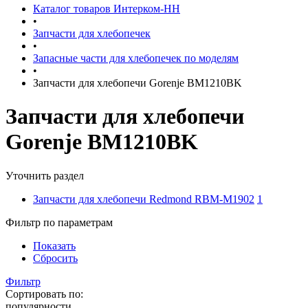
Каталог товаров Интерком-НН
•
Запчасти для хлебопечек
•
Запасные части для хлебопечек по моделям
•
Запчасти для хлебопечи Gorenje BM1210BK
Запчасти для хлебопечи
Gorenje BM1210BK
Уточнить раздел
Запчасти для хлебопечи Redmond RBM-M1902
1
Фильтр по параметрам
Показать
Сбросить
Фильтр
Сортировать по:
популярности