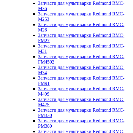
Запчасти для мультиварки Redmond RMC-
M36
Запчасти для мультиварки Redmond RMC-
M253
Запчасти для мультиварки Redmond RMC-
M26
Запчасти для мультиварки Redmond RMC-
FM27
Запчасти для мультиварки Redmond RMC-
M31
Запчасти для мультиварки Redmond RMC-
FM4502
Запчасти для мультиварки Redmond RMC-
M34
Запчасти для мультиварки Redmond RMC-
FM91
Запчасти для мультиварки Redmond RMC-
M40S
Запчасти для мультиварки Redmond RMC-
M42S
Запчасти для мультиварки Redmond RMC-
PM330
Запчасти для мультиварки Redmond RMC-
PM380
Запчасти для мультиварки Redmond RMC-