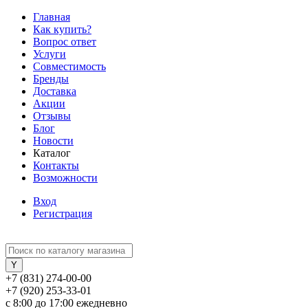
Главная
Как купить?
Вопрос ответ
Услуги
Совместимость
Бренды
Доставка
Акции
Отзывы
Блог
Новости
Каталог
Контакты
Возможности
Вход
Регистрация
+7 (831) 274-00-00
+7 (920) 253-33-01
с 8:00 до 17:00 ежедневно