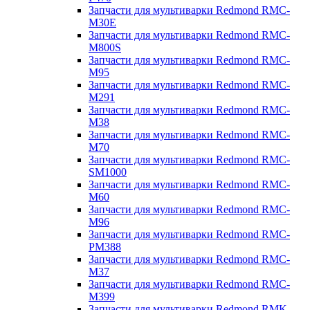
Запчасти для мультиварки Redmond RMC-
M30E
Запчасти для мультиварки Redmond RMC-
M800S
Запчасти для мультиварки Redmond RMC-
M95
Запчасти для мультиварки Redmond RMC-
M291
Запчасти для мультиварки Redmond RMC-
M38
Запчасти для мультиварки Redmond RMC-
M70
Запчасти для мультиварки Redmond RMC-
SM1000
Запчасти для мультиварки Redmond RMC-
M60
Запчасти для мультиварки Redmond RMC-
M96
Запчасти для мультиварки Redmond RMC-
PM388
Запчасти для мультиварки Redmond RMC-
M37
Запчасти для мультиварки Redmond RMC-
M399
Запчасти для мультиварки Redmond RMK-