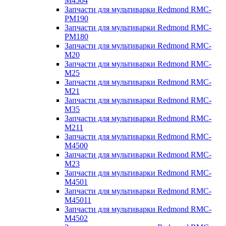
M4504
Запчасти для мультиварки Redmond RMC-
PM190
Запчасти для мультиварки Redmond RMC-
PM180
Запчасти для мультиварки Redmond RMC-
M20
Запчасти для мультиварки Redmond RMC-
M25
Запчасти для мультиварки Redmond RMC-
M21
Запчасти для мультиварки Redmond RMC-
M35
Запчасти для мультиварки Redmond RMC-
M211
Запчасти для мультиварки Redmond RMC-
M4500
Запчасти для мультиварки Redmond RMC-
M23
Запчасти для мультиварки Redmond RMC-
M4501
Запчасти для мультиварки Redmond RMC-
M45011
Запчасти для мультиварки Redmond RMC-
M4502