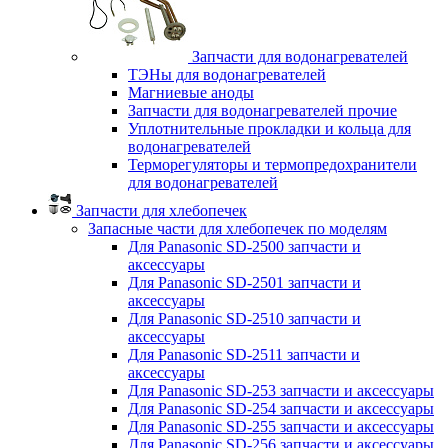
Запчасти для водонагревателей
ТЭНы для водонагревателей
Магниевые аноды
Запчасти для водонагревателей прочие
Уплотнительные прокладки и кольца для
водонагревателей
Терморегуляторы и термопредохранители
для водонагревателей
Запчасти для хлебопечек
Запасные части для хлебопечек по моделям
Для Panasonic SD-2500 запчасти и
аксессуары
Для Panasonic SD-2501 запчасти и
аксессуары
Для Panasonic SD-2510 запчасти и
аксессуары
Для Panasonic SD-2511 запчасти и
аксессуары
Для Panasonic SD-253 запчасти и аксессуары
Для Panasonic SD-254 запчасти и аксессуары
Для Panasonic SD-255 запчасти и аксессуары
Для Panasonic SD-256 запчасти и аксессуары