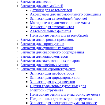
Запчасти для весов
Запчасти для автомобилей
Датчики для автомобилей
Аксессуары для автомобильного освещения
Запчасти для автомобилей (прочее)
Моторные и трансмиссионные масла
Запчасти для автомагнитол
Автомобильные фильтры
Приводные ремни для автомобилей
Запчасти для игровых приставок
Запчасти для гироскутеров
Запчасти для сушильных машин
Запчасти для сварочного оборудования
Запчасти для квадрокоптеров
Запчасти для эксклюзивных товаров
Запчасти для швейных машин
Запчасти для электроинструмента
Запчасти для перфораторов
Запчасти для циркулярных пил
Запчасти для шуруповертов
Щетки графитовые (угольные) для
электроинструмента
Приводные ремни для электроинструмента
Подшипники для электроинструмента
Запчасти для электроинструмента прочее