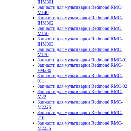
IHM301
Запчасти для мультиварки Redmond RMC-
M140
Запчасти для мультиварки Redmond RMC-
IHM302
Запчасти для мультиварки Redmond RMC-
M150
Запчасти для мультиварки Redmond RMC-
IHM303
Запчасти для мультиварки Redmond RMC-
M170
Запчасти для мультиварки Redmond RMC-01
Запчасти для мультиварки Redmond RMC-
FM230
Запчасти для мультиварки Redmond RMC-
011
Запчасти для мультиварки Redmond RMC-02
Запчасти для мультиварки Redmond RMC-
M22
Запчасти для мультиварки Redmond RMC-
M222S
Запчасти для мультиварки Redmond RMC-
210
Запчасти для мультиварки Redmond RMC-
M223S