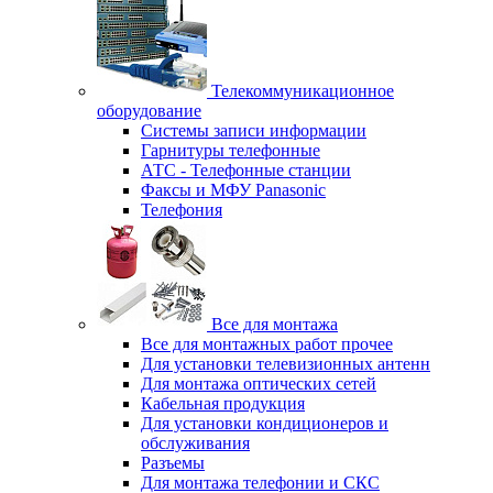
Телекоммуникационное
оборудование
Системы записи информации
Гарнитуры телефонные
АТС - Телефонные станции
Факсы и МФУ Panasonic
Телефония
Все для монтажа
Все для монтажных работ прочее
Для установки телевизионных антенн
Для монтажа оптических сетей
Кабельная продукция
Для установки кондиционеров и
обслуживания
Разъемы
Для монтажа телефонии и СКС