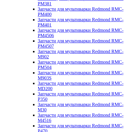
PM381
Запчасти для мультиварки Redmond RMC-
PM400
Запчасти для мультиварки Redmond RMC-
PM401
Запчасти для мультиварки Redmond RMC-
PM4506
Запчасти для мультиварки Redmond RMC-
PM4507
Запчасти для мультиварки Redmond RMC-
M902
Запчасти для мультиварки Redmond RMC-
PM504
Запчасти для мультиварки Redmond RMC-
M903S
Запчасти для мультиварки Redmond RMC-
MD200
Запчасти для мультиварки Redmond RMC-
P350
Запчасти для мультиварки Redmond RMC-
M30
Запчасти для мультиварки Redmond RMC-
M4516
Запчасти для мультиварки Redmond RMC-
P470