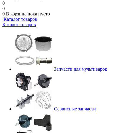
0
0
0
В корзине
пока пусто
Каталог товаров
Каталог товаров
Запчасти для мультиварок
Сервисные запчасти