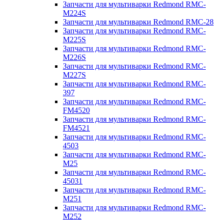
Запчасти для мультиварки Redmond RMC-
M224S
Запчасти для мультиварки Redmond RMC-28
Запчасти для мультиварки Redmond RMC-
M225S
Запчасти для мультиварки Redmond RMC-
M226S
Запчасти для мультиварки Redmond RMC-
M227S
Запчасти для мультиварки Redmond RMC-
397
Запчасти для мультиварки Redmond RMC-
FM4520
Запчасти для мультиварки Redmond RMC-
FM4521
Запчасти для мультиварки Redmond RMC-
4503
Запчасти для мультиварки Redmond RMC-
M25
Запчасти для мультиварки Redmond RMC-
45031
Запчасти для мультиварки Redmond RMC-
M251
Запчасти для мультиварки Redmond RMC-
M252