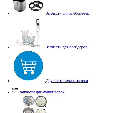
Запчасти для хлебопечек
Запчасти для блендеров
Другие товары каталога
Запчасти для мультиварок