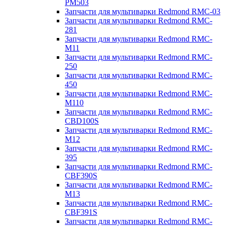
PM503
Запчасти для мультиварки Redmond RMC-03
Запчасти для мультиварки Redmond RMC-
281
Запчасти для мультиварки Redmond RMC-
M11
Запчасти для мультиварки Redmond RMC-
250
Запчасти для мультиварки Redmond RMC-
450
Запчасти для мультиварки Redmond RMC-
M110
Запчасти для мультиварки Redmond RMC-
CBD100S
Запчасти для мультиварки Redmond RMC-
M12
Запчасти для мультиварки Redmond RMC-
395
Запчасти для мультиварки Redmond RMC-
CBF390S
Запчасти для мультиварки Redmond RMC-
M13
Запчасти для мультиварки Redmond RMC-
CBF391S
Запчасти для мультиварки Redmond RMC-