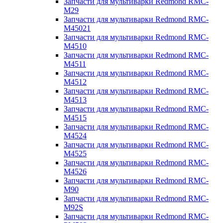
Запчасти для мультиварки Redmond RMC-
M29
Запчасти для мультиварки Redmond RMC-
M45021
Запчасти для мультиварки Redmond RMC-
M4510
Запчасти для мультиварки Redmond RMC-
M4511
Запчасти для мультиварки Redmond RMC-
M4512
Запчасти для мультиварки Redmond RMC-
M4513
Запчасти для мультиварки Redmond RMC-
M4515
Запчасти для мультиварки Redmond RMC-
M4524
Запчасти для мультиварки Redmond RMC-
M4525
Запчасти для мультиварки Redmond RMC-
M4526
Запчасти для мультиварки Redmond RMC-
M90
Запчасти для мультиварки Redmond RMC-
M92S
Запчасти для мультиварки Redmond RMC-