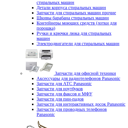
стиральных машин
Детали корпуса стиральных машин
Запчасти для стиральных машин прочие
Шкивы барабана стиральных машин
Контейнеры моющих средств (лотки для
порошка)
Ручки и крючки люка для стиральных
машин
Электродвигатели для стиральных машин
Запчасти для офисной техники
Аксессуары для радиотелефонов Panasonic
Запчасти для АТС Panasonic
Запчасти для ноутбуков
Запчасти для факсов и МФУ
Запчасти для пин-падов
Запчасти для интерактивных досок Panasonic
Запчасти для проводных телефонов
Panasonic