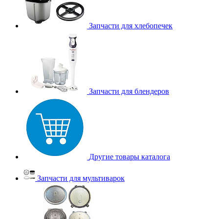
Запчасти для хлебопечек
Запчасти для блендеров
Другие товары каталога
Запчасти для мультиварок