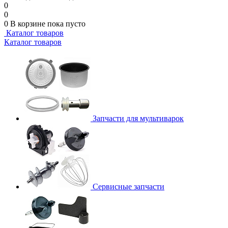
0
0
0
В корзине
пока пусто
Каталог товаров
Каталог товаров
Запчасти для мультиварок
Сервисные запчасти