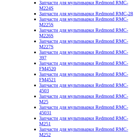
Запчасти для мультиварки Redmond RMC-
M224S
Запчасти для мультиварки Redmond RMC-28
Запчасти для мультиварки Redmond RMC-
M225S
Запчасти для мультиварки Redmond RMC-
M226S
Запчасти для мультиварки Redmond RMC-
M227S
Запчасти для мультиварки Redmond RMC-
397
Запчасти для мультиварки Redmond RMC-
FM4520
Запчасти для мультиварки Redmond RMC-
FM4521
Запчасти для мультиварки Redmond RMC-
4503
Запчасти для мультиварки Redmond RMC-
M25
Запчасти для мультиварки Redmond RMC-
45031
Запчасти для мультиварки Redmond RMC-
M251
Запчасти для мультиварки Redmond RMC-
M252