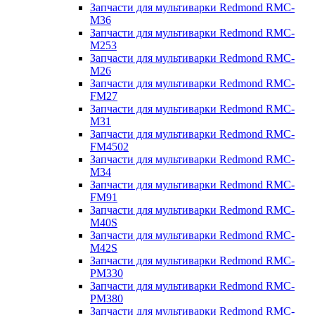
Запчасти для мультиварки Redmond RMC-
M36
Запчасти для мультиварки Redmond RMC-
M253
Запчасти для мультиварки Redmond RMC-
M26
Запчасти для мультиварки Redmond RMC-
FM27
Запчасти для мультиварки Redmond RMC-
M31
Запчасти для мультиварки Redmond RMC-
FM4502
Запчасти для мультиварки Redmond RMC-
M34
Запчасти для мультиварки Redmond RMC-
FM91
Запчасти для мультиварки Redmond RMC-
M40S
Запчасти для мультиварки Redmond RMC-
M42S
Запчасти для мультиварки Redmond RMC-
PM330
Запчасти для мультиварки Redmond RMC-
PM380
Запчасти для мультиварки Redmond RMC-