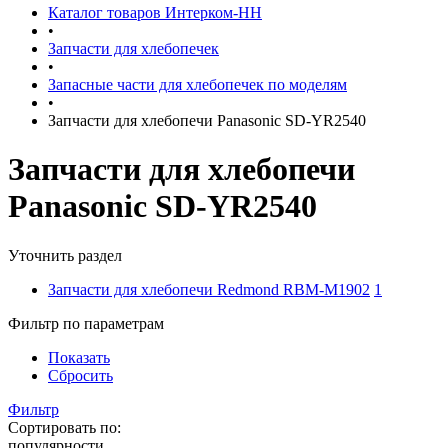
Каталог товаров Интерком-НН
•
Запчасти для хлебопечек
•
Запасные части для хлебопечек по моделям
•
Запчасти для хлебопечи Panasonic SD-YR2540
Запчасти для хлебопечи
Panasonic SD-YR2540
Уточнить раздел
Запчасти для хлебопечи Redmond RBM-M1902
1
Фильтр по параметрам
Показать
Сбросить
Фильтр
Сортировать по:
популярности