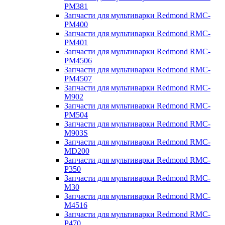
PM381
Запчасти для мультиварки Redmond RMC-
PM400
Запчасти для мультиварки Redmond RMC-
PM401
Запчасти для мультиварки Redmond RMC-
PM4506
Запчасти для мультиварки Redmond RMC-
PM4507
Запчасти для мультиварки Redmond RMC-
M902
Запчасти для мультиварки Redmond RMC-
PM504
Запчасти для мультиварки Redmond RMC-
M903S
Запчасти для мультиварки Redmond RMC-
MD200
Запчасти для мультиварки Redmond RMC-
P350
Запчасти для мультиварки Redmond RMC-
M30
Запчасти для мультиварки Redmond RMC-
M4516
Запчасти для мультиварки Redmond RMC-
P470