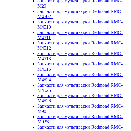
Запчасти для мультиварки Redmond RMC-
M29
Запчасти для мультиварки Redmond RMC-
M45021
Запчасти для мультиварки Redmond RMC-
M4510
Запчасти для мультиварки Redmond RMC-
M4511
Запчасти для мультиварки Redmond RMC-
M4512
Запчасти для мультиварки Redmond RMC-
M4513
Запчасти для мультиварки Redmond RMC-
M4515
Запчасти для мультиварки Redmond RMC-
M4524
Запчасти для мультиварки Redmond RMC-
M4525
Запчасти для мультиварки Redmond RMC-
M4526
Запчасти для мультиварки Redmond RMC-
M90
Запчасти для мультиварки Redmond RMC-
M92S
Запчасти для мультиварки Redmond RMC-