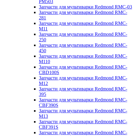
PM503
Запчасти для мультиварки Redmond RMC-03
Запчасти для мультиварки Redmond RMC-
281
Запчасти для мультиварки Redmond RMC-
M11
Запчасти для мультиварки Redmond RMC-
250
Запчасти для мультиварки Redmond RMC-
450
Запчасти для мультиварки Redmond RMC-
M110
Запчасти для мультиварки Redmond RMC-
CBD100S
Запчасти для мультиварки Redmond RMC-
M12
Запчасти для мультиварки Redmond RMC-
395
Запчасти для мультиварки Redmond RMC-
CBF390S
Запчасти для мультиварки Redmond RMC-
M13
Запчасти для мультиварки Redmond RMC-
CBF391S
Запчасти для мультиварки Redmond RMC-