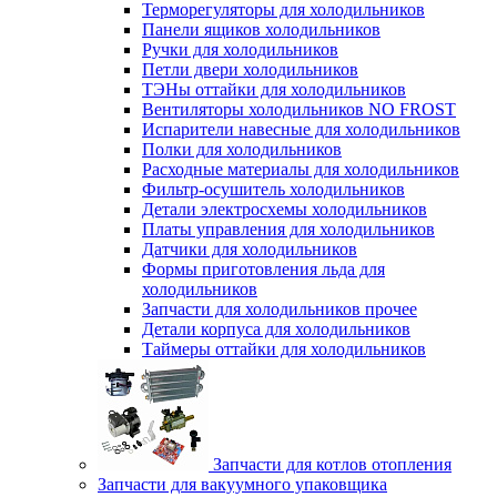
Терморегуляторы для холодильников
Панели ящиков холодильников
Ручки для холодильников
Петли двери холодильников
ТЭНы оттайки для холодильников
Вентиляторы холодильников NO FROST
Испарители навесные для холодильников
Полки для холодильников
Расходные материалы для холодильников
Фильтр-осушитель холодильников
Детали электросхемы холодильников
Платы управления для холодильников
Датчики для холодильников
Формы приготовления льда для
холодильников
Запчасти для холодильников прочее
Детали корпуса для холодильников
Таймеры оттайки для холодильников
Запчасти для котлов отопления
Запчасти для вакуумного упаковщика