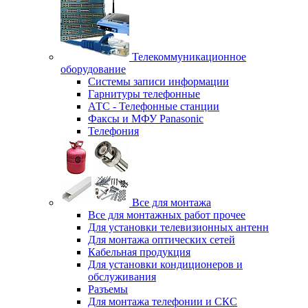
Телекоммуникационное
оборудование
Системы записи информации
Гарнитуры телефонные
АТС - Телефонные станции
Факсы и МФУ Panasonic
Телефония
Все для монтажа
Все для монтажных работ прочее
Для установки телевизионных антенн
Для монтажа оптических сетей
Кабельная продукция
Для установки кондиционеров и
обслуживания
Разъемы
Для монтажа телефонии и СКС