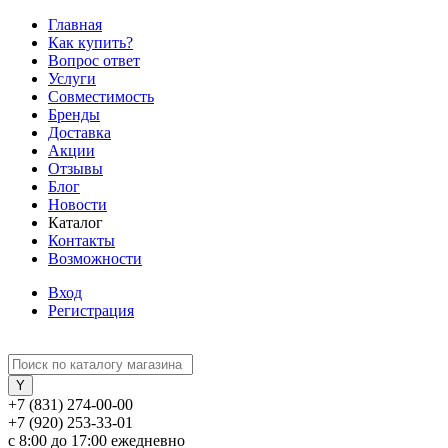
Главная
Как купить?
Вопрос ответ
Услуги
Совместимость
Бренды
Доставка
Акции
Отзывы
Блог
Новости
Каталог
Контакты
Возможности
Вход
Регистрация
+7 (831) 274-00-00
+7 (920) 253-33-01
с 8:00 до 17:00 ежедневно