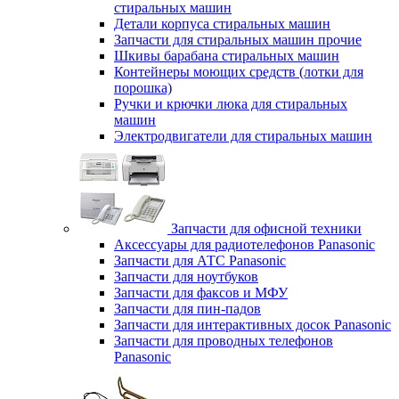
стиральных машин
Детали корпуса стиральных машин
Запчасти для стиральных машин прочие
Шкивы барабана стиральных машин
Контейнеры моющих средств (лотки для
порошка)
Ручки и крючки люка для стиральных
машин
Электродвигатели для стиральных машин
Запчасти для офисной техники
Аксессуары для радиотелефонов Panasonic
Запчасти для АТС Panasonic
Запчасти для ноутбуков
Запчасти для факсов и МФУ
Запчасти для пин-падов
Запчасти для интерактивных досок Panasonic
Запчасти для проводных телефонов
Panasonic