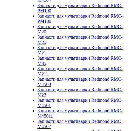
M4504
Запчасти для мультиварки Redmond RMC-
PM190
Запчасти для мультиварки Redmond RMC-
PM180
Запчасти для мультиварки Redmond RMC-
M20
Запчасти для мультиварки Redmond RMC-
M25
Запчасти для мультиварки Redmond RMC-
M21
Запчасти для мультиварки Redmond RMC-
M35
Запчасти для мультиварки Redmond RMC-
M211
Запчасти для мультиварки Redmond RMC-
M4500
Запчасти для мультиварки Redmond RMC-
M23
Запчасти для мультиварки Redmond RMC-
M4501
Запчасти для мультиварки Redmond RMC-
M45011
Запчасти для мультиварки Redmond RMC-
M4502