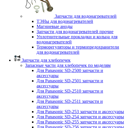
Запчасти для водонагревателей
ТЭНы для водонагревателей
Магниевые аноды
Запчасти для водонагревателей прочие
Уплотнительные прокладки и кольца для
водонагревателей
Терморегуляторы и термопредохранители
для водонагревателей
Запчасти для хлебопечек
Запасные части для хлебопечек по моделям
Для Panasonic SD-2500 запчасти и
аксессуары
Для Panasonic SD-2501 запчасти и
аксессуары
Для Panasonic SD-2510 запчасти и
аксессуары
Для Panasonic SD-2511 запчасти и
аксессуары
Для Panasonic SD-253 запчасти и аксессуары
Для Panasonic SD-254 запчасти и аксессуары
Для Panasonic SD-255 запчасти и аксессуары
Для Panasonic SD-256 запчасти и аксессуары