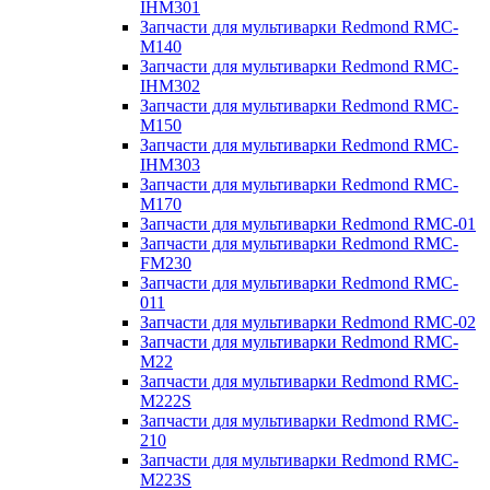
IHM301
Запчасти для мультиварки Redmond RMC-
M140
Запчасти для мультиварки Redmond RMC-
IHM302
Запчасти для мультиварки Redmond RMC-
M150
Запчасти для мультиварки Redmond RMC-
IHM303
Запчасти для мультиварки Redmond RMC-
M170
Запчасти для мультиварки Redmond RMC-01
Запчасти для мультиварки Redmond RMC-
FM230
Запчасти для мультиварки Redmond RMC-
011
Запчасти для мультиварки Redmond RMC-02
Запчасти для мультиварки Redmond RMC-
M22
Запчасти для мультиварки Redmond RMC-
M222S
Запчасти для мультиварки Redmond RMC-
210
Запчасти для мультиварки Redmond RMC-
M223S