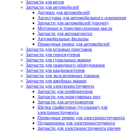
Запчасти для весов
Запчасти для автомобилей
Датчики для автомобилей
Аксессуары для автомобильного освещения
Запчасти для автомобилей (прочее)
Моторные и трансмиссионные масла
Запчасти для автомагнитол
Автомобильные фильтры
Приводные ремни для автомобилей
Запчасти для игровых приставок
Запчасти для гироскутеров
Запчасти для сушильных машин
Запчасти для сварочного оборудования
Запчасти для квадрокоптеров
Запчасти для эксклюзивных товаров
Запчасти для швейных машин
Запчасти для электроинструмента
Запчасти для перфораторов
Запчасти для циркулярных пил
Запчасти для шуруповертов
Щетки графитовые (угольные) для
электроинструмента
Приводные ремни для электроинструмента
Подшипники для электроинструмента
Запчасти для электроинструмента прочее