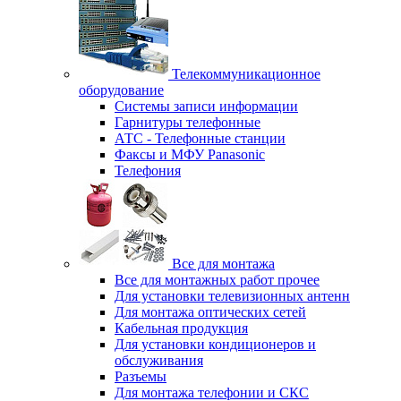
Телекоммуникационное
оборудование
Системы записи информации
Гарнитуры телефонные
АТС - Телефонные станции
Факсы и МФУ Panasonic
Телефония
Все для монтажа
Все для монтажных работ прочее
Для установки телевизионных антенн
Для монтажа оптических сетей
Кабельная продукция
Для установки кондиционеров и
обслуживания
Разъемы
Для монтажа телефонии и СКС