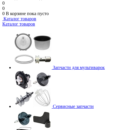
0
0
0
В корзине
пока пусто
Каталог товаров
Каталог товаров
Запчасти для мультиварок
Сервисные запчасти