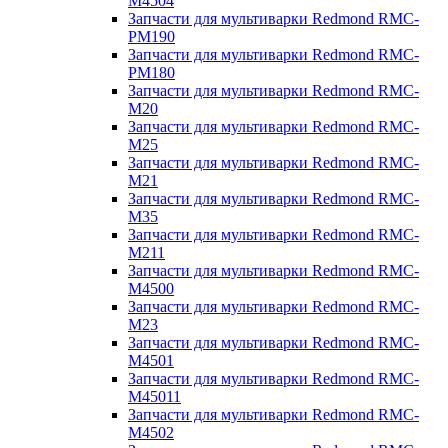
M4504
Запчасти для мультиварки Redmond RMC-
PM190
Запчасти для мультиварки Redmond RMC-
PM180
Запчасти для мультиварки Redmond RMC-
M20
Запчасти для мультиварки Redmond RMC-
M25
Запчасти для мультиварки Redmond RMC-
M21
Запчасти для мультиварки Redmond RMC-
M35
Запчасти для мультиварки Redmond RMC-
M211
Запчасти для мультиварки Redmond RMC-
M4500
Запчасти для мультиварки Redmond RMC-
M23
Запчасти для мультиварки Redmond RMC-
M4501
Запчасти для мультиварки Redmond RMC-
M45011
Запчасти для мультиварки Redmond RMC-
M4502