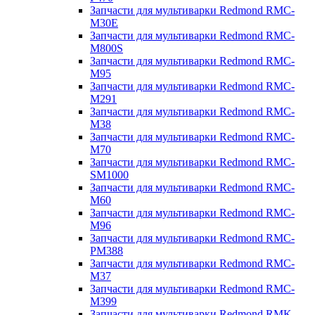
Запчасти для мультиварки Redmond RMC-
M30E
Запчасти для мультиварки Redmond RMC-
M800S
Запчасти для мультиварки Redmond RMC-
M95
Запчасти для мультиварки Redmond RMC-
M291
Запчасти для мультиварки Redmond RMC-
M38
Запчасти для мультиварки Redmond RMC-
M70
Запчасти для мультиварки Redmond RMC-
SM1000
Запчасти для мультиварки Redmond RMC-
M60
Запчасти для мультиварки Redmond RMC-
M96
Запчасти для мультиварки Redmond RMC-
PM388
Запчасти для мультиварки Redmond RMC-
M37
Запчасти для мультиварки Redmond RMC-
M399
Запчасти для мультиварки Redmond RMK-