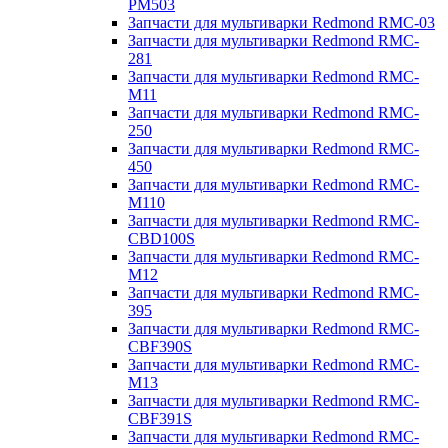
PM503
Запчасти для мультиварки Redmond RMC-03
Запчасти для мультиварки Redmond RMC-
281
Запчасти для мультиварки Redmond RMC-
M11
Запчасти для мультиварки Redmond RMC-
250
Запчасти для мультиварки Redmond RMC-
450
Запчасти для мультиварки Redmond RMC-
M110
Запчасти для мультиварки Redmond RMC-
CBD100S
Запчасти для мультиварки Redmond RMC-
M12
Запчасти для мультиварки Redmond RMC-
395
Запчасти для мультиварки Redmond RMC-
CBF390S
Запчасти для мультиварки Redmond RMC-
M13
Запчасти для мультиварки Redmond RMC-
CBF391S
Запчасти для мультиварки Redmond RMC-