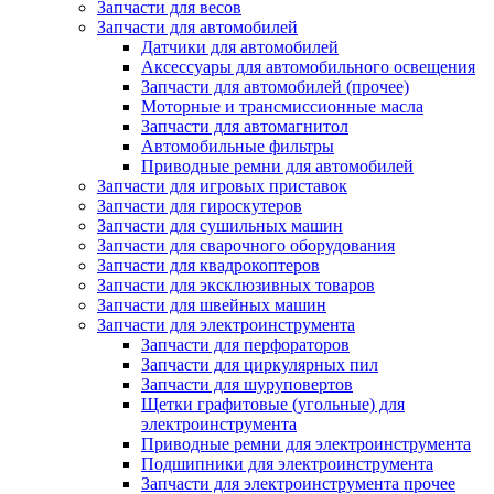
Запчасти для весов
Запчасти для автомобилей
Датчики для автомобилей
Аксессуары для автомобильного освещения
Запчасти для автомобилей (прочее)
Моторные и трансмиссионные масла
Запчасти для автомагнитол
Автомобильные фильтры
Приводные ремни для автомобилей
Запчасти для игровых приставок
Запчасти для гироскутеров
Запчасти для сушильных машин
Запчасти для сварочного оборудования
Запчасти для квадрокоптеров
Запчасти для эксклюзивных товаров
Запчасти для швейных машин
Запчасти для электроинструмента
Запчасти для перфораторов
Запчасти для циркулярных пил
Запчасти для шуруповертов
Щетки графитовые (угольные) для
электроинструмента
Приводные ремни для электроинструмента
Подшипники для электроинструмента
Запчасти для электроинструмента прочее