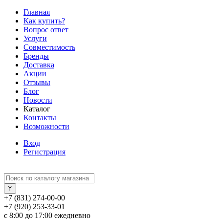
Главная
Как купить?
Вопрос ответ
Услуги
Совместимость
Бренды
Доставка
Акции
Отзывы
Блог
Новости
Каталог
Контакты
Возможности
Вход
Регистрация
+7 (831) 274-00-00
+7 (920) 253-33-01
с 8:00 до 17:00 ежедневно