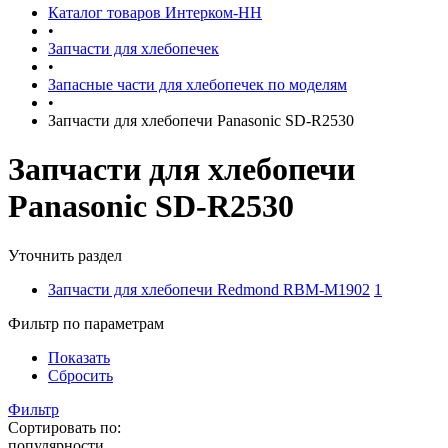
Каталог товаров Интерком-НН
•
Запчасти для хлебопечек
•
Запасные части для хлебопечек по моделям
•
Запчасти для хлебопечи Panasonic SD-R2530
Запчасти для хлебопечи
Panasonic SD-R2530
Уточнить раздел
Запчасти для хлебопечи Redmond RBM-M1902
1
Фильтр по параметрам
Показать
Сбросить
Фильтр
Сортировать по:
популярности