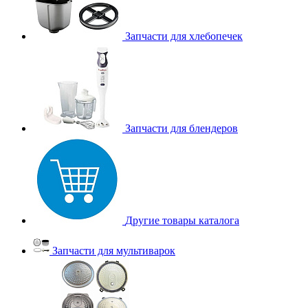
Запчасти для хлебопечек
Запчасти для блендеров
Другие товары каталога
Запчасти для мультиварок