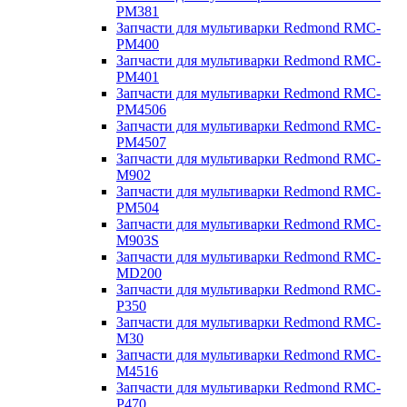
PM381
Запчасти для мультиварки Redmond RMC-
PM400
Запчасти для мультиварки Redmond RMC-
PM401
Запчасти для мультиварки Redmond RMC-
PM4506
Запчасти для мультиварки Redmond RMC-
PM4507
Запчасти для мультиварки Redmond RMC-
M902
Запчасти для мультиварки Redmond RMC-
PM504
Запчасти для мультиварки Redmond RMC-
M903S
Запчасти для мультиварки Redmond RMC-
MD200
Запчасти для мультиварки Redmond RMC-
P350
Запчасти для мультиварки Redmond RMC-
M30
Запчасти для мультиварки Redmond RMC-
M4516
Запчасти для мультиварки Redmond RMC-
P470