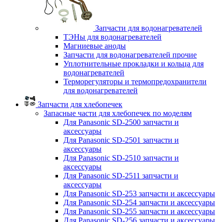
Запчасти для водонагревателей
ТЭНы для водонагревателей
Магниевые аноды
Запчасти для водонагревателей прочие
Уплотнительные прокладки и кольца для
водонагревателей
Терморегуляторы и термопредохранители
для водонагревателей
Запчасти для хлебопечек
Запасные части для хлебопечек по моделям
Для Panasonic SD-2500 запчасти и
аксессуары
Для Panasonic SD-2501 запчасти и
аксессуары
Для Panasonic SD-2510 запчасти и
аксессуары
Для Panasonic SD-2511 запчасти и
аксессуары
Для Panasonic SD-253 запчасти и аксессуары
Для Panasonic SD-254 запчасти и аксессуары
Для Panasonic SD-255 запчасти и аксессуары
Для Panasonic SD-256 запчасти и аксессуары