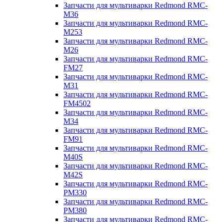
Запчасти для мультиварки Redmond RMC-
M36
Запчасти для мультиварки Redmond RMC-
M253
Запчасти для мультиварки Redmond RMC-
M26
Запчасти для мультиварки Redmond RMC-
FM27
Запчасти для мультиварки Redmond RMC-
M31
Запчасти для мультиварки Redmond RMC-
FM4502
Запчасти для мультиварки Redmond RMC-
M34
Запчасти для мультиварки Redmond RMC-
FM91
Запчасти для мультиварки Redmond RMC-
M40S
Запчасти для мультиварки Redmond RMC-
M42S
Запчасти для мультиварки Redmond RMC-
PM330
Запчасти для мультиварки Redmond RMC-
PM380
Запчасти для мультиварки Redmond RMC-