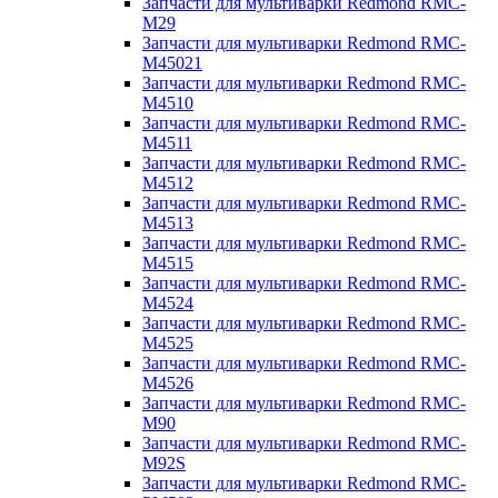
Запчасти для мультиварки Redmond RMC-
M29
Запчасти для мультиварки Redmond RMC-
M45021
Запчасти для мультиварки Redmond RMC-
M4510
Запчасти для мультиварки Redmond RMC-
M4511
Запчасти для мультиварки Redmond RMC-
M4512
Запчасти для мультиварки Redmond RMC-
M4513
Запчасти для мультиварки Redmond RMC-
M4515
Запчасти для мультиварки Redmond RMC-
M4524
Запчасти для мультиварки Redmond RMC-
M4525
Запчасти для мультиварки Redmond RMC-
M4526
Запчасти для мультиварки Redmond RMC-
M90
Запчасти для мультиварки Redmond RMC-
M92S
Запчасти для мультиварки Redmond RMC-