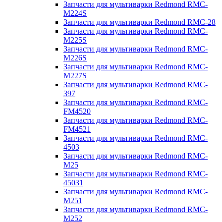
Запчасти для мультиварки Redmond RMC-
M224S
Запчасти для мультиварки Redmond RMC-28
Запчасти для мультиварки Redmond RMC-
M225S
Запчасти для мультиварки Redmond RMC-
M226S
Запчасти для мультиварки Redmond RMC-
M227S
Запчасти для мультиварки Redmond RMC-
397
Запчасти для мультиварки Redmond RMC-
FM4520
Запчасти для мультиварки Redmond RMC-
FM4521
Запчасти для мультиварки Redmond RMC-
4503
Запчасти для мультиварки Redmond RMC-
M25
Запчасти для мультиварки Redmond RMC-
45031
Запчасти для мультиварки Redmond RMC-
M251
Запчасти для мультиварки Redmond RMC-
M252