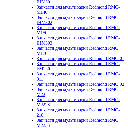
IHM301
Запчасти для мультиварки Redmond RMC-
M140
Запчасти для мультиварки Redmond RMC-
IHM302
Запчасти для мультиварки Redmond RMC-
M150
Запчасти для мультиварки Redmond RMC-
IHM303
Запчасти для мультиварки Redmond RMC-
M170
Запчасти для мультиварки Redmond RMC-01
Запчасти для мультиварки Redmond RMC-
FM230
Запчасти для мультиварки Redmond RMC-
011
Запчасти для мультиварки Redmond RMC-02
Запчасти для мультиварки Redmond RMC-
M22
Запчасти для мультиварки Redmond RMC-
M222S
Запчасти для мультиварки Redmond RMC-
210
Запчасти для мультиварки Redmond RMC-
M223S