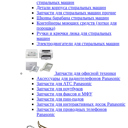
стиральных машин
Детали корпуса стиральных машин
Запчасти для стиральных машин прочие
Шкивы барабана стиральных машин
Контейнеры моющих средств (лотки для
порошка)
Ручки и крючки люка для стиральных
машин
Электродвигатели для стиральных машин
Запчасти для офисной техники
Аксессуары для радиотелефонов Panasonic
Запчасти для АТС Panasonic
Запчасти для ноутбуков
Запчасти для факсов и МФУ
Запчасти для пин-падов
Запчасти для интерактивных досок Panasonic
Запчасти для проводных телефонов
Panasonic