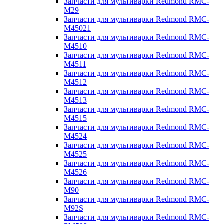
Запчасти для мультиварки Redmond RMC-
M29
Запчасти для мультиварки Redmond RMC-
M45021
Запчасти для мультиварки Redmond RMC-
M4510
Запчасти для мультиварки Redmond RMC-
M4511
Запчасти для мультиварки Redmond RMC-
M4512
Запчасти для мультиварки Redmond RMC-
M4513
Запчасти для мультиварки Redmond RMC-
M4515
Запчасти для мультиварки Redmond RMC-
M4524
Запчасти для мультиварки Redmond RMC-
M4525
Запчасти для мультиварки Redmond RMC-
M4526
Запчасти для мультиварки Redmond RMC-
M90
Запчасти для мультиварки Redmond RMC-
M92S
Запчасти для мультиварки Redmond RMC-