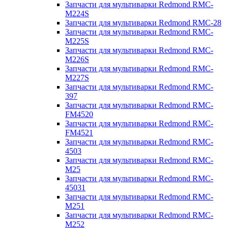
Запчасти для мультиварки Redmond RMC-
M224S
Запчасти для мультиварки Redmond RMC-28
Запчасти для мультиварки Redmond RMC-
M225S
Запчасти для мультиварки Redmond RMC-
M226S
Запчасти для мультиварки Redmond RMC-
M227S
Запчасти для мультиварки Redmond RMC-
397
Запчасти для мультиварки Redmond RMC-
FM4520
Запчасти для мультиварки Redmond RMC-
FM4521
Запчасти для мультиварки Redmond RMC-
4503
Запчасти для мультиварки Redmond RMC-
M25
Запчасти для мультиварки Redmond RMC-
45031
Запчасти для мультиварки Redmond RMC-
M251
Запчасти для мультиварки Redmond RMC-
M252