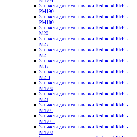
M4504
Запчасти для мультиварки Redmond RMC-
PM190
Запчасти для мультиварки Redmond RMC-
PM180
Запчасти для мультиварки Redmond RMC-
M20
Запчасти для мультиварки Redmond RMC-
M25
Запчасти для мультиварки Redmond RMC-
M21
Запчасти для мультиварки Redmond RMC-
M35
Запчасти для мультиварки Redmond RMC-
M211
Запчасти для мультиварки Redmond RMC-
M4500
Запчасти для мультиварки Redmond RMC-
M23
Запчасти для мультиварки Redmond RMC-
M4501
Запчасти для мультиварки Redmond RMC-
M45011
Запчасти для мультиварки Redmond RMC-
M4502