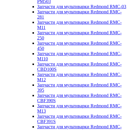
PM503
Запчасти для мультиварки Redmond RMC-03
Запчасти для мультиварки Redmond RMC-
281
Запчасти для мультиварки Redmond RMC-
M11
Запчасти для мультиварки Redmond RMC-
250
Запчасти для мультиварки Redmond RMC-
450
Запчасти для мультиварки Redmond RMC-
M110
Запчасти для мультиварки Redmond RMC-
CBD100S
Запчасти для мультиварки Redmond RMC-
M12
Запчасти для мультиварки Redmond RMC-
395
Запчасти для мультиварки Redmond RMC-
CBF390S
Запчасти для мультиварки Redmond RMC-
M13
Запчасти для мультиварки Redmond RMC-
CBF391S
Запчасти для мультиварки Redmond RMC-