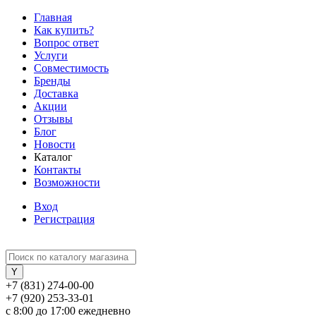
Главная
Как купить?
Вопрос ответ
Услуги
Совместимость
Бренды
Доставка
Акции
Отзывы
Блог
Новости
Каталог
Контакты
Возможности
Вход
Регистрация
+7 (831) 274-00-00
+7 (920) 253-33-01
с 8:00 до 17:00 ежедневно