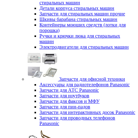
стиральных машин
Детали корпуса стиральных машин
Запчасти для стиральных машин прочие
Шкивы барабана стиральных машин
Контейнеры моющих средств (лотки для
порошка)
Ручки и крючки люка для стиральных
машин
Электродвигатели для стиральных машин
Запчасти для офисной техники
Аксессуары для радиотелефонов Panasonic
Запчасти для АТС Panasonic
Запчасти для ноутбуков
Запчасти для факсов и МФУ
Запчасти для пин-падов
Запчасти для интерактивных досок Panasonic
Запчасти для проводных телефонов
Panasonic