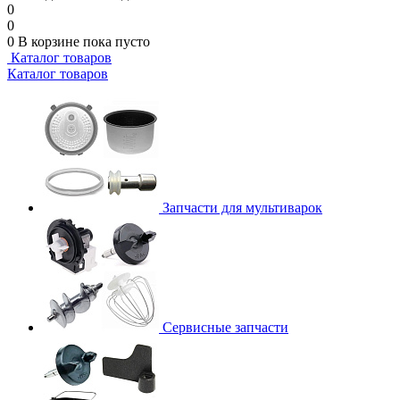
0
0
0
В корзине
пока пусто
Каталог товаров
Каталог товаров
Запчасти для мультиварок
Сервисные запчасти