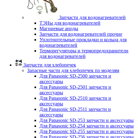
Запчасти для водонагревателей
ТЭНы для водонагревателей
Магниевые аноды
Запчасти для водонагревателей прочие
Уплотнительные прокладки и кольца для
водонагревателей
Терморегуляторы и термопредохранители
для водонагревателей
Запчасти для хлебопечек
Запасные части для хлебопечек по моделям
Для Panasonic SD-2500 запчасти и
аксессуары
Для Panasonic SD-2501 запчасти и
аксессуары
Для Panasonic SD-2510 запчасти и
аксессуары
Для Panasonic SD-2511 запчасти и
аксессуары
Для Panasonic SD-253 запчасти и аксессуары
Для Panasonic SD-254 запчасти и аксессуары
Для Panasonic SD-255 запчасти и аксессуары
Для Panasonic SD-256 запчасти и аксессуары