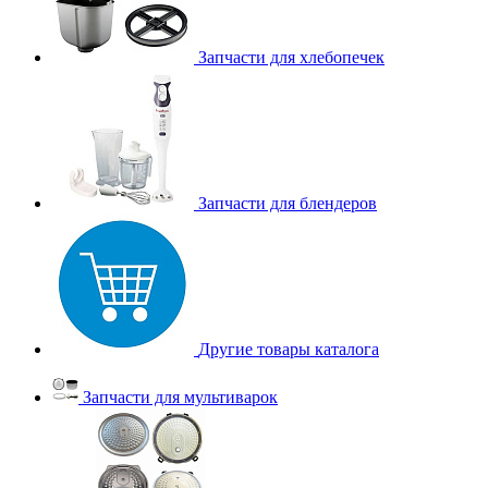
Запчасти для хлебопечек
Запчасти для блендеров
Другие товары каталога
Запчасти для мультиварок