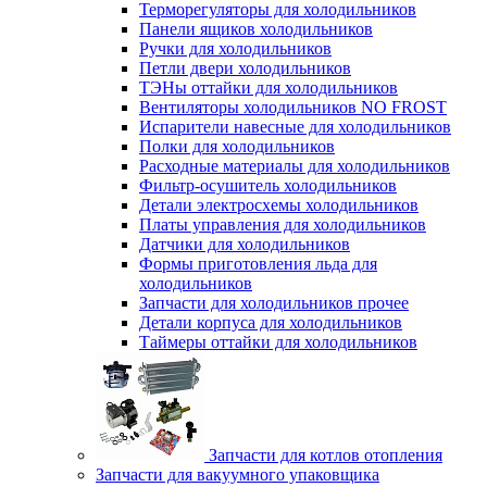
Терморегуляторы для холодильников
Панели ящиков холодильников
Ручки для холодильников
Петли двери холодильников
ТЭНы оттайки для холодильников
Вентиляторы холодильников NO FROST
Испарители навесные для холодильников
Полки для холодильников
Расходные материалы для холодильников
Фильтр-осушитель холодильников
Детали электросхемы холодильников
Платы управления для холодильников
Датчики для холодильников
Формы приготовления льда для
холодильников
Запчасти для холодильников прочее
Детали корпуса для холодильников
Таймеры оттайки для холодильников
Запчасти для котлов отопления
Запчасти для вакуумного упаковщика