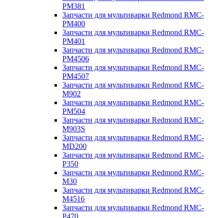
PM381
Запчасти для мультиварки Redmond RMC-
PM400
Запчасти для мультиварки Redmond RMC-
PM401
Запчасти для мультиварки Redmond RMC-
PM4506
Запчасти для мультиварки Redmond RMC-
PM4507
Запчасти для мультиварки Redmond RMC-
M902
Запчасти для мультиварки Redmond RMC-
PM504
Запчасти для мультиварки Redmond RMC-
M903S
Запчасти для мультиварки Redmond RMC-
MD200
Запчасти для мультиварки Redmond RMC-
P350
Запчасти для мультиварки Redmond RMC-
M30
Запчасти для мультиварки Redmond RMC-
M4516
Запчасти для мультиварки Redmond RMC-
P470