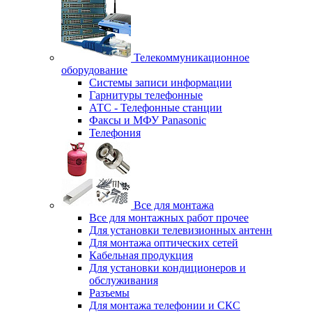
Телекоммуникационное
оборудование
Системы записи информации
Гарнитуры телефонные
АТС - Телефонные станции
Факсы и МФУ Panasonic
Телефония
Все для монтажа
Все для монтажных работ прочее
Для установки телевизионных антенн
Для монтажа оптических сетей
Кабельная продукция
Для установки кондиционеров и
обслуживания
Разъемы
Для монтажа телефонии и СКС