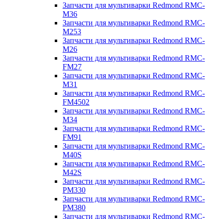
Запчасти для мультиварки Redmond RMC-
M36
Запчасти для мультиварки Redmond RMC-
M253
Запчасти для мультиварки Redmond RMC-
M26
Запчасти для мультиварки Redmond RMC-
FM27
Запчасти для мультиварки Redmond RMC-
M31
Запчасти для мультиварки Redmond RMC-
FM4502
Запчасти для мультиварки Redmond RMC-
M34
Запчасти для мультиварки Redmond RMC-
FM91
Запчасти для мультиварки Redmond RMC-
M40S
Запчасти для мультиварки Redmond RMC-
M42S
Запчасти для мультиварки Redmond RMC-
PM330
Запчасти для мультиварки Redmond RMC-
PM380
Запчасти для мультиварки Redmond RMC-