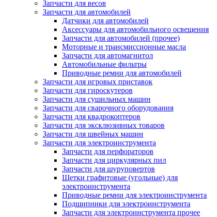
Запчасти для весов
Запчасти для автомобилей
Датчики для автомобилей
Аксессуары для автомобильного освещения
Запчасти для автомобилей (прочее)
Моторные и трансмиссионные масла
Запчасти для автомагнитол
Автомобильные фильтры
Приводные ремни для автомобилей
Запчасти для игровых приставок
Запчасти для гироскутеров
Запчасти для сушильных машин
Запчасти для сварочного оборудования
Запчасти для квадрокоптеров
Запчасти для эксклюзивных товаров
Запчасти для швейных машин
Запчасти для электроинструмента
Запчасти для перфораторов
Запчасти для циркулярных пил
Запчасти для шуруповертов
Щетки графитовые (угольные) для
электроинструмента
Приводные ремни для электроинструмента
Подшипники для электроинструмента
Запчасти для электроинструмента прочее