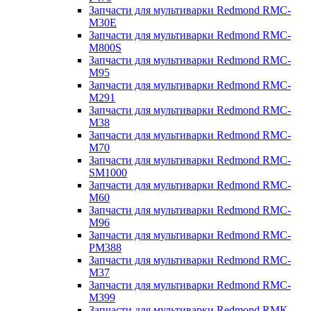
Запчасти для мультиварки Redmond RMC-
M30E
Запчасти для мультиварки Redmond RMC-
M800S
Запчасти для мультиварки Redmond RMC-
M95
Запчасти для мультиварки Redmond RMC-
M291
Запчасти для мультиварки Redmond RMC-
M38
Запчасти для мультиварки Redmond RMC-
M70
Запчасти для мультиварки Redmond RMC-
SM1000
Запчасти для мультиварки Redmond RMC-
M60
Запчасти для мультиварки Redmond RMC-
M96
Запчасти для мультиварки Redmond RMC-
PM388
Запчасти для мультиварки Redmond RMC-
M37
Запчасти для мультиварки Redmond RMC-
M399
Запчасти для мультиварки Redmond RMK-