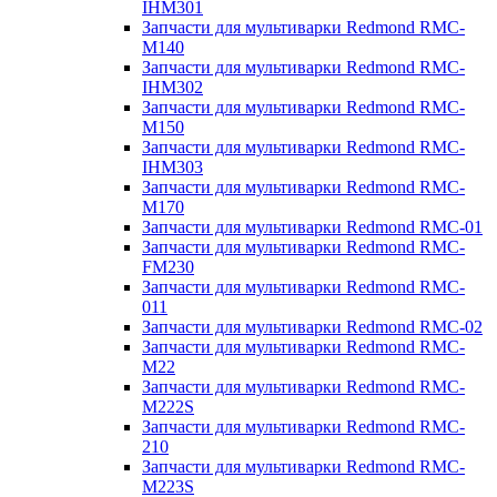
IHM301
Запчасти для мультиварки Redmond RMC-
M140
Запчасти для мультиварки Redmond RMC-
IHM302
Запчасти для мультиварки Redmond RMC-
M150
Запчасти для мультиварки Redmond RMC-
IHM303
Запчасти для мультиварки Redmond RMC-
M170
Запчасти для мультиварки Redmond RMC-01
Запчасти для мультиварки Redmond RMC-
FM230
Запчасти для мультиварки Redmond RMC-
011
Запчасти для мультиварки Redmond RMC-02
Запчасти для мультиварки Redmond RMC-
M22
Запчасти для мультиварки Redmond RMC-
M222S
Запчасти для мультиварки Redmond RMC-
210
Запчасти для мультиварки Redmond RMC-
M223S