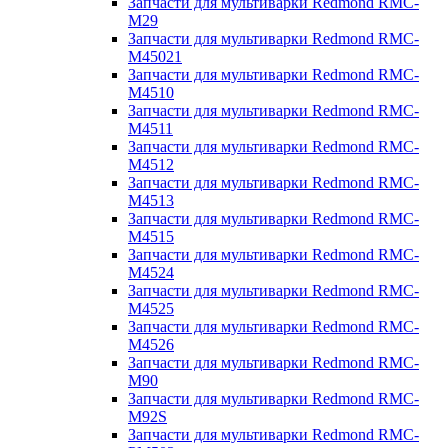
Запчасти для мультиварки Redmond RMC-
M29
Запчасти для мультиварки Redmond RMC-
M45021
Запчасти для мультиварки Redmond RMC-
M4510
Запчасти для мультиварки Redmond RMC-
M4511
Запчасти для мультиварки Redmond RMC-
M4512
Запчасти для мультиварки Redmond RMC-
M4513
Запчасти для мультиварки Redmond RMC-
M4515
Запчасти для мультиварки Redmond RMC-
M4524
Запчасти для мультиварки Redmond RMC-
M4525
Запчасти для мультиварки Redmond RMC-
M4526
Запчасти для мультиварки Redmond RMC-
M90
Запчасти для мультиварки Redmond RMC-
M92S
Запчасти для мультиварки Redmond RMC-