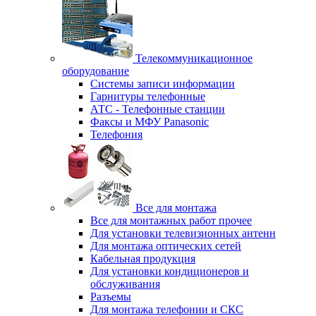
Телекоммуникационное
оборудование
Системы записи информации
Гарнитуры телефонные
АТС - Телефонные станции
Факсы и МФУ Panasonic
Телефония
Все для монтажа
Все для монтажных работ прочее
Для установки телевизионных антенн
Для монтажа оптических сетей
Кабельная продукция
Для установки кондиционеров и
обслуживания
Разъемы
Для монтажа телефонии и СКС