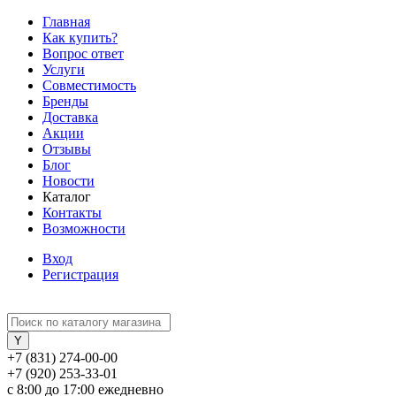
Главная
Как купить?
Вопрос ответ
Услуги
Совместимость
Бренды
Доставка
Акции
Отзывы
Блог
Новости
Каталог
Контакты
Возможности
Вход
Регистрация
+7 (831) 274-00-00
+7 (920) 253-33-01
с 8:00 до 17:00 ежедневно