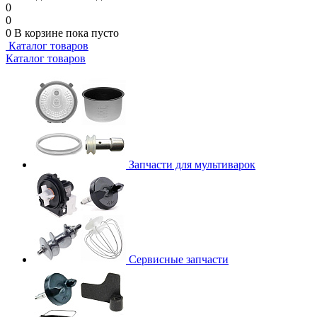
0
0
0
В корзине
пока пусто
Каталог товаров
Каталог товаров
Запчасти для мультиварок
Сервисные запчасти