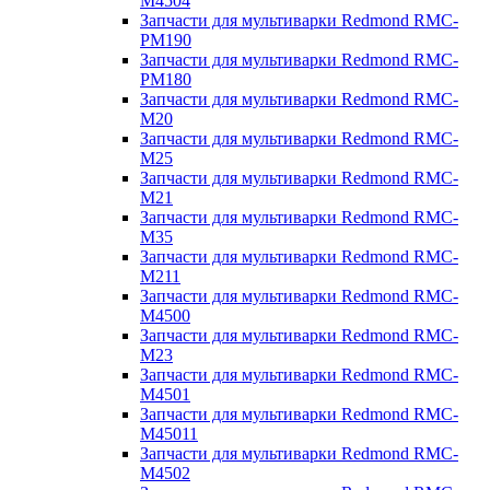
M4504
Запчасти для мультиварки Redmond RMC-
PM190
Запчасти для мультиварки Redmond RMC-
PM180
Запчасти для мультиварки Redmond RMC-
M20
Запчасти для мультиварки Redmond RMC-
M25
Запчасти для мультиварки Redmond RMC-
M21
Запчасти для мультиварки Redmond RMC-
M35
Запчасти для мультиварки Redmond RMC-
M211
Запчасти для мультиварки Redmond RMC-
M4500
Запчасти для мультиварки Redmond RMC-
M23
Запчасти для мультиварки Redmond RMC-
M4501
Запчасти для мультиварки Redmond RMC-
M45011
Запчасти для мультиварки Redmond RMC-
M4502