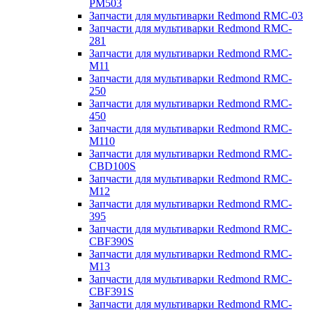
PM503
Запчасти для мультиварки Redmond RMC-03
Запчасти для мультиварки Redmond RMC-
281
Запчасти для мультиварки Redmond RMC-
M11
Запчасти для мультиварки Redmond RMC-
250
Запчасти для мультиварки Redmond RMC-
450
Запчасти для мультиварки Redmond RMC-
M110
Запчасти для мультиварки Redmond RMC-
CBD100S
Запчасти для мультиварки Redmond RMC-
M12
Запчасти для мультиварки Redmond RMC-
395
Запчасти для мультиварки Redmond RMC-
CBF390S
Запчасти для мультиварки Redmond RMC-
M13
Запчасти для мультиварки Redmond RMC-
CBF391S
Запчасти для мультиварки Redmond RMC-