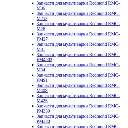
Запчасти для мультиварки Redmond RMC-
M36
Запчасти для мультиварки Redmond RMC-
M253
Запчасти для мультиварки Redmond RMC-
M26
Запчасти для мультиварки Redmond RMC-
FM27
Запчасти для мультиварки Redmond RMC-
M31
Запчасти для мультиварки Redmond RMC-
FM4502
Запчасти для мультиварки Redmond RMC-
M34
Запчасти для мультиварки Redmond RMC-
FM91
Запчасти для мультиварки Redmond RMC-
M40S
Запчасти для мультиварки Redmond RMC-
M42S
Запчасти для мультиварки Redmond RMC-
PM330
Запчасти для мультиварки Redmond RMC-
PM380
Запчасти для мультиварки Redmond RMC-