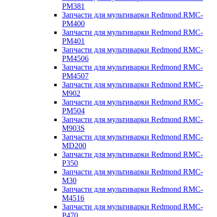
PM381
Запчасти для мультиварки Redmond RMC-
PM400
Запчасти для мультиварки Redmond RMC-
PM401
Запчасти для мультиварки Redmond RMC-
PM4506
Запчасти для мультиварки Redmond RMC-
PM4507
Запчасти для мультиварки Redmond RMC-
M902
Запчасти для мультиварки Redmond RMC-
PM504
Запчасти для мультиварки Redmond RMC-
M903S
Запчасти для мультиварки Redmond RMC-
MD200
Запчасти для мультиварки Redmond RMC-
P350
Запчасти для мультиварки Redmond RMC-
M30
Запчасти для мультиварки Redmond RMC-
M4516
Запчасти для мультиварки Redmond RMC-
P470