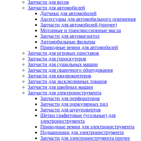
Запчасти для весов
Запчасти для автомобилей
Датчики для автомобилей
Аксессуары для автомобильного освещения
Запчасти для автомобилей (прочее)
Моторные и трансмиссионные масла
Запчасти для автомагнитол
Автомобильные фильтры
Приводные ремни для автомобилей
Запчасти для игровых приставок
Запчасти для гироскутеров
Запчасти для сушильных машин
Запчасти для сварочного оборудования
Запчасти для квадрокоптеров
Запчасти для эксклюзивных товаров
Запчасти для швейных машин
Запчасти для электроинструмента
Запчасти для перфораторов
Запчасти для циркулярных пил
Запчасти для шуруповертов
Щетки графитовые (угольные) для
электроинструмента
Приводные ремни для электроинструмента
Подшипники для электроинструмента
Запчасти для электроинструмента прочее