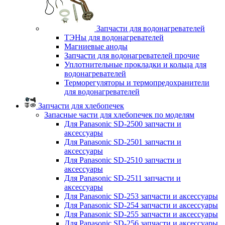
Запчасти для водонагревателей
ТЭНы для водонагревателей
Магниевые аноды
Запчасти для водонагревателей прочие
Уплотнительные прокладки и кольца для
водонагревателей
Терморегуляторы и термопредохранители
для водонагревателей
Запчасти для хлебопечек
Запасные части для хлебопечек по моделям
Для Panasonic SD-2500 запчасти и
аксессуары
Для Panasonic SD-2501 запчасти и
аксессуары
Для Panasonic SD-2510 запчасти и
аксессуары
Для Panasonic SD-2511 запчасти и
аксессуары
Для Panasonic SD-253 запчасти и аксессуары
Для Panasonic SD-254 запчасти и аксессуары
Для Panasonic SD-255 запчасти и аксессуары
Для Panasonic SD-256 запчасти и аксессуары