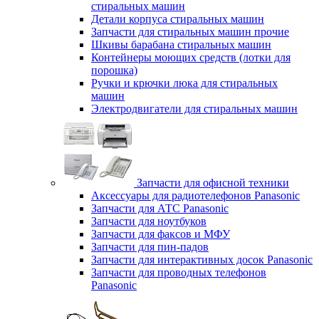
стиральных машин
Детали корпуса стиральных машин
Запчасти для стиральных машин прочие
Шкивы барабана стиральных машин
Контейнеры моющих средств (лотки для
порошка)
Ручки и крючки люка для стиральных
машин
Электродвигатели для стиральных машин
Запчасти для офисной техники
Аксессуары для радиотелефонов Panasonic
Запчасти для АТС Panasonic
Запчасти для ноутбуков
Запчасти для факсов и МФУ
Запчасти для пин-падов
Запчасти для интерактивных досок Panasonic
Запчасти для проводных телефонов
Panasonic