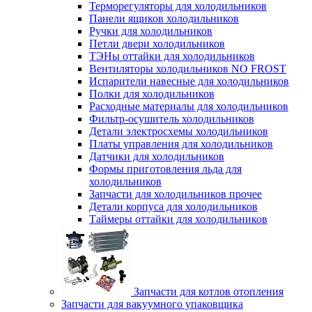
Терморегуляторы для холодильников
Панели ящиков холодильников
Ручки для холодильников
Петли двери холодильников
ТЭНы оттайки для холодильников
Вентиляторы холодильников NO FROST
Испарители навесные для холодильников
Полки для холодильников
Расходные материалы для холодильников
Фильтр-осушитель холодильников
Детали электросхемы холодильников
Платы управления для холодильников
Датчики для холодильников
Формы приготовления льда для
холодильников
Запчасти для холодильников прочее
Детали корпуса для холодильников
Таймеры оттайки для холодильников
Запчасти для котлов отопления
Запчасти для вакуумного упаковщика