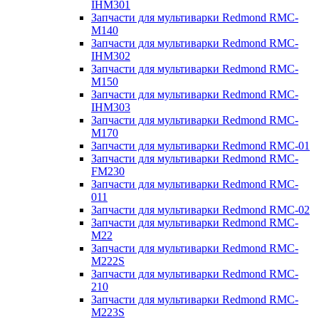
IHM301
Запчасти для мультиварки Redmond RMC-
M140
Запчасти для мультиварки Redmond RMC-
IHM302
Запчасти для мультиварки Redmond RMC-
M150
Запчасти для мультиварки Redmond RMC-
IHM303
Запчасти для мультиварки Redmond RMC-
M170
Запчасти для мультиварки Redmond RMC-01
Запчасти для мультиварки Redmond RMC-
FM230
Запчасти для мультиварки Redmond RMC-
011
Запчасти для мультиварки Redmond RMC-02
Запчасти для мультиварки Redmond RMC-
M22
Запчасти для мультиварки Redmond RMC-
M222S
Запчасти для мультиварки Redmond RMC-
210
Запчасти для мультиварки Redmond RMC-
M223S