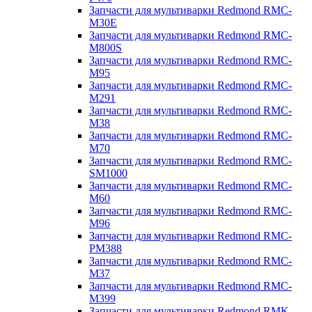
Запчасти для мультиварки Redmond RMC-
M30E
Запчасти для мультиварки Redmond RMC-
M800S
Запчасти для мультиварки Redmond RMC-
M95
Запчасти для мультиварки Redmond RMC-
M291
Запчасти для мультиварки Redmond RMC-
M38
Запчасти для мультиварки Redmond RMC-
M70
Запчасти для мультиварки Redmond RMC-
SM1000
Запчасти для мультиварки Redmond RMC-
M60
Запчасти для мультиварки Redmond RMC-
M96
Запчасти для мультиварки Redmond RMC-
PM388
Запчасти для мультиварки Redmond RMC-
M37
Запчасти для мультиварки Redmond RMC-
M399
Запчасти для мультиварки Redmond RMK-