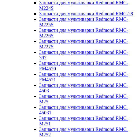
Запчасти для мультиварки Redmond RMC-
M224S
Запчасти для мультиварки Redmond RMC-28
Запчасти для мультиварки Redmond RMC-
M225S
Запчасти для мультиварки Redmond RMC-
M226S
Запчасти для мультиварки Redmond RMC-
M227S
Запчасти для мультиварки Redmond RMC-
397
Запчасти для мультиварки Redmond RMC-
FM4520
Запчасти для мультиварки Redmond RMC-
FM4521
Запчасти для мультиварки Redmond RMC-
4503
Запчасти для мультиварки Redmond RMC-
M25
Запчасти для мультиварки Redmond RMC-
45031
Запчасти для мультиварки Redmond RMC-
M251
Запчасти для мультиварки Redmond RMC-
M252