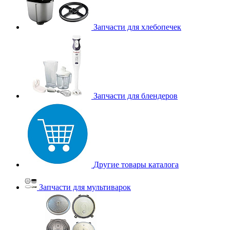
Запчасти для хлебопечек
Запчасти для блендеров
Другие товары каталога
Запчасти для мультиварок