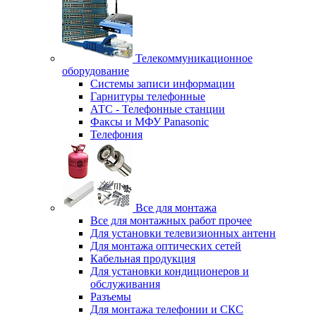
Телекоммуникационное
оборудование
Системы записи информации
Гарнитуры телефонные
АТС - Телефонные станции
Факсы и МФУ Panasonic
Телефония
Все для монтажа
Все для монтажных работ прочее
Для установки телевизионных антенн
Для монтажа оптических сетей
Кабельная продукция
Для установки кондиционеров и
обслуживания
Разъемы
Для монтажа телефонии и СКС