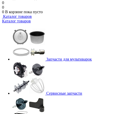
0
0
0
В корзине
пока пусто
Каталог товаров
Каталог товаров
Запчасти для мультиварок
Сервисные запчасти