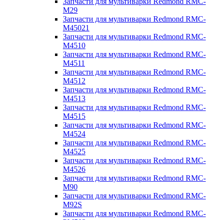
Запчасти для мультиварки Redmond RMC-
M29
Запчасти для мультиварки Redmond RMC-
M45021
Запчасти для мультиварки Redmond RMC-
M4510
Запчасти для мультиварки Redmond RMC-
M4511
Запчасти для мультиварки Redmond RMC-
M4512
Запчасти для мультиварки Redmond RMC-
M4513
Запчасти для мультиварки Redmond RMC-
M4515
Запчасти для мультиварки Redmond RMC-
M4524
Запчасти для мультиварки Redmond RMC-
M4525
Запчасти для мультиварки Redmond RMC-
M4526
Запчасти для мультиварки Redmond RMC-
M90
Запчасти для мультиварки Redmond RMC-
M92S
Запчасти для мультиварки Redmond RMC-