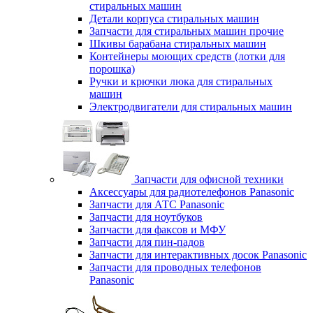
стиральных машин
Детали корпуса стиральных машин
Запчасти для стиральных машин прочие
Шкивы барабана стиральных машин
Контейнеры моющих средств (лотки для
порошка)
Ручки и крючки люка для стиральных
машин
Электродвигатели для стиральных машин
Запчасти для офисной техники
Аксессуары для радиотелефонов Panasonic
Запчасти для АТС Panasonic
Запчасти для ноутбуков
Запчасти для факсов и МФУ
Запчасти для пин-падов
Запчасти для интерактивных досок Panasonic
Запчасти для проводных телефонов
Panasonic