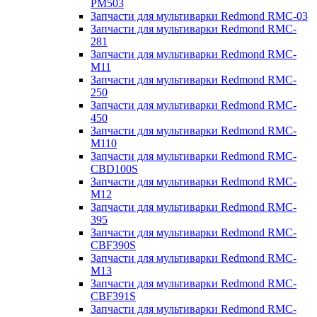
PM503
Запчасти для мультиварки Redmond RMC-03
Запчасти для мультиварки Redmond RMC-
281
Запчасти для мультиварки Redmond RMC-
M11
Запчасти для мультиварки Redmond RMC-
250
Запчасти для мультиварки Redmond RMC-
450
Запчасти для мультиварки Redmond RMC-
M110
Запчасти для мультиварки Redmond RMC-
CBD100S
Запчасти для мультиварки Redmond RMC-
M12
Запчасти для мультиварки Redmond RMC-
395
Запчасти для мультиварки Redmond RMC-
CBF390S
Запчасти для мультиварки Redmond RMC-
M13
Запчасти для мультиварки Redmond RMC-
CBF391S
Запчасти для мультиварки Redmond RMC-