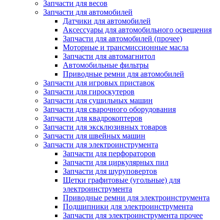
Запчасти для весов
Запчасти для автомобилей
Датчики для автомобилей
Аксессуары для автомобильного освещения
Запчасти для автомобилей (прочее)
Моторные и трансмиссионные масла
Запчасти для автомагнитол
Автомобильные фильтры
Приводные ремни для автомобилей
Запчасти для игровых приставок
Запчасти для гироскутеров
Запчасти для сушильных машин
Запчасти для сварочного оборудования
Запчасти для квадрокоптеров
Запчасти для эксклюзивных товаров
Запчасти для швейных машин
Запчасти для электроинструмента
Запчасти для перфораторов
Запчасти для циркулярных пил
Запчасти для шуруповертов
Щетки графитовые (угольные) для
электроинструмента
Приводные ремни для электроинструмента
Подшипники для электроинструмента
Запчасти для электроинструмента прочее