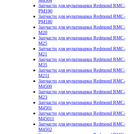
M4504
Запчасти для мультиварки Redmond RMC-
PM190
Запчасти для мультиварки Redmond RMC-
PM180
Запчасти для мультиварки Redmond RMC-
M20
Запчасти для мультиварки Redmond RMC-
M25
Запчасти для мультиварки Redmond RMC-
M21
Запчасти для мультиварки Redmond RMC-
M35
Запчасти для мультиварки Redmond RMC-
M211
Запчасти для мультиварки Redmond RMC-
M4500
Запчасти для мультиварки Redmond RMC-
M23
Запчасти для мультиварки Redmond RMC-
M4501
Запчасти для мультиварки Redmond RMC-
M45011
Запчасти для мультиварки Redmond RMC-
M4502