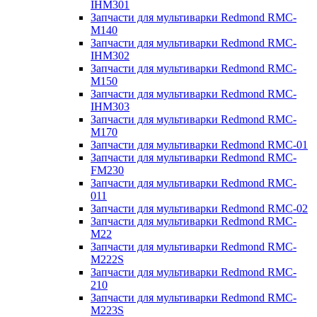
IHM301
Запчасти для мультиварки Redmond RMC-
M140
Запчасти для мультиварки Redmond RMC-
IHM302
Запчасти для мультиварки Redmond RMC-
M150
Запчасти для мультиварки Redmond RMC-
IHM303
Запчасти для мультиварки Redmond RMC-
M170
Запчасти для мультиварки Redmond RMC-01
Запчасти для мультиварки Redmond RMC-
FM230
Запчасти для мультиварки Redmond RMC-
011
Запчасти для мультиварки Redmond RMC-02
Запчасти для мультиварки Redmond RMC-
M22
Запчасти для мультиварки Redmond RMC-
M222S
Запчасти для мультиварки Redmond RMC-
210
Запчасти для мультиварки Redmond RMC-
M223S