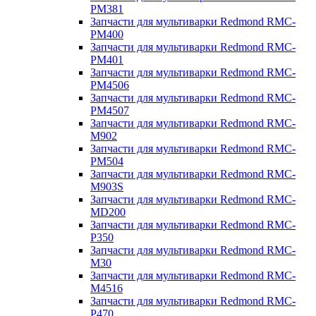
PM381
Запчасти для мультиварки Redmond RMC-
PM400
Запчасти для мультиварки Redmond RMC-
PM401
Запчасти для мультиварки Redmond RMC-
PM4506
Запчасти для мультиварки Redmond RMC-
PM4507
Запчасти для мультиварки Redmond RMC-
M902
Запчасти для мультиварки Redmond RMC-
PM504
Запчасти для мультиварки Redmond RMC-
M903S
Запчасти для мультиварки Redmond RMC-
MD200
Запчасти для мультиварки Redmond RMC-
P350
Запчасти для мультиварки Redmond RMC-
M30
Запчасти для мультиварки Redmond RMC-
M4516
Запчасти для мультиварки Redmond RMC-
P470