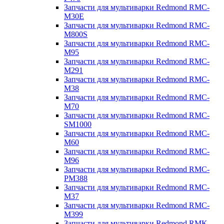
Запчасти для мультиварки Redmond RMC-
M30E
Запчасти для мультиварки Redmond RMC-
M800S
Запчасти для мультиварки Redmond RMC-
M95
Запчасти для мультиварки Redmond RMC-
M291
Запчасти для мультиварки Redmond RMC-
M38
Запчасти для мультиварки Redmond RMC-
M70
Запчасти для мультиварки Redmond RMC-
SM1000
Запчасти для мультиварки Redmond RMC-
M60
Запчасти для мультиварки Redmond RMC-
M96
Запчасти для мультиварки Redmond RMC-
PM388
Запчасти для мультиварки Redmond RMC-
M37
Запчасти для мультиварки Redmond RMC-
M399
Запчасти для мультиварки Redmond RMK-