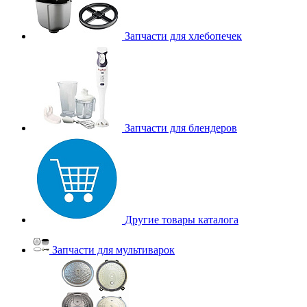
Запчасти для хлебопечек
Запчасти для блендеров
Другие товары каталога
Запчасти для мультиварок