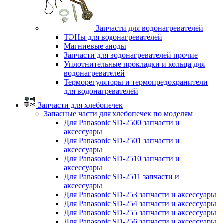
Запчасти для водонагревателей
ТЭНы для водонагревателей
Магниевые аноды
Запчасти для водонагревателей прочие
Уплотнительные прокладки и кольца для
водонагревателей
Терморегуляторы и термопредохранители
для водонагревателей
Запчасти для хлебопечек
Запасные части для хлебопечек по моделям
Для Panasonic SD-2500 запчасти и
аксессуары
Для Panasonic SD-2501 запчасти и
аксессуары
Для Panasonic SD-2510 запчасти и
аксессуары
Для Panasonic SD-2511 запчасти и
аксессуары
Для Panasonic SD-253 запчасти и аксессуары
Для Panasonic SD-254 запчасти и аксессуары
Для Panasonic SD-255 запчасти и аксессуары
Для Panasonic SD-256 запчасти и аксессуары