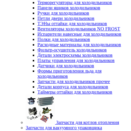
Терморегуляторы для холодильников
Панели ящиков холодильников
Ручки для холодильников
Петли двери холодильников
ТЭНы оттайки для холодильников
Вентиляторы холодильников NO FROST
Испарители навесные для холодильников
Полки для холодильников
Расходные материалы для холодильников
Фильтр-осушитель холодильников
Детали электросхемы холодильников
Платы управления для холодильников
Датчики для холодильников
Формы приготовления льда для
холодильников
Запчасти для холодильников прочее
Детали корпуса для холодильников
Таймеры оттайки для холодильников
Запчасти для котлов отопления
Запчасти для вакуумного упаковщика