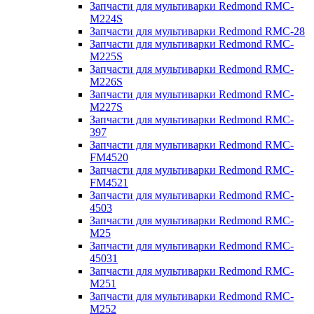
Запчасти для мультиварки Redmond RMC-
M224S
Запчасти для мультиварки Redmond RMC-28
Запчасти для мультиварки Redmond RMC-
M225S
Запчасти для мультиварки Redmond RMC-
M226S
Запчасти для мультиварки Redmond RMC-
M227S
Запчасти для мультиварки Redmond RMC-
397
Запчасти для мультиварки Redmond RMC-
FM4520
Запчасти для мультиварки Redmond RMC-
FM4521
Запчасти для мультиварки Redmond RMC-
4503
Запчасти для мультиварки Redmond RMC-
M25
Запчасти для мультиварки Redmond RMC-
45031
Запчасти для мультиварки Redmond RMC-
M251
Запчасти для мультиварки Redmond RMC-
M252