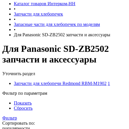
Каталог товаров Интерком-НН
•
Запчасти для хлебопечек
•
Запасные части для хлебопечек по моделям
•
Для Panasonic SD-ZB2502 запчасти и аксессуары
Для Panasonic SD-ZB2502
запчасти и аксессуары
Уточнить раздел
Запчасти для хлебопечи Redmond RBM-M1902
1
Фильтр по параметрам
Показать
Сбросить
Фильтр
Сортировать по:
популярности