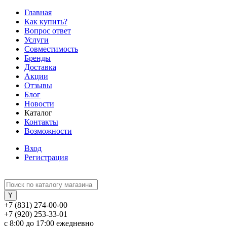
Главная
Как купить?
Вопрос ответ
Услуги
Совместимость
Бренды
Доставка
Акции
Отзывы
Блог
Новости
Каталог
Контакты
Возможности
Вход
Регистрация
+7 (831) 274-00-00
+7 (920) 253-33-01
с 8:00 до 17:00 ежедневно