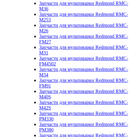
Запчасти для мультиварки Redmond RMC-
M36
Запчасти для мультиварки Redmond RMC-
M253
Запчасти для мультиварки Redmond RMC-
M26
Запчасти для мультиварки Redmond RMC-
FM27
Запчасти для мультиварки Redmond RMC-
M31
Запчасти для мультиварки Redmond RMC-
FM4502
Запчасти для мультиварки Redmond RMC-
M34
Запчасти для мультиварки Redmond RMC-
FM91
Запчасти для мультиварки Redmond RMC-
M40S
Запчасти для мультиварки Redmond RMC-
M42S
Запчасти для мультиварки Redmond RMC-
PM330
Запчасти для мультиварки Redmond RMC-
PM380
Запчасти для мультиварки Redmond RMC-