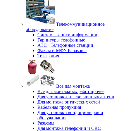
Телекоммуникационное
оборудование
Системы записи информации
Гарнитуры телефонные
АТС - Телефонные станции
Факсы и МФУ Panasonic
Телефония
Все для монтажа
Все для монтажных работ прочее
Для установки телевизионных антенн
Для монтажа оптических сетей
Кабельная продукция
Для установки кондиционеров и
обслуживания
Разъемы
Для монтажа телефонии и СКС