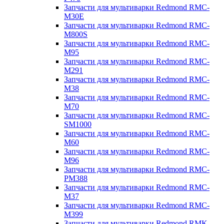
Запчасти для мультиварки Redmond RMC-
M30E
Запчасти для мультиварки Redmond RMC-
M800S
Запчасти для мультиварки Redmond RMC-
M95
Запчасти для мультиварки Redmond RMC-
M291
Запчасти для мультиварки Redmond RMC-
M38
Запчасти для мультиварки Redmond RMC-
M70
Запчасти для мультиварки Redmond RMC-
SM1000
Запчасти для мультиварки Redmond RMC-
M60
Запчасти для мультиварки Redmond RMC-
M96
Запчасти для мультиварки Redmond RMC-
PM388
Запчасти для мультиварки Redmond RMC-
M37
Запчасти для мультиварки Redmond RMC-
M399
Запчасти для мультиварки Redmond RMK-