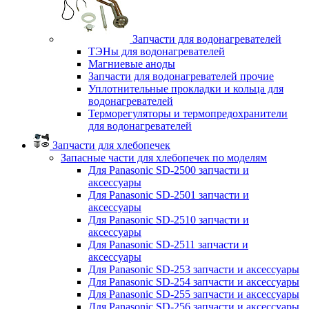
Запчасти для водонагревателей
ТЭНы для водонагревателей
Магниевые аноды
Запчасти для водонагревателей прочие
Уплотнительные прокладки и кольца для
водонагревателей
Терморегуляторы и термопредохранители
для водонагревателей
Запчасти для хлебопечек
Запасные части для хлебопечек по моделям
Для Panasonic SD-2500 запчасти и
аксессуары
Для Panasonic SD-2501 запчасти и
аксессуары
Для Panasonic SD-2510 запчасти и
аксессуары
Для Panasonic SD-2511 запчасти и
аксессуары
Для Panasonic SD-253 запчасти и аксессуары
Для Panasonic SD-254 запчасти и аксессуары
Для Panasonic SD-255 запчасти и аксессуары
Для Panasonic SD-256 запчасти и аксессуары