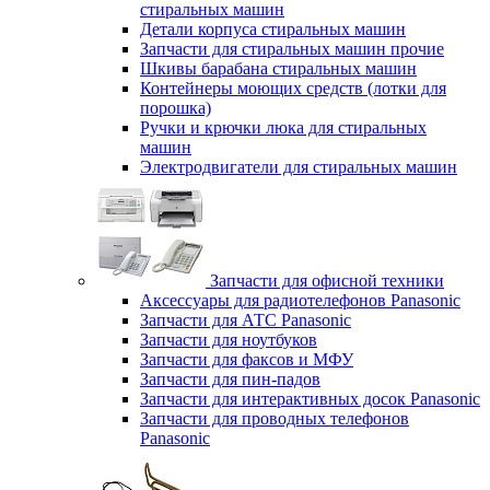
стиральных машин
Детали корпуса стиральных машин
Запчасти для стиральных машин прочие
Шкивы барабана стиральных машин
Контейнеры моющих средств (лотки для
порошка)
Ручки и крючки люка для стиральных
машин
Электродвигатели для стиральных машин
Запчасти для офисной техники
Аксессуары для радиотелефонов Panasonic
Запчасти для АТС Panasonic
Запчасти для ноутбуков
Запчасти для факсов и МФУ
Запчасти для пин-падов
Запчасти для интерактивных досок Panasonic
Запчасти для проводных телефонов
Panasonic