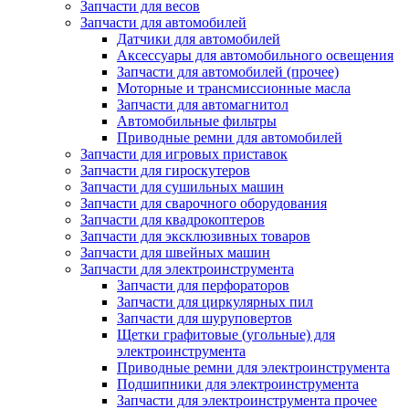
Запчасти для весов
Запчасти для автомобилей
Датчики для автомобилей
Аксессуары для автомобильного освещения
Запчасти для автомобилей (прочее)
Моторные и трансмиссионные масла
Запчасти для автомагнитол
Автомобильные фильтры
Приводные ремни для автомобилей
Запчасти для игровых приставок
Запчасти для гироскутеров
Запчасти для сушильных машин
Запчасти для сварочного оборудования
Запчасти для квадрокоптеров
Запчасти для эксклюзивных товаров
Запчасти для швейных машин
Запчасти для электроинструмента
Запчасти для перфораторов
Запчасти для циркулярных пил
Запчасти для шуруповертов
Щетки графитовые (угольные) для
электроинструмента
Приводные ремни для электроинструмента
Подшипники для электроинструмента
Запчасти для электроинструмента прочее