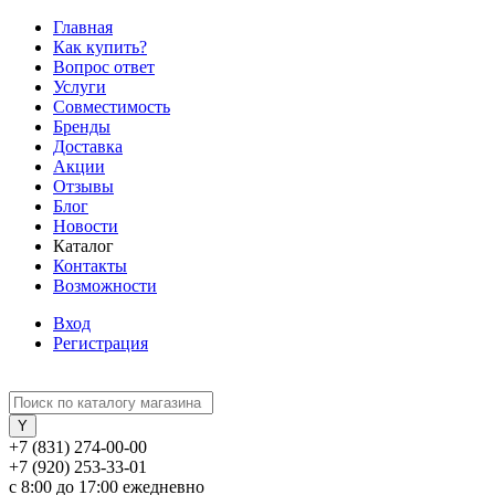
Главная
Как купить?
Вопрос ответ
Услуги
Совместимость
Бренды
Доставка
Акции
Отзывы
Блог
Новости
Каталог
Контакты
Возможности
Вход
Регистрация
+7 (831) 274-00-00
+7 (920) 253-33-01
с 8:00 до 17:00 ежедневно