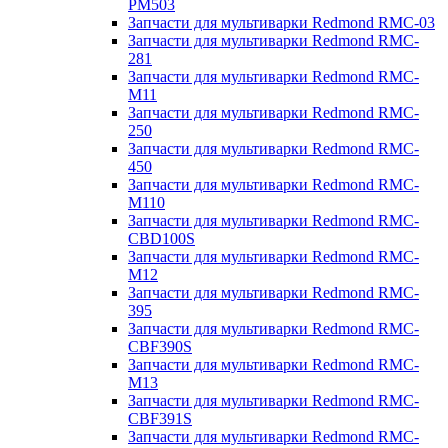
PM503
Запчасти для мультиварки Redmond RMC-03
Запчасти для мультиварки Redmond RMC-
281
Запчасти для мультиварки Redmond RMC-
M11
Запчасти для мультиварки Redmond RMC-
250
Запчасти для мультиварки Redmond RMC-
450
Запчасти для мультиварки Redmond RMC-
M110
Запчасти для мультиварки Redmond RMC-
CBD100S
Запчасти для мультиварки Redmond RMC-
M12
Запчасти для мультиварки Redmond RMC-
395
Запчасти для мультиварки Redmond RMC-
CBF390S
Запчасти для мультиварки Redmond RMC-
M13
Запчасти для мультиварки Redmond RMC-
CBF391S
Запчасти для мультиварки Redmond RMC-