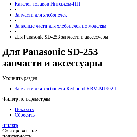
Каталог товаров Интерком-НН
•
Запчасти для хлебопечек
•
Запасные части для хлебопечек по моделям
•
Для Panasonic SD-253 запчасти и аксессуары
Для Panasonic SD-253
запчасти и аксессуары
Уточнить раздел
Запчасти для хлебопечи Redmond RBM-M1902
1
Фильтр по параметрам
Показать
Сбросить
Фильтр
Сортировать по:
популярности