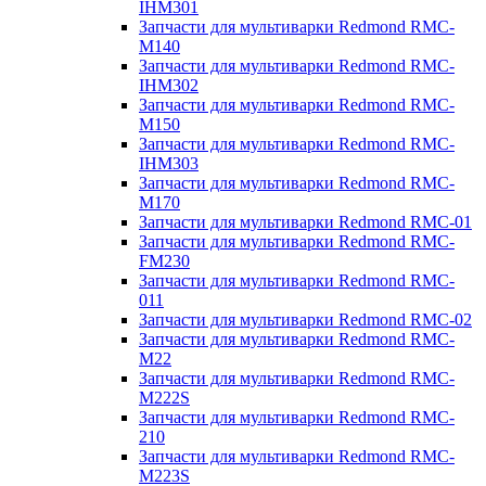
IHM301
Запчасти для мультиварки Redmond RMC-
M140
Запчасти для мультиварки Redmond RMC-
IHM302
Запчасти для мультиварки Redmond RMC-
M150
Запчасти для мультиварки Redmond RMC-
IHM303
Запчасти для мультиварки Redmond RMC-
M170
Запчасти для мультиварки Redmond RMC-01
Запчасти для мультиварки Redmond RMC-
FM230
Запчасти для мультиварки Redmond RMC-
011
Запчасти для мультиварки Redmond RMC-02
Запчасти для мультиварки Redmond RMC-
M22
Запчасти для мультиварки Redmond RMC-
M222S
Запчасти для мультиварки Redmond RMC-
210
Запчасти для мультиварки Redmond RMC-
M223S