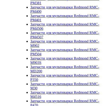
PM381
Запчасти для мультиварки Redmond RMC-
PM400
Запчасти для мультиварки Redmond RMC-
PM401
Запчасти для мультиварки Redmond RMC-
PM4506
Запчасти для мультиварки Redmond RMC-
PM4507
Запчасти для мультиварки Redmond RMC-
M902
Запчасти для мультиварки Redmond RMC-
PM504
Запчасти для мультиварки Redmond RMC-
M903S
Запчасти для мультиварки Redmond RMC-
MD200
Запчасти для мультиварки Redmond RMC-
P350
Запчасти для мультиварки Redmond RMC-
M30
Запчасти для мультиварки Redmond RMC-
M4516
Запчасти для мультиварки Redmond RMC-
P470