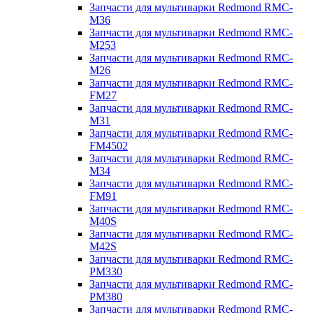
Запчасти для мультиварки Redmond RMC-
M36
Запчасти для мультиварки Redmond RMC-
M253
Запчасти для мультиварки Redmond RMC-
M26
Запчасти для мультиварки Redmond RMC-
FM27
Запчасти для мультиварки Redmond RMC-
M31
Запчасти для мультиварки Redmond RMC-
FM4502
Запчасти для мультиварки Redmond RMC-
M34
Запчасти для мультиварки Redmond RMC-
FM91
Запчасти для мультиварки Redmond RMC-
M40S
Запчасти для мультиварки Redmond RMC-
M42S
Запчасти для мультиварки Redmond RMC-
PM330
Запчасти для мультиварки Redmond RMC-
PM380
Запчасти для мультиварки Redmond RMC-