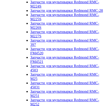
Запчасти для мультиварки Redmond RMC-
M224S
Запчасти для мультиварки Redmond RMC-28
Запчасти для мультиварки Redmond RMC-
M225S
Запчасти для мультиварки Redmond RMC-
M226S
Запчасти для мультиварки Redmond RMC-
M227S
Запчасти для мультиварки Redmond RMC-
397
Запчасти для мультиварки Redmond RMC-
FM4520
Запчасти для мультиварки Redmond RMC-
FM4521
Запчасти для мультиварки Redmond RMC-
4503
Запчасти для мультиварки Redmond RMC-
M25
Запчасти для мультиварки Redmond RMC-
45031
Запчасти для мультиварки Redmond RMC-
M251
Запчасти для мультиварки Redmond RMC-
M252