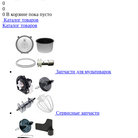
0
0
0
В корзине
пока пусто
Каталог товаров
Каталог товаров
Запчасти для мультиварок
Сервисные запчасти