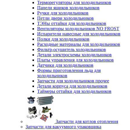
Терморегуляторы для холодильников
Панели ящиков холодильников
Ручки для холодильников
Петли двери холодильников
ТЭНы оттайки для холодильников
Вентиляторы холодильников NO FROST
Испарители навесные для холодильников
Полки для холодильников
Расходные материалы для холодильников
Фильтр-осушитель холодильников
Детали электросхемы холодильников
Платы управления для холодильников
Датчики для холодильников
Формы приготовления льда для
холодильников
Запчасти для холодильников прочее
Детали корпуса для холодильников
Таймеры оттайки для холодильников
Запчасти для котлов отопления
Запчасти для вакуумного упаковщика