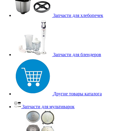
Запчасти для хлебопечек
Запчасти для блендеров
Другие товары каталога
Запчасти для мультиварок