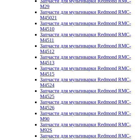
Запчасти для мультиварки Redmond RMC-
M29
Запчасти для мультиварки Redmond RMC-
M45021
Запчасти для мультиварки Redmond RMC-
M4510
Запчасти для мультиварки Redmond RMC-
M4511
Запчасти для мультиварки Redmond RMC-
M4512
Запчасти для мультиварки Redmond RMC-
M4513
Запчасти для мультиварки Redmond RMC-
M4515
Запчасти для мультиварки Redmond RMC-
M4524
Запчасти для мультиварки Redmond RMC-
M4525
Запчасти для мультиварки Redmond RMC-
M4526
Запчасти для мультиварки Redmond RMC-
M90
Запчасти для мультиварки Redmond RMC-
M92S
Запчасти для мультиварки Redmond RMC-