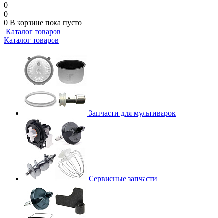
0
0
0
В корзине
пока пусто
Каталог товаров
Каталог товаров
Запчасти для мультиварок
Сервисные запчасти