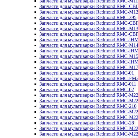
Запчасти для мультиварки Redmond RMC-M11
Запчасти для мультиварки Redmond RMC-CB
Запчасти для мультиварки Redmond RMC-M1
Запчасти для мультиварки Redmond RMC-395
Запчасти для мультиварки Redmond RMC-CB
Запчасти для мультиварки Redmond RMC-M1
Запчасти для мультиварки Redmond RMC-CB
Запчасти для мультиварки Redmond RMC-IH
Запчасти для мультиварки Redmond RMC-M1
Запчасти для мультиварки Redmond RMC-IH
Запчасти для мультиварки Redmond RMC-M1
Запчасти для мультиварки Redmond RMC-IH
Запчасти для мультиварки Redmond RMC-M1
Запчасти для мультиварки Redmond RMC-01
Запчасти для мультиварки Redmond RMC-FM
Запчасти для мультиварки Redmond RMC-011
Запчасти для мультиварки Redmond RMC-02
Запчасти для мультиварки Redmond RMC-M2
Запчасти для мультиварки Redmond RMC-M2
Запчасти для мультиварки Redmond RMC-210
Запчасти для мультиварки Redmond RMC-M2
Запчасти для мультиварки Redmond RMC-M2
Запчасти для мультиварки Redmond RMC-28
Запчасти для мультиварки Redmond RMC-M2
Запчасти для мультиварки Redmond RMC-M2