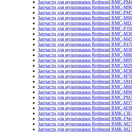
Запчасти для мультиварки Redmond RMC-PM
Запчасти для мультиварки Redmond RMC-M9
Запчасти для мультиварки Redmond RMC-PM
Запчасти для мультиварки Redmond RMC-M9
Запчасти для мультиварки Redmond RMC-MD
Запчасти для мультиварки Redmond RMC-P35
Запчасти для мультиварки Redmond RMC-M3
Запчасти для мультиварки Redmond RMC-M4
Запчасти для мультиварки Redmond RMC-P47
Запчасти для мультиварки Redmond RMC-M3
Запчасти для мультиварки Redmond RMC-M8
Запчасти для мультиварки Redmond RMC-M9
Запчасти для мультиварки Redmond RMC-M2
Запчасти для мультиварки Redmond RMC-M3
Запчасти для мультиварки Redmond RMC-M7
Запчасти для мультиварки Redmond RMC-SM
Запчасти для мультиварки Redmond RMC-M6
Запчасти для мультиварки Redmond RMC-M9
Запчасти для мультиварки Redmond RMC-PM
Запчасти для мультиварки Redmond RMC-M3
Запчасти для мультиварки Redmond RMC-M3
Запчасти для мультиварки Redmond RMK-CB
Запчасти для мультиварки Redmond RMK-FM
Запчасти для мультиварки Redmond RMK-M2
Запчасти для мультиварки Redmond RMK-M2