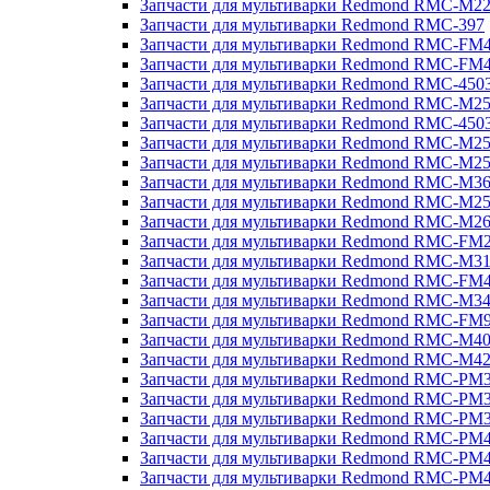
Запчасти для мультиварки Redmond RMC-M2
Запчасти для мультиварки Redmond RMC-397
Запчасти для мультиварки Redmond RMC-FM
Запчасти для мультиварки Redmond RMC-FM
Запчасти для мультиварки Redmond RMC-450
Запчасти для мультиварки Redmond RMC-M2
Запчасти для мультиварки Redmond RMC-450
Запчасти для мультиварки Redmond RMC-M2
Запчасти для мультиварки Redmond RMC-M2
Запчасти для мультиварки Redmond RMC-M3
Запчасти для мультиварки Redmond RMC-M2
Запчасти для мультиварки Redmond RMC-M2
Запчасти для мультиварки Redmond RMC-FM
Запчасти для мультиварки Redmond RMC-M3
Запчасти для мультиварки Redmond RMC-FM
Запчасти для мультиварки Redmond RMC-M3
Запчасти для мультиварки Redmond RMC-FM
Запчасти для мультиварки Redmond RMC-M4
Запчасти для мультиварки Redmond RMC-M4
Запчасти для мультиварки Redmond RMC-PM
Запчасти для мультиварки Redmond RMC-PM
Запчасти для мультиварки Redmond RMC-PM
Запчасти для мультиварки Redmond RMC-PM
Запчасти для мультиварки Redmond RMC-PM
Запчасти для мультиварки Redmond RMC-PM