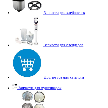
Запчасти для хлебопечек
Запчасти для блендеров
Другие товары каталога
Запчасти для мультиварок