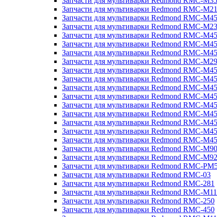
Запчасти для мультиварки Redmond RMC-M3
Запчасти для мультиварки Redmond RMC-M21
Запчасти для мультиварки Redmond RMC-M4
Запчасти для мультиварки Redmond RMC-M2
Запчасти для мультиварки Redmond RMC-M4
Запчасти для мультиварки Redmond RMC-M45
Запчасти для мультиварки Redmond RMC-M4
Запчасти для мультиварки Redmond RMC-M2
Запчасти для мультиварки Redmond RMC-M4
Запчасти для мультиварки Redmond RMC-M4
Запчасти для мультиварки Redmond RMC-M45
Запчасти для мультиварки Redmond RMC-M4
Запчасти для мультиварки Redmond RMC-M4
Запчасти для мультиварки Redmond RMC-M4
Запчасти для мультиварки Redmond RMC-M4
Запчасти для мультиварки Redmond RMC-M4
Запчасти для мультиварки Redmond RMC-M4
Запчасти для мультиварки Redmond RMC-M9
Запчасти для мультиварки Redmond RMC-M9
Запчасти для мультиварки Redmond RMC-PM
Запчасти для мультиварки Redmond RMC-03
Запчасти для мультиварки Redmond RMC-281
Запчасти для мультиварки Redmond RMC-M11
Запчасти для мультиварки Redmond RMC-250
Запчасти для мультиварки Redmond RMC-450