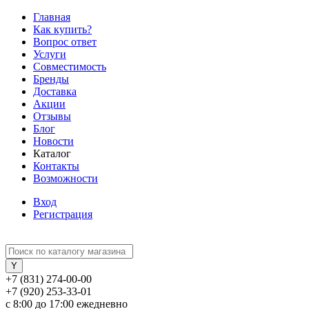
Главная
Как купить?
Вопрос ответ
Услуги
Совместимость
Бренды
Доставка
Акции
Отзывы
Блог
Новости
Каталог
Контакты
Возможности
Вход
Регистрация
+7 (831) 274-00-00
+7 (920) 253-33-01
с 8:00 до 17:00 ежедневно