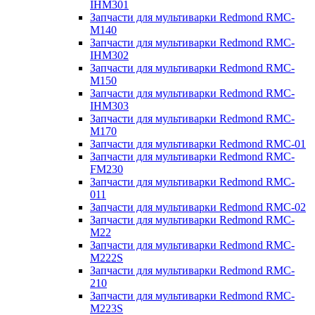
IHM301
Запчасти для мультиварки Redmond RMC-
M140
Запчасти для мультиварки Redmond RMC-
IHM302
Запчасти для мультиварки Redmond RMC-
M150
Запчасти для мультиварки Redmond RMC-
IHM303
Запчасти для мультиварки Redmond RMC-
M170
Запчасти для мультиварки Redmond RMC-01
Запчасти для мультиварки Redmond RMC-
FM230
Запчасти для мультиварки Redmond RMC-
011
Запчасти для мультиварки Redmond RMC-02
Запчасти для мультиварки Redmond RMC-
M22
Запчасти для мультиварки Redmond RMC-
M222S
Запчасти для мультиварки Redmond RMC-
210
Запчасти для мультиварки Redmond RMC-
M223S