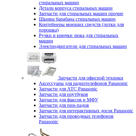
стиральных машин
Детали корпуса стиральных машин
Запчасти для стиральных машин прочие
Шкивы барабана стиральных машин
Контейнеры моющих средств (лотки для
порошка)
Ручки и крючки люка для стиральных
машин
Электродвигатели для стиральных машин
Запчасти для офисной техники
Аксессуары для радиотелефонов Panasonic
Запчасти для АТС Panasonic
Запчасти для ноутбуков
Запчасти для факсов и МФУ
Запчасти для пин-падов
Запчасти для интерактивных досок Panasonic
Запчасти для проводных телефонов
Panasonic