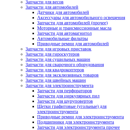
Запчасти для весов
Запчасти для автомобилей
Датчики для автомобилей
Аксессуары для автомобильного освещения
Запчасти для автомобилей (прочее)
Моторные и трансмиссионные масла
Запчасти для автомагнитол
Автомобильные фильтры
Приводные ремни для автомобилей
Запчасти для игровых приставок
Запчасти для гироскутеров
Запчасти для сушильных машин
Запчасти для сварочного оборудования
Запчасти для квадрокоптеров
Запчасти для эксклюзивных товаров
Запчасти для швейных машин
Запчасти для электроинструмента
Запчасти для перфораторов
Запчасти для циркулярных пил
Запчасти для шуруповертов
Щетки графитовые (угольные) для
электроинструмента
Приводные ремни для электроинструмента
Подшипники для электроинструмента
Запчасти для электроинструмента прочее