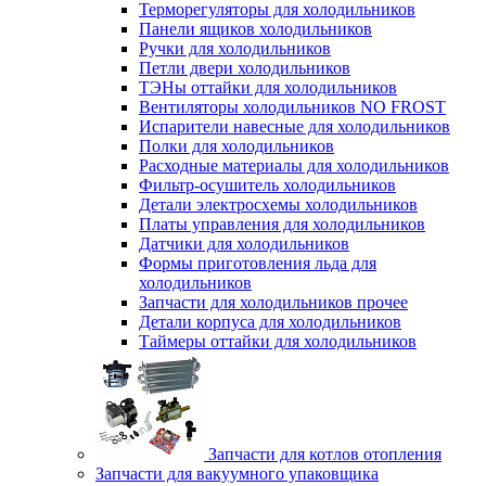
Терморегуляторы для холодильников
Панели ящиков холодильников
Ручки для холодильников
Петли двери холодильников
ТЭНы оттайки для холодильников
Вентиляторы холодильников NO FROST
Испарители навесные для холодильников
Полки для холодильников
Расходные материалы для холодильников
Фильтр-осушитель холодильников
Детали электросхемы холодильников
Платы управления для холодильников
Датчики для холодильников
Формы приготовления льда для
холодильников
Запчасти для холодильников прочее
Детали корпуса для холодильников
Таймеры оттайки для холодильников
Запчасти для котлов отопления
Запчасти для вакуумного упаковщика