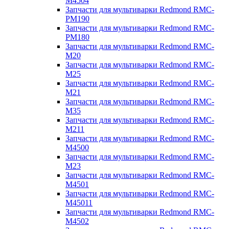
M4504
Запчасти для мультиварки Redmond RMC-
PM190
Запчасти для мультиварки Redmond RMC-
PM180
Запчасти для мультиварки Redmond RMC-
M20
Запчасти для мультиварки Redmond RMC-
M25
Запчасти для мультиварки Redmond RMC-
M21
Запчасти для мультиварки Redmond RMC-
M35
Запчасти для мультиварки Redmond RMC-
M211
Запчасти для мультиварки Redmond RMC-
M4500
Запчасти для мультиварки Redmond RMC-
M23
Запчасти для мультиварки Redmond RMC-
M4501
Запчасти для мультиварки Redmond RMC-
M45011
Запчасти для мультиварки Redmond RMC-
M4502