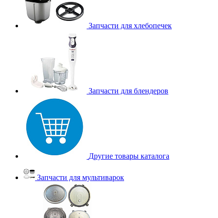
Запчасти для хлебопечек
Запчасти для блендеров
Другие товары каталога
Запчасти для мультиварок