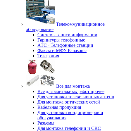
Телекоммуникационное
оборудование
Системы записи информации
Гарнитуры телефонные
АТС - Телефонные станции
Факсы и МФУ Panasonic
Телефония
Все для монтажа
Все для монтажных работ прочее
Для установки телевизионных антенн
Для монтажа оптических сетей
Кабельная продукция
Для установки кондиционеров и
обслуживания
Разъемы
Для монтажа телефонии и СКС