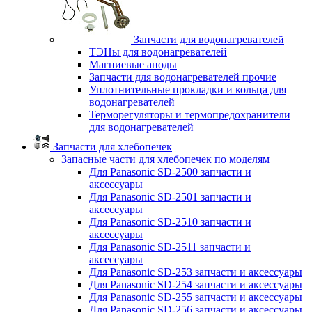
Запчасти для водонагревателей
ТЭНы для водонагревателей
Магниевые аноды
Запчасти для водонагревателей прочие
Уплотнительные прокладки и кольца для
водонагревателей
Терморегуляторы и термопредохранители
для водонагревателей
Запчасти для хлебопечек
Запасные части для хлебопечек по моделям
Для Panasonic SD-2500 запчасти и
аксессуары
Для Panasonic SD-2501 запчасти и
аксессуары
Для Panasonic SD-2510 запчасти и
аксессуары
Для Panasonic SD-2511 запчасти и
аксессуары
Для Panasonic SD-253 запчасти и аксессуары
Для Panasonic SD-254 запчасти и аксессуары
Для Panasonic SD-255 запчасти и аксессуары
Для Panasonic SD-256 запчасти и аксессуары