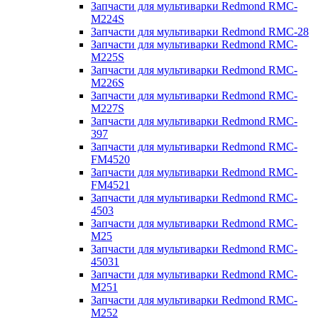
Запчасти для мультиварки Redmond RMC-
M224S
Запчасти для мультиварки Redmond RMC-28
Запчасти для мультиварки Redmond RMC-
M225S
Запчасти для мультиварки Redmond RMC-
M226S
Запчасти для мультиварки Redmond RMC-
M227S
Запчасти для мультиварки Redmond RMC-
397
Запчасти для мультиварки Redmond RMC-
FM4520
Запчасти для мультиварки Redmond RMC-
FM4521
Запчасти для мультиварки Redmond RMC-
4503
Запчасти для мультиварки Redmond RMC-
M25
Запчасти для мультиварки Redmond RMC-
45031
Запчасти для мультиварки Redmond RMC-
M251
Запчасти для мультиварки Redmond RMC-
M252