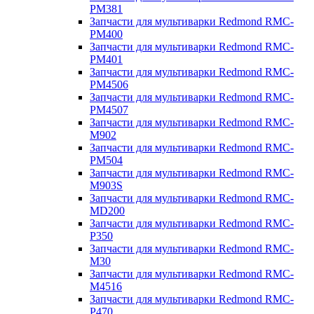
PM381
Запчасти для мультиварки Redmond RMC-
PM400
Запчасти для мультиварки Redmond RMC-
PM401
Запчасти для мультиварки Redmond RMC-
PM4506
Запчасти для мультиварки Redmond RMC-
PM4507
Запчасти для мультиварки Redmond RMC-
M902
Запчасти для мультиварки Redmond RMC-
PM504
Запчасти для мультиварки Redmond RMC-
M903S
Запчасти для мультиварки Redmond RMC-
MD200
Запчасти для мультиварки Redmond RMC-
P350
Запчасти для мультиварки Redmond RMC-
M30
Запчасти для мультиварки Redmond RMC-
M4516
Запчасти для мультиварки Redmond RMC-
P470