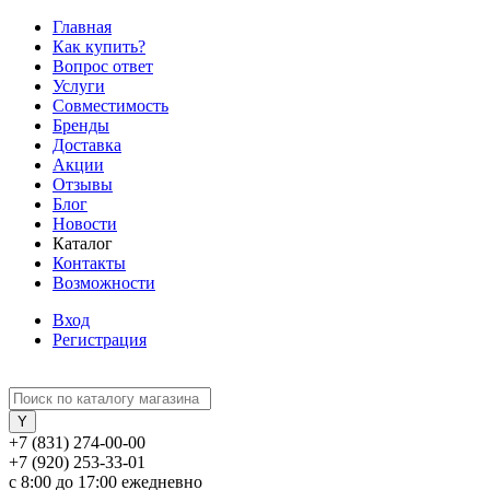
Главная
Как купить?
Вопрос ответ
Услуги
Совместимость
Бренды
Доставка
Акции
Отзывы
Блог
Новости
Каталог
Контакты
Возможности
Вход
Регистрация
+7 (831) 274-00-00
+7 (920) 253-33-01
с 8:00 до 17:00 ежедневно