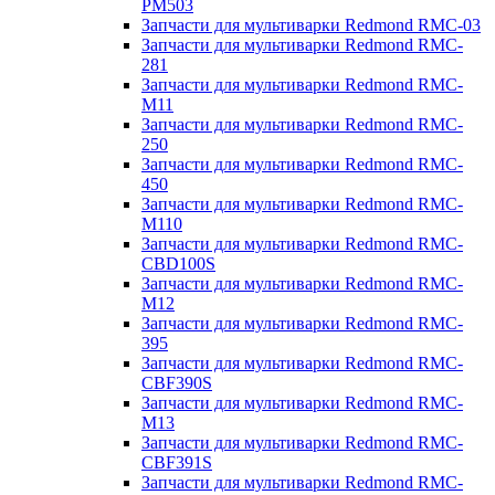
PM503
Запчасти для мультиварки Redmond RMC-03
Запчасти для мультиварки Redmond RMC-
281
Запчасти для мультиварки Redmond RMC-
M11
Запчасти для мультиварки Redmond RMC-
250
Запчасти для мультиварки Redmond RMC-
450
Запчасти для мультиварки Redmond RMC-
M110
Запчасти для мультиварки Redmond RMC-
CBD100S
Запчасти для мультиварки Redmond RMC-
M12
Запчасти для мультиварки Redmond RMC-
395
Запчасти для мультиварки Redmond RMC-
CBF390S
Запчасти для мультиварки Redmond RMC-
M13
Запчасти для мультиварки Redmond RMC-
CBF391S
Запчасти для мультиварки Redmond RMC-