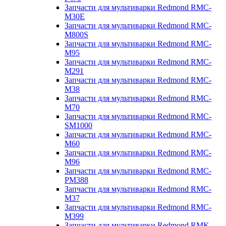
Запчасти для мультиварки Redmond RMC-
M30E
Запчасти для мультиварки Redmond RMC-
M800S
Запчасти для мультиварки Redmond RMC-
M95
Запчасти для мультиварки Redmond RMC-
M291
Запчасти для мультиварки Redmond RMC-
M38
Запчасти для мультиварки Redmond RMC-
M70
Запчасти для мультиварки Redmond RMC-
SM1000
Запчасти для мультиварки Redmond RMC-
M60
Запчасти для мультиварки Redmond RMC-
M96
Запчасти для мультиварки Redmond RMC-
PM388
Запчасти для мультиварки Redmond RMC-
M37
Запчасти для мультиварки Redmond RMC-
M399
Запчасти для мультиварки Redmond RMK-