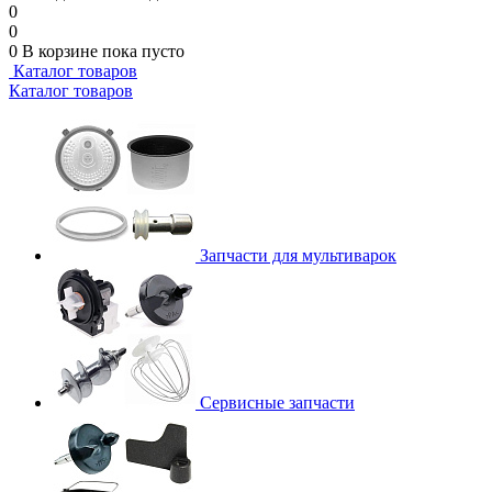
0
0
0
В корзине
пока пусто
Каталог товаров
Каталог товаров
Запчасти для мультиварок
Сервисные запчасти