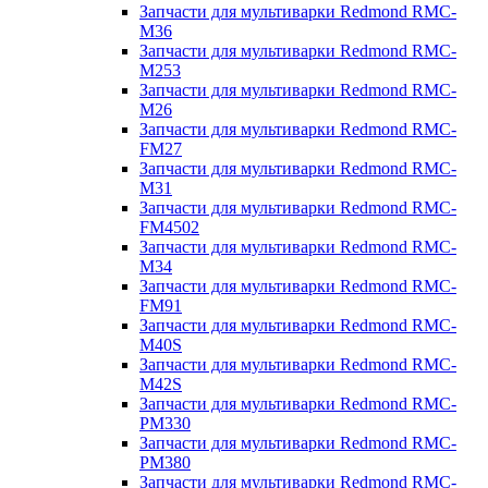
Запчасти для мультиварки Redmond RMC-
M36
Запчасти для мультиварки Redmond RMC-
M253
Запчасти для мультиварки Redmond RMC-
M26
Запчасти для мультиварки Redmond RMC-
FM27
Запчасти для мультиварки Redmond RMC-
M31
Запчасти для мультиварки Redmond RMC-
FM4502
Запчасти для мультиварки Redmond RMC-
M34
Запчасти для мультиварки Redmond RMC-
FM91
Запчасти для мультиварки Redmond RMC-
M40S
Запчасти для мультиварки Redmond RMC-
M42S
Запчасти для мультиварки Redmond RMC-
PM330
Запчасти для мультиварки Redmond RMC-
PM380
Запчасти для мультиварки Redmond RMC-