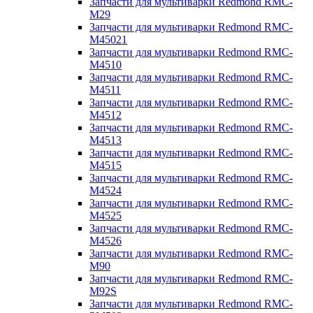
Запчасти для мультиварки Redmond RMC-
M29
Запчасти для мультиварки Redmond RMC-
M45021
Запчасти для мультиварки Redmond RMC-
M4510
Запчасти для мультиварки Redmond RMC-
M4511
Запчасти для мультиварки Redmond RMC-
M4512
Запчасти для мультиварки Redmond RMC-
M4513
Запчасти для мультиварки Redmond RMC-
M4515
Запчасти для мультиварки Redmond RMC-
M4524
Запчасти для мультиварки Redmond RMC-
M4525
Запчасти для мультиварки Redmond RMC-
M4526
Запчасти для мультиварки Redmond RMC-
M90
Запчасти для мультиварки Redmond RMC-
M92S
Запчасти для мультиварки Redmond RMC-