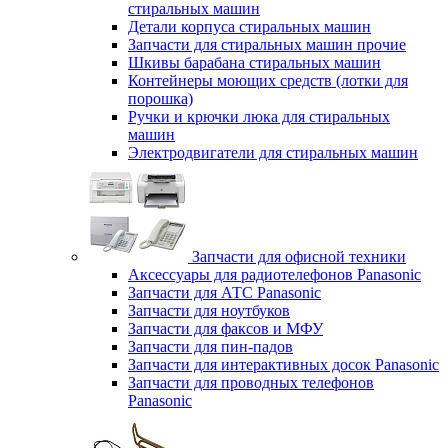
стиральных машин
Детали корпуса стиральных машин
Запчасти для стиральных машин прочие
Шкивы барабана стиральных машин
Контейнеры моющих средств (лотки для
порошка)
Ручки и крючки люка для стиральных
машин
Электродвигатели для стиральных машин
Запчасти для офисной техники
Аксессуары для радиотелефонов Panasonic
Запчасти для АТС Panasonic
Запчасти для ноутбуков
Запчасти для факсов и МФУ
Запчасти для пин-падов
Запчасти для интерактивных досок Panasonic
Запчасти для проводных телефонов
Panasonic