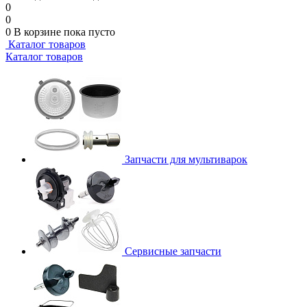
0
0
0
В корзине
пока пусто
Каталог товаров
Каталог товаров
Запчасти для мультиварок
Сервисные запчасти