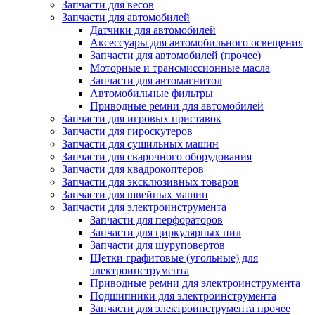
Запчасти для весов
Запчасти для автомобилей
Датчики для автомобилей
Аксессуары для автомобильного освещения
Запчасти для автомобилей (прочее)
Моторные и трансмиссионные масла
Запчасти для автомагнитол
Автомобильные фильтры
Приводные ремни для автомобилей
Запчасти для игровых приставок
Запчасти для гироскутеров
Запчасти для сушильных машин
Запчасти для сварочного оборудования
Запчасти для квадрокоптеров
Запчасти для эксклюзивных товаров
Запчасти для швейных машин
Запчасти для электроинструмента
Запчасти для перфораторов
Запчасти для циркулярных пил
Запчасти для шуруповертов
Щетки графитовые (угольные) для
электроинструмента
Приводные ремни для электроинструмента
Подшипники для электроинструмента
Запчасти для электроинструмента прочее