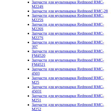
Запчасти для мультиварки Redmond RMC-
M224S
Запчасти для мультиварки Redmond RMC-28
Запчасти для мультиварки Redmond RMC-
M225S
Запчасти для мультиварки Redmond RMC-
M226S
Запчасти для мультиварки Redmond RMC-
M227S
Запчасти для мультиварки Redmond RMC-
397
Запчасти для мультиварки Redmond RMC-
FM4520
Запчасти для мультиварки Redmond RMC-
FM4521
Запчасти для мультиварки Redmond RMC-
4503
Запчасти для мультиварки Redmond RMC-
M25
Запчасти для мультиварки Redmond RMC-
45031
Запчасти для мультиварки Redmond RMC-
M251
Запчасти для мультиварки Redmond RMC-
M252