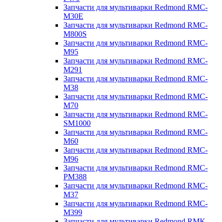
Запчасти для мультиварки Redmond RMC-
M30E
Запчасти для мультиварки Redmond RMC-
M800S
Запчасти для мультиварки Redmond RMC-
M95
Запчасти для мультиварки Redmond RMC-
M291
Запчасти для мультиварки Redmond RMC-
M38
Запчасти для мультиварки Redmond RMC-
M70
Запчасти для мультиварки Redmond RMC-
SM1000
Запчасти для мультиварки Redmond RMC-
M60
Запчасти для мультиварки Redmond RMC-
M96
Запчасти для мультиварки Redmond RMC-
PM388
Запчасти для мультиварки Redmond RMC-
M37
Запчасти для мультиварки Redmond RMC-
M399
Запчасти для мультиварки Redmond RMK-