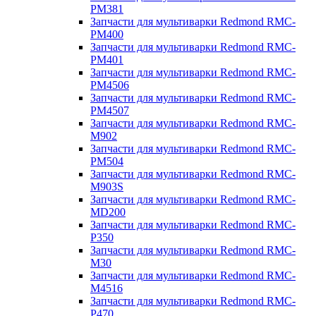
PM381
Запчасти для мультиварки Redmond RMC-
PM400
Запчасти для мультиварки Redmond RMC-
PM401
Запчасти для мультиварки Redmond RMC-
PM4506
Запчасти для мультиварки Redmond RMC-
PM4507
Запчасти для мультиварки Redmond RMC-
M902
Запчасти для мультиварки Redmond RMC-
PM504
Запчасти для мультиварки Redmond RMC-
M903S
Запчасти для мультиварки Redmond RMC-
MD200
Запчасти для мультиварки Redmond RMC-
P350
Запчасти для мультиварки Redmond RMC-
M30
Запчасти для мультиварки Redmond RMC-
M4516
Запчасти для мультиварки Redmond RMC-
P470