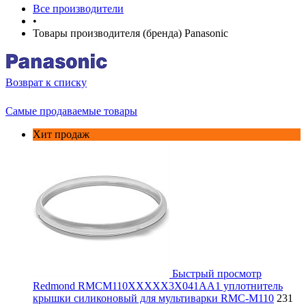
Все производители
•
Товары производителя (бренда) Panasonic
Возврат к списку
Самые продаваемые товары
Хит продаж
Быстрый просмотр
Redmond RMCM110XXXXX3X041AA1 уплотнитель
крышки силиконовый для мультиварки RMC-M110
231