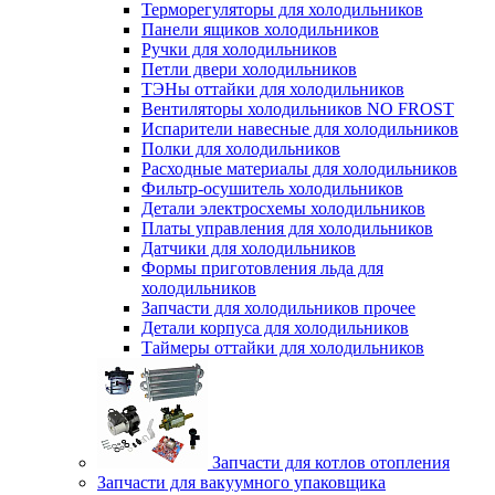
Терморегуляторы для холодильников
Панели ящиков холодильников
Ручки для холодильников
Петли двери холодильников
ТЭНы оттайки для холодильников
Вентиляторы холодильников NO FROST
Испарители навесные для холодильников
Полки для холодильников
Расходные материалы для холодильников
Фильтр-осушитель холодильников
Детали электросхемы холодильников
Платы управления для холодильников
Датчики для холодильников
Формы приготовления льда для
холодильников
Запчасти для холодильников прочее
Детали корпуса для холодильников
Таймеры оттайки для холодильников
Запчасти для котлов отопления
Запчасти для вакуумного упаковщика