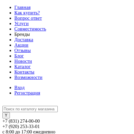
Главная
Как купить?
Вопрос ответ
Услуги
Совместимость
Бренды
Доставка
Акции
Отзывы
Блог
Новости
Каталог
Контакты
Возможности
Вход
Регистрация
+7 (831) 274-00-00
+7 (920) 253-33-01
с 8:00 до 17:00 ежедневно