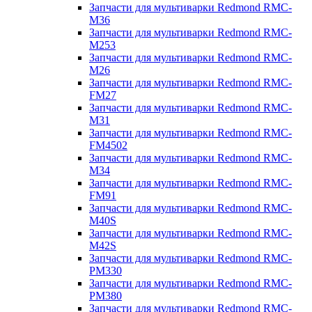
Запчасти для мультиварки Redmond RMC-
M36
Запчасти для мультиварки Redmond RMC-
M253
Запчасти для мультиварки Redmond RMC-
M26
Запчасти для мультиварки Redmond RMC-
FM27
Запчасти для мультиварки Redmond RMC-
M31
Запчасти для мультиварки Redmond RMC-
FM4502
Запчасти для мультиварки Redmond RMC-
M34
Запчасти для мультиварки Redmond RMC-
FM91
Запчасти для мультиварки Redmond RMC-
M40S
Запчасти для мультиварки Redmond RMC-
M42S
Запчасти для мультиварки Redmond RMC-
PM330
Запчасти для мультиварки Redmond RMC-
PM380
Запчасти для мультиварки Redmond RMC-