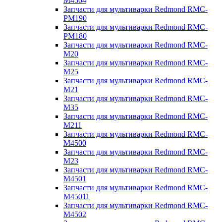
M4504
Запчасти для мультиварки Redmond RMC-
PM190
Запчасти для мультиварки Redmond RMC-
PM180
Запчасти для мультиварки Redmond RMC-
M20
Запчасти для мультиварки Redmond RMC-
M25
Запчасти для мультиварки Redmond RMC-
M21
Запчасти для мультиварки Redmond RMC-
M35
Запчасти для мультиварки Redmond RMC-
M211
Запчасти для мультиварки Redmond RMC-
M4500
Запчасти для мультиварки Redmond RMC-
M23
Запчасти для мультиварки Redmond RMC-
M4501
Запчасти для мультиварки Redmond RMC-
M45011
Запчасти для мультиварки Redmond RMC-
M4502