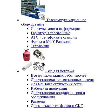
Телекоммуникационное
оборудование
Системы записи информации
Гарнитуры телефонные
АТС - Телефонные станции
Факсы и МФУ Panasonic
Телефония
Все для монтажа
Все для монтажных работ прочее
Для установки телевизионных антенн
Для монтажа оптических сетей
Кабельная продукция
Для установки кондиционеров и
обслуживания
Разъемы
Для монтажа телефонии и СКС