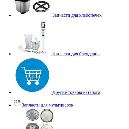
Запчасти для хлебопечек
Запчасти для блендеров
Другие товары каталога
Запчасти для мультиварок