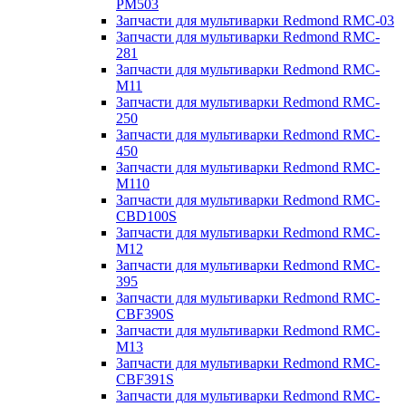
PM503
Запчасти для мультиварки Redmond RMC-03
Запчасти для мультиварки Redmond RMC-
281
Запчасти для мультиварки Redmond RMC-
M11
Запчасти для мультиварки Redmond RMC-
250
Запчасти для мультиварки Redmond RMC-
450
Запчасти для мультиварки Redmond RMC-
M110
Запчасти для мультиварки Redmond RMC-
CBD100S
Запчасти для мультиварки Redmond RMC-
M12
Запчасти для мультиварки Redmond RMC-
395
Запчасти для мультиварки Redmond RMC-
CBF390S
Запчасти для мультиварки Redmond RMC-
M13
Запчасти для мультиварки Redmond RMC-
CBF391S
Запчасти для мультиварки Redmond RMC-