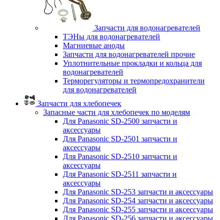
Запчасти для водонагревателей
ТЭНы для водонагревателей
Магниевые аноды
Запчасти для водонагревателей прочие
Уплотнительные прокладки и кольца для
водонагревателей
Терморегуляторы и термопредохранители
для водонагревателей
Запчасти для хлебопечек
Запасные части для хлебопечек по моделям
Для Panasonic SD-2500 запчасти и
аксессуары
Для Panasonic SD-2501 запчасти и
аксессуары
Для Panasonic SD-2510 запчасти и
аксессуары
Для Panasonic SD-2511 запчасти и
аксессуары
Для Panasonic SD-253 запчасти и аксессуары
Для Panasonic SD-254 запчасти и аксессуары
Для Panasonic SD-255 запчасти и аксессуары
Для Panasonic SD-256 запчасти и аксессуары