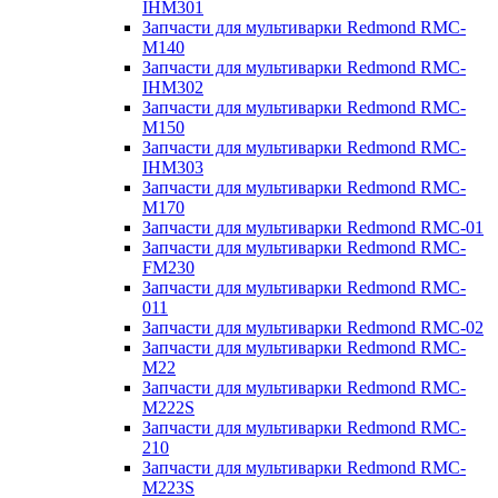
IHM301
Запчасти для мультиварки Redmond RMC-
M140
Запчасти для мультиварки Redmond RMC-
IHM302
Запчасти для мультиварки Redmond RMC-
M150
Запчасти для мультиварки Redmond RMC-
IHM303
Запчасти для мультиварки Redmond RMC-
M170
Запчасти для мультиварки Redmond RMC-01
Запчасти для мультиварки Redmond RMC-
FM230
Запчасти для мультиварки Redmond RMC-
011
Запчасти для мультиварки Redmond RMC-02
Запчасти для мультиварки Redmond RMC-
M22
Запчасти для мультиварки Redmond RMC-
M222S
Запчасти для мультиварки Redmond RMC-
210
Запчасти для мультиварки Redmond RMC-
M223S