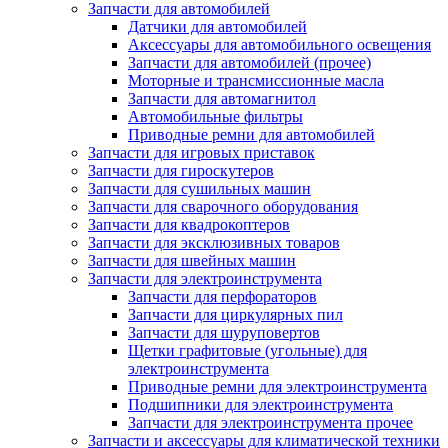
Запчасти для автомобилей
Датчики для автомобилей
Аксессуары для автомобильного освещения
Запчасти для автомобилей (прочее)
Моторные и трансмиссионные масла
Запчасти для автомагнитол
Автомобильные фильтры
Приводные ремни для автомобилей
Запчасти для игровых приставок
Запчасти для гироскутеров
Запчасти для сушильных машин
Запчасти для сварочного оборудования
Запчасти для квадрокоптеров
Запчасти для эксклюзивных товаров
Запчасти для швейных машин
Запчасти для электроинструмента
Запчасти для перфораторов
Запчасти для циркулярных пил
Запчасти для шуруповертов
Щетки графитовые (угольные) для
электроинструмента
Приводные ремни для электроинструмента
Подшипники для электроинструмента
Запчасти для электроинструмента прочее
Запчасти и аксессуары для климатической техники