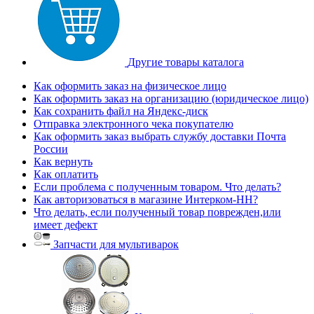
Другие товары каталога
Как оформить заказ на физическое лицо
Как оформить заказ на организацию (юридическое лицо)
Как сохранить файл на Яндекс-диск
Отправка электронного чека покупателю
Как оформить заказ выбрать службу доставки Почта
России
Как вернуть
Как оплатить
Если проблема с полученным товаром. Что делать?
Как авторизоваться в магазине Интерком-НН?
Что делать, если полученный товар поврежден,или
имеет дефект
Запчасти для мультиварок