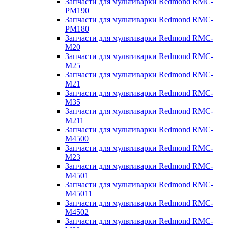
Запчасти для мультиварки Redmond RMC-
PM190
Запчасти для мультиварки Redmond RMC-
PM180
Запчасти для мультиварки Redmond RMC-
M20
Запчасти для мультиварки Redmond RMC-
M25
Запчасти для мультиварки Redmond RMC-
M21
Запчасти для мультиварки Redmond RMC-
M35
Запчасти для мультиварки Redmond RMC-
M211
Запчасти для мультиварки Redmond RMC-
M4500
Запчасти для мультиварки Redmond RMC-
M23
Запчасти для мультиварки Redmond RMC-
M4501
Запчасти для мультиварки Redmond RMC-
M45011
Запчасти для мультиварки Redmond RMC-
M4502
Запчасти для мультиварки Redmond RMC-