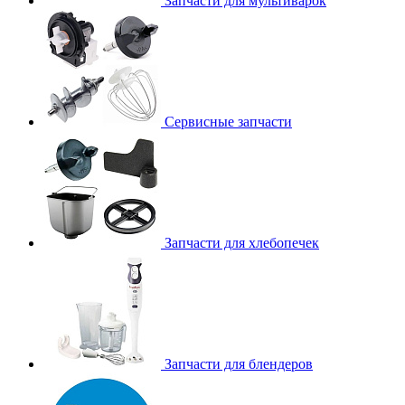
Запчасти для мультиварок
Сервисные запчасти
Запчасти для хлебопечек
Запчасти для блендеров