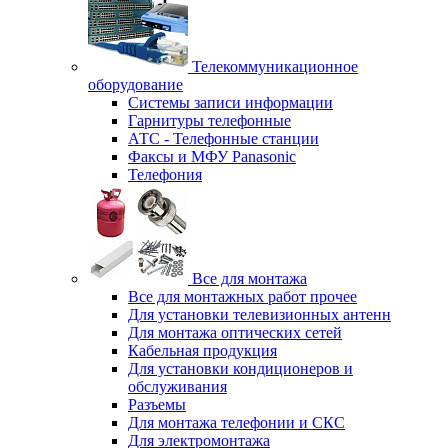
Телекоммуникационное
оборудование
Системы записи информации
Гарнитуры телефонные
АТС - Телефонные станции
Факсы и МФУ Panasonic
Телефония
Все для монтажа
Все для монтажных работ прочее
Для установки телевизионных антенн
Для монтажа оптических сетей
Кабельная продукция
Для установки кондиционеров и
обслуживания
Разъемы
Для монтажа телефонии и СКС
Для электромонтажа