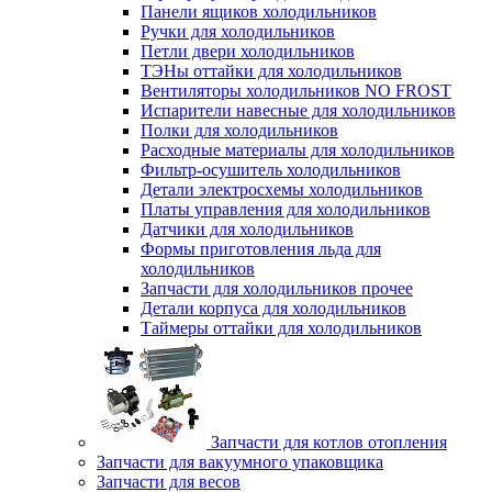
Панели ящиков холодильников
Ручки для холодильников
Петли двери холодильников
ТЭНы оттайки для холодильников
Вентиляторы холодильников NO FROST
Испарители навесные для холодильников
Полки для холодильников
Расходные материалы для холодильников
Фильтр-осушитель холодильников
Детали электросхемы холодильников
Платы управления для холодильников
Датчики для холодильников
Формы приготовления льда для
холодильников
Запчасти для холодильников прочее
Детали корпуса для холодильников
Таймеры оттайки для холодильников
Запчасти для котлов отопления
Запчасти для вакуумного упаковщика
Запчасти для весов