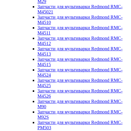
M29
Запчасти для мультиварки Redmond RMC-
M45021
Запчасти для мультиварки Redmond RMC-
M4510
Запчасти для мультиварки Redmond RMC-
M4511
Запчасти для мультиварки Redmond RMC-
M4512
Запчасти для мультиварки Redmond RMC-
M4513
Запчасти для мультиварки Redmond RMC-
M4515
Запчасти для мультиварки Redmond RMC-
M4524
Запчасти для мультиварки Redmond RMC-
M4525
Запчасти для мультиварки Redmond RMC-
M4526
Запчасти для мультиварки Redmond RMC-
M90
Запчасти для мультиварки Redmond RMC-
M92S
Запчасти для мультиварки Redmond RMC-
PM503