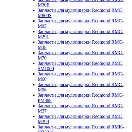
M30E
Запчасти для мультиварки Redmond RMC-
M800S
Запчасти для мультиварки Redmond RMC-
M95
Запчасти для мультиварки Redmond RMC-
M291
Запчасти для мультиварки Redmond RMC-
M38
Запчасти для мультиварки Redmond RMC-
M70
Запчасти для мультиварки Redmond RMC-
SM1000
Запчасти для мультиварки Redmond RMC-
M60
Запчасти для мультиварки Redmond RMC-
M96
Запчасти для мультиварки Redmond RMC-
PM388
Запчасти для мультиварки Redmond RMC-
M37
Запчасти для мультиварки Redmond RMC-
M399
Запчасти для мультиварки Redmond RMK-