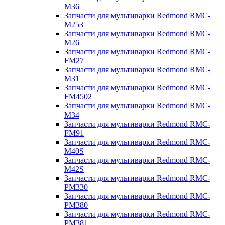
M36
Запчасти для мультиварки Redmond RMC-
M253
Запчасти для мультиварки Redmond RMC-
M26
Запчасти для мультиварки Redmond RMC-
FM27
Запчасти для мультиварки Redmond RMC-
M31
Запчасти для мультиварки Redmond RMC-
FM4502
Запчасти для мультиварки Redmond RMC-
M34
Запчасти для мультиварки Redmond RMC-
FM91
Запчасти для мультиварки Redmond RMC-
M40S
Запчасти для мультиварки Redmond RMC-
M42S
Запчасти для мультиварки Redmond RMC-
PM330
Запчасти для мультиварки Redmond RMC-
PM380
Запчасти для мультиварки Redmond RMC-
PM381