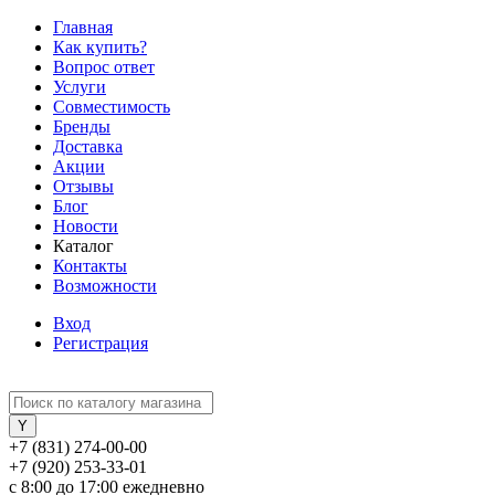
Главная
Как купить?
Вопрос ответ
Услуги
Совместимость
Бренды
Доставка
Акции
Отзывы
Блог
Новости
Каталог
Контакты
Возможности
Вход
Регистрация
+7 (831) 274-00-00
+7 (920) 253-33-01
с 8:00 до 17:00 ежедневно