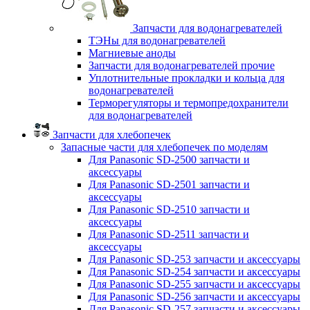
Запчасти для водонагревателей
ТЭНы для водонагревателей
Магниевые аноды
Запчасти для водонагревателей прочие
Уплотнительные прокладки и кольца для
водонагревателей
Терморегуляторы и термопредохранители
для водонагревателей
Запчасти для хлебопечек
Запасные части для хлебопечек по моделям
Для Panasonic SD-2500 запчасти и
аксессуары
Для Panasonic SD-2501 запчасти и
аксессуары
Для Panasonic SD-2510 запчасти и
аксессуары
Для Panasonic SD-2511 запчасти и
аксессуары
Для Panasonic SD-253 запчасти и аксессуары
Для Panasonic SD-254 запчасти и аксессуары
Для Panasonic SD-255 запчасти и аксессуары
Для Panasonic SD-256 запчасти и аксессуары
Для Panasonic SD-257 запчасти и аксессуары