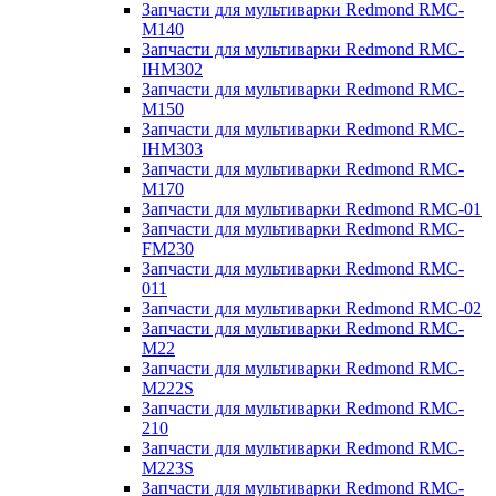
Запчасти для мультиварки Redmond RMC-
M140
Запчасти для мультиварки Redmond RMC-
IHM302
Запчасти для мультиварки Redmond RMC-
M150
Запчасти для мультиварки Redmond RMC-
IHM303
Запчасти для мультиварки Redmond RMC-
M170
Запчасти для мультиварки Redmond RMC-01
Запчасти для мультиварки Redmond RMC-
FM230
Запчасти для мультиварки Redmond RMC-
011
Запчасти для мультиварки Redmond RMC-02
Запчасти для мультиварки Redmond RMC-
M22
Запчасти для мультиварки Redmond RMC-
M222S
Запчасти для мультиварки Redmond RMC-
210
Запчасти для мультиварки Redmond RMC-
M223S
Запчасти для мультиварки Redmond RMC-