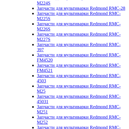
M224S
Запчасти для мультиварки Redmond RMC-28
Запчасти для мультиварки Redmond RMC-
M225S
Запчасти для мультиварки Redmond RMC-
M226S
Запчасти для мультиварки Redmond RMC-
M227S
Запчасти для мультиварки Redmond RMC-
397
Запчасти для мультиварки Redmond RMC-
FM4520
Запчасти для мультиварки Redmond RMC-
FM4521
Запчасти для мультиварки Redmond RMC-
4503
Запчасти для мультиварки Redmond RMC-
M25
Запчасти для мультиварки Redmond RMC-
45031
Запчасти для мультиварки Redmond RMC-
M251
Запчасти для мультиварки Redmond RMC-
M252
Запчасти для мультиварки Redmond RMC-