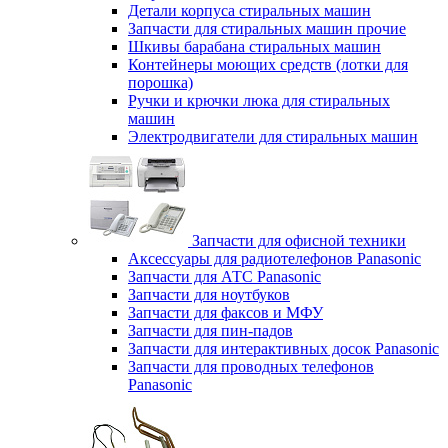
Детали корпуса стиральных машин
Запчасти для стиральных машин прочие
Шкивы барабана стиральных машин
Контейнеры моющих средств (лотки для
порошка)
Ручки и крючки люка для стиральных
машин
Электродвигатели для стиральных машин
Запчасти для офисной техники
Аксессуары для радиотелефонов Panasonic
Запчасти для АТС Panasonic
Запчасти для ноутбуков
Запчасти для факсов и МФУ
Запчасти для пин-падов
Запчасти для интерактивных досок Panasonic
Запчасти для проводных телефонов
Panasonic