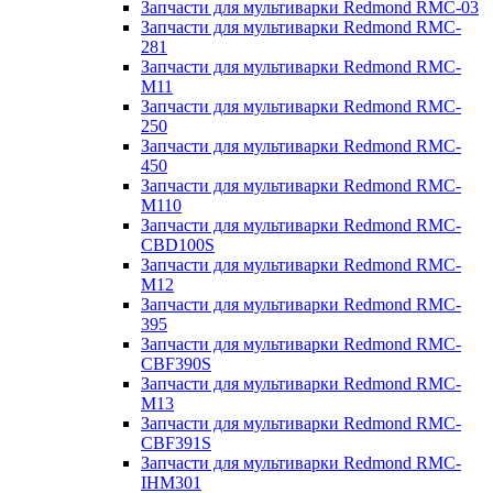
Запчасти для мультиварки Redmond RMC-03
Запчасти для мультиварки Redmond RMC-
281
Запчасти для мультиварки Redmond RMC-
M11
Запчасти для мультиварки Redmond RMC-
250
Запчасти для мультиварки Redmond RMC-
450
Запчасти для мультиварки Redmond RMC-
M110
Запчасти для мультиварки Redmond RMC-
CBD100S
Запчасти для мультиварки Redmond RMC-
M12
Запчасти для мультиварки Redmond RMC-
395
Запчасти для мультиварки Redmond RMC-
CBF390S
Запчасти для мультиварки Redmond RMC-
M13
Запчасти для мультиварки Redmond RMC-
CBF391S
Запчасти для мультиварки Redmond RMC-
IHM301