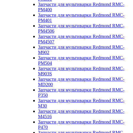
Запчасти для мультиварки Redmond RMC-
PM400
Запчасти для мультиварки Redmond RMC-
PM401
Запчасти для мультиварки Redmond RMC-
PM4506
Запчасти для мультиварки Redmond RMC-
PM4507
Запчасти для мультиварки Redmond RMC-
M902
Запчасти для мультиварки Redmond RMC-
PM504
Запчасти для мультиварки Redmond RMC-
M903S
Запчасти для мультиварки Redmond RMC-
MD200
Запчасти для мультиварки Redmond RMC-
P350
Запчасти для мультиварки Redmond RMC-
M30
Запчасти для мультиварки Redmond RMC-
M4516
Запчасти для мультиварки Redmond RMC-
P470
Запчасти для мультиварки Redmond RMC-