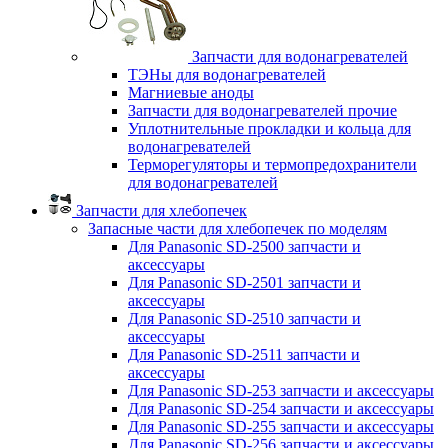
Запчасти для водонагревателей
ТЭНы для водонагревателей
Магниевые аноды
Запчасти для водонагревателей прочие
Уплотнительные прокладки и кольца для
водонагревателей
Терморегуляторы и термопредохранители
для водонагревателей
Запчасти для хлебопечек
Запасные части для хлебопечек по моделям
Для Panasonic SD-2500 запчасти и
аксессуары
Для Panasonic SD-2501 запчасти и
аксессуары
Для Panasonic SD-2510 запчасти и
аксессуары
Для Panasonic SD-2511 запчасти и
аксессуары
Для Panasonic SD-253 запчасти и аксессуары
Для Panasonic SD-254 запчасти и аксессуары
Для Panasonic SD-255 запчасти и аксессуары
Для Panasonic SD-256 запчасти и аксессуары