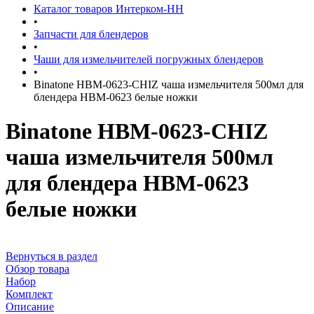
Каталог товаров Интерком-НН
•
Запчасти для блендеров
•
Чаши для измельчителей погружных блендеров
•
Binatone HBM-0623-CHIZ чаша измельчителя 500мл для
блендера HBM-0623 белые ножки
Binatone HBM-0623-CHIZ
чаша измельчителя 500мл
для блендера HBM-0623
белые ножки
Вернуться в раздел
Обзор товара
Набор
Комплект
Описание