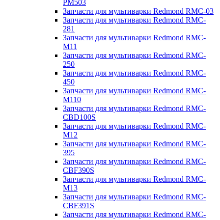
PM503
Запчасти для мультиварки Redmond RMC-03
Запчасти для мультиварки Redmond RMC-
281
Запчасти для мультиварки Redmond RMC-
M11
Запчасти для мультиварки Redmond RMC-
250
Запчасти для мультиварки Redmond RMC-
450
Запчасти для мультиварки Redmond RMC-
M110
Запчасти для мультиварки Redmond RMC-
CBD100S
Запчасти для мультиварки Redmond RMC-
M12
Запчасти для мультиварки Redmond RMC-
395
Запчасти для мультиварки Redmond RMC-
CBF390S
Запчасти для мультиварки Redmond RMC-
M13
Запчасти для мультиварки Redmond RMC-
CBF391S
Запчасти для мультиварки Redmond RMC-