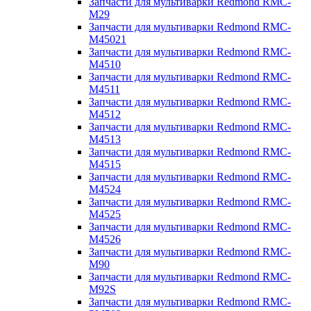
Запчасти для мультиварки Redmond RMC-
M29
Запчасти для мультиварки Redmond RMC-
M45021
Запчасти для мультиварки Redmond RMC-
M4510
Запчасти для мультиварки Redmond RMC-
M4511
Запчасти для мультиварки Redmond RMC-
M4512
Запчасти для мультиварки Redmond RMC-
M4513
Запчасти для мультиварки Redmond RMC-
M4515
Запчасти для мультиварки Redmond RMC-
M4524
Запчасти для мультиварки Redmond RMC-
M4525
Запчасти для мультиварки Redmond RMC-
M4526
Запчасти для мультиварки Redmond RMC-
M90
Запчасти для мультиварки Redmond RMC-
M92S
Запчасти для мультиварки Redmond RMC-