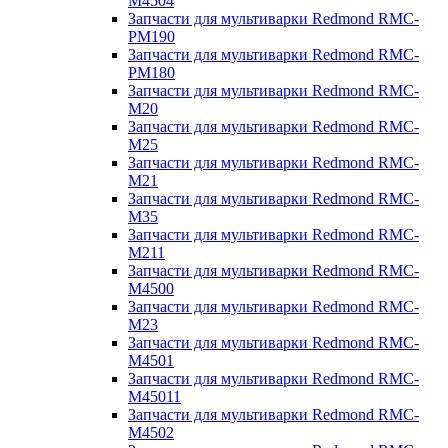
M4504
Запчасти для мультиварки Redmond RMC-
PM190
Запчасти для мультиварки Redmond RMC-
PM180
Запчасти для мультиварки Redmond RMC-
M20
Запчасти для мультиварки Redmond RMC-
M25
Запчасти для мультиварки Redmond RMC-
M21
Запчасти для мультиварки Redmond RMC-
M35
Запчасти для мультиварки Redmond RMC-
M211
Запчасти для мультиварки Redmond RMC-
M4500
Запчасти для мультиварки Redmond RMC-
M23
Запчасти для мультиварки Redmond RMC-
M4501
Запчасти для мультиварки Redmond RMC-
M45011
Запчасти для мультиварки Redmond RMC-
M4502