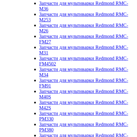
Запчасти для мультиварки Redmond RMC-
M36
Запчасти для мультиварки Redmond RMC-
M253
Запчасти для мультиварки Redmond RMC-
M26
Запчасти для мультиварки Redmond RMC-
FM27
Запчасти для мультиварки Redmond RMC-
M31
Запчасти для мультиварки Redmond RMC-
FM4502
Запчасти для мультиварки Redmond RMC-
M34
Запчасти для мультиварки Redmond RMC-
FM91
Запчасти для мультиварки Redmond RMC-
M40S
Запчасти для мультиварки Redmond RMC-
M42S
Запчасти для мультиварки Redmond RMC-
PM330
Запчасти для мультиварки Redmond RMC-
PM380
Запчасти для мультиварки Redmond RMC-