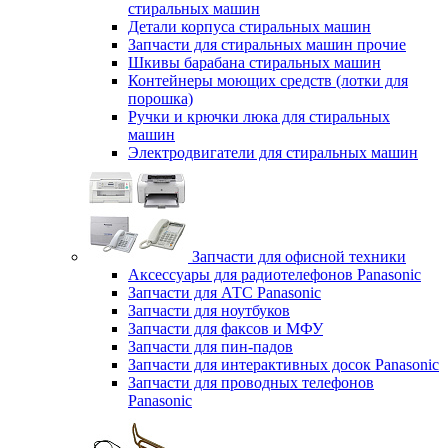
стиральных машин
Детали корпуса стиральных машин
Запчасти для стиральных машин прочие
Шкивы барабана стиральных машин
Контейнеры моющих средств (лотки для
порошка)
Ручки и крючки люка для стиральных
машин
Электродвигатели для стиральных машин
Запчасти для офисной техники
Аксессуары для радиотелефонов Panasonic
Запчасти для АТС Panasonic
Запчасти для ноутбуков
Запчасти для факсов и МФУ
Запчасти для пин-падов
Запчасти для интерактивных досок Panasonic
Запчасти для проводных телефонов
Panasonic