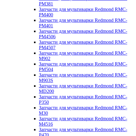
PM381
Запчасти для мультиварки Redmond RMC-
PM400
Запчасти для мультиварки Redmond RMC-
PM401
Запчасти для мультиварки Redmond RMC-
PM4506
Запчасти для мультиварки Redmond RMC-
PM4507
Запчасти для мультиварки Redmond RMC-
M902
Запчасти для мультиварки Redmond RMC-
PM504
Запчасти для мультиварки Redmond RMC-
M903S
Запчасти для мультиварки Redmond RMC-
MD200
Запчасти для мультиварки Redmond RMC-
P350
Запчасти для мультиварки Redmond RMC-
M30
Запчасти для мультиварки Redmond RMC-
M4516
Запчасти для мультиварки Redmond RMC-
P470