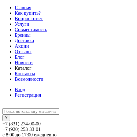
Главная
Как купить?
Вопрос ответ
Услуги
Совместимость
Бренды
Доставка
Акции
Отзывы
Блог
Новости
Каталог
Контакты
Возможности
Вход
Регистрация
+7 (831) 274-00-00
+7 (920) 253-33-01
с 8:00 до 17:00 ежедневно