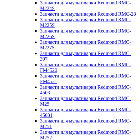
Запчасти для мультиварки Redmond RMC-
M224S
Запчасти для мультиварки Redmond RMC-28
Запчасти для мультиварки Redmond RMC-
M225S
Запчасти для мультиварки Redmond RMC-
M226S
Запчасти для мультиварки Redmond RMC-
M227S
Запчасти для мультиварки Redmond RMC-
397
Запчасти для мультиварки Redmond RMC-
FM4520
Запчасти для мультиварки Redmond RMC-
FM4521
Запчасти для мультиварки Redmond RMC-
4503
Запчасти для мультиварки Redmond RMC-
M25
Запчасти для мультиварки Redmond RMC-
45031
Запчасти для мультиварки Redmond RMC-
M251
Запчасти для мультиварки Redmond RMC-
M252