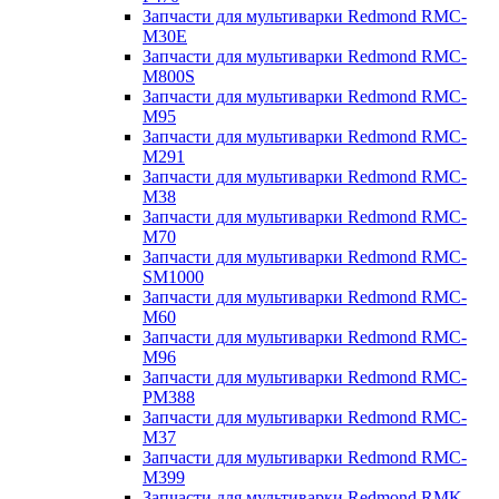
Запчасти для мультиварки Redmond RMC-
M30E
Запчасти для мультиварки Redmond RMC-
M800S
Запчасти для мультиварки Redmond RMC-
M95
Запчасти для мультиварки Redmond RMC-
M291
Запчасти для мультиварки Redmond RMC-
M38
Запчасти для мультиварки Redmond RMC-
M70
Запчасти для мультиварки Redmond RMC-
SM1000
Запчасти для мультиварки Redmond RMC-
M60
Запчасти для мультиварки Redmond RMC-
M96
Запчасти для мультиварки Redmond RMC-
PM388
Запчасти для мультиварки Redmond RMC-
M37
Запчасти для мультиварки Redmond RMC-
M399
Запчасти для мультиварки Redmond RMK-