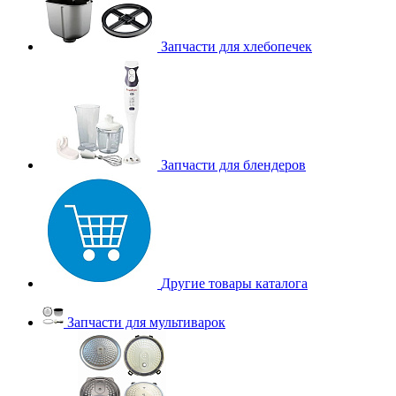
Запчасти для хлебопечек
Запчасти для блендеров
Другие товары каталога
Запчасти для мультиварок