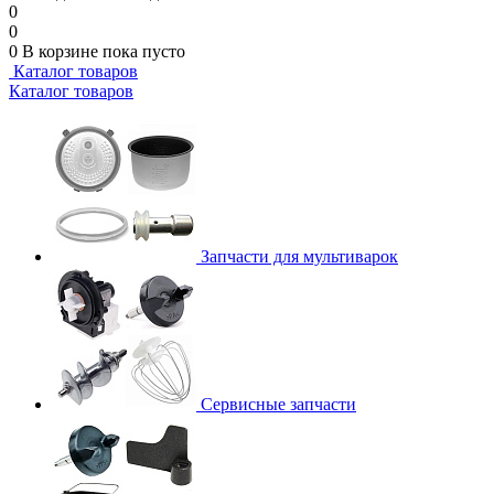
0
0
0
В корзине
пока пусто
Каталог товаров
Каталог товаров
Запчасти для мультиварок
Сервисные запчасти