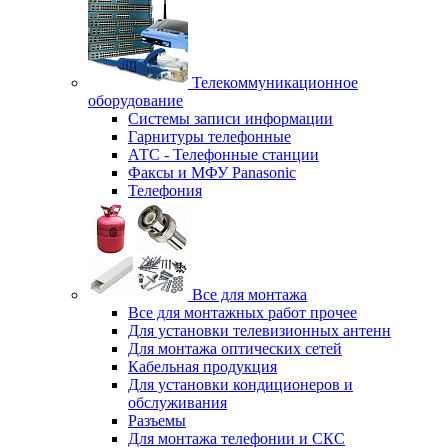
Телекоммуникационное
оборудование
Системы записи информации
Гарнитуры телефонные
АТС - Телефонные станции
Факсы и МФУ Panasonic
Телефония
Все для монтажа
Все для монтажных работ прочее
Для установки телевизионных антенн
Для монтажа оптических сетей
Кабельная продукция
Для установки кондиционеров и
обслуживания
Разъемы
Для монтажа телефонии и СКС