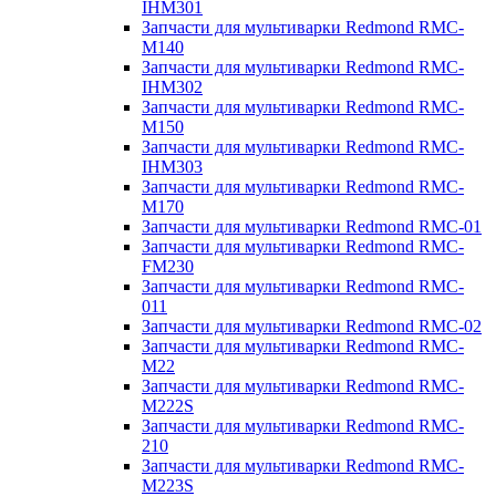
IHM301
Запчасти для мультиварки Redmond RMC-
M140
Запчасти для мультиварки Redmond RMC-
IHM302
Запчасти для мультиварки Redmond RMC-
M150
Запчасти для мультиварки Redmond RMC-
IHM303
Запчасти для мультиварки Redmond RMC-
M170
Запчасти для мультиварки Redmond RMC-01
Запчасти для мультиварки Redmond RMC-
FM230
Запчасти для мультиварки Redmond RMC-
011
Запчасти для мультиварки Redmond RMC-02
Запчасти для мультиварки Redmond RMC-
M22
Запчасти для мультиварки Redmond RMC-
M222S
Запчасти для мультиварки Redmond RMC-
210
Запчасти для мультиварки Redmond RMC-
M223S