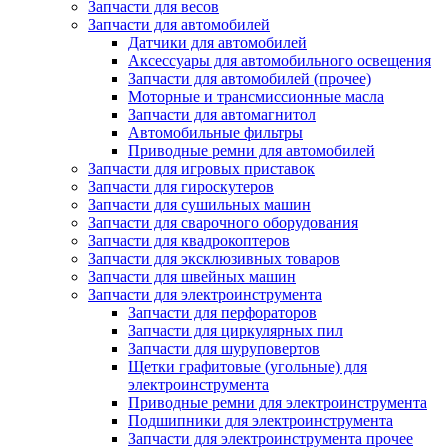
Запчасти для весов
Запчасти для автомобилей
Датчики для автомобилей
Аксессуары для автомобильного освещения
Запчасти для автомобилей (прочее)
Моторные и трансмиссионные масла
Запчасти для автомагнитол
Автомобильные фильтры
Приводные ремни для автомобилей
Запчасти для игровых приставок
Запчасти для гироскутеров
Запчасти для сушильных машин
Запчасти для сварочного оборудования
Запчасти для квадрокоптеров
Запчасти для эксклюзивных товаров
Запчасти для швейных машин
Запчасти для электроинструмента
Запчасти для перфораторов
Запчасти для циркулярных пил
Запчасти для шуруповертов
Щетки графитовые (угольные) для
электроинструмента
Приводные ремни для электроинструмента
Подшипники для электроинструмента
Запчасти для электроинструмента прочее