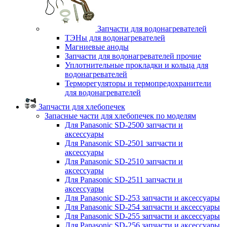
Запчасти для водонагревателей
ТЭНы для водонагревателей
Магниевые аноды
Запчасти для водонагревателей прочие
Уплотнительные прокладки и кольца для
водонагревателей
Терморегуляторы и термопредохранители
для водонагревателей
Запчасти для хлебопечек
Запасные части для хлебопечек по моделям
Для Panasonic SD-2500 запчасти и
аксессуары
Для Panasonic SD-2501 запчасти и
аксессуары
Для Panasonic SD-2510 запчасти и
аксессуары
Для Panasonic SD-2511 запчасти и
аксессуары
Для Panasonic SD-253 запчасти и аксессуары
Для Panasonic SD-254 запчасти и аксессуары
Для Panasonic SD-255 запчасти и аксессуары
Для Panasonic SD-256 запчасти и аксессуары