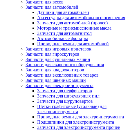
Запчасти для весов
Запчасти для автомобилей
Датчики для автомобилей
Аксессуары для автомобильного освещения
Запчасти для автомобилей (прочее)
Моторные и трансмиссионные масла
Запчасти для автомагнитол
Автомобильные фильтры
Приводные ремни для автомобилей
Запчасти для игровых приставок
Запчасти для гироскутеров
Запчасти для сушильных машин
Запчасти для сварочного оборудования
Запчасти для квадрокоптеров
Запчасти для эксклюзивных товаров
Запчасти для швейных машин
Запчасти для электроинструмента
Запчасти для перфораторов
Запчасти для циркулярных пил
Запчасти для шуруповертов
Щетки графитовые (угольные) для
электроинструмента
Приводные ремни для электроинструмента
Подшипники для электроинструмента
Запчасти для электроинструмента прочее