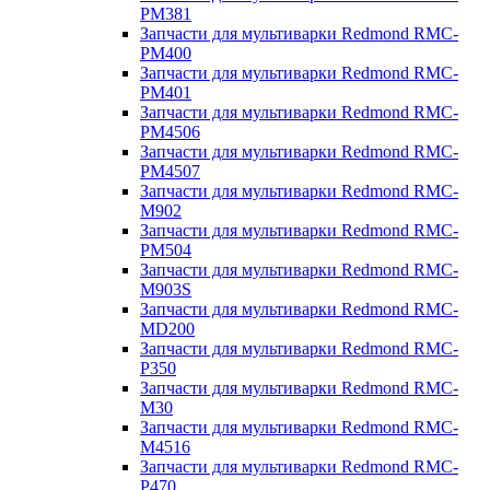
PM381
Запчасти для мультиварки Redmond RMC-
PM400
Запчасти для мультиварки Redmond RMC-
PM401
Запчасти для мультиварки Redmond RMC-
PM4506
Запчасти для мультиварки Redmond RMC-
PM4507
Запчасти для мультиварки Redmond RMC-
M902
Запчасти для мультиварки Redmond RMC-
PM504
Запчасти для мультиварки Redmond RMC-
M903S
Запчасти для мультиварки Redmond RMC-
MD200
Запчасти для мультиварки Redmond RMC-
P350
Запчасти для мультиварки Redmond RMC-
M30
Запчасти для мультиварки Redmond RMC-
M4516
Запчасти для мультиварки Redmond RMC-
P470