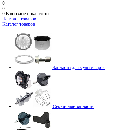
0
0
0
В корзине
пока пусто
Каталог товаров
Каталог товаров
Запчасти для мультиварок
Сервисные запчасти