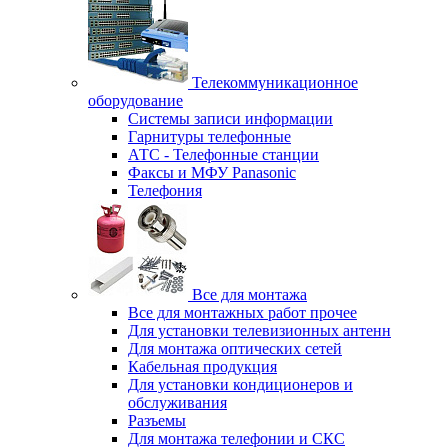
Телекоммуникационное
оборудование
Системы записи информации
Гарнитуры телефонные
АТС - Телефонные станции
Факсы и МФУ Panasonic
Телефония
Все для монтажа
Все для монтажных работ прочее
Для установки телевизионных антенн
Для монтажа оптических сетей
Кабельная продукция
Для установки кондиционеров и
обслуживания
Разъемы
Для монтажа телефонии и СКС