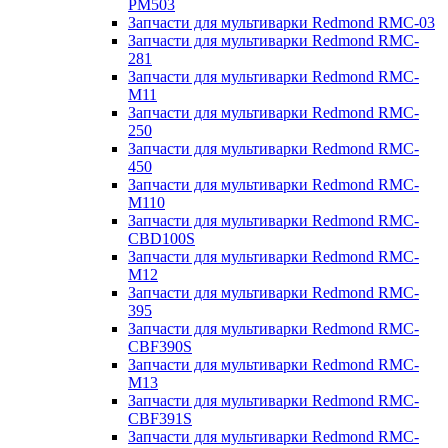
PM503
Запчасти для мультиварки Redmond RMC-03
Запчасти для мультиварки Redmond RMC-
281
Запчасти для мультиварки Redmond RMC-
M11
Запчасти для мультиварки Redmond RMC-
250
Запчасти для мультиварки Redmond RMC-
450
Запчасти для мультиварки Redmond RMC-
M110
Запчасти для мультиварки Redmond RMC-
CBD100S
Запчасти для мультиварки Redmond RMC-
M12
Запчасти для мультиварки Redmond RMC-
395
Запчасти для мультиварки Redmond RMC-
CBF390S
Запчасти для мультиварки Redmond RMC-
M13
Запчасти для мультиварки Redmond RMC-
CBF391S
Запчасти для мультиварки Redmond RMC-