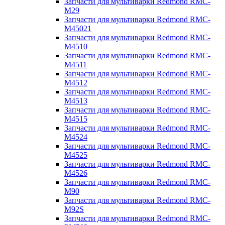
Запчасти для мультиварки Redmond RMC-
M29
Запчасти для мультиварки Redmond RMC-
M45021
Запчасти для мультиварки Redmond RMC-
M4510
Запчасти для мультиварки Redmond RMC-
M4511
Запчасти для мультиварки Redmond RMC-
M4512
Запчасти для мультиварки Redmond RMC-
M4513
Запчасти для мультиварки Redmond RMC-
M4515
Запчасти для мультиварки Redmond RMC-
M4524
Запчасти для мультиварки Redmond RMC-
M4525
Запчасти для мультиварки Redmond RMC-
M4526
Запчасти для мультиварки Redmond RMC-
M90
Запчасти для мультиварки Redmond RMC-
M92S
Запчасти для мультиварки Redmond RMC-