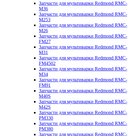
Запчасти для мультиварки Redmond RMC-
M36
Запчасти для мультиварки Redmond RMC-
M253
Запчасти для мультиварки Redmond RMC-
M26
Запчасти для мультиварки Redmond RMC-
FM27
Запчасти для мультиварки Redmond RMC-
M31
Запчасти для мультиварки Redmond RMC-
FM4502
Запчасти для мультиварки Redmond RMC-
M34
Запчасти для мультиварки Redmond RMC-
FM91
Запчасти для мультиварки Redmond RMC-
M40S
Запчасти для мультиварки Redmond RMC-
M42S
Запчасти для мультиварки Redmond RMC-
PM330
Запчасти для мультиварки Redmond RMC-
PM380
Запчасти для мультиварки Redmond RMC-