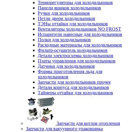
Терморегуляторы для холодильников
Панели ящиков холодильников
Ручки для холодильников
Петли двери холодильников
ТЭНы оттайки для холодильников
Вентиляторы холодильников NO FROST
Испарители навесные для холодильников
Полки для холодильников
Расходные материалы для холодильников
Фильтр-осушитель холодильников
Детали электросхемы холодильников
Платы управления для холодильников
Датчики для холодильников
Формы приготовления льда для
холодильников
Запчасти для холодильников прочее
Детали корпуса для холодильников
Таймеры оттайки для холодильников
Запчасти для котлов отопления
Запчасти для вакуумного упаковщика