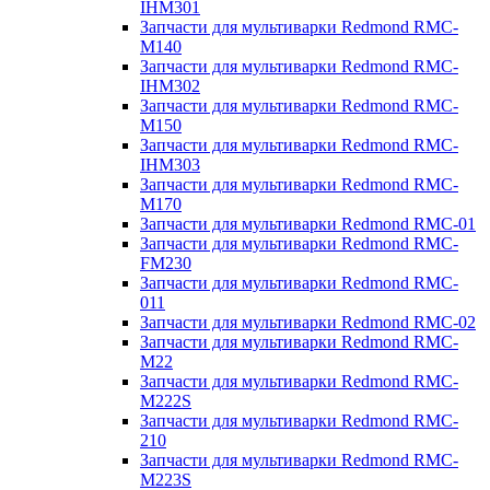
IHM301
Запчасти для мультиварки Redmond RMC-
M140
Запчасти для мультиварки Redmond RMC-
IHM302
Запчасти для мультиварки Redmond RMC-
M150
Запчасти для мультиварки Redmond RMC-
IHM303
Запчасти для мультиварки Redmond RMC-
M170
Запчасти для мультиварки Redmond RMC-01
Запчасти для мультиварки Redmond RMC-
FM230
Запчасти для мультиварки Redmond RMC-
011
Запчасти для мультиварки Redmond RMC-02
Запчасти для мультиварки Redmond RMC-
M22
Запчасти для мультиварки Redmond RMC-
M222S
Запчасти для мультиварки Redmond RMC-
210
Запчасти для мультиварки Redmond RMC-
M223S