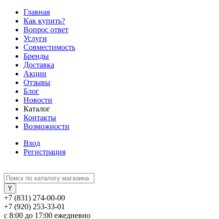
Главная
Как купить?
Вопрос ответ
Услуги
Совместимость
Бренды
Доставка
Акции
Отзывы
Блог
Новости
Каталог
Контакты
Возможности
Вход
Регистрация
+7 (831) 274-00-00
+7 (920) 253-33-01
с 8:00 до 17:00 ежедневно