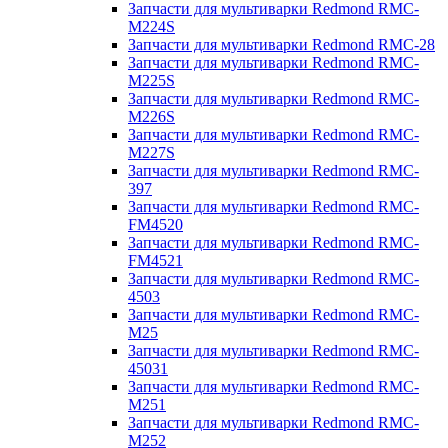
Запчасти для мультиварки Redmond RMC-
M224S
Запчасти для мультиварки Redmond RMC-28
Запчасти для мультиварки Redmond RMC-
M225S
Запчасти для мультиварки Redmond RMC-
M226S
Запчасти для мультиварки Redmond RMC-
M227S
Запчасти для мультиварки Redmond RMC-
397
Запчасти для мультиварки Redmond RMC-
FM4520
Запчасти для мультиварки Redmond RMC-
FM4521
Запчасти для мультиварки Redmond RMC-
4503
Запчасти для мультиварки Redmond RMC-
M25
Запчасти для мультиварки Redmond RMC-
45031
Запчасти для мультиварки Redmond RMC-
M251
Запчасти для мультиварки Redmond RMC-
M252