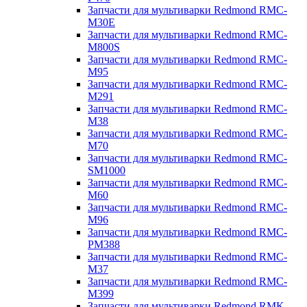
Запчасти для мультиварки Redmond RMC-
M30E
Запчасти для мультиварки Redmond RMC-
M800S
Запчасти для мультиварки Redmond RMC-
M95
Запчасти для мультиварки Redmond RMC-
M291
Запчасти для мультиварки Redmond RMC-
M38
Запчасти для мультиварки Redmond RMC-
M70
Запчасти для мультиварки Redmond RMC-
SM1000
Запчасти для мультиварки Redmond RMC-
M60
Запчасти для мультиварки Redmond RMC-
M96
Запчасти для мультиварки Redmond RMC-
PM388
Запчасти для мультиварки Redmond RMC-
M37
Запчасти для мультиварки Redmond RMC-
M399
Запчасти для мультиварки Redmond RMK-