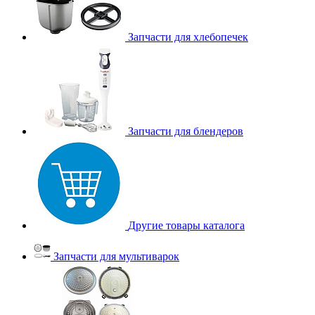
Запчасти для хлебопечек
Запчасти для блендеров
Другие товары каталога
Запчасти для мультиварок