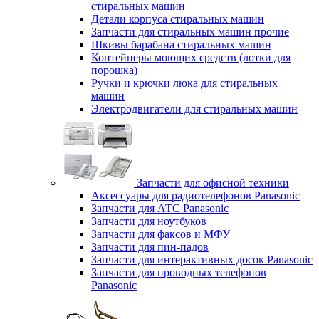
стиральных машин
Детали корпуса стиральных машин
Запчасти для стиральных машин прочие
Шкивы барабана стиральных машин
Контейнеры моющих средств (лотки для
порошка)
Ручки и крючки люка для стиральных
машин
Электродвигатели для стиральных машин
Запчасти для офисной техники
Аксессуары для радиотелефонов Panasonic
Запчасти для АТС Panasonic
Запчасти для ноутбуков
Запчасти для факсов и МФУ
Запчасти для пин-падов
Запчасти для интерактивных досок Panasonic
Запчасти для проводных телефонов
Panasonic