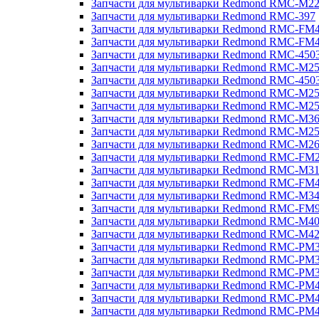
Запчасти для мультиварки Redmond RMC-M2
Запчасти для мультиварки Redmond RMC-397
Запчасти для мультиварки Redmond RMC-FM
Запчасти для мультиварки Redmond RMC-FM
Запчасти для мультиварки Redmond RMC-450
Запчасти для мультиварки Redmond RMC-M2
Запчасти для мультиварки Redmond RMC-450
Запчасти для мультиварки Redmond RMC-M2
Запчасти для мультиварки Redmond RMC-M2
Запчасти для мультиварки Redmond RMC-M3
Запчасти для мультиварки Redmond RMC-M2
Запчасти для мультиварки Redmond RMC-M2
Запчасти для мультиварки Redmond RMC-FM
Запчасти для мультиварки Redmond RMC-M3
Запчасти для мультиварки Redmond RMC-FM
Запчасти для мультиварки Redmond RMC-M3
Запчасти для мультиварки Redmond RMC-FM
Запчасти для мультиварки Redmond RMC-M4
Запчасти для мультиварки Redmond RMC-M4
Запчасти для мультиварки Redmond RMC-PM
Запчасти для мультиварки Redmond RMC-PM
Запчасти для мультиварки Redmond RMC-PM
Запчасти для мультиварки Redmond RMC-PM
Запчасти для мультиварки Redmond RMC-PM
Запчасти для мультиварки Redmond RMC-PM