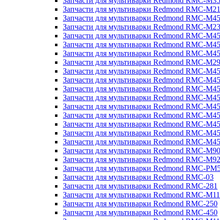
Запчасти для мультиварки Redmond RMC-M3
Запчасти для мультиварки Redmond RMC-M21
Запчасти для мультиварки Redmond RMC-M4
Запчасти для мультиварки Redmond RMC-M2
Запчасти для мультиварки Redmond RMC-M4
Запчасти для мультиварки Redmond RMC-M45
Запчасти для мультиварки Redmond RMC-M4
Запчасти для мультиварки Redmond RMC-M2
Запчасти для мультиварки Redmond RMC-M4
Запчасти для мультиварки Redmond RMC-M4
Запчасти для мультиварки Redmond RMC-M45
Запчасти для мультиварки Redmond RMC-M4
Запчасти для мультиварки Redmond RMC-M4
Запчасти для мультиварки Redmond RMC-M4
Запчасти для мультиварки Redmond RMC-M4
Запчасти для мультиварки Redmond RMC-M4
Запчасти для мультиварки Redmond RMC-M4
Запчасти для мультиварки Redmond RMC-M9
Запчасти для мультиварки Redmond RMC-M9
Запчасти для мультиварки Redmond RMC-PM
Запчасти для мультиварки Redmond RMC-03
Запчасти для мультиварки Redmond RMC-281
Запчасти для мультиварки Redmond RMC-M11
Запчасти для мультиварки Redmond RMC-250
Запчасти для мультиварки Redmond RMC-450