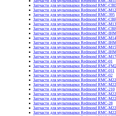
Запчасти для мультиварки Redmond RMC-M11
Запчасти для мультиварки Redmond RMC-CB
Запчасти для мультиварки Redmond RMC-M1
Запчасти для мультиварки Redmond RMC-395
Запчасти для мультиварки Redmond RMC-CB
Запчасти для мультиварки Redmond RMC-M1
Запчасти для мультиварки Redmond RMC-CB
Запчасти для мультиварки Redmond RMC-IH
Запчасти для мультиварки Redmond RMC-M1
Запчасти для мультиварки Redmond RMC-IH
Запчасти для мультиварки Redmond RMC-M1
Запчасти для мультиварки Redmond RMC-IH
Запчасти для мультиварки Redmond RMC-M1
Запчасти для мультиварки Redmond RMC-01
Запчасти для мультиварки Redmond RMC-FM
Запчасти для мультиварки Redmond RMC-011
Запчасти для мультиварки Redmond RMC-02
Запчасти для мультиварки Redmond RMC-M2
Запчасти для мультиварки Redmond RMC-M2
Запчасти для мультиварки Redmond RMC-210
Запчасти для мультиварки Redmond RMC-M2
Запчасти для мультиварки Redmond RMC-M2
Запчасти для мультиварки Redmond RMC-28
Запчасти для мультиварки Redmond RMC-M2
Запчасти для мультиварки Redmond RMC-M2