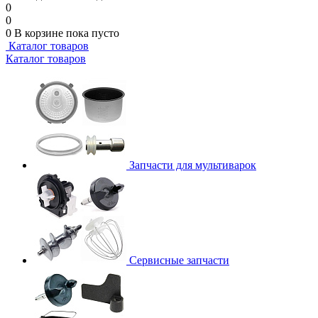
0
0
0
В корзине
пока пусто
Каталог товаров
Каталог товаров
Запчасти для мультиварок
Сервисные запчасти