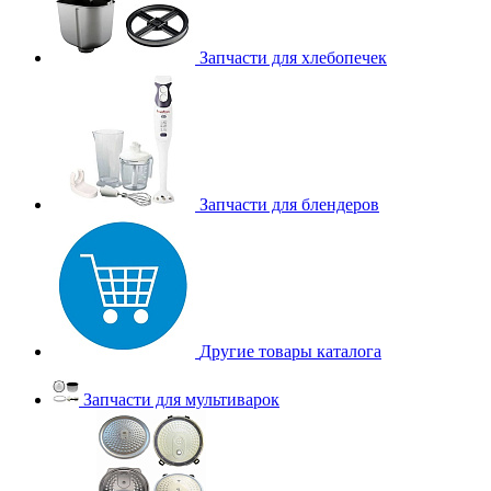
Запчасти для хлебопечек
Запчасти для блендеров
Другие товары каталога
Запчасти для мультиварок