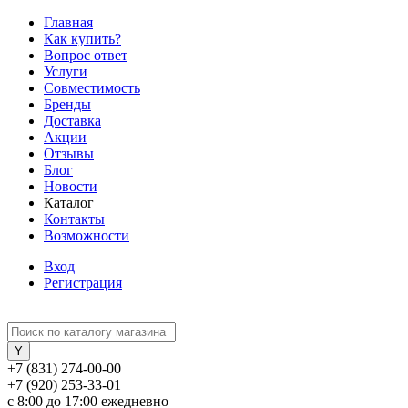
Главная
Как купить?
Вопрос ответ
Услуги
Совместимость
Бренды
Доставка
Акции
Отзывы
Блог
Новости
Каталог
Контакты
Возможности
Вход
Регистрация
+7 (831) 274-00-00
+7 (920) 253-33-01
с 8:00 до 17:00 ежедневно