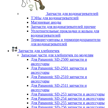
Запчасти для водонагревателей
ТЭНы для водонагревателей
Магниевые аноды
Запчасти для водонагревателей прочие
Уплотнительные прокладки и кольца для
водонагревателей
Терморегуляторы и термопредохранители
для водонагревателей
Запчасти для хлебопечек
Запасные части для хлебопечек по моделям
Для Panasonic SD-2500 запчасти и
аксессуары
Для Panasonic SD-2501 запчасти и
аксессуары
Для Panasonic SD-2510 запчасти и
аксессуары
Для Panasonic SD-2511 запчасти и
аксессуары
Для Panasonic SD-253 запчасти и аксессуары
Для Panasonic SD-254 запчасти и аксессуары
Для Panasonic SD-255 запчасти и аксессуары
Для Panasonic SD-256 запчасти и аксессуары