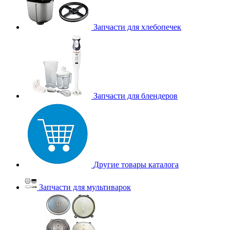
Запчасти для хлебопечек
Запчасти для блендеров
Другие товары каталога
Запчасти для мультиварок