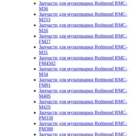
Запчасти для мультиварки Redmond RMC-
M36
Запчасти для мультиварки Redmond RMC-
M253
Запчасти для мультиварки Redmond RMC-
M26
Запчасти для мультиварки Redmond RMC-
FM27
Запчасти для мультиварки Redmond RMC-
M31
Запчасти для мультиварки Redmond RMC-
FM4502
Запчасти для мультиварки Redmond RMC-
M34
Запчасти для мультиварки Redmond RMC-
FM91
Запчасти для мультиварки Redmond RMC-
M40S
Запчасти для мультиварки Redmond RMC-
M42S
Запчасти для мультиварки Redmond RMC-
PM330
Запчасти для мультиварки Redmond RMC-
PM380
Запчасти для мультиварки Redmond RMC-