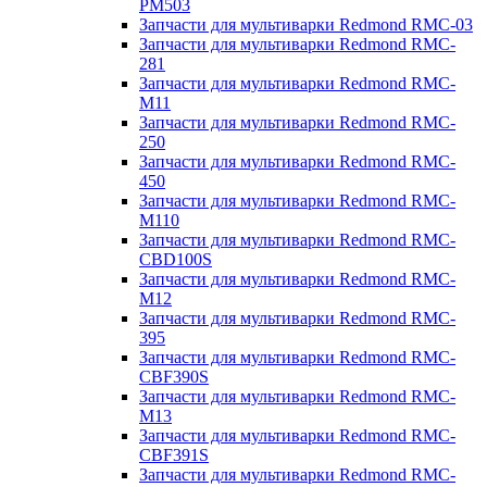
PM503
Запчасти для мультиварки Redmond RMC-03
Запчасти для мультиварки Redmond RMC-
281
Запчасти для мультиварки Redmond RMC-
M11
Запчасти для мультиварки Redmond RMC-
250
Запчасти для мультиварки Redmond RMC-
450
Запчасти для мультиварки Redmond RMC-
M110
Запчасти для мультиварки Redmond RMC-
CBD100S
Запчасти для мультиварки Redmond RMC-
M12
Запчасти для мультиварки Redmond RMC-
395
Запчасти для мультиварки Redmond RMC-
CBF390S
Запчасти для мультиварки Redmond RMC-
M13
Запчасти для мультиварки Redmond RMC-
CBF391S
Запчасти для мультиварки Redmond RMC-