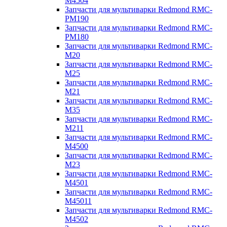
M4504
Запчасти для мультиварки Redmond RMC-
PM190
Запчасти для мультиварки Redmond RMC-
PM180
Запчасти для мультиварки Redmond RMC-
M20
Запчасти для мультиварки Redmond RMC-
M25
Запчасти для мультиварки Redmond RMC-
M21
Запчасти для мультиварки Redmond RMC-
M35
Запчасти для мультиварки Redmond RMC-
M211
Запчасти для мультиварки Redmond RMC-
M4500
Запчасти для мультиварки Redmond RMC-
M23
Запчасти для мультиварки Redmond RMC-
M4501
Запчасти для мультиварки Redmond RMC-
M45011
Запчасти для мультиварки Redmond RMC-
M4502