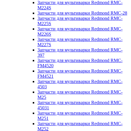
Запчасти для мультиварки Redmond RMC-
M224S
Запчасти для мультиварки Redmond RMC-28
Запчасти для мультиварки Redmond RMC-
M225S
Запчасти для мультиварки Redmond RMC-
M226S
Запчасти для мультиварки Redmond RMC-
M227S
Запчасти для мультиварки Redmond RMC-
397
Запчасти для мультиварки Redmond RMC-
FM4520
Запчасти для мультиварки Redmond RMC-
FM4521
Запчасти для мультиварки Redmond RMC-
4503
Запчасти для мультиварки Redmond RMC-
M25
Запчасти для мультиварки Redmond RMC-
45031
Запчасти для мультиварки Redmond RMC-
M251
Запчасти для мультиварки Redmond RMC-
M252