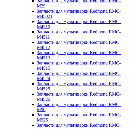
Запчасти для мультиварки Redmond RMC-
M29
Запчасти для мультиварки Redmond RMC-
M45021
Запчасти для мультиварки Redmond RMC-
M4510
Запчасти для мультиварки Redmond RMC-
M4511
Запчасти для мультиварки Redmond RMC-
M4512
Запчасти для мультиварки Redmond RMC-
M4513
Запчасти для мультиварки Redmond RMC-
M4515
Запчасти для мультиварки Redmond RMC-
M4524
Запчасти для мультиварки Redmond RMC-
M4525
Запчасти для мультиварки Redmond RMC-
M4526
Запчасти для мультиварки Redmond RMC-
M90
Запчасти для мультиварки Redmond RMC-
M92S
Запчасти для мультиварки Redmond RMC-