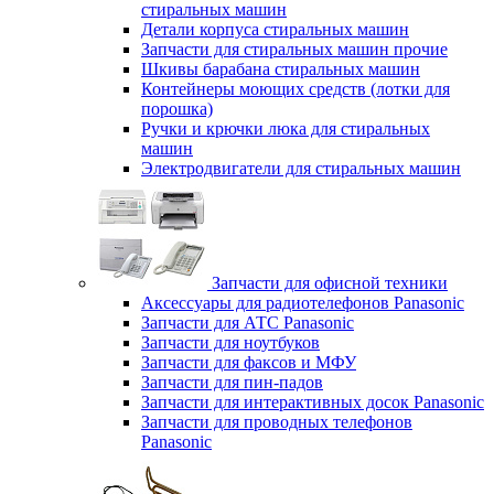
стиральных машин
Детали корпуса стиральных машин
Запчасти для стиральных машин прочие
Шкивы барабана стиральных машин
Контейнеры моющих средств (лотки для
порошка)
Ручки и крючки люка для стиральных
машин
Электродвигатели для стиральных машин
Запчасти для офисной техники
Аксессуары для радиотелефонов Panasonic
Запчасти для АТС Panasonic
Запчасти для ноутбуков
Запчасти для факсов и МФУ
Запчасти для пин-падов
Запчасти для интерактивных досок Panasonic
Запчасти для проводных телефонов
Panasonic