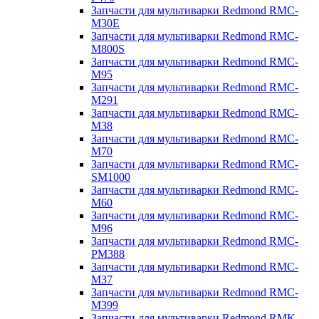
Запчасти для мультиварки Redmond RMC-
M30E
Запчасти для мультиварки Redmond RMC-
M800S
Запчасти для мультиварки Redmond RMC-
M95
Запчасти для мультиварки Redmond RMC-
M291
Запчасти для мультиварки Redmond RMC-
M38
Запчасти для мультиварки Redmond RMC-
M70
Запчасти для мультиварки Redmond RMC-
SM1000
Запчасти для мультиварки Redmond RMC-
M60
Запчасти для мультиварки Redmond RMC-
M96
Запчасти для мультиварки Redmond RMC-
PM388
Запчасти для мультиварки Redmond RMC-
M37
Запчасти для мультиварки Redmond RMC-
M399
Запчасти для мультиварки Redmond RMK-