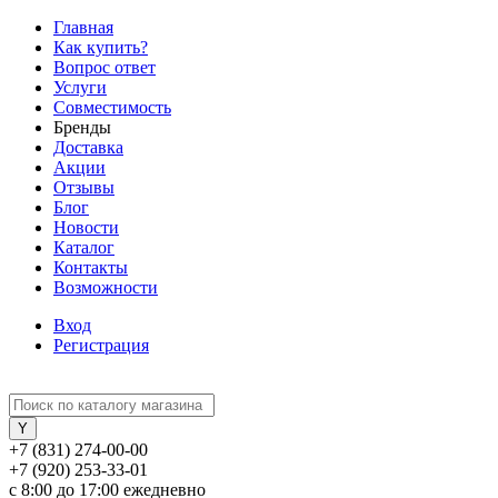
Главная
Как купить?
Вопрос ответ
Услуги
Совместимость
Бренды
Доставка
Акции
Отзывы
Блог
Новости
Каталог
Контакты
Возможности
Вход
Регистрация
+7 (831) 274-00-00
+7 (920) 253-33-01
с 8:00 до 17:00 ежедневно