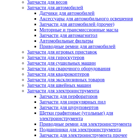
Запчасти для весов
Запчасти для автомобилей
Датчики для автомобилей
Аксессуары для автомобильного освещения
Запчасти для автомобилей (прочее)
Моторные и трансмиссионные масла
Запчасти для автомагнитол
Автомобильные фильтры
Приводные ремни для автомобилей
Запчасти для игровых приставок
Запчасти для гироскутеров
Запчасти для сушильных машин
Запчасти для сварочного оборудования
Запчасти для квадрокоптеров
Запчасти для эксклюзивных товаров
Запчасти для швейных машин
Запчасти для электроинструмента
Запчасти для перфораторов
Запчасти для циркулярных пил
Запчасти для шуруповертов
Щетки графитовые (угольные) для
электроинструмента
Приводные ремни для электроинструмента
Подшипники для электроинструмента
Запчасти для электроинструмента прочее