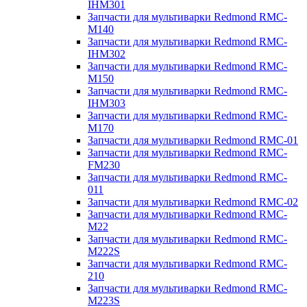
IHM301
Запчасти для мультиварки Redmond RMC-
M140
Запчасти для мультиварки Redmond RMC-
IHM302
Запчасти для мультиварки Redmond RMC-
M150
Запчасти для мультиварки Redmond RMC-
IHM303
Запчасти для мультиварки Redmond RMC-
M170
Запчасти для мультиварки Redmond RMC-01
Запчасти для мультиварки Redmond RMC-
FM230
Запчасти для мультиварки Redmond RMC-
011
Запчасти для мультиварки Redmond RMC-02
Запчасти для мультиварки Redmond RMC-
M22
Запчасти для мультиварки Redmond RMC-
M222S
Запчасти для мультиварки Redmond RMC-
210
Запчасти для мультиварки Redmond RMC-
M223S