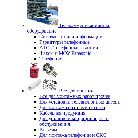
Телекоммуникационное
оборудование
Системы записи информации
Гарнитуры телефонные
АТС - Телефонные станции
Факсы и МФУ Panasonic
Телефония
Все для монтажа
Все для монтажных работ прочее
Для установки телевизионных антенн
Для монтажа оптических сетей
Кабельная продукция
Для установки кондиционеров и
обслуживания
Разъемы
Для монтажа телефонии и СКС