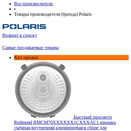
Все производители
•
Товары производителя (бренда) Polaris
Возврат к списку
Самые продаваемые товары
Хит продаж
Быстрый просмотр
Redmond RMCM70XXXXXX1CXXXAC1 крышка
съёмная внутренняя алюминиевая в сборе для