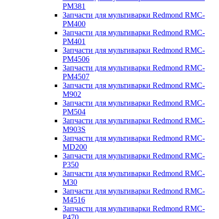
PM381
Запчасти для мультиварки Redmond RMC-
PM400
Запчасти для мультиварки Redmond RMC-
PM401
Запчасти для мультиварки Redmond RMC-
PM4506
Запчасти для мультиварки Redmond RMC-
PM4507
Запчасти для мультиварки Redmond RMC-
M902
Запчасти для мультиварки Redmond RMC-
PM504
Запчасти для мультиварки Redmond RMC-
M903S
Запчасти для мультиварки Redmond RMC-
MD200
Запчасти для мультиварки Redmond RMC-
P350
Запчасти для мультиварки Redmond RMC-
M30
Запчасти для мультиварки Redmond RMC-
M4516
Запчасти для мультиварки Redmond RMC-
P470