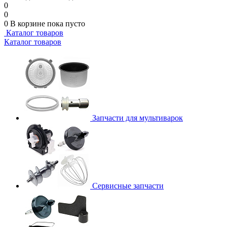
0
0
0
В корзине
пока пусто
Каталог товаров
Каталог товаров
Запчасти для мультиварок
Сервисные запчасти