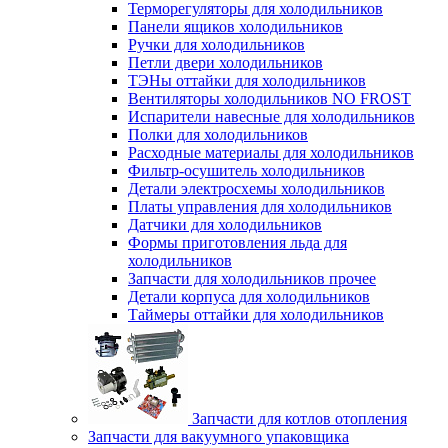
Терморегуляторы для холодильников
Панели ящиков холодильников
Ручки для холодильников
Петли двери холодильников
ТЭНы оттайки для холодильников
Вентиляторы холодильников NO FROST
Испарители навесные для холодильников
Полки для холодильников
Расходные материалы для холодильников
Фильтр-осушитель холодильников
Детали электросхемы холодильников
Платы управления для холодильников
Датчики для холодильников
Формы приготовления льда для
холодильников
Запчасти для холодильников прочее
Детали корпуса для холодильников
Таймеры оттайки для холодильников
Запчасти для котлов отопления
Запчасти для вакуумного упаковщика