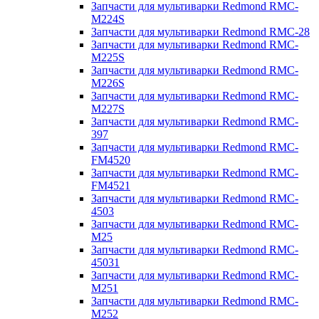
Запчасти для мультиварки Redmond RMC-
M224S
Запчасти для мультиварки Redmond RMC-28
Запчасти для мультиварки Redmond RMC-
M225S
Запчасти для мультиварки Redmond RMC-
M226S
Запчасти для мультиварки Redmond RMC-
M227S
Запчасти для мультиварки Redmond RMC-
397
Запчасти для мультиварки Redmond RMC-
FM4520
Запчасти для мультиварки Redmond RMC-
FM4521
Запчасти для мультиварки Redmond RMC-
4503
Запчасти для мультиварки Redmond RMC-
M25
Запчасти для мультиварки Redmond RMC-
45031
Запчасти для мультиварки Redmond RMC-
M251
Запчасти для мультиварки Redmond RMC-
M252