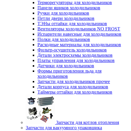
Терморегуляторы для холодильников
Панели ящиков холодильников
Ручки для холодильников
Петли двери холодильников
ТЭНы оттайки для холодильников
Вентиляторы холодильников NO FROST
Испарители навесные для холодильников
Полки для холодильников
Расходные материалы для холодильников
Фильтр-осушитель холодильников
Детали электросхемы холодильников
Платы управления для холодильников
Датчики для холодильников
Формы приготовления льда для
холодильников
Запчасти для холодильников прочее
Детали корпуса для холодильников
Таймеры оттайки для холодильников
Запчасти для котлов отопления
Запчасти для вакуумного упаковщика