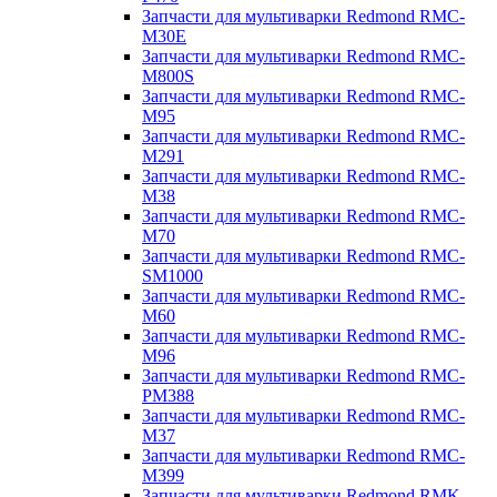
Запчасти для мультиварки Redmond RMC-
M30E
Запчасти для мультиварки Redmond RMC-
M800S
Запчасти для мультиварки Redmond RMC-
M95
Запчасти для мультиварки Redmond RMC-
M291
Запчасти для мультиварки Redmond RMC-
M38
Запчасти для мультиварки Redmond RMC-
M70
Запчасти для мультиварки Redmond RMC-
SM1000
Запчасти для мультиварки Redmond RMC-
M60
Запчасти для мультиварки Redmond RMC-
M96
Запчасти для мультиварки Redmond RMC-
PM388
Запчасти для мультиварки Redmond RMC-
M37
Запчасти для мультиварки Redmond RMC-
M399
Запчасти для мультиварки Redmond RMK-