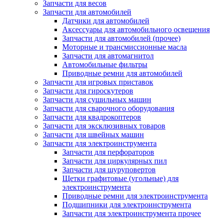
Запчасти для весов
Запчасти для автомобилей
Датчики для автомобилей
Аксессуары для автомобильного освещения
Запчасти для автомобилей (прочее)
Моторные и трансмиссионные масла
Запчасти для автомагнитол
Автомобильные фильтры
Приводные ремни для автомобилей
Запчасти для игровых приставок
Запчасти для гироскутеров
Запчасти для сушильных машин
Запчасти для сварочного оборудования
Запчасти для квадрокоптеров
Запчасти для эксклюзивных товаров
Запчасти для швейных машин
Запчасти для электроинструмента
Запчасти для перфораторов
Запчасти для циркулярных пил
Запчасти для шуруповертов
Щетки графитовые (угольные) для
электроинструмента
Приводные ремни для электроинструмента
Подшипники для электроинструмента
Запчасти для электроинструмента прочее