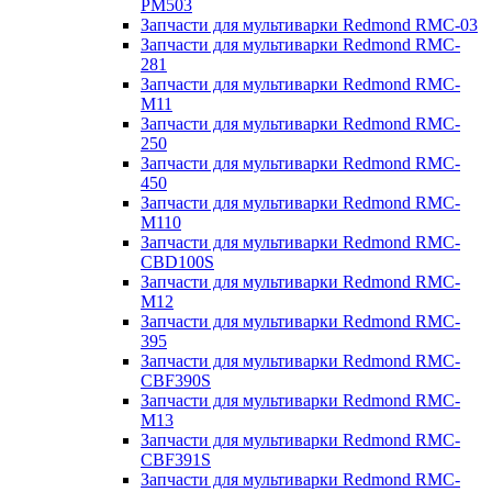
PM503
Запчасти для мультиварки Redmond RMC-03
Запчасти для мультиварки Redmond RMC-
281
Запчасти для мультиварки Redmond RMC-
M11
Запчасти для мультиварки Redmond RMC-
250
Запчасти для мультиварки Redmond RMC-
450
Запчасти для мультиварки Redmond RMC-
M110
Запчасти для мультиварки Redmond RMC-
CBD100S
Запчасти для мультиварки Redmond RMC-
M12
Запчасти для мультиварки Redmond RMC-
395
Запчасти для мультиварки Redmond RMC-
CBF390S
Запчасти для мультиварки Redmond RMC-
M13
Запчасти для мультиварки Redmond RMC-
CBF391S
Запчасти для мультиварки Redmond RMC-