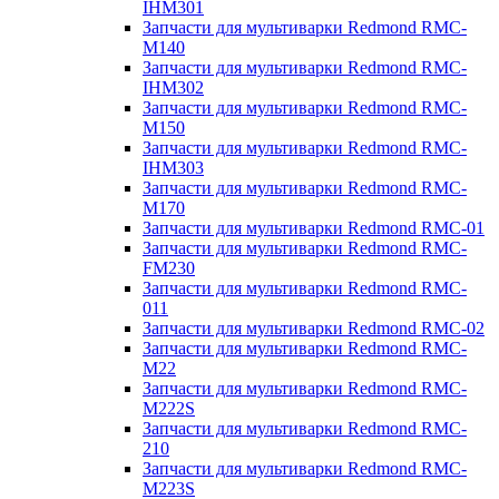
IHM301
Запчасти для мультиварки Redmond RMC-
M140
Запчасти для мультиварки Redmond RMC-
IHM302
Запчасти для мультиварки Redmond RMC-
M150
Запчасти для мультиварки Redmond RMC-
IHM303
Запчасти для мультиварки Redmond RMC-
M170
Запчасти для мультиварки Redmond RMC-01
Запчасти для мультиварки Redmond RMC-
FM230
Запчасти для мультиварки Redmond RMC-
011
Запчасти для мультиварки Redmond RMC-02
Запчасти для мультиварки Redmond RMC-
M22
Запчасти для мультиварки Redmond RMC-
M222S
Запчасти для мультиварки Redmond RMC-
210
Запчасти для мультиварки Redmond RMC-
M223S