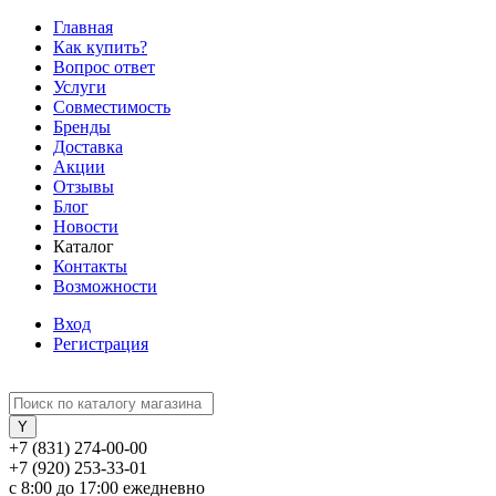
Главная
Как купить?
Вопрос ответ
Услуги
Совместимость
Бренды
Доставка
Акции
Отзывы
Блог
Новости
Каталог
Контакты
Возможности
Вход
Регистрация
+7 (831) 274-00-00
+7 (920) 253-33-01
с 8:00 до 17:00 ежедневно