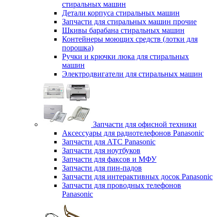
стиральных машин
Детали корпуса стиральных машин
Запчасти для стиральных машин прочие
Шкивы барабана стиральных машин
Контейнеры моющих средств (лотки для
порошка)
Ручки и крючки люка для стиральных
машин
Электродвигатели для стиральных машин
Запчасти для офисной техники
Аксессуары для радиотелефонов Panasonic
Запчасти для АТС Panasonic
Запчасти для ноутбуков
Запчасти для факсов и МФУ
Запчасти для пин-падов
Запчасти для интерактивных досок Panasonic
Запчасти для проводных телефонов
Panasonic