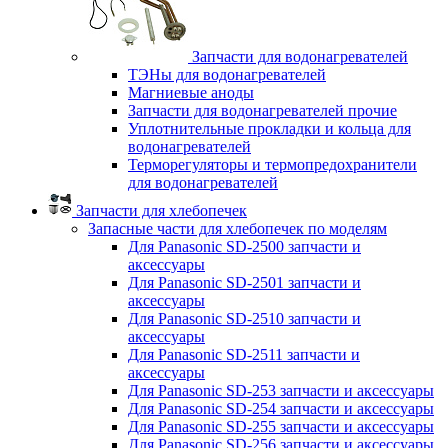
Запчасти для водонагревателей
ТЭНы для водонагревателей
Магниевые аноды
Запчасти для водонагревателей прочие
Уплотнительные прокладки и кольца для
водонагревателей
Терморегуляторы и термопредохранители
для водонагревателей
Запчасти для хлебопечек
Запасные части для хлебопечек по моделям
Для Panasonic SD-2500 запчасти и
аксессуары
Для Panasonic SD-2501 запчасти и
аксессуары
Для Panasonic SD-2510 запчасти и
аксессуары
Для Panasonic SD-2511 запчасти и
аксессуары
Для Panasonic SD-253 запчасти и аксессуары
Для Panasonic SD-254 запчасти и аксессуары
Для Panasonic SD-255 запчасти и аксессуары
Для Panasonic SD-256 запчасти и аксессуары