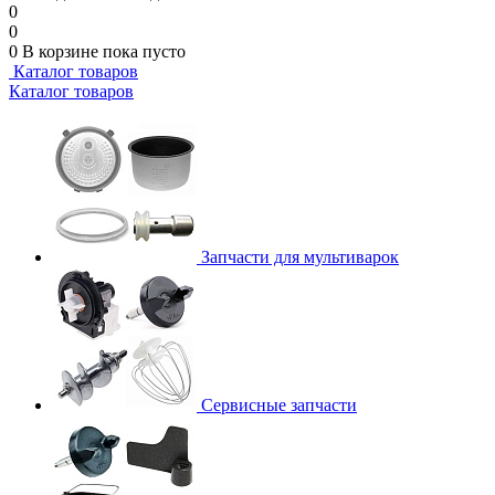
0
0
0
В корзине
пока пусто
Каталог товаров
Каталог товаров
Запчасти для мультиварок
Сервисные запчасти