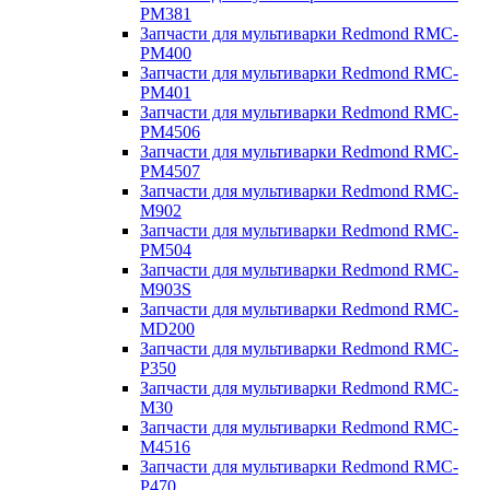
PM381
Запчасти для мультиварки Redmond RMC-
PM400
Запчасти для мультиварки Redmond RMC-
PM401
Запчасти для мультиварки Redmond RMC-
PM4506
Запчасти для мультиварки Redmond RMC-
PM4507
Запчасти для мультиварки Redmond RMC-
M902
Запчасти для мультиварки Redmond RMC-
PM504
Запчасти для мультиварки Redmond RMC-
M903S
Запчасти для мультиварки Redmond RMC-
MD200
Запчасти для мультиварки Redmond RMC-
P350
Запчасти для мультиварки Redmond RMC-
M30
Запчасти для мультиварки Redmond RMC-
M4516
Запчасти для мультиварки Redmond RMC-
P470