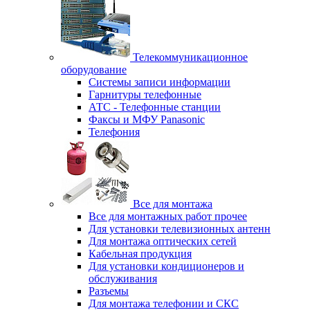
Телекоммуникационное
оборудование
Системы записи информации
Гарнитуры телефонные
АТС - Телефонные станции
Факсы и МФУ Panasonic
Телефония
Все для монтажа
Все для монтажных работ прочее
Для установки телевизионных антенн
Для монтажа оптических сетей
Кабельная продукция
Для установки кондиционеров и
обслуживания
Разъемы
Для монтажа телефонии и СКС