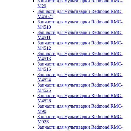
Запчасти для мультиварки Redmond RMC-
M29
Запчасти для мультиварки Redmond RMC-
M45021
Запчасти для мультиварки Redmond RMC-
M4510
Запчасти для мультиварки Redmond RMC-
M4511
Запчасти для мультиварки Redmond RMC-
M4512
Запчасти для мультиварки Redmond RMC-
M4513
Запчасти для мультиварки Redmond RMC-
M4515
Запчасти для мультиварки Redmond RMC-
M4524
Запчасти для мультиварки Redmond RMC-
M4525
Запчасти для мультиварки Redmond RMC-
M4526
Запчасти для мультиварки Redmond RMC-
M90
Запчасти для мультиварки Redmond RMC-
M92S
Запчасти для мультиварки Redmond RMC-