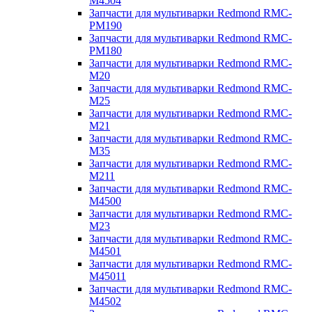
M4504
Запчасти для мультиварки Redmond RMC-
PM190
Запчасти для мультиварки Redmond RMC-
PM180
Запчасти для мультиварки Redmond RMC-
M20
Запчасти для мультиварки Redmond RMC-
M25
Запчасти для мультиварки Redmond RMC-
M21
Запчасти для мультиварки Redmond RMC-
M35
Запчасти для мультиварки Redmond RMC-
M211
Запчасти для мультиварки Redmond RMC-
M4500
Запчасти для мультиварки Redmond RMC-
M23
Запчасти для мультиварки Redmond RMC-
M4501
Запчасти для мультиварки Redmond RMC-
M45011
Запчасти для мультиварки Redmond RMC-
M4502