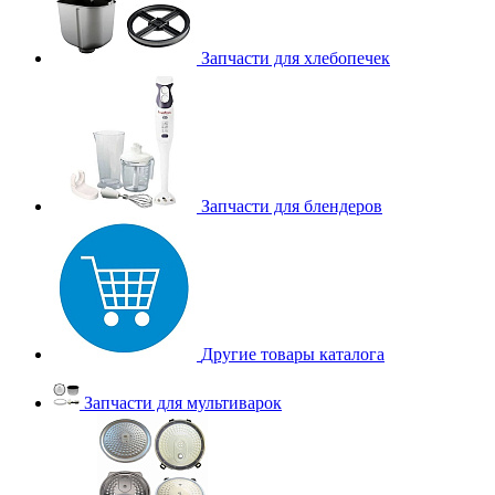
Запчасти для хлебопечек
Запчасти для блендеров
Другие товары каталога
Запчасти для мультиварок