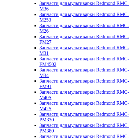
Запчасти для мультиварки Redmond RMC-
M36
Запчасти для мультиварки Redmond RMC-
M253
Запчасти для мультиварки Redmond RMC-
M26
Запчасти для мультиварки Redmond RMC-
FM27
Запчасти для мультиварки Redmond RMC-
M31
Запчасти для мультиварки Redmond RMC-
FM4502
Запчасти для мультиварки Redmond RMC-
M34
Запчасти для мультиварки Redmond RMC-
FM91
Запчасти для мультиварки Redmond RMC-
M40S
Запчасти для мультиварки Redmond RMC-
M42S
Запчасти для мультиварки Redmond RMC-
PM330
Запчасти для мультиварки Redmond RMC-
PM380
Запчасти для мультиварки Redmond RMC-