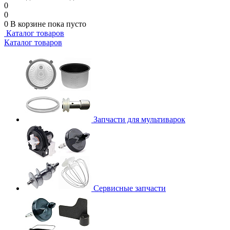
0
0
0
В корзине
пока пусто
Каталог товаров
Каталог товаров
Запчасти для мультиварок
Сервисные запчасти