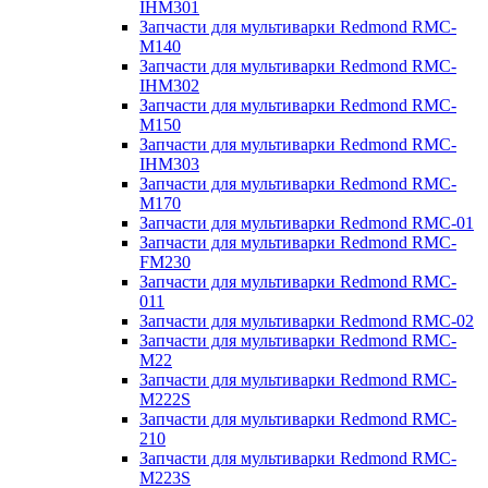
IHM301
Запчасти для мультиварки Redmond RMC-
M140
Запчасти для мультиварки Redmond RMC-
IHM302
Запчасти для мультиварки Redmond RMC-
M150
Запчасти для мультиварки Redmond RMC-
IHM303
Запчасти для мультиварки Redmond RMC-
M170
Запчасти для мультиварки Redmond RMC-01
Запчасти для мультиварки Redmond RMC-
FM230
Запчасти для мультиварки Redmond RMC-
011
Запчасти для мультиварки Redmond RMC-02
Запчасти для мультиварки Redmond RMC-
M22
Запчасти для мультиварки Redmond RMC-
M222S
Запчасти для мультиварки Redmond RMC-
210
Запчасти для мультиварки Redmond RMC-
M223S