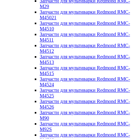
Запчасти для мультиварки Redmond RMC-
M29
Запчасти для мультиварки Redmond RMC-
M45021
Запчасти для мультиварки Redmond RMC-
M4510
Запчасти для мультиварки Redmond RMC-
M4511
Запчасти для мультиварки Redmond RMC-
M4512
Запчасти для мультиварки Redmond RMC-
M4513
Запчасти для мультиварки Redmond RMC-
M4515
Запчасти для мультиварки Redmond RMC-
M4524
Запчасти для мультиварки Redmond RMC-
M4525
Запчасти для мультиварки Redmond RMC-
M4526
Запчасти для мультиварки Redmond RMC-
M90
Запчасти для мультиварки Redmond RMC-
M92S
Запчасти для мультиварки Redmond RMC-