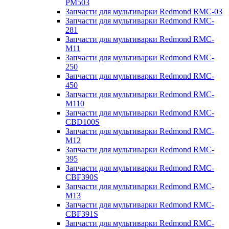
PM503
Запчасти для мультиварки Redmond RMC-03
Запчасти для мультиварки Redmond RMC-
281
Запчасти для мультиварки Redmond RMC-
M11
Запчасти для мультиварки Redmond RMC-
250
Запчасти для мультиварки Redmond RMC-
450
Запчасти для мультиварки Redmond RMC-
M110
Запчасти для мультиварки Redmond RMC-
CBD100S
Запчасти для мультиварки Redmond RMC-
M12
Запчасти для мультиварки Redmond RMC-
395
Запчасти для мультиварки Redmond RMC-
CBF390S
Запчасти для мультиварки Redmond RMC-
M13
Запчасти для мультиварки Redmond RMC-
CBF391S
Запчасти для мультиварки Redmond RMC-