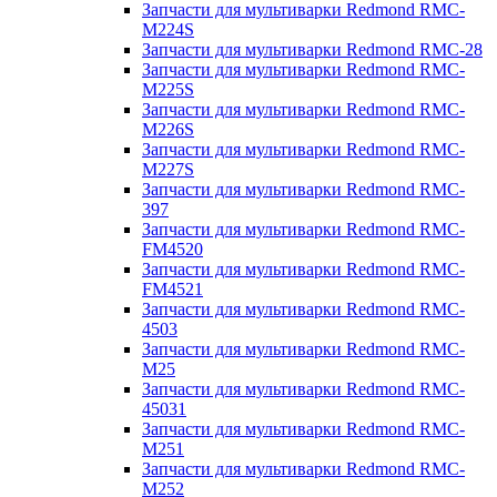
Запчасти для мультиварки Redmond RMC-
M224S
Запчасти для мультиварки Redmond RMC-28
Запчасти для мультиварки Redmond RMC-
M225S
Запчасти для мультиварки Redmond RMC-
M226S
Запчасти для мультиварки Redmond RMC-
M227S
Запчасти для мультиварки Redmond RMC-
397
Запчасти для мультиварки Redmond RMC-
FM4520
Запчасти для мультиварки Redmond RMC-
FM4521
Запчасти для мультиварки Redmond RMC-
4503
Запчасти для мультиварки Redmond RMC-
M25
Запчасти для мультиварки Redmond RMC-
45031
Запчасти для мультиварки Redmond RMC-
M251
Запчасти для мультиварки Redmond RMC-
M252