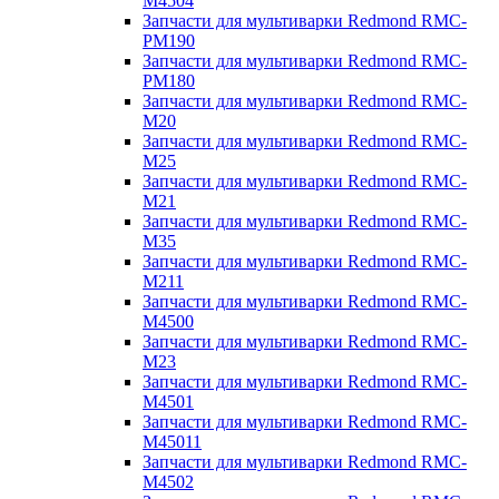
M4504
Запчасти для мультиварки Redmond RMC-
PM190
Запчасти для мультиварки Redmond RMC-
PM180
Запчасти для мультиварки Redmond RMC-
M20
Запчасти для мультиварки Redmond RMC-
M25
Запчасти для мультиварки Redmond RMC-
M21
Запчасти для мультиварки Redmond RMC-
M35
Запчасти для мультиварки Redmond RMC-
M211
Запчасти для мультиварки Redmond RMC-
M4500
Запчасти для мультиварки Redmond RMC-
M23
Запчасти для мультиварки Redmond RMC-
M4501
Запчасти для мультиварки Redmond RMC-
M45011
Запчасти для мультиварки Redmond RMC-
M4502