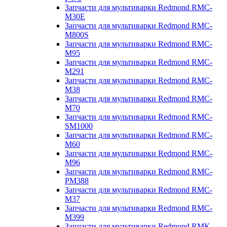
Запчасти для мультиварки Redmond RMC-
M30E
Запчасти для мультиварки Redmond RMC-
M800S
Запчасти для мультиварки Redmond RMC-
M95
Запчасти для мультиварки Redmond RMC-
M291
Запчасти для мультиварки Redmond RMC-
M38
Запчасти для мультиварки Redmond RMC-
M70
Запчасти для мультиварки Redmond RMC-
SM1000
Запчасти для мультиварки Redmond RMC-
M60
Запчасти для мультиварки Redmond RMC-
M96
Запчасти для мультиварки Redmond RMC-
PM388
Запчасти для мультиварки Redmond RMC-
M37
Запчасти для мультиварки Redmond RMC-
M399
Запчасти для мультиварки Redmond RMK-