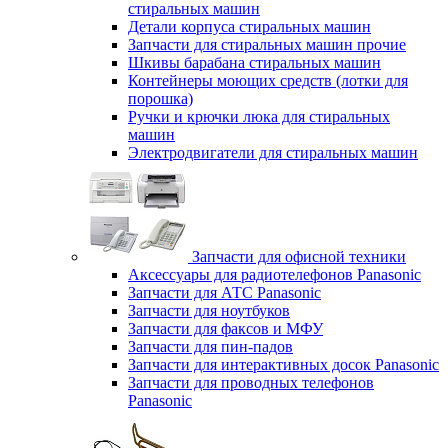
стиральных машин
Детали корпуса стиральных машин
Запчасти для стиральных машин прочие
Шкивы барабана стиральных машин
Контейнеры моющих средств (лотки для
порошка)
Ручки и крючки люка для стиральных
машин
Электродвигатели для стиральных машин
Запчасти для офисной техники
Аксессуары для радиотелефонов Panasonic
Запчасти для АТС Panasonic
Запчасти для ноутбуков
Запчасти для факсов и МФУ
Запчасти для пин-падов
Запчасти для интерактивных досок Panasonic
Запчасти для проводных телефонов
Panasonic