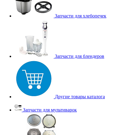
Запчасти для хлебопечек
Запчасти для блендеров
Другие товары каталога
Запчасти для мультиварок