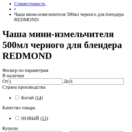
Совместимость
•
Чаша мини-измельчителя 500мл черного для блендера
REDMOND
Чаша мини-измельчителя
500мл черного для блендера
REDMOND
Фильтр по параметрам
В наличии
От
До
Страна производства
Китай
(14)
Качество товара
НОВЫЙ
(13)
Купили