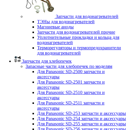
Запчасти для водонагревателей
ТЭНы для водонагревателей
Магниевые аноды
Запчасти для водонагревателей прочие
Уплотнительные прокладки и кольца для
водонагревателей
Терморегуляторы и термопредохранители
для водонагревателей
Запчасти для хлебопечек
Запасные части для хлебопечек по моделям
Для Panasonic SD-2500 запчасти и
аксессуары
Для Panasonic SD-2501 запчасти и
аксессуары
Для Panasonic SD-2510 запчасти и
аксессуары
Для Panasonic SD-2511 запчасти и
аксессуары
Для Panasonic SD-253 запчасти и аксессуары
Для Panasonic SD-254 запчасти и аксессуары
Для Panasonic SD-255 запчасти и аксессуары
Для Panasonic SD-256 запчасти и аксессуары