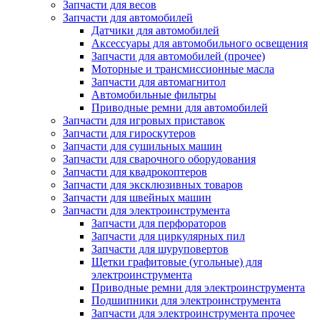
Запчасти для весов
Запчасти для автомобилей
Датчики для автомобилей
Аксессуары для автомобильного освещения
Запчасти для автомобилей (прочее)
Моторные и трансмиссионные масла
Запчасти для автомагнитол
Автомобильные фильтры
Приводные ремни для автомобилей
Запчасти для игровых приставок
Запчасти для гироскутеров
Запчасти для сушильных машин
Запчасти для сварочного оборудования
Запчасти для квадрокоптеров
Запчасти для эксклюзивных товаров
Запчасти для швейных машин
Запчасти для электроинструмента
Запчасти для перфораторов
Запчасти для циркулярных пил
Запчасти для шуруповертов
Щетки графитовые (угольные) для
электроинструмента
Приводные ремни для электроинструмента
Подшипники для электроинструмента
Запчасти для электроинструмента прочее