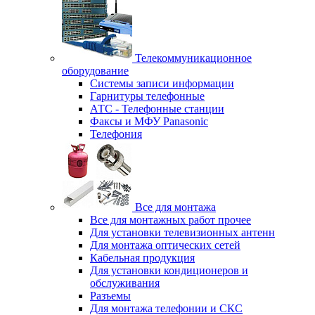
Телекоммуникационное
оборудование
Системы записи информации
Гарнитуры телефонные
АТС - Телефонные станции
Факсы и МФУ Panasonic
Телефония
Все для монтажа
Все для монтажных работ прочее
Для установки телевизионных антенн
Для монтажа оптических сетей
Кабельная продукция
Для установки кондиционеров и
обслуживания
Разъемы
Для монтажа телефонии и СКС