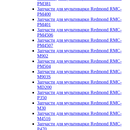
PM381
Запчасти для мультиварки Redmond RMC-
PM400
Запчасти для мультиварки Redmond RMC-
PM401
Запчасти для мультиварки Redmond RMC-
PM4506
Запчасти для мультиварки Redmond RMC-
PM4507
Запчасти для мультиварки Redmond RMC-
M902
Запчасти для мультиварки Redmond RMC-
PM504
Запчасти для мультиварки Redmond RMC-
M903S
Запчасти для мультиварки Redmond RMC-
MD200
Запчасти для мультиварки Redmond RMC-
P350
Запчасти для мультиварки Redmond RMC-
M30
Запчасти для мультиварки Redmond RMC-
M4516
Запчасти для мультиварки Redmond RMC-
P470