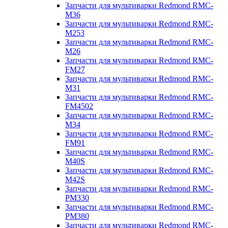
Запчасти для мультиварки Redmond RMC-
M36
Запчасти для мультиварки Redmond RMC-
M253
Запчасти для мультиварки Redmond RMC-
M26
Запчасти для мультиварки Redmond RMC-
FM27
Запчасти для мультиварки Redmond RMC-
M31
Запчасти для мультиварки Redmond RMC-
FM4502
Запчасти для мультиварки Redmond RMC-
M34
Запчасти для мультиварки Redmond RMC-
FM91
Запчасти для мультиварки Redmond RMC-
M40S
Запчасти для мультиварки Redmond RMC-
M42S
Запчасти для мультиварки Redmond RMC-
PM330
Запчасти для мультиварки Redmond RMC-
PM380
Запчасти для мультиварки Redmond RMC-