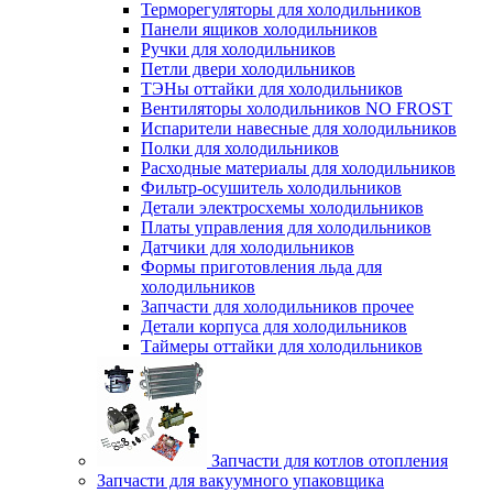
Терморегуляторы для холодильников
Панели ящиков холодильников
Ручки для холодильников
Петли двери холодильников
ТЭНы оттайки для холодильников
Вентиляторы холодильников NO FROST
Испарители навесные для холодильников
Полки для холодильников
Расходные материалы для холодильников
Фильтр-осушитель холодильников
Детали электросхемы холодильников
Платы управления для холодильников
Датчики для холодильников
Формы приготовления льда для
холодильников
Запчасти для холодильников прочее
Детали корпуса для холодильников
Таймеры оттайки для холодильников
Запчасти для котлов отопления
Запчасти для вакуумного упаковщика