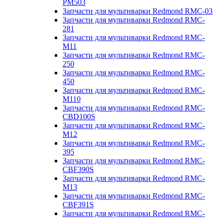
PM503
Запчасти для мультиварки Redmond RMC-03
Запчасти для мультиварки Redmond RMC-
281
Запчасти для мультиварки Redmond RMC-
M11
Запчасти для мультиварки Redmond RMC-
250
Запчасти для мультиварки Redmond RMC-
450
Запчасти для мультиварки Redmond RMC-
M110
Запчасти для мультиварки Redmond RMC-
CBD100S
Запчасти для мультиварки Redmond RMC-
M12
Запчасти для мультиварки Redmond RMC-
395
Запчасти для мультиварки Redmond RMC-
CBF390S
Запчасти для мультиварки Redmond RMC-
M13
Запчасти для мультиварки Redmond RMC-
CBF391S
Запчасти для мультиварки Redmond RMC-