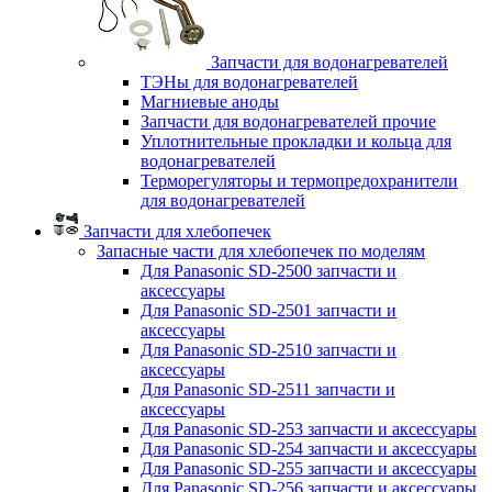
Запчасти для водонагревателей
ТЭНы для водонагревателей
Магниевые аноды
Запчасти для водонагревателей прочие
Уплотнительные прокладки и кольца для
водонагревателей
Терморегуляторы и термопредохранители
для водонагревателей
Запчасти для хлебопечек
Запасные части для хлебопечек по моделям
Для Panasonic SD-2500 запчасти и
аксессуары
Для Panasonic SD-2501 запчасти и
аксессуары
Для Panasonic SD-2510 запчасти и
аксессуары
Для Panasonic SD-2511 запчасти и
аксессуары
Для Panasonic SD-253 запчасти и аксессуары
Для Panasonic SD-254 запчасти и аксессуары
Для Panasonic SD-255 запчасти и аксессуары
Для Panasonic SD-256 запчасти и аксессуары