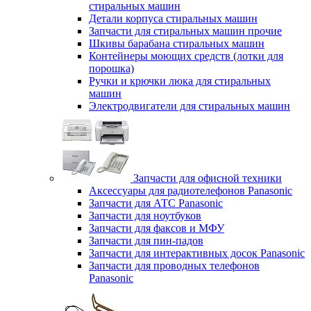
стиральных машин
Детали корпуса стиральных машин
Запчасти для стиральных машин прочие
Шкивы барабана стиральных машин
Контейнеры моющих средств (лотки для
порошка)
Ручки и крючки люка для стиральных
машин
Электродвигатели для стиральных машин
Запчасти для офисной техники
Аксессуары для радиотелефонов Panasonic
Запчасти для АТС Panasonic
Запчасти для ноутбуков
Запчасти для факсов и МФУ
Запчасти для пин-падов
Запчасти для интерактивных досок Panasonic
Запчасти для проводных телефонов
Panasonic