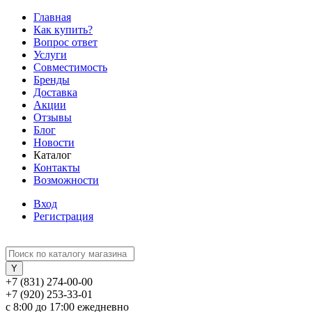
Главная
Как купить?
Вопрос ответ
Услуги
Совместимость
Бренды
Доставка
Акции
Отзывы
Блог
Новости
Каталог
Контакты
Возможности
Вход
Регистрация
+7 (831) 274-00-00
+7 (920) 253-33-01
с 8:00 до 17:00 ежедневно