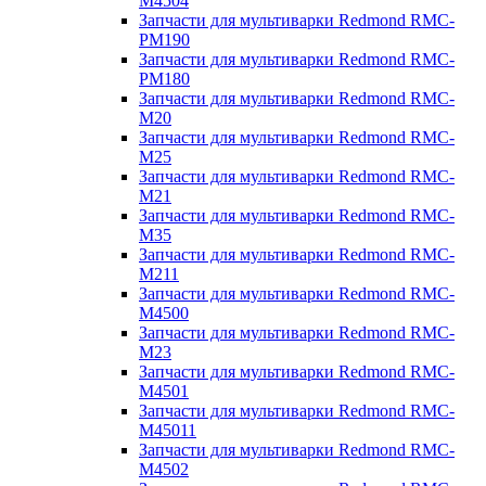
M4504
Запчасти для мультиварки Redmond RMC-
PM190
Запчасти для мультиварки Redmond RMC-
PM180
Запчасти для мультиварки Redmond RMC-
M20
Запчасти для мультиварки Redmond RMC-
M25
Запчасти для мультиварки Redmond RMC-
M21
Запчасти для мультиварки Redmond RMC-
M35
Запчасти для мультиварки Redmond RMC-
M211
Запчасти для мультиварки Redmond RMC-
M4500
Запчасти для мультиварки Redmond RMC-
M23
Запчасти для мультиварки Redmond RMC-
M4501
Запчасти для мультиварки Redmond RMC-
M45011
Запчасти для мультиварки Redmond RMC-
M4502