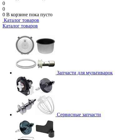
0
0
0
В корзине
пока пусто
Каталог товаров
Каталог товаров
Запчасти для мультиварок
Сервисные запчасти