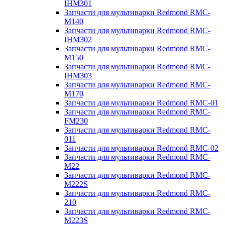
IHM301
Запчасти для мультиварки Redmond RMC-
M140
Запчасти для мультиварки Redmond RMC-
IHM302
Запчасти для мультиварки Redmond RMC-
M150
Запчасти для мультиварки Redmond RMC-
IHM303
Запчасти для мультиварки Redmond RMC-
M170
Запчасти для мультиварки Redmond RMC-01
Запчасти для мультиварки Redmond RMC-
FM230
Запчасти для мультиварки Redmond RMC-
011
Запчасти для мультиварки Redmond RMC-02
Запчасти для мультиварки Redmond RMC-
M22
Запчасти для мультиварки Redmond RMC-
M222S
Запчасти для мультиварки Redmond RMC-
210
Запчасти для мультиварки Redmond RMC-
M223S