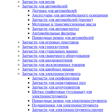
Запчасти для весов
Запчасти для автомобилей
Датчики для автомобилей
Аксессуары для автомобильного освещения
Запчасти для автомобилей (прочее)
Моторные и трансмиссионные масла
Запчасти для автомагнитол
Автомобильные фильтры
Приводные ремни для автомобилей
Запчасти для игровых приставок
Запчасти для гироскутеров
Запчасти для сушильных машин
Запчасти для сварочного оборудования
Запчасти для квадрокоптеров
Запчасти для эксклюзивных товаров
Запчасти для швейных машин
Запчасти для электроинструмента
Запчасти для перфораторов
Запчасти для циркулярных пил
Запчасти для шуруповертов
Щетки графитовые (угольные) для
электроинструмента
Приводные ремни для электроинструмента
Подшипники для электроинструмента
Запчасти для электроинструмента прочее