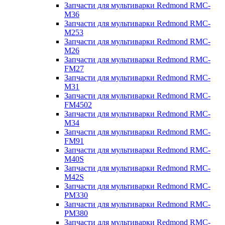
Запчасти для мультиварки Redmond RMC-
M36
Запчасти для мультиварки Redmond RMC-
M253
Запчасти для мультиварки Redmond RMC-
M26
Запчасти для мультиварки Redmond RMC-
FM27
Запчасти для мультиварки Redmond RMC-
M31
Запчасти для мультиварки Redmond RMC-
FM4502
Запчасти для мультиварки Redmond RMC-
M34
Запчасти для мультиварки Redmond RMC-
FM91
Запчасти для мультиварки Redmond RMC-
M40S
Запчасти для мультиварки Redmond RMC-
M42S
Запчасти для мультиварки Redmond RMC-
PM330
Запчасти для мультиварки Redmond RMC-
PM380
Запчасти для мультиварки Redmond RMC-