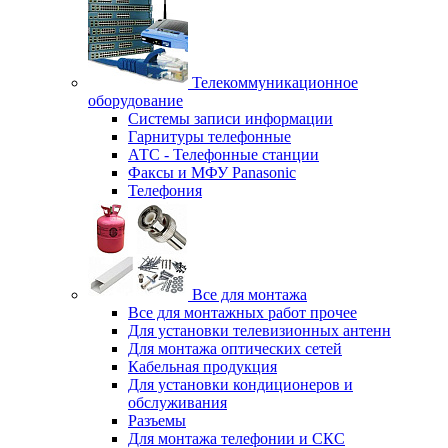
Телекоммуникационное
оборудование
Системы записи информации
Гарнитуры телефонные
АТС - Телефонные станции
Факсы и МФУ Panasonic
Телефония
Все для монтажа
Все для монтажных работ прочее
Для установки телевизионных антенн
Для монтажа оптических сетей
Кабельная продукция
Для установки кондиционеров и
обслуживания
Разъемы
Для монтажа телефонии и СКС