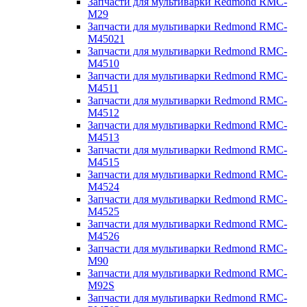
Запчасти для мультиварки Redmond RMC-
M29
Запчасти для мультиварки Redmond RMC-
M45021
Запчасти для мультиварки Redmond RMC-
M4510
Запчасти для мультиварки Redmond RMC-
M4511
Запчасти для мультиварки Redmond RMC-
M4512
Запчасти для мультиварки Redmond RMC-
M4513
Запчасти для мультиварки Redmond RMC-
M4515
Запчасти для мультиварки Redmond RMC-
M4524
Запчасти для мультиварки Redmond RMC-
M4525
Запчасти для мультиварки Redmond RMC-
M4526
Запчасти для мультиварки Redmond RMC-
M90
Запчасти для мультиварки Redmond RMC-
M92S
Запчасти для мультиварки Redmond RMC-