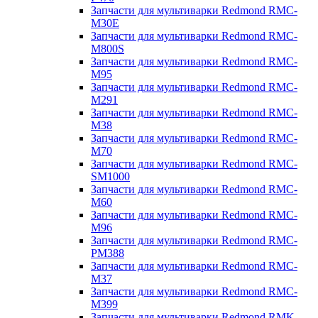
Запчасти для мультиварки Redmond RMC-
M30E
Запчасти для мультиварки Redmond RMC-
M800S
Запчасти для мультиварки Redmond RMC-
M95
Запчасти для мультиварки Redmond RMC-
M291
Запчасти для мультиварки Redmond RMC-
M38
Запчасти для мультиварки Redmond RMC-
M70
Запчасти для мультиварки Redmond RMC-
SM1000
Запчасти для мультиварки Redmond RMC-
M60
Запчасти для мультиварки Redmond RMC-
M96
Запчасти для мультиварки Redmond RMC-
PM388
Запчасти для мультиварки Redmond RMC-
M37
Запчасти для мультиварки Redmond RMC-
M399
Запчасти для мультиварки Redmond RMK-