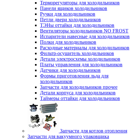
Терморегуляторы для холодильников
Панели ящиков холодильников
Ручки для холодильников
Петли двери холодильников
ТЭНы оттайки для холодильников
Вентиляторы холодильников NO FROST
Испарители навесные для холодильников
Полки для холодильников
Расходные материалы для холодильников
Фильтр-осушитель холодильников
Детали электросхемы холодильников
Платы управления для холодильников
Датчики для холодильников
Формы приготовления льда для
холодильников
Запчасти для холодильников прочее
Детали корпуса для холодильников
Таймеры оттайки для холодильников
Запчасти для котлов отопления
Запчасти для вакуумного упаковщика