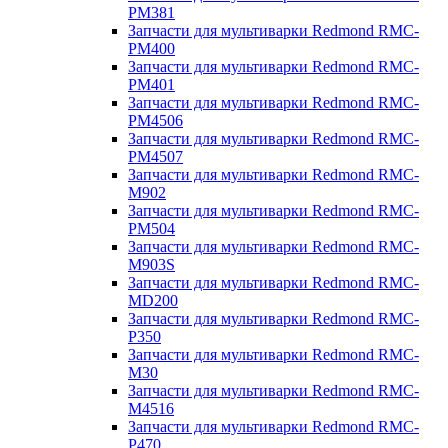
PM381
Запчасти для мультиварки Redmond RMC-
PM400
Запчасти для мультиварки Redmond RMC-
PM401
Запчасти для мультиварки Redmond RMC-
PM4506
Запчасти для мультиварки Redmond RMC-
PM4507
Запчасти для мультиварки Redmond RMC-
M902
Запчасти для мультиварки Redmond RMC-
PM504
Запчасти для мультиварки Redmond RMC-
M903S
Запчасти для мультиварки Redmond RMC-
MD200
Запчасти для мультиварки Redmond RMC-
P350
Запчасти для мультиварки Redmond RMC-
M30
Запчасти для мультиварки Redmond RMC-
M4516
Запчасти для мультиварки Redmond RMC-
P470