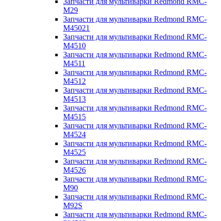
Запчасти для мультиварки Redmond RMC-
M29
Запчасти для мультиварки Redmond RMC-
M45021
Запчасти для мультиварки Redmond RMC-
M4510
Запчасти для мультиварки Redmond RMC-
M4511
Запчасти для мультиварки Redmond RMC-
M4512
Запчасти для мультиварки Redmond RMC-
M4513
Запчасти для мультиварки Redmond RMC-
M4515
Запчасти для мультиварки Redmond RMC-
M4524
Запчасти для мультиварки Redmond RMC-
M4525
Запчасти для мультиварки Redmond RMC-
M4526
Запчасти для мультиварки Redmond RMC-
M90
Запчасти для мультиварки Redmond RMC-
M92S
Запчасти для мультиварки Redmond RMC-