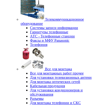
Телекоммуникационное
оборудование
Системы записи информации
Гарнитуры телефонные
АТС - Телефонные станции
Факсы и МФУ Panasonic
Телефония
Все для монтажа
Все для монтажных работ прочее
Для установки телевизионных антенн
Для монтажа оптических сетей
Кабельная продукция
Для установки кондиционеров и
обслуживания
Разъемы
Для монтажа телефонии и СКС