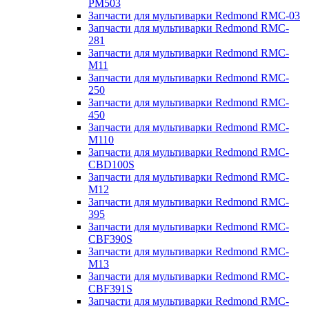
PM503
Запчасти для мультиварки Redmond RMC-03
Запчасти для мультиварки Redmond RMC-
281
Запчасти для мультиварки Redmond RMC-
M11
Запчасти для мультиварки Redmond RMC-
250
Запчасти для мультиварки Redmond RMC-
450
Запчасти для мультиварки Redmond RMC-
M110
Запчасти для мультиварки Redmond RMC-
CBD100S
Запчасти для мультиварки Redmond RMC-
M12
Запчасти для мультиварки Redmond RMC-
395
Запчасти для мультиварки Redmond RMC-
CBF390S
Запчасти для мультиварки Redmond RMC-
M13
Запчасти для мультиварки Redmond RMC-
CBF391S
Запчасти для мультиварки Redmond RMC-