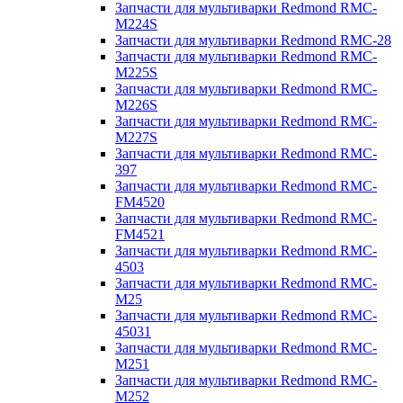
Запчасти для мультиварки Redmond RMC-
M224S
Запчасти для мультиварки Redmond RMC-28
Запчасти для мультиварки Redmond RMC-
M225S
Запчасти для мультиварки Redmond RMC-
M226S
Запчасти для мультиварки Redmond RMC-
M227S
Запчасти для мультиварки Redmond RMC-
397
Запчасти для мультиварки Redmond RMC-
FM4520
Запчасти для мультиварки Redmond RMC-
FM4521
Запчасти для мультиварки Redmond RMC-
4503
Запчасти для мультиварки Redmond RMC-
M25
Запчасти для мультиварки Redmond RMC-
45031
Запчасти для мультиварки Redmond RMC-
M251
Запчасти для мультиварки Redmond RMC-
M252