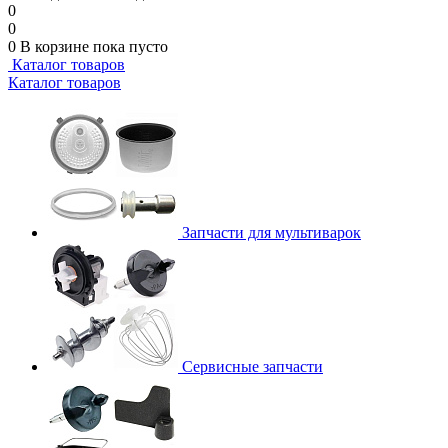
0
0
0
В корзине
пока пусто
Каталог товаров
Каталог товаров
Запчасти для мультиварок
Сервисные запчасти