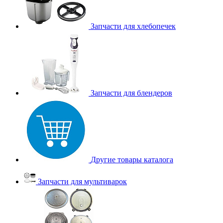
Запчасти для хлебопечек
Запчасти для блендеров
Другие товары каталога
Запчасти для мультиварок