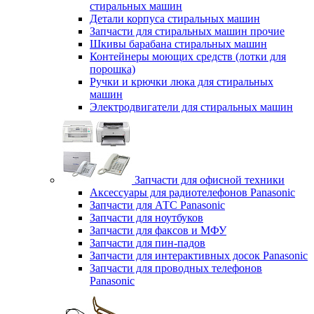
стиральных машин
Детали корпуса стиральных машин
Запчасти для стиральных машин прочие
Шкивы барабана стиральных машин
Контейнеры моющих средств (лотки для
порошка)
Ручки и крючки люка для стиральных
машин
Электродвигатели для стиральных машин
Запчасти для офисной техники
Аксессуары для радиотелефонов Panasonic
Запчасти для АТС Panasonic
Запчасти для ноутбуков
Запчасти для факсов и МФУ
Запчасти для пин-падов
Запчасти для интерактивных досок Panasonic
Запчасти для проводных телефонов
Panasonic