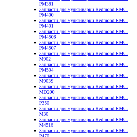
PM381
Запчасти для мультиварки Redmond RMC-
PM400
Запчасти для мультиварки Redmond RMC-
PM401
Запчасти для мультиварки Redmond RMC-
PM4506
Запчасти для мультиварки Redmond RMC-
PM4507
Запчасти для мультиварки Redmond RMC-
M902
Запчасти для мультиварки Redmond RMC-
PM504
Запчасти для мультиварки Redmond RMC-
M903S
Запчасти для мультиварки Redmond RMC-
MD200
Запчасти для мультиварки Redmond RMC-
P350
Запчасти для мультиварки Redmond RMC-
M30
Запчасти для мультиварки Redmond RMC-
M4516
Запчасти для мультиварки Redmond RMC-
P470