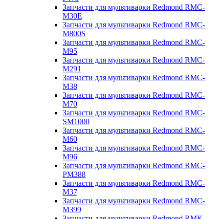
Запчасти для мультиварки Redmond RMC-
M30E
Запчасти для мультиварки Redmond RMC-
M800S
Запчасти для мультиварки Redmond RMC-
M95
Запчасти для мультиварки Redmond RMC-
M291
Запчасти для мультиварки Redmond RMC-
M38
Запчасти для мультиварки Redmond RMC-
M70
Запчасти для мультиварки Redmond RMC-
SM1000
Запчасти для мультиварки Redmond RMC-
M60
Запчасти для мультиварки Redmond RMC-
M96
Запчасти для мультиварки Redmond RMC-
PM388
Запчасти для мультиварки Redmond RMC-
M37
Запчасти для мультиварки Redmond RMC-
M399
Запчасти для мультиварки Redmond RMK-