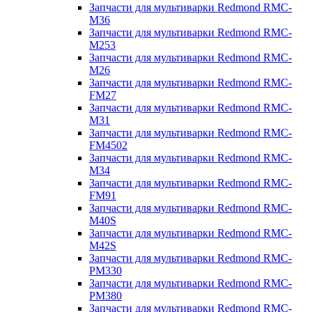
Запчасти для мультиварки Redmond RMC-
M36
Запчасти для мультиварки Redmond RMC-
M253
Запчасти для мультиварки Redmond RMC-
M26
Запчасти для мультиварки Redmond RMC-
FM27
Запчасти для мультиварки Redmond RMC-
M31
Запчасти для мультиварки Redmond RMC-
FM4502
Запчасти для мультиварки Redmond RMC-
M34
Запчасти для мультиварки Redmond RMC-
FM91
Запчасти для мультиварки Redmond RMC-
M40S
Запчасти для мультиварки Redmond RMC-
M42S
Запчасти для мультиварки Redmond RMC-
PM330
Запчасти для мультиварки Redmond RMC-
PM380
Запчасти для мультиварки Redmond RMC-