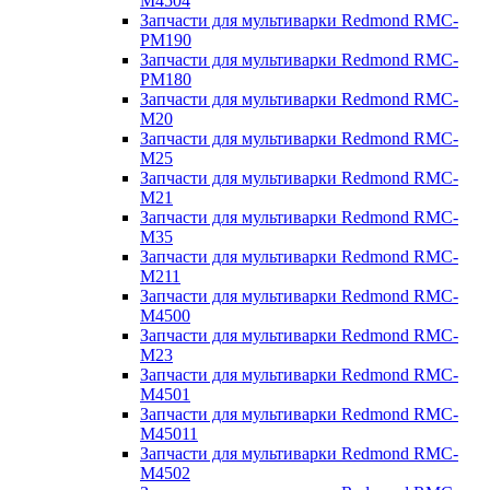
M4504
Запчасти для мультиварки Redmond RMC-
PM190
Запчасти для мультиварки Redmond RMC-
PM180
Запчасти для мультиварки Redmond RMC-
M20
Запчасти для мультиварки Redmond RMC-
M25
Запчасти для мультиварки Redmond RMC-
M21
Запчасти для мультиварки Redmond RMC-
M35
Запчасти для мультиварки Redmond RMC-
M211
Запчасти для мультиварки Redmond RMC-
M4500
Запчасти для мультиварки Redmond RMC-
M23
Запчасти для мультиварки Redmond RMC-
M4501
Запчасти для мультиварки Redmond RMC-
M45011
Запчасти для мультиварки Redmond RMC-
M4502