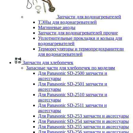
Запчасти для водонагревателей
ТЭНы для водонагревателей
Магниевые аноды
Запчасти для водонагревателей прочие
Уплотнительные прокладки и кольца для
водонагревателей
Терморегуляторы и термопредохранители
для водонагревателей
Запчасти для хлебопечек
Запасные части для хлебопечек по моделям
Для Panasonic SD-2500 запчасти и
аксессуары
Для Panasonic SD-2501 запчасти и
аксессуары
Для Panasonic SD-2510 запчасти и
аксессуары
Для Panasonic SD-2511 запчасти и
аксессуары
Для Panasonic SD-253 запчасти и аксессуары
Для Panasonic SD-254 запчасти и аксессуары
Для Panasonic SD-255 запчасти и аксессуары
Для Panasonic SD-256 запчасти и аксессуары