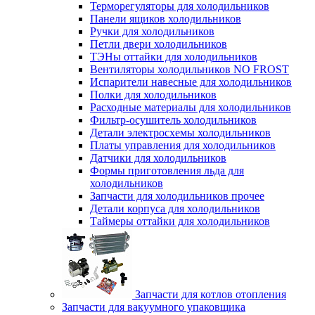
Терморегуляторы для холодильников
Панели ящиков холодильников
Ручки для холодильников
Петли двери холодильников
ТЭНы оттайки для холодильников
Вентиляторы холодильников NO FROST
Испарители навесные для холодильников
Полки для холодильников
Расходные материалы для холодильников
Фильтр-осушитель холодильников
Детали электросхемы холодильников
Платы управления для холодильников
Датчики для холодильников
Формы приготовления льда для
холодильников
Запчасти для холодильников прочее
Детали корпуса для холодильников
Таймеры оттайки для холодильников
Запчасти для котлов отопления
Запчасти для вакуумного упаковщика