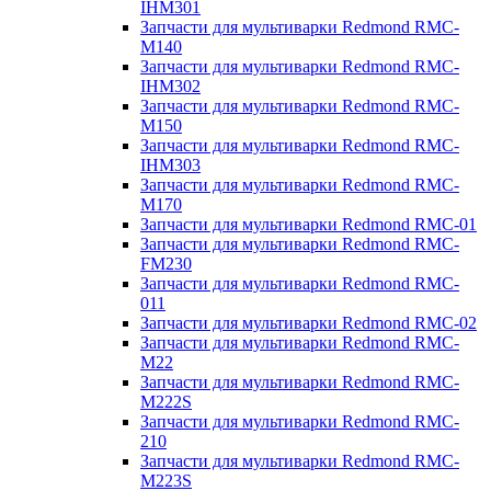
IHM301
Запчасти для мультиварки Redmond RMC-
M140
Запчасти для мультиварки Redmond RMC-
IHM302
Запчасти для мультиварки Redmond RMC-
M150
Запчасти для мультиварки Redmond RMC-
IHM303
Запчасти для мультиварки Redmond RMC-
M170
Запчасти для мультиварки Redmond RMC-01
Запчасти для мультиварки Redmond RMC-
FM230
Запчасти для мультиварки Redmond RMC-
011
Запчасти для мультиварки Redmond RMC-02
Запчасти для мультиварки Redmond RMC-
M22
Запчасти для мультиварки Redmond RMC-
M222S
Запчасти для мультиварки Redmond RMC-
210
Запчасти для мультиварки Redmond RMC-
M223S