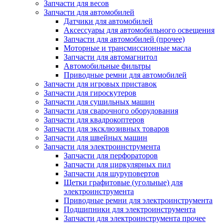
Запчасти для весов
Запчасти для автомобилей
Датчики для автомобилей
Аксессуары для автомобильного освещения
Запчасти для автомобилей (прочее)
Моторные и трансмиссионные масла
Запчасти для автомагнитол
Автомобильные фильтры
Приводные ремни для автомобилей
Запчасти для игровых приставок
Запчасти для гироскутеров
Запчасти для сушильных машин
Запчасти для сварочного оборудования
Запчасти для квадрокоптеров
Запчасти для эксклюзивных товаров
Запчасти для швейных машин
Запчасти для электроинструмента
Запчасти для перфораторов
Запчасти для циркулярных пил
Запчасти для шуруповертов
Щетки графитовые (угольные) для
электроинструмента
Приводные ремни для электроинструмента
Подшипники для электроинструмента
Запчасти для электроинструмента прочее