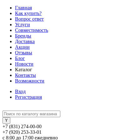
Главная
Как купить?
Вопрос ответ
Услуги
Совместимость
Бренды
Доставка
Акции
Отзывы
Блог
Новости
Каталог
Контакты
Возможности
Вход
Регистрация
+7 (831) 274-00-00
+7 (920) 253-33-01
с 8:00 до 17:00 ежедневно