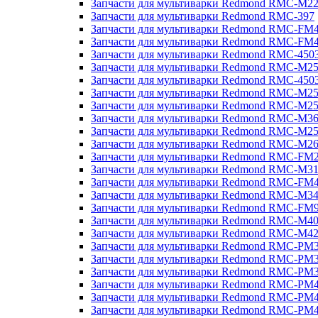
Запчасти для мультиварки Redmond RMC-M2
Запчасти для мультиварки Redmond RMC-397
Запчасти для мультиварки Redmond RMC-FM
Запчасти для мультиварки Redmond RMC-FM
Запчасти для мультиварки Redmond RMC-450
Запчасти для мультиварки Redmond RMC-M2
Запчасти для мультиварки Redmond RMC-450
Запчасти для мультиварки Redmond RMC-M2
Запчасти для мультиварки Redmond RMC-M2
Запчасти для мультиварки Redmond RMC-M3
Запчасти для мультиварки Redmond RMC-M2
Запчасти для мультиварки Redmond RMC-M2
Запчасти для мультиварки Redmond RMC-FM
Запчасти для мультиварки Redmond RMC-M3
Запчасти для мультиварки Redmond RMC-FM
Запчасти для мультиварки Redmond RMC-M3
Запчасти для мультиварки Redmond RMC-FM
Запчасти для мультиварки Redmond RMC-M4
Запчасти для мультиварки Redmond RMC-M4
Запчасти для мультиварки Redmond RMC-PM
Запчасти для мультиварки Redmond RMC-PM
Запчасти для мультиварки Redmond RMC-PM
Запчасти для мультиварки Redmond RMC-PM
Запчасти для мультиварки Redmond RMC-PM
Запчасти для мультиварки Redmond RMC-PM