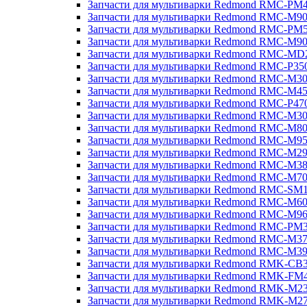
Запчасти для мультиварки Redmond RMC-PM
Запчасти для мультиварки Redmond RMC-M9
Запчасти для мультиварки Redmond RMC-PM
Запчасти для мультиварки Redmond RMC-M9
Запчасти для мультиварки Redmond RMC-MD
Запчасти для мультиварки Redmond RMC-P35
Запчасти для мультиварки Redmond RMC-M3
Запчасти для мультиварки Redmond RMC-M4
Запчасти для мультиварки Redmond RMC-P47
Запчасти для мультиварки Redmond RMC-M3
Запчасти для мультиварки Redmond RMC-M8
Запчасти для мультиварки Redmond RMC-M9
Запчасти для мультиварки Redmond RMC-M2
Запчасти для мультиварки Redmond RMC-M3
Запчасти для мультиварки Redmond RMC-M7
Запчасти для мультиварки Redmond RMC-SM
Запчасти для мультиварки Redmond RMC-M6
Запчасти для мультиварки Redmond RMC-M9
Запчасти для мультиварки Redmond RMC-PM
Запчасти для мультиварки Redmond RMC-M3
Запчасти для мультиварки Redmond RMC-M3
Запчасти для мультиварки Redmond RMK-CB
Запчасти для мультиварки Redmond RMK-FM
Запчасти для мультиварки Redmond RMK-M2
Запчасти для мультиварки Redmond RMK-M2