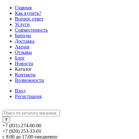
Главная
Как купить?
Вопрос ответ
Услуги
Совместимость
Бренды
Доставка
Акции
Отзывы
Блог
Новости
Каталог
Контакты
Возможности
Вход
Регистрация
+7 (831) 274-00-00
+7 (920) 253-33-01
с 8:00 до 17:00 ежедневно