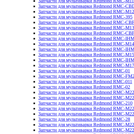
Запчасти для мультиварки Redmond RMC-M11
Запчасти для мультиварки Redmond RMC-CB
Запчасти для мультиварки Redmond RMC-M1
Запчасти для мультиварки Redmond RMC-395
Запчасти для мультиварки Redmond RMC-CB
Запчасти для мультиварки Redmond RMC-M1
Запчасти для мультиварки Redmond RMC-CB
Запчасти для мультиварки Redmond RMC-IH
Запчасти для мультиварки Redmond RMC-M1
Запчасти для мультиварки Redmond RMC-IH
Запчасти для мультиварки Redmond RMC-M1
Запчасти для мультиварки Redmond RMC-IH
Запчасти для мультиварки Redmond RMC-M1
Запчасти для мультиварки Redmond RMC-01
Запчасти для мультиварки Redmond RMC-FM
Запчасти для мультиварки Redmond RMC-011
Запчасти для мультиварки Redmond RMC-02
Запчасти для мультиварки Redmond RMC-M2
Запчасти для мультиварки Redmond RMC-M2
Запчасти для мультиварки Redmond RMC-210
Запчасти для мультиварки Redmond RMC-M2
Запчасти для мультиварки Redmond RMC-M2
Запчасти для мультиварки Redmond RMC-28
Запчасти для мультиварки Redmond RMC-M2
Запчасти для мультиварки Redmond RMC-M2