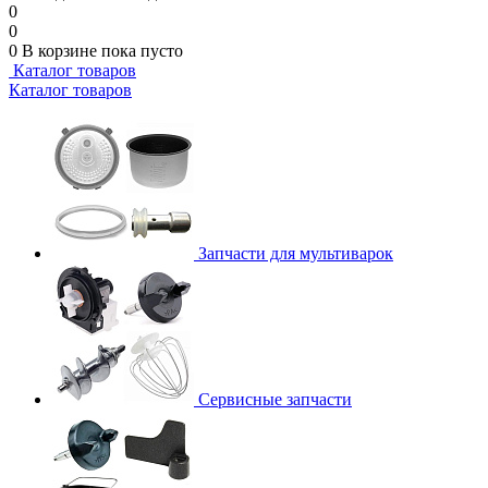
0
0
0
В корзине
пока пусто
Каталог товаров
Каталог товаров
Запчасти для мультиварок
Сервисные запчасти