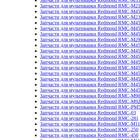
Запчасти для мультиварки Redmond RMC-M3
Запчасти для мультиварки Redmond RMC-M21
Запчасти для мультиварки Redmond RMC-M4
Запчасти для мультиварки Redmond RMC-M2
Запчасти для мультиварки Redmond RMC-M4
Запчасти для мультиварки Redmond RMC-M45
Запчасти для мультиварки Redmond RMC-M4
Запчасти для мультиварки Redmond RMC-M2
Запчасти для мультиварки Redmond RMC-M4
Запчасти для мультиварки Redmond RMC-M4
Запчасти для мультиварки Redmond RMC-M45
Запчасти для мультиварки Redmond RMC-M4
Запчасти для мультиварки Redmond RMC-M4
Запчасти для мультиварки Redmond RMC-M4
Запчасти для мультиварки Redmond RMC-M4
Запчасти для мультиварки Redmond RMC-M4
Запчасти для мультиварки Redmond RMC-M4
Запчасти для мультиварки Redmond RMC-M9
Запчасти для мультиварки Redmond RMC-M9
Запчасти для мультиварки Redmond RMC-PM
Запчасти для мультиварки Redmond RMC-03
Запчасти для мультиварки Redmond RMC-281
Запчасти для мультиварки Redmond RMC-M11
Запчасти для мультиварки Redmond RMC-250
Запчасти для мультиварки Redmond RMC-450