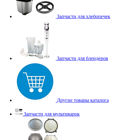
Запчасти для хлебопечек
Запчасти для блендеров
Другие товары каталога
Запчасти для мультиварок