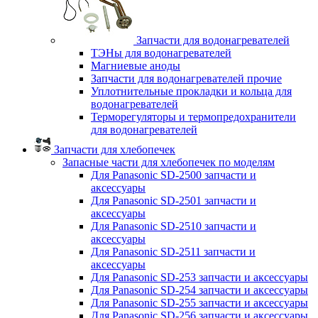
Запчасти для водонагревателей
ТЭНы для водонагревателей
Магниевые аноды
Запчасти для водонагревателей прочие
Уплотнительные прокладки и кольца для
водонагревателей
Терморегуляторы и термопредохранители
для водонагревателей
Запчасти для хлебопечек
Запасные части для хлебопечек по моделям
Для Panasonic SD-2500 запчасти и
аксессуары
Для Panasonic SD-2501 запчасти и
аксессуары
Для Panasonic SD-2510 запчасти и
аксессуары
Для Panasonic SD-2511 запчасти и
аксессуары
Для Panasonic SD-253 запчасти и аксессуары
Для Panasonic SD-254 запчасти и аксессуары
Для Panasonic SD-255 запчасти и аксессуары
Для Panasonic SD-256 запчасти и аксессуары