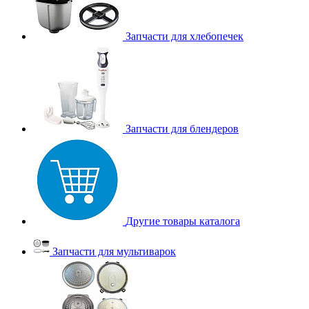
Запчасти для хлебопечек
Запчасти для блендеров
Другие товары каталога
Запчасти для мультиварок