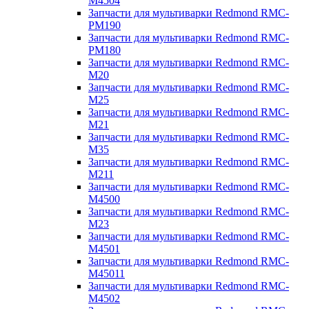
M4504
Запчасти для мультиварки Redmond RMC-
PM190
Запчасти для мультиварки Redmond RMC-
PM180
Запчасти для мультиварки Redmond RMC-
M20
Запчасти для мультиварки Redmond RMC-
M25
Запчасти для мультиварки Redmond RMC-
M21
Запчасти для мультиварки Redmond RMC-
M35
Запчасти для мультиварки Redmond RMC-
M211
Запчасти для мультиварки Redmond RMC-
M4500
Запчасти для мультиварки Redmond RMC-
M23
Запчасти для мультиварки Redmond RMC-
M4501
Запчасти для мультиварки Redmond RMC-
M45011
Запчасти для мультиварки Redmond RMC-
M4502