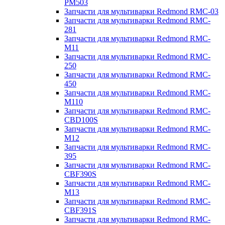
PM503
Запчасти для мультиварки Redmond RMC-03
Запчасти для мультиварки Redmond RMC-
281
Запчасти для мультиварки Redmond RMC-
M11
Запчасти для мультиварки Redmond RMC-
250
Запчасти для мультиварки Redmond RMC-
450
Запчасти для мультиварки Redmond RMC-
M110
Запчасти для мультиварки Redmond RMC-
CBD100S
Запчасти для мультиварки Redmond RMC-
M12
Запчасти для мультиварки Redmond RMC-
395
Запчасти для мультиварки Redmond RMC-
CBF390S
Запчасти для мультиварки Redmond RMC-
M13
Запчасти для мультиварки Redmond RMC-
CBF391S
Запчасти для мультиварки Redmond RMC-