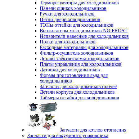
Терморегуляторы для холодильников
Панели ящиков холодильников
Ручки для холодильников
Петли двери холодильников
ТЭНы оттайки для холодильников
Вентиляторы холодильников NO FROST
Испарители навесные для холодильников
Полки для холодильников
Расходные материалы для холодильников
Фильтр-осушитель холодильников
Детали электросхемы холодильников
Платы управления для холодильников
Датчики для холодильников
Формы приготовления льда для
холодильников
Запчасти для холодильников прочее
Детали корпуса для холодильников
Таймеры оттайки для холодильников
Запчасти для котлов отопления
Запчасти для вакуумного упаковщика