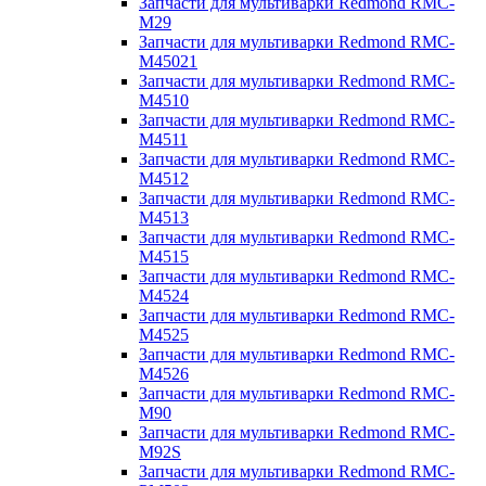
Запчасти для мультиварки Redmond RMC-
M29
Запчасти для мультиварки Redmond RMC-
M45021
Запчасти для мультиварки Redmond RMC-
M4510
Запчасти для мультиварки Redmond RMC-
M4511
Запчасти для мультиварки Redmond RMC-
M4512
Запчасти для мультиварки Redmond RMC-
M4513
Запчасти для мультиварки Redmond RMC-
M4515
Запчасти для мультиварки Redmond RMC-
M4524
Запчасти для мультиварки Redmond RMC-
M4525
Запчасти для мультиварки Redmond RMC-
M4526
Запчасти для мультиварки Redmond RMC-
M90
Запчасти для мультиварки Redmond RMC-
M92S
Запчасти для мультиварки Redmond RMC-