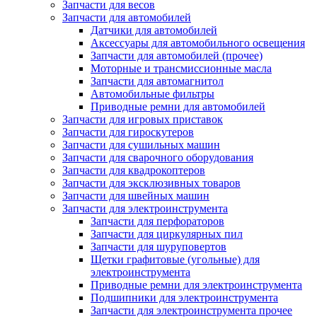
Запчасти для весов
Запчасти для автомобилей
Датчики для автомобилей
Аксессуары для автомобильного освещения
Запчасти для автомобилей (прочее)
Моторные и трансмиссионные масла
Запчасти для автомагнитол
Автомобильные фильтры
Приводные ремни для автомобилей
Запчасти для игровых приставок
Запчасти для гироскутеров
Запчасти для сушильных машин
Запчасти для сварочного оборудования
Запчасти для квадрокоптеров
Запчасти для эксклюзивных товаров
Запчасти для швейных машин
Запчасти для электроинструмента
Запчасти для перфораторов
Запчасти для циркулярных пил
Запчасти для шуруповертов
Щетки графитовые (угольные) для
электроинструмента
Приводные ремни для электроинструмента
Подшипники для электроинструмента
Запчасти для электроинструмента прочее