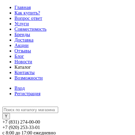
Главная
Как купить?
Вопрос ответ
Услуги
Совместимость
Бренды
Доставка
Акции
Отзывы
Блог
Новости
Каталог
Контакты
Возможности
Вход
Регистрация
+7 (831) 274-00-00
+7 (920) 253-33-01
с 8:00 до 17:00 ежедневно