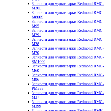
Запчасти для мультиварки Redmond RMC-
M30E
Запчасти для мультиварки Redmond RMC-
M800S
Запчасти для мультиварки Redmond RMC-
M95
Запчасти для мультиварки Redmond RMC-
M291
Запчасти для мультиварки Redmond RMC-
M38
Запчасти для мультиварки Redmond RMC-
M70
Запчасти для мультиварки Redmond RMC-
SM1000
Запчасти для мультиварки Redmond RMC-
M60
Запчасти для мультиварки Redmond RMC-
M96
Запчасти для мультиварки Redmond RMC-
PM388
Запчасти для мультиварки Redmond RMC-
M37
Запчасти для мультиварки Redmond RMC-
M399
Запчасти для мультиварки Redmond RMK-