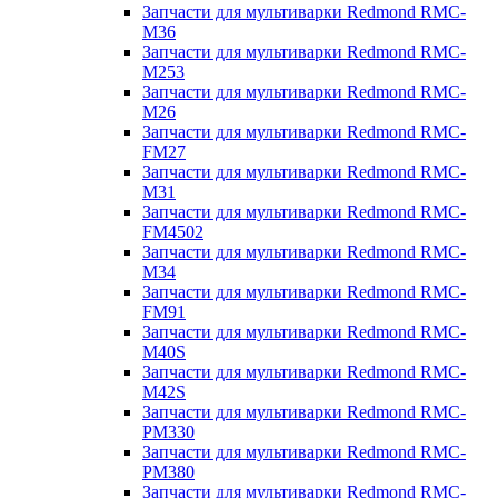
Запчасти для мультиварки Redmond RMC-
M36
Запчасти для мультиварки Redmond RMC-
M253
Запчасти для мультиварки Redmond RMC-
M26
Запчасти для мультиварки Redmond RMC-
FM27
Запчасти для мультиварки Redmond RMC-
M31
Запчасти для мультиварки Redmond RMC-
FM4502
Запчасти для мультиварки Redmond RMC-
M34
Запчасти для мультиварки Redmond RMC-
FM91
Запчасти для мультиварки Redmond RMC-
M40S
Запчасти для мультиварки Redmond RMC-
M42S
Запчасти для мультиварки Redmond RMC-
PM330
Запчасти для мультиварки Redmond RMC-
PM380
Запчасти для мультиварки Redmond RMC-