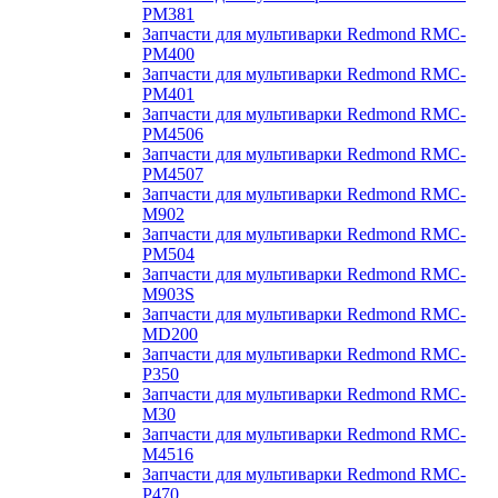
PM381
Запчасти для мультиварки Redmond RMC-
PM400
Запчасти для мультиварки Redmond RMC-
PM401
Запчасти для мультиварки Redmond RMC-
PM4506
Запчасти для мультиварки Redmond RMC-
PM4507
Запчасти для мультиварки Redmond RMC-
M902
Запчасти для мультиварки Redmond RMC-
PM504
Запчасти для мультиварки Redmond RMC-
M903S
Запчасти для мультиварки Redmond RMC-
MD200
Запчасти для мультиварки Redmond RMC-
P350
Запчасти для мультиварки Redmond RMC-
M30
Запчасти для мультиварки Redmond RMC-
M4516
Запчасти для мультиварки Redmond RMC-
P470