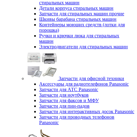
стиральных машин
Детали корпуса стиральных машин
Запчасти для стиральных машин прочие
Шкивы барабана стиральных машин
Контейнеры моющих средств (лотки для
порошка)
Ручки и крючки люка для стиральных
машин
Электродвигатели для стиральных машин
Запчасти для офисной техники
Аксессуары для радиотелефонов Panasonic
Запчасти для АТС Panasonic
Запчасти для ноутбуков
Запчасти для факсов и МФУ
Запчасти для пин-падов
Запчасти для интерактивных досок Panasonic
Запчасти для проводных телефонов
Panasonic