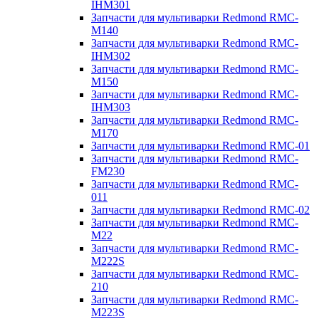
IHM301
Запчасти для мультиварки Redmond RMC-
M140
Запчасти для мультиварки Redmond RMC-
IHM302
Запчасти для мультиварки Redmond RMC-
M150
Запчасти для мультиварки Redmond RMC-
IHM303
Запчасти для мультиварки Redmond RMC-
M170
Запчасти для мультиварки Redmond RMC-01
Запчасти для мультиварки Redmond RMC-
FM230
Запчасти для мультиварки Redmond RMC-
011
Запчасти для мультиварки Redmond RMC-02
Запчасти для мультиварки Redmond RMC-
M22
Запчасти для мультиварки Redmond RMC-
M222S
Запчасти для мультиварки Redmond RMC-
210
Запчасти для мультиварки Redmond RMC-
M223S