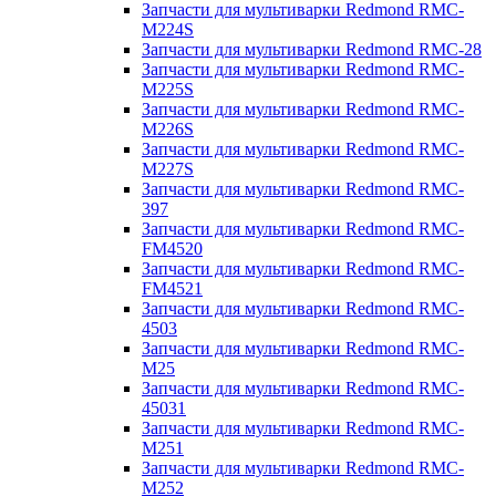
Запчасти для мультиварки Redmond RMC-
M224S
Запчасти для мультиварки Redmond RMC-28
Запчасти для мультиварки Redmond RMC-
M225S
Запчасти для мультиварки Redmond RMC-
M226S
Запчасти для мультиварки Redmond RMC-
M227S
Запчасти для мультиварки Redmond RMC-
397
Запчасти для мультиварки Redmond RMC-
FM4520
Запчасти для мультиварки Redmond RMC-
FM4521
Запчасти для мультиварки Redmond RMC-
4503
Запчасти для мультиварки Redmond RMC-
M25
Запчасти для мультиварки Redmond RMC-
45031
Запчасти для мультиварки Redmond RMC-
M251
Запчасти для мультиварки Redmond RMC-
M252