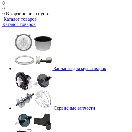
0
0
0
В корзине
пока пусто
Каталог товаров
Каталог товаров
Запчасти для мультиварок
Сервисные запчасти