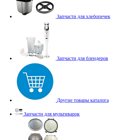
Запчасти для хлебопечек
Запчасти для блендеров
Другие товары каталога
Запчасти для мультиварок