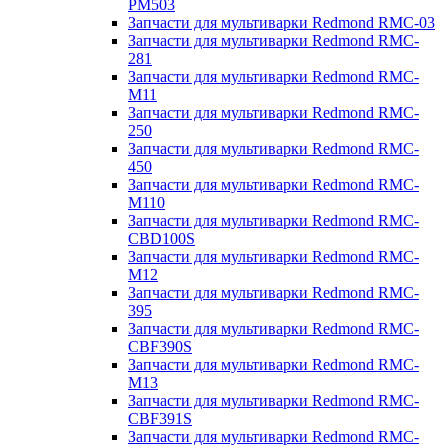
PM503
Запчасти для мультиварки Redmond RMC-03
Запчасти для мультиварки Redmond RMC-
281
Запчасти для мультиварки Redmond RMC-
M11
Запчасти для мультиварки Redmond RMC-
250
Запчасти для мультиварки Redmond RMC-
450
Запчасти для мультиварки Redmond RMC-
M110
Запчасти для мультиварки Redmond RMC-
CBD100S
Запчасти для мультиварки Redmond RMC-
M12
Запчасти для мультиварки Redmond RMC-
395
Запчасти для мультиварки Redmond RMC-
CBF390S
Запчасти для мультиварки Redmond RMC-
M13
Запчасти для мультиварки Redmond RMC-
CBF391S
Запчасти для мультиварки Redmond RMC-