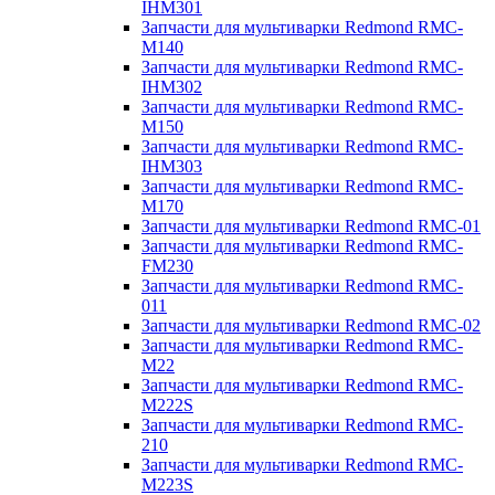
IHM301
Запчасти для мультиварки Redmond RMC-
M140
Запчасти для мультиварки Redmond RMC-
IHM302
Запчасти для мультиварки Redmond RMC-
M150
Запчасти для мультиварки Redmond RMC-
IHM303
Запчасти для мультиварки Redmond RMC-
M170
Запчасти для мультиварки Redmond RMC-01
Запчасти для мультиварки Redmond RMC-
FM230
Запчасти для мультиварки Redmond RMC-
011
Запчасти для мультиварки Redmond RMC-02
Запчасти для мультиварки Redmond RMC-
M22
Запчасти для мультиварки Redmond RMC-
M222S
Запчасти для мультиварки Redmond RMC-
210
Запчасти для мультиварки Redmond RMC-
M223S