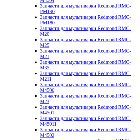
M4504
Запчасти для мультиварки Redmond RMC-
PM190
Запчасти для мультиварки Redmond RMC-
PM180
Запчасти для мультиварки Redmond RMC-
M20
Запчасти для мультиварки Redmond RMC-
M25
Запчасти для мультиварки Redmond RMC-
M21
Запчасти для мультиварки Redmond RMC-
M35
Запчасти для мультиварки Redmond RMC-
M211
Запчасти для мультиварки Redmond RMC-
M4500
Запчасти для мультиварки Redmond RMC-
M23
Запчасти для мультиварки Redmond RMC-
M4501
Запчасти для мультиварки Redmond RMC-
M45011
Запчасти для мультиварки Redmond RMC-
M4502