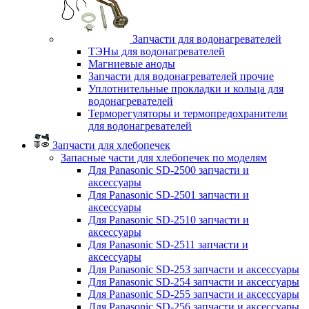
Запчасти для водонагревателей
ТЭНы для водонагревателей
Магниевые аноды
Запчасти для водонагревателей прочие
Уплотнительные прокладки и кольца для
водонагревателей
Терморегуляторы и термопредохранители
для водонагревателей
Запчасти для хлебопечек
Запасные части для хлебопечек по моделям
Для Panasonic SD-2500 запчасти и
аксессуары
Для Panasonic SD-2501 запчасти и
аксессуары
Для Panasonic SD-2510 запчасти и
аксессуары
Для Panasonic SD-2511 запчасти и
аксессуары
Для Panasonic SD-253 запчасти и аксессуары
Для Panasonic SD-254 запчасти и аксессуары
Для Panasonic SD-255 запчасти и аксессуары
Для Panasonic SD-256 запчасти и аксессуары