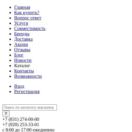
Главная
Как купить?
Вопрос ответ
Услуги
Совместимость
Бренды
Доставка
Акции
Отзывы
Блог
Новости
Каталог
Контакты
Возможности
Вход
Регистрация
+7 (831) 274-00-00
+7 (920) 253-33-01
с 8:00 до 17:00 ежедневно