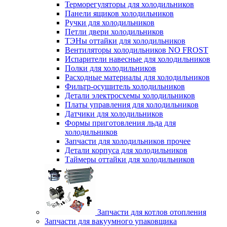
Терморегуляторы для холодильников
Панели ящиков холодильников
Ручки для холодильников
Петли двери холодильников
ТЭНы оттайки для холодильников
Вентиляторы холодильников NO FROST
Испарители навесные для холодильников
Полки для холодильников
Расходные материалы для холодильников
Фильтр-осушитель холодильников
Детали электросхемы холодильников
Платы управления для холодильников
Датчики для холодильников
Формы приготовления льда для
холодильников
Запчасти для холодильников прочее
Детали корпуса для холодильников
Таймеры оттайки для холодильников
Запчасти для котлов отопления
Запчасти для вакуумного упаковщика