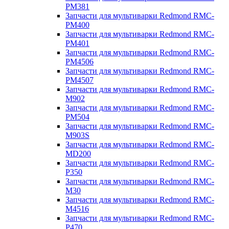
PM381
Запчасти для мультиварки Redmond RMC-
PM400
Запчасти для мультиварки Redmond RMC-
PM401
Запчасти для мультиварки Redmond RMC-
PM4506
Запчасти для мультиварки Redmond RMC-
PM4507
Запчасти для мультиварки Redmond RMC-
M902
Запчасти для мультиварки Redmond RMC-
PM504
Запчасти для мультиварки Redmond RMC-
M903S
Запчасти для мультиварки Redmond RMC-
MD200
Запчасти для мультиварки Redmond RMC-
P350
Запчасти для мультиварки Redmond RMC-
M30
Запчасти для мультиварки Redmond RMC-
M4516
Запчасти для мультиварки Redmond RMC-
P470