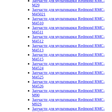
Запчасти для мультиварки Redmond RMC-
M29
Запчасти для мультиварки Redmond RMC-
M45021
Запчасти для мультиварки Redmond RMC-
M4510
Запчасти для мультиварки Redmond RMC-
M4511
Запчасти для мультиварки Redmond RMC-
M4512
Запчасти для мультиварки Redmond RMC-
M4513
Запчасти для мультиварки Redmond RMC-
M4515
Запчасти для мультиварки Redmond RMC-
M4524
Запчасти для мультиварки Redmond RMC-
M4525
Запчасти для мультиварки Redmond RMC-
M4526
Запчасти для мультиварки Redmond RMC-
M90
Запчасти для мультиварки Redmond RMC-
M92S
Запчасти для мультиварки Redmond RMC-