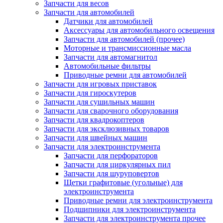
Запчасти для весов
Запчасти для автомобилей
Датчики для автомобилей
Аксессуары для автомобильного освещения
Запчасти для автомобилей (прочее)
Моторные и трансмиссионные масла
Запчасти для автомагнитол
Автомобильные фильтры
Приводные ремни для автомобилей
Запчасти для игровых приставок
Запчасти для гироскутеров
Запчасти для сушильных машин
Запчасти для сварочного оборудования
Запчасти для квадрокоптеров
Запчасти для эксклюзивных товаров
Запчасти для швейных машин
Запчасти для электроинструмента
Запчасти для перфораторов
Запчасти для циркулярных пил
Запчасти для шуруповертов
Щетки графитовые (угольные) для
электроинструмента
Приводные ремни для электроинструмента
Подшипники для электроинструмента
Запчасти для электроинструмента прочее