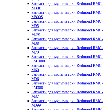
Запчасти для мультиварки Redmond RMC-
M30E
Запчасти для мультиварки Redmond RMC-
M800S
Запчасти для мультиварки Redmond RMC-
M95
Запчасти для мультиварки Redmond RMC-
M291
Запчасти для мультиварки Redmond RMC-
M38
Запчасти для мультиварки Redmond RMC-
M70
Запчасти для мультиварки Redmond RMC-
SM1000
Запчасти для мультиварки Redmond RMC-
M60
Запчасти для мультиварки Redmond RMC-
M96
Запчасти для мультиварки Redmond RMC-
PM388
Запчасти для мультиварки Redmond RMC-
M37
Запчасти для мультиварки Redmond RMC-
M399
Запчасти для мультиварки Redmond RMK-