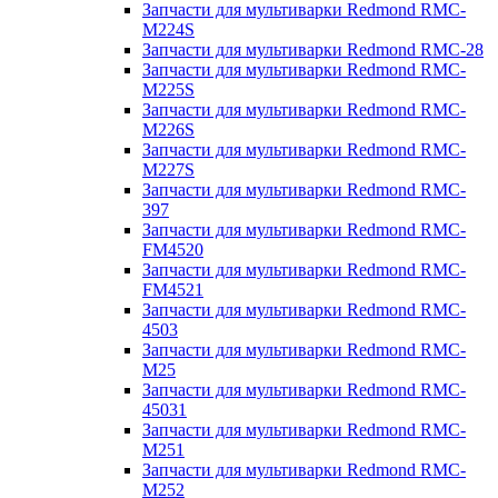
Запчасти для мультиварки Redmond RMC-
M224S
Запчасти для мультиварки Redmond RMC-28
Запчасти для мультиварки Redmond RMC-
M225S
Запчасти для мультиварки Redmond RMC-
M226S
Запчасти для мультиварки Redmond RMC-
M227S
Запчасти для мультиварки Redmond RMC-
397
Запчасти для мультиварки Redmond RMC-
FM4520
Запчасти для мультиварки Redmond RMC-
FM4521
Запчасти для мультиварки Redmond RMC-
4503
Запчасти для мультиварки Redmond RMC-
M25
Запчасти для мультиварки Redmond RMC-
45031
Запчасти для мультиварки Redmond RMC-
M251
Запчасти для мультиварки Redmond RMC-
M252