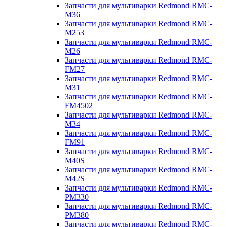
Запчасти для мультиварки Redmond RMC-
M36
Запчасти для мультиварки Redmond RMC-
M253
Запчасти для мультиварки Redmond RMC-
M26
Запчасти для мультиварки Redmond RMC-
FM27
Запчасти для мультиварки Redmond RMC-
M31
Запчасти для мультиварки Redmond RMC-
FM4502
Запчасти для мультиварки Redmond RMC-
M34
Запчасти для мультиварки Redmond RMC-
FM91
Запчасти для мультиварки Redmond RMC-
M40S
Запчасти для мультиварки Redmond RMC-
M42S
Запчасти для мультиварки Redmond RMC-
PM330
Запчасти для мультиварки Redmond RMC-
PM380
Запчасти для мультиварки Redmond RMC-