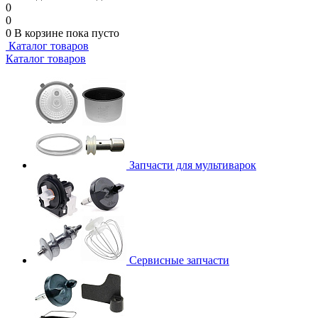
0
0
0
В корзине
пока пусто
Каталог товаров
Каталог товаров
Запчасти для мультиварок
Сервисные запчасти