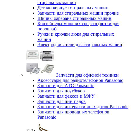
стиральных машин
Детали корпуса стиральных машин
Запчасти для стиральных машин прочие
Шкивы барабана стиральных машин
Контейнеры моющих средств (лотки для
порошка)
Ручки и крючки люка для стиральных
машин
Электродвигатели для стиральных машин
Запчасти для офисной техники
Аксессуары для радиотелефонов Panasonic
Запчасти для АТС Panasonic
Запчасти для ноутбуков
Запчасти для факсов и МФУ
Запчасти для пин-падов
Запчасти для интерактивных досок Panasonic
Запчасти для проводных телефонов
Panasonic