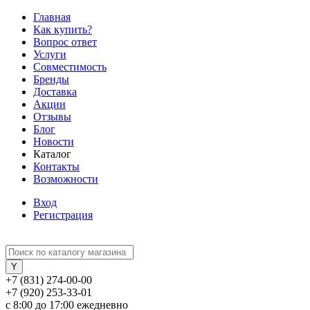
Главная
Как купить?
Вопрос ответ
Услуги
Совместимость
Бренды
Доставка
Акции
Отзывы
Блог
Новости
Каталог
Контакты
Возможности
Вход
Регистрация
+7 (831) 274-00-00
+7 (920) 253-33-01
с 8:00 до 17:00 ежедневно