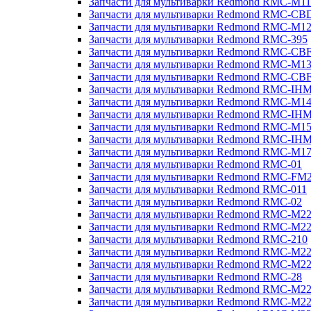
Запчасти для мультиварки Redmond RMC-M11
Запчасти для мультиварки Redmond RMC-CB
Запчасти для мультиварки Redmond RMC-M1
Запчасти для мультиварки Redmond RMC-395
Запчасти для мультиварки Redmond RMC-CB
Запчасти для мультиварки Redmond RMC-M1
Запчасти для мультиварки Redmond RMC-CB
Запчасти для мультиварки Redmond RMC-IH
Запчасти для мультиварки Redmond RMC-M1
Запчасти для мультиварки Redmond RMC-IH
Запчасти для мультиварки Redmond RMC-M1
Запчасти для мультиварки Redmond RMC-IH
Запчасти для мультиварки Redmond RMC-M1
Запчасти для мультиварки Redmond RMC-01
Запчасти для мультиварки Redmond RMC-FM
Запчасти для мультиварки Redmond RMC-011
Запчасти для мультиварки Redmond RMC-02
Запчасти для мультиварки Redmond RMC-M2
Запчасти для мультиварки Redmond RMC-M2
Запчасти для мультиварки Redmond RMC-210
Запчасти для мультиварки Redmond RMC-M2
Запчасти для мультиварки Redmond RMC-M2
Запчасти для мультиварки Redmond RMC-28
Запчасти для мультиварки Redmond RMC-M2
Запчасти для мультиварки Redmond RMC-M2