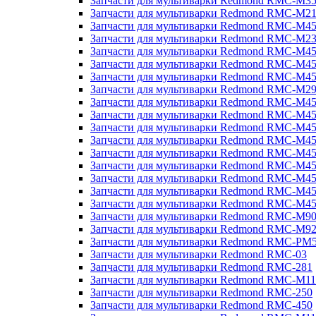
Запчасти для мультиварки Redmond RMC-M3
Запчасти для мультиварки Redmond RMC-M21
Запчасти для мультиварки Redmond RMC-M4
Запчасти для мультиварки Redmond RMC-M2
Запчасти для мультиварки Redmond RMC-M4
Запчасти для мультиварки Redmond RMC-M45
Запчасти для мультиварки Redmond RMC-M4
Запчасти для мультиварки Redmond RMC-M2
Запчасти для мультиварки Redmond RMC-M4
Запчасти для мультиварки Redmond RMC-M4
Запчасти для мультиварки Redmond RMC-M45
Запчасти для мультиварки Redmond RMC-M4
Запчасти для мультиварки Redmond RMC-M4
Запчасти для мультиварки Redmond RMC-M4
Запчасти для мультиварки Redmond RMC-M4
Запчасти для мультиварки Redmond RMC-M4
Запчасти для мультиварки Redmond RMC-M4
Запчасти для мультиварки Redmond RMC-M9
Запчасти для мультиварки Redmond RMC-M9
Запчасти для мультиварки Redmond RMC-PM
Запчасти для мультиварки Redmond RMC-03
Запчасти для мультиварки Redmond RMC-281
Запчасти для мультиварки Redmond RMC-M11
Запчасти для мультиварки Redmond RMC-250
Запчасти для мультиварки Redmond RMC-450