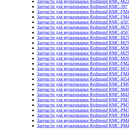
Запчасти для мультиварки Redmond RMC-M2
Запчасти для мультиварки Redmond RMC-397
Запчасти для мультиварки Redmond RMC-FM
Запчасти для мультиварки Redmond RMC-FM
Запчасти для мультиварки Redmond RMC-450
Запчасти для мультиварки Redmond RMC-M2
Запчасти для мультиварки Redmond RMC-450
Запчасти для мультиварки Redmond RMC-M2
Запчасти для мультиварки Redmond RMC-M2
Запчасти для мультиварки Redmond RMC-M3
Запчасти для мультиварки Redmond RMC-M2
Запчасти для мультиварки Redmond RMC-M2
Запчасти для мультиварки Redmond RMC-FM
Запчасти для мультиварки Redmond RMC-M3
Запчасти для мультиварки Redmond RMC-FM
Запчасти для мультиварки Redmond RMC-M3
Запчасти для мультиварки Redmond RMC-FM
Запчасти для мультиварки Redmond RMC-M4
Запчасти для мультиварки Redmond RMC-M4
Запчасти для мультиварки Redmond RMC-PM
Запчасти для мультиварки Redmond RMC-PM
Запчасти для мультиварки Redmond RMC-PM
Запчасти для мультиварки Redmond RMC-PM
Запчасти для мультиварки Redmond RMC-PM
Запчасти для мультиварки Redmond RMC-PM