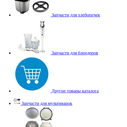
Запчасти для хлебопечек
Запчасти для блендеров
Другие товары каталога
Запчасти для мультиварок