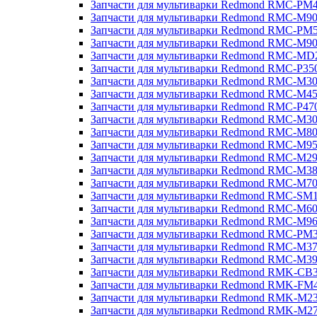
Запчасти для мультиварки Redmond RMC-PM
Запчасти для мультиварки Redmond RMC-M9
Запчасти для мультиварки Redmond RMC-PM
Запчасти для мультиварки Redmond RMC-M9
Запчасти для мультиварки Redmond RMC-MD
Запчасти для мультиварки Redmond RMC-P35
Запчасти для мультиварки Redmond RMC-M3
Запчасти для мультиварки Redmond RMC-M4
Запчасти для мультиварки Redmond RMC-P47
Запчасти для мультиварки Redmond RMC-M3
Запчасти для мультиварки Redmond RMC-M8
Запчасти для мультиварки Redmond RMC-M9
Запчасти для мультиварки Redmond RMC-M2
Запчасти для мультиварки Redmond RMC-M3
Запчасти для мультиварки Redmond RMC-M7
Запчасти для мультиварки Redmond RMC-SM
Запчасти для мультиварки Redmond RMC-M6
Запчасти для мультиварки Redmond RMC-M9
Запчасти для мультиварки Redmond RMC-PM
Запчасти для мультиварки Redmond RMC-M3
Запчасти для мультиварки Redmond RMC-M3
Запчасти для мультиварки Redmond RMK-CB
Запчасти для мультиварки Redmond RMK-FM
Запчасти для мультиварки Redmond RMK-M2
Запчасти для мультиварки Redmond RMK-M2