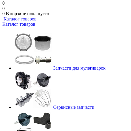
0
0
0
В корзине
пока пусто
Каталог товаров
Каталог товаров
Запчасти для мультиварок
Сервисные запчасти