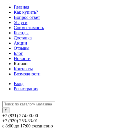
Главная
Как купить?
Вопрос ответ
Услуги
Совместимость
Бренды
Доставка
Акции
Отзывы
Блог
Новости
Каталог
Контакты
Возможности
Вход
Регистрация
+7 (831) 274-00-00
+7 (920) 253-33-01
с 8:00 до 17:00 ежедневно