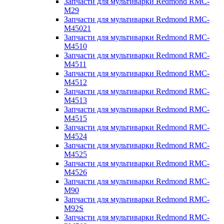
Запчасти для мультиварки Redmond RMC-
M29
Запчасти для мультиварки Redmond RMC-
M45021
Запчасти для мультиварки Redmond RMC-
M4510
Запчасти для мультиварки Redmond RMC-
M4511
Запчасти для мультиварки Redmond RMC-
M4512
Запчасти для мультиварки Redmond RMC-
M4513
Запчасти для мультиварки Redmond RMC-
M4515
Запчасти для мультиварки Redmond RMC-
M4524
Запчасти для мультиварки Redmond RMC-
M4525
Запчасти для мультиварки Redmond RMC-
M4526
Запчасти для мультиварки Redmond RMC-
M90
Запчасти для мультиварки Redmond RMC-
M92S
Запчасти для мультиварки Redmond RMC-