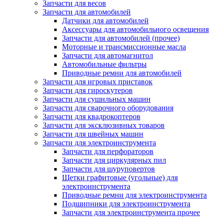
Запчасти для весов
Запчасти для автомобилей
Датчики для автомобилей
Аксессуары для автомобильного освещения
Запчасти для автомобилей (прочее)
Моторные и трансмиссионные масла
Запчасти для автомагнитол
Автомобильные фильтры
Приводные ремни для автомобилей
Запчасти для игровых приставок
Запчасти для гироскутеров
Запчасти для сушильных машин
Запчасти для сварочного оборудования
Запчасти для квадрокоптеров
Запчасти для эксклюзивных товаров
Запчасти для швейных машин
Запчасти для электроинструмента
Запчасти для перфораторов
Запчасти для циркулярных пил
Запчасти для шуруповертов
Щетки графитовые (угольные) для
электроинструмента
Приводные ремни для электроинструмента
Подшипники для электроинструмента
Запчасти для электроинструмента прочее