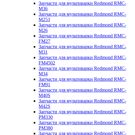
Запчасти для мультиварки Redmond RMC-
M36
Запчасти для мультиварки Redmond RMC-
M253
Запчасти для мультиварки Redmond RMC-
M26
Запчасти для мультиварки Redmond RMC-
FM27
Запчасти для мультиварки Redmond RMC-
M31
Запчасти для мультиварки Redmond RMC-
FM4502
Запчасти для мультиварки Redmond RMC-
M34
Запчасти для мультиварки Redmond RMC-
FM91
Запчасти для мультиварки Redmond RMC-
M40S
Запчасти для мультиварки Redmond RMC-
M42S
Запчасти для мультиварки Redmond RMC-
PM330
Запчасти для мультиварки Redmond RMC-
PM380
Запчасти для мультиварки Redmond RMC-