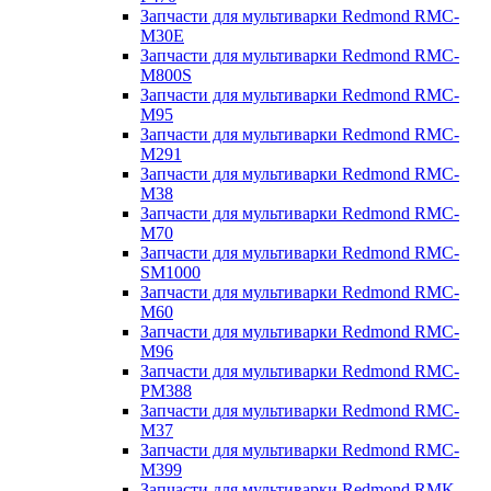
Запчасти для мультиварки Redmond RMC-
M30E
Запчасти для мультиварки Redmond RMC-
M800S
Запчасти для мультиварки Redmond RMC-
M95
Запчасти для мультиварки Redmond RMC-
M291
Запчасти для мультиварки Redmond RMC-
M38
Запчасти для мультиварки Redmond RMC-
M70
Запчасти для мультиварки Redmond RMC-
SM1000
Запчасти для мультиварки Redmond RMC-
M60
Запчасти для мультиварки Redmond RMC-
M96
Запчасти для мультиварки Redmond RMC-
PM388
Запчасти для мультиварки Redmond RMC-
M37
Запчасти для мультиварки Redmond RMC-
M399
Запчасти для мультиварки Redmond RMK-