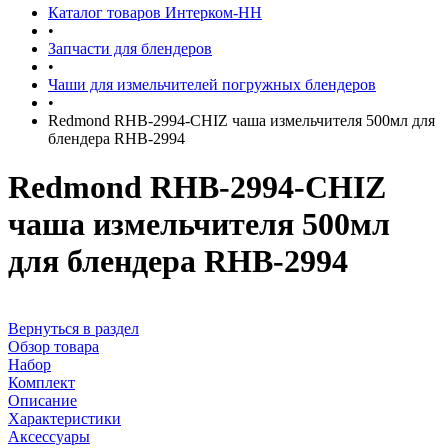
Каталог товаров Интерком-НН
•
Запчасти для блендеров
•
Чаши для измельчителей погружных блендеров
•
Redmond RHB-2994-CHIZ чаша измельчителя 500мл для
блендера RHB-2994
Redmond RHB-2994-CHIZ
чаша измельчителя 500мл
для блендера RHB-2994
Вернуться в раздел
Обзор товара
Набор
Комплект
Описание
Характеристики
Аксессуары