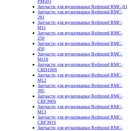
PM503
Запчасти для мультиварки Redmond RMC-03
Запчасти для мультиварки Redmond RMC-
281
Запчасти для мультиварки Redmond RMC-
M11
Запчасти для мультиварки Redmond RMC-
250
Запчасти для мультиварки Redmond RMC-
450
Запчасти для мультиварки Redmond RMC-
M110
Запчасти для мультиварки Redmond RMC-
CBD100S
Запчасти для мультиварки Redmond RMC-
M12
Запчасти для мультиварки Redmond RMC-
395
Запчасти для мультиварки Redmond RMC-
CBF390S
Запчасти для мультиварки Redmond RMC-
M13
Запчасти для мультиварки Redmond RMC-
CBF391S
Запчасти для мультиварки Redmond RMC-