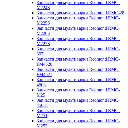
Запчасти для мультиварки Redmond RMC-
M224S
Запчасти для мультиварки Redmond RMC-28
Запчасти для мультиварки Redmond RMC-
M225S
Запчасти для мультиварки Redmond RMC-
M226S
Запчасти для мультиварки Redmond RMC-
M227S
Запчасти для мультиварки Redmond RMC-
397
Запчасти для мультиварки Redmond RMC-
FM4520
Запчасти для мультиварки Redmond RMC-
FM4521
Запчасти для мультиварки Redmond RMC-
4503
Запчасти для мультиварки Redmond RMC-
M25
Запчасти для мультиварки Redmond RMC-
45031
Запчасти для мультиварки Redmond RMC-
M251
Запчасти для мультиварки Redmond RMC-
M252