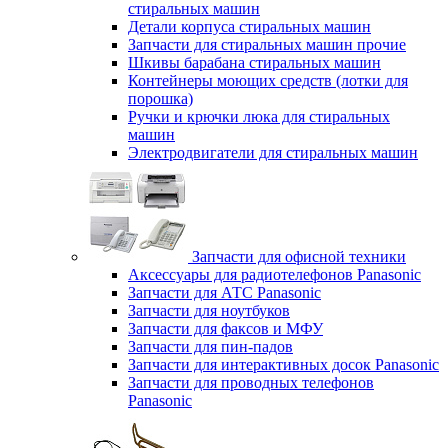
стиральных машин
Детали корпуса стиральных машин
Запчасти для стиральных машин прочие
Шкивы барабана стиральных машин
Контейнеры моющих средств (лотки для
порошка)
Ручки и крючки люка для стиральных
машин
Электродвигатели для стиральных машин
Запчасти для офисной техники
Аксессуары для радиотелефонов Panasonic
Запчасти для АТС Panasonic
Запчасти для ноутбуков
Запчасти для факсов и МФУ
Запчасти для пин-падов
Запчасти для интерактивных досок Panasonic
Запчасти для проводных телефонов
Panasonic