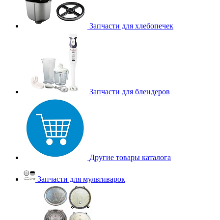
Запчасти для хлебопечек
Запчасти для блендеров
Другие товары каталога
Запчасти для мультиварок