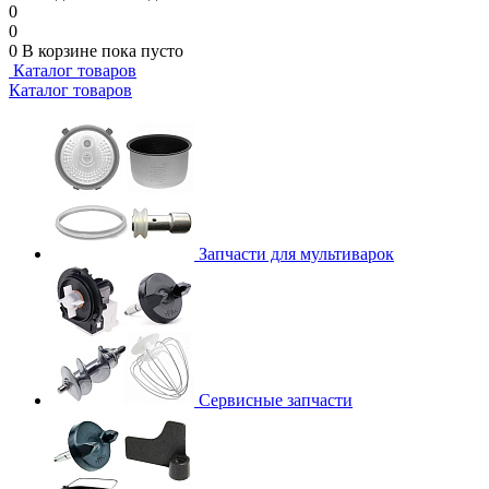
0
0
0
В корзине
пока пусто
Каталог товаров
Каталог товаров
Запчасти для мультиварок
Сервисные запчасти