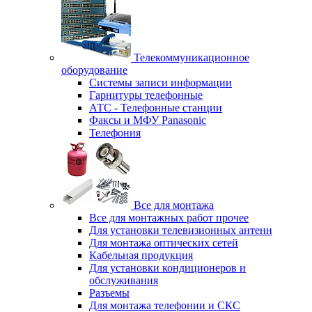
Телекоммуникационное
оборудование
Системы записи информации
Гарнитуры телефонные
АТС - Телефонные станции
Факсы и МФУ Panasonic
Телефония
Все для монтажа
Все для монтажных работ прочее
Для установки телевизионных антенн
Для монтажа оптических сетей
Кабельная продукция
Для установки кондиционеров и
обслуживания
Разъемы
Для монтажа телефонии и СКС