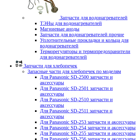
Запчасти для водонагревателей
ТЭНы для водонагревателей
Магниевые аноды
Запчасти для водонагревателей прочие
Уплотнительные прокладки и кольца для
водонагревателей
Терморегуляторы и термопредохранители
для водонагревателей
Запчасти для хлебопечек
Запасные части для хлебопечек по моделям
Для Panasonic SD-2500 запчасти и
аксессуары
Для Panasonic SD-2501 запчасти и
аксессуары
Для Panasonic SD-2510 запчасти и
аксессуары
Для Panasonic SD-2511 запчасти и
аксессуары
Для Panasonic SD-253 запчасти и аксессуары
Для Panasonic SD-254 запчасти и аксессуары
Для Panasonic SD-255 запчасти и аксессуары
Для Panasonic SD-256 запчасти и аксессуары