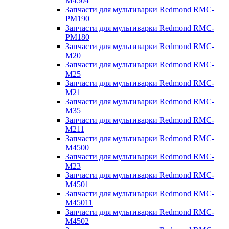
M4504
Запчасти для мультиварки Redmond RMC-
PM190
Запчасти для мультиварки Redmond RMC-
PM180
Запчасти для мультиварки Redmond RMC-
M20
Запчасти для мультиварки Redmond RMC-
M25
Запчасти для мультиварки Redmond RMC-
M21
Запчасти для мультиварки Redmond RMC-
M35
Запчасти для мультиварки Redmond RMC-
M211
Запчасти для мультиварки Redmond RMC-
M4500
Запчасти для мультиварки Redmond RMC-
M23
Запчасти для мультиварки Redmond RMC-
M4501
Запчасти для мультиварки Redmond RMC-
M45011
Запчасти для мультиварки Redmond RMC-
M4502