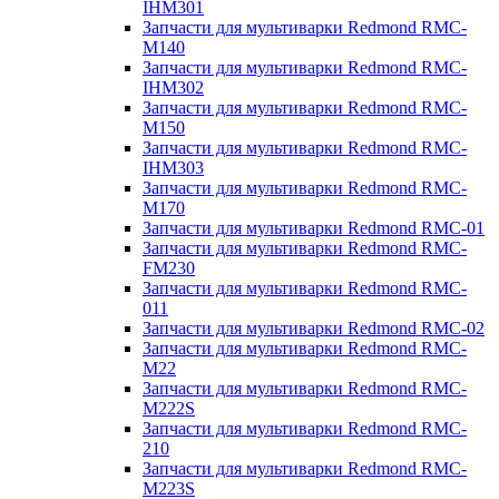
IHM301
Запчасти для мультиварки Redmond RMC-
M140
Запчасти для мультиварки Redmond RMC-
IHM302
Запчасти для мультиварки Redmond RMC-
M150
Запчасти для мультиварки Redmond RMC-
IHM303
Запчасти для мультиварки Redmond RMC-
M170
Запчасти для мультиварки Redmond RMC-01
Запчасти для мультиварки Redmond RMC-
FM230
Запчасти для мультиварки Redmond RMC-
011
Запчасти для мультиварки Redmond RMC-02
Запчасти для мультиварки Redmond RMC-
M22
Запчасти для мультиварки Redmond RMC-
M222S
Запчасти для мультиварки Redmond RMC-
210
Запчасти для мультиварки Redmond RMC-
M223S