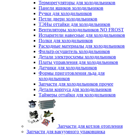
Терморегуляторы для холодильников
Панели ящиков холодильников
Ручки для холодильников
Петли двери холодильников
ТЭНы оттайки для холодильников
Вентиляторы холодильников NO FROST
Испарители навесные для холодильников
Полки для холодильников
Расходные материалы для холодильников
Фильтр-осушитель холодильников
Детали электросхемы холодильников
Платы управления для холодильников
Датчики для холодильников
Формы приготовления льда для
холодильников
Запчасти для холодильников прочее
Детали корпуса для холодильников
Таймеры оттайки для холодильников
Запчасти для котлов отопления
Запчасти для вакуумного упаковщика