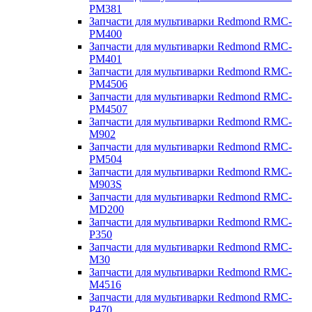
PM381
Запчасти для мультиварки Redmond RMC-
PM400
Запчасти для мультиварки Redmond RMC-
PM401
Запчасти для мультиварки Redmond RMC-
PM4506
Запчасти для мультиварки Redmond RMC-
PM4507
Запчасти для мультиварки Redmond RMC-
M902
Запчасти для мультиварки Redmond RMC-
PM504
Запчасти для мультиварки Redmond RMC-
M903S
Запчасти для мультиварки Redmond RMC-
MD200
Запчасти для мультиварки Redmond RMC-
P350
Запчасти для мультиварки Redmond RMC-
M30
Запчасти для мультиварки Redmond RMC-
M4516
Запчасти для мультиварки Redmond RMC-
P470