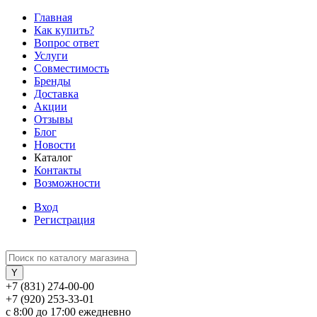
Главная
Как купить?
Вопрос ответ
Услуги
Совместимость
Бренды
Доставка
Акции
Отзывы
Блог
Новости
Каталог
Контакты
Возможности
Вход
Регистрация
+7 (831) 274-00-00
+7 (920) 253-33-01
с 8:00 до 17:00 ежедневно