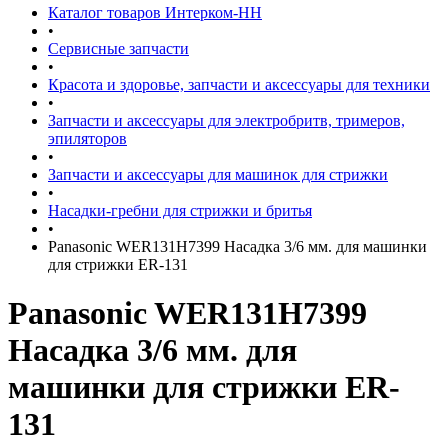
Каталог товаров Интерком-НН
•
Сервисные запчасти
•
Красота и здоровье, запчасти и аксессуары для техники
•
Запчасти и аксессуары для электробритв, тримеров,
эпиляторов
•
Запчасти и аксессуары для машинок для стрижки
•
Насадки-гребни для стрижки и бритья
•
Panasonic WER131H7399 Насадка 3/6 мм. для машинки
для стрижки ER-131
Panasonic WER131H7399
Насадка 3/6 мм. для
машинки для стрижки ER-
131