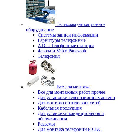
Телекоммуникационное
оборудование
Системы записи информации
Гарнитуры телефонные
АТС - Телефонные станции
Факсы и МФУ Panasonic
Телефония
Все для монтажа
Все для монтажных работ прочее
Для установки телевизионных антенн
Для монтажа оптических сетей
Кабельная продукция
Для установки кондиционеров и
обслуживания
Разъемы
Для монтажа телефонии и СКС