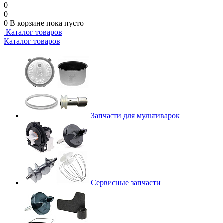
0
0
0
В корзине
пока пусто
Каталог товаров
Каталог товаров
Запчасти для мультиварок
Сервисные запчасти