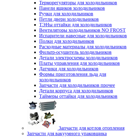
Терморегуляторы для холодильников
Панели ящиков холодильников
Ручки для холодильников
Петли двери холодильников
ТЭНы оттайки для холодильников
Вентиляторы холодильников NO FROST
Испарители навесные для холодильников
Полки для холодильников
Расходные материалы для холодильников
Фильтр-осушитель холодильников
Детали электросхемы холодильников
Платы управления для холодильников
Датчики для холодильников
Формы приготовления льда для
холодильников
Запчасти для холодильников прочее
Детали корпуса для холодильников
Таймеры оттайки для холодильников
Запчасти для котлов отопления
Запчасти для вакуумного упаковщика