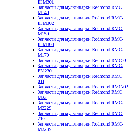
IHM301
Запчасти для мультиварки Redmond RMC-
M140
Запчасти для мультиварки Redmond RMC-
IHM302
Запчасти для мультиварки Redmond RMC-
M150
Запчасти для мультиварки Redmond RMC-
IHM303
Запчасти для мультиварки Redmond RMC-
M170
Запчасти для мультиварки Redmond RMC-01
Запчасти для мультиварки Redmond RMC-
FM230
Запчасти для мультиварки Redmond RMC-
011
Запчасти для мультиварки Redmond RMC-02
Запчасти для мультиварки Redmond RMC-
M22
Запчасти для мультиварки Redmond RMC-
M222S
Запчасти для мультиварки Redmond RMC-
210
Запчасти для мультиварки Redmond RMC-
M223S