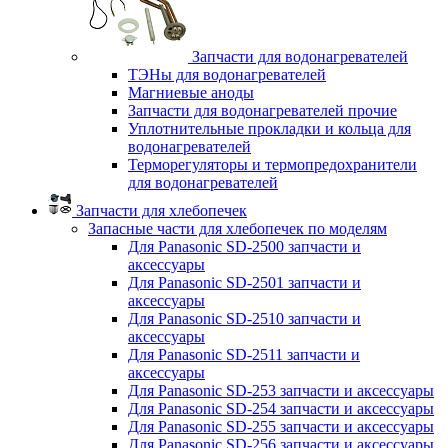
Запчасти для водонагревателей
ТЭНы для водонагревателей
Магниевые аноды
Запчасти для водонагревателей прочие
Уплотнительные прокладки и кольца для
водонагревателей
Терморегуляторы и термопредохранители
для водонагревателей
Запчасти для хлебопечек
Запасные части для хлебопечек по моделям
Для Panasonic SD-2500 запчасти и
аксессуары
Для Panasonic SD-2501 запчасти и
аксессуары
Для Panasonic SD-2510 запчасти и
аксессуары
Для Panasonic SD-2511 запчасти и
аксессуары
Для Panasonic SD-253 запчасти и аксессуары
Для Panasonic SD-254 запчасти и аксессуары
Для Panasonic SD-255 запчасти и аксессуары
Для Panasonic SD-256 запчасти и аксессуары