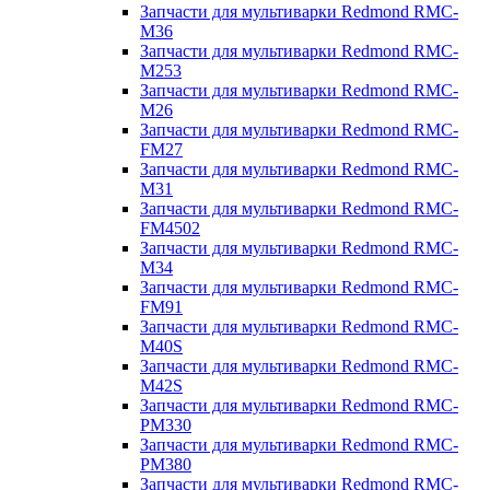
Запчасти для мультиварки Redmond RMC-
M36
Запчасти для мультиварки Redmond RMC-
M253
Запчасти для мультиварки Redmond RMC-
M26
Запчасти для мультиварки Redmond RMC-
FM27
Запчасти для мультиварки Redmond RMC-
M31
Запчасти для мультиварки Redmond RMC-
FM4502
Запчасти для мультиварки Redmond RMC-
M34
Запчасти для мультиварки Redmond RMC-
FM91
Запчасти для мультиварки Redmond RMC-
M40S
Запчасти для мультиварки Redmond RMC-
M42S
Запчасти для мультиварки Redmond RMC-
PM330
Запчасти для мультиварки Redmond RMC-
PM380
Запчасти для мультиварки Redmond RMC-