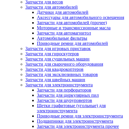
Запчасти для весов
Запчасти для автомобилей
Датчики для автомобилей
Аксессуары для автомобильного освещения
Запчасти для автомобилей (прочее)
Моторные и трансмиссионные масла
Запчасти для автомагнитол
Автомобильные фильтры
Приводные ремни для автомобилей
Запчасти для игровых приставок
Запчасти для гироскутеров
Запчасти для сушильных машин
Запчасти для сварочного оборудования
Запчасти для квадрокоптеров
Запчасти для эксклюзивных товаров
Запчасти для швейных машин
Запчасти для электроинструмента
Запчасти для перфораторов
Запчасти для циркулярных пил
Запчасти для шуруповертов
Щетки графитовые (угольные) для
электроинструмента
Приводные ремни для электроинструмента
Подшипники для электроинструмента
Запчасти для электроинструмента прочее