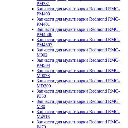
PM381
Запчасти для мультиварки Redmond RMC-
PM400
Запчасти для мультиварки Redmond RMC-
PM401
Запчасти для мультиварки Redmond RMC-
PM4506
Запчасти для мультиварки Redmond RMC-
PM4507
Запчасти для мультиварки Redmond RMC-
M902
Запчасти для мультиварки Redmond RMC-
PM504
Запчасти для мультиварки Redmond RMC-
M903S
Запчасти для мультиварки Redmond RMC-
MD200
Запчасти для мультиварки Redmond RMC-
P350
Запчасти для мультиварки Redmond RMC-
M30
Запчасти для мультиварки Redmond RMC-
M4516
Запчасти для мультиварки Redmond RMC-
P470