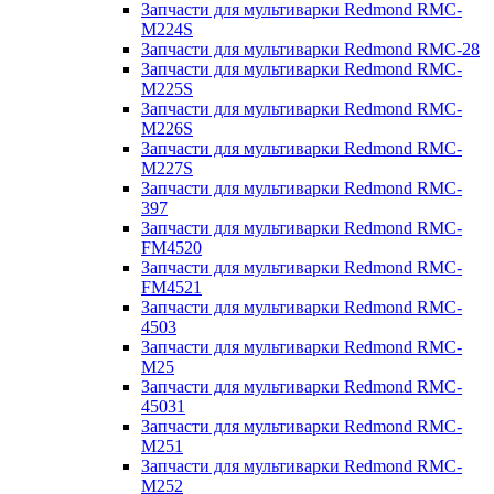
Запчасти для мультиварки Redmond RMC-
M224S
Запчасти для мультиварки Redmond RMC-28
Запчасти для мультиварки Redmond RMC-
M225S
Запчасти для мультиварки Redmond RMC-
M226S
Запчасти для мультиварки Redmond RMC-
M227S
Запчасти для мультиварки Redmond RMC-
397
Запчасти для мультиварки Redmond RMC-
FM4520
Запчасти для мультиварки Redmond RMC-
FM4521
Запчасти для мультиварки Redmond RMC-
4503
Запчасти для мультиварки Redmond RMC-
M25
Запчасти для мультиварки Redmond RMC-
45031
Запчасти для мультиварки Redmond RMC-
M251
Запчасти для мультиварки Redmond RMC-
M252