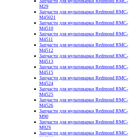
Запчасти для мультиварки Redmond RMC-
M29
Запчасти для мультиварки Redmond RMC-
M45021
Запчасти для мультиварки Redmond RMC-
M4510
Запчасти для мультиварки Redmond RMC-
M4511
Запчасти для мультиварки Redmond RMC-
M4512
Запчасти для мультиварки Redmond RMC-
M4513
Запчасти для мультиварки Redmond RMC-
M4515
Запчасти для мультиварки Redmond RMC-
M4524
Запчасти для мультиварки Redmond RMC-
M4525
Запчасти для мультиварки Redmond RMC-
M4526
Запчасти для мультиварки Redmond RMC-
M90
Запчасти для мультиварки Redmond RMC-
M92S
Запчасти для мультиварки Redmond RMC-