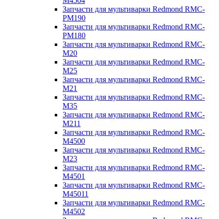
M4504
Запчасти для мультиварки Redmond RMC-
PM190
Запчасти для мультиварки Redmond RMC-
PM180
Запчасти для мультиварки Redmond RMC-
M20
Запчасти для мультиварки Redmond RMC-
M25
Запчасти для мультиварки Redmond RMC-
M21
Запчасти для мультиварки Redmond RMC-
M35
Запчасти для мультиварки Redmond RMC-
M211
Запчасти для мультиварки Redmond RMC-
M4500
Запчасти для мультиварки Redmond RMC-
M23
Запчасти для мультиварки Redmond RMC-
M4501
Запчасти для мультиварки Redmond RMC-
M45011
Запчасти для мультиварки Redmond RMC-
M4502