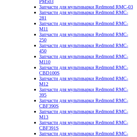
PM503
Запчасти для мультиварки Redmond RMC-03
Запчасти для мультиварки Redmond RMC-
281
Запчасти для мультиварки Redmond RMC-
M11
Запчасти для мультиварки Redmond RMC-
250
Запчасти для мультиварки Redmond RMC-
450
Запчасти для мультиварки Redmond RMC-
M110
Запчасти для мультиварки Redmond RMC-
CBD100S
Запчасти для мультиварки Redmond RMC-
M12
Запчасти для мультиварки Redmond RMC-
395
Запчасти для мультиварки Redmond RMC-
CBF390S
Запчасти для мультиварки Redmond RMC-
M13
Запчасти для мультиварки Redmond RMC-
CBF391S
Запчасти для мультиварки Redmond RMC-