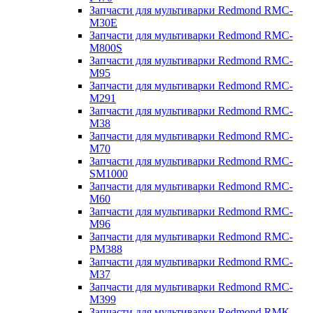
Запчасти для мультиварки Redmond RMC-
M30E
Запчасти для мультиварки Redmond RMC-
M800S
Запчасти для мультиварки Redmond RMC-
M95
Запчасти для мультиварки Redmond RMC-
M291
Запчасти для мультиварки Redmond RMC-
M38
Запчасти для мультиварки Redmond RMC-
M70
Запчасти для мультиварки Redmond RMC-
SM1000
Запчасти для мультиварки Redmond RMC-
M60
Запчасти для мультиварки Redmond RMC-
M96
Запчасти для мультиварки Redmond RMC-
PM388
Запчасти для мультиварки Redmond RMC-
M37
Запчасти для мультиварки Redmond RMC-
M399
Запчасти для мультиварки Redmond RMK-