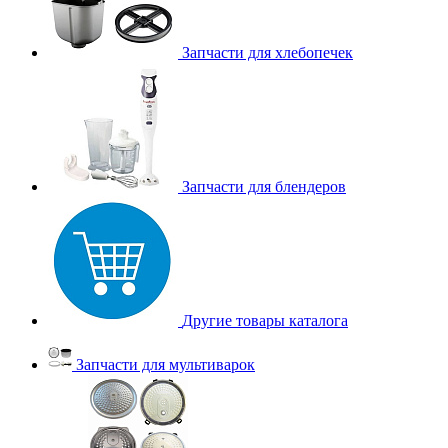
Запчасти для хлебопечек
Запчасти для блендеров
Другие товары каталога
Запчасти для мультиварок