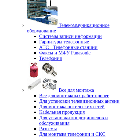
Телекоммуникационное
оборудование
Системы записи информации
Гарнитуры телефонные
АТС - Телефонные станции
Факсы и МФУ Panasonic
Телефония
Все для монтажа
Все для монтажных работ прочее
Для установки телевизионных антенн
Для монтажа оптических сетей
Кабельная продукция
Для установки кондиционеров и
обслуживания
Разъемы
Для монтажа телефонии и СКС