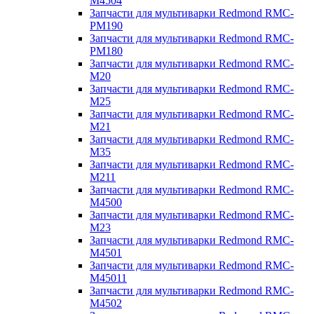
M4504
Запчасти для мультиварки Redmond RMC-
PM190
Запчасти для мультиварки Redmond RMC-
PM180
Запчасти для мультиварки Redmond RMC-
M20
Запчасти для мультиварки Redmond RMC-
M25
Запчасти для мультиварки Redmond RMC-
M21
Запчасти для мультиварки Redmond RMC-
M35
Запчасти для мультиварки Redmond RMC-
M211
Запчасти для мультиварки Redmond RMC-
M4500
Запчасти для мультиварки Redmond RMC-
M23
Запчасти для мультиварки Redmond RMC-
M4501
Запчасти для мультиварки Redmond RMC-
M45011
Запчасти для мультиварки Redmond RMC-
M4502