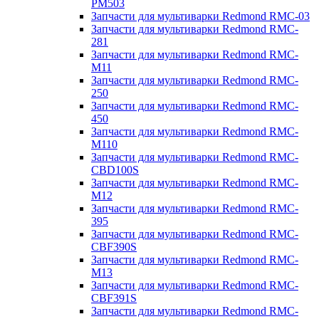
PM503
Запчасти для мультиварки Redmond RMC-03
Запчасти для мультиварки Redmond RMC-
281
Запчасти для мультиварки Redmond RMC-
M11
Запчасти для мультиварки Redmond RMC-
250
Запчасти для мультиварки Redmond RMC-
450
Запчасти для мультиварки Redmond RMC-
M110
Запчасти для мультиварки Redmond RMC-
CBD100S
Запчасти для мультиварки Redmond RMC-
M12
Запчасти для мультиварки Redmond RMC-
395
Запчасти для мультиварки Redmond RMC-
CBF390S
Запчасти для мультиварки Redmond RMC-
M13
Запчасти для мультиварки Redmond RMC-
CBF391S
Запчасти для мультиварки Redmond RMC-