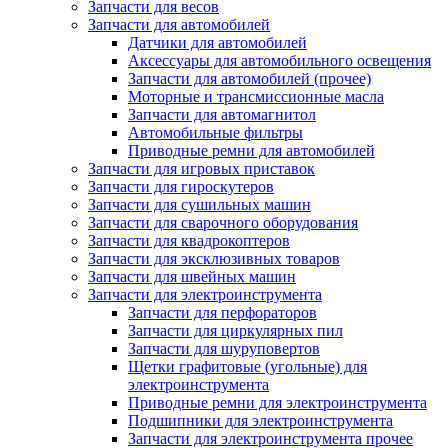
Запчасти для весов
Запчасти для автомобилей
Датчики для автомобилей
Аксессуары для автомобильного освещения
Запчасти для автомобилей (прочее)
Моторные и трансмиссионные масла
Запчасти для автомагнитол
Автомобильные фильтры
Приводные ремни для автомобилей
Запчасти для игровых приставок
Запчасти для гироскутеров
Запчасти для сушильных машин
Запчасти для сварочного оборудования
Запчасти для квадрокоптеров
Запчасти для эксклюзивных товаров
Запчасти для швейных машин
Запчасти для электроинструмента
Запчасти для перфораторов
Запчасти для циркулярных пил
Запчасти для шуруповертов
Щетки графитовые (угольные) для
электроинструмента
Приводные ремни для электроинструмента
Подшипники для электроинструмента
Запчасти для электроинструмента прочее