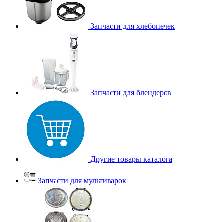
Запчасти для хлебопечек
Запчасти для блендеров
Другие товары каталога
Запчасти для мультиварок