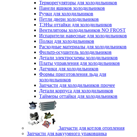
Терморегуляторы для холодильников
Панели ящиков холодильников
Ручки для холодильников
Петли двери холодильников
ТЭНы оттайки для холодильников
Вентиляторы холодильников NO FROST
Испарители навесные для холодильников
Полки для холодильников
Расходные материалы для холодильников
Фильтр-осушитель холодильников
Детали электросхемы холодильников
Платы управления для холодильников
Датчики для холодильников
Формы приготовления льда для
холодильников
Запчасти для холодильников прочее
Детали корпуса для холодильников
Таймеры оттайки для холодильников
Запчасти для котлов отопления
Запчасти для вакуумного упаковщика