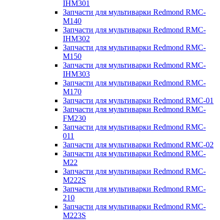
IHM301
Запчасти для мультиварки Redmond RMC-
M140
Запчасти для мультиварки Redmond RMC-
IHM302
Запчасти для мультиварки Redmond RMC-
M150
Запчасти для мультиварки Redmond RMC-
IHM303
Запчасти для мультиварки Redmond RMC-
M170
Запчасти для мультиварки Redmond RMC-01
Запчасти для мультиварки Redmond RMC-
FM230
Запчасти для мультиварки Redmond RMC-
011
Запчасти для мультиварки Redmond RMC-02
Запчасти для мультиварки Redmond RMC-
M22
Запчасти для мультиварки Redmond RMC-
M222S
Запчасти для мультиварки Redmond RMC-
210
Запчасти для мультиварки Redmond RMC-
M223S