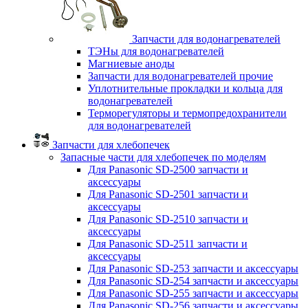
Запчасти для водонагревателей
ТЭНы для водонагревателей
Магниевые аноды
Запчасти для водонагревателей прочие
Уплотнительные прокладки и кольца для
водонагревателей
Терморегуляторы и термопредохранители
для водонагревателей
Запчасти для хлебопечек
Запасные части для хлебопечек по моделям
Для Panasonic SD-2500 запчасти и
аксессуары
Для Panasonic SD-2501 запчасти и
аксессуары
Для Panasonic SD-2510 запчасти и
аксессуары
Для Panasonic SD-2511 запчасти и
аксессуары
Для Panasonic SD-253 запчасти и аксессуары
Для Panasonic SD-254 запчасти и аксессуары
Для Panasonic SD-255 запчасти и аксессуары
Для Panasonic SD-256 запчасти и аксессуары