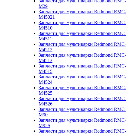
Запчасти для мультиварки Redmond RMC-
M29
Запчасти для мультиварки Redmond RMC-
M45021
Запчасти для мультиварки Redmond RMC-
M4510
Запчасти для мультиварки Redmond RMC-
M4511
Запчасти для мультиварки Redmond RMC-
M4512
Запчасти для мультиварки Redmond RMC-
M4513
Запчасти для мультиварки Redmond RMC-
M4515
Запчасти для мультиварки Redmond RMC-
M4524
Запчасти для мультиварки Redmond RMC-
M4525
Запчасти для мультиварки Redmond RMC-
M4526
Запчасти для мультиварки Redmond RMC-
M90
Запчасти для мультиварки Redmond RMC-
M92S
Запчасти для мультиварки Redmond RMC-