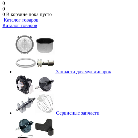
0
0
0
В корзине
пока пусто
Каталог товаров
Каталог товаров
Запчасти для мультиварок
Сервисные запчасти