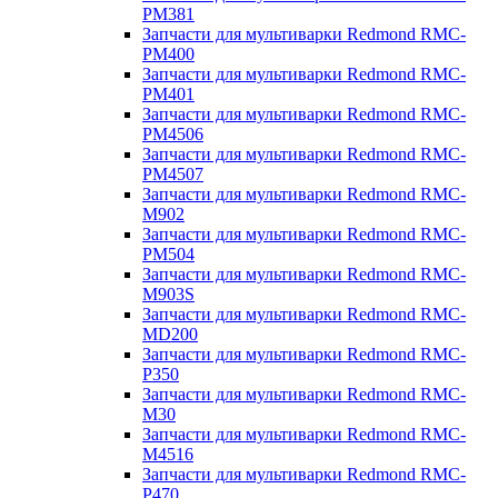
PM381
Запчасти для мультиварки Redmond RMC-
PM400
Запчасти для мультиварки Redmond RMC-
PM401
Запчасти для мультиварки Redmond RMC-
PM4506
Запчасти для мультиварки Redmond RMC-
PM4507
Запчасти для мультиварки Redmond RMC-
M902
Запчасти для мультиварки Redmond RMC-
PM504
Запчасти для мультиварки Redmond RMC-
M903S
Запчасти для мультиварки Redmond RMC-
MD200
Запчасти для мультиварки Redmond RMC-
P350
Запчасти для мультиварки Redmond RMC-
M30
Запчасти для мультиварки Redmond RMC-
M4516
Запчасти для мультиварки Redmond RMC-
P470