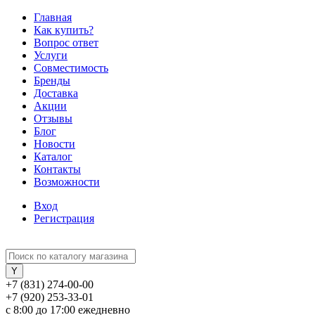
Главная
Как купить?
Вопрос ответ
Услуги
Совместимость
Бренды
Доставка
Акции
Отзывы
Блог
Новости
Каталог
Контакты
Возможности
Вход
Регистрация
+7 (831) 274-00-00
+7 (920) 253-33-01
с 8:00 до 17:00 ежедневно