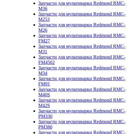
Запчасти для мультиварки Redmond RMC-
M36
Запчасти для мультиварки Redmond RMC-
M253
Запчасти для мультиварки Redmond RMC-
M26
Запчасти для мультиварки Redmond RMC-
FM27
Запчасти для мультиварки Redmond RMC-
M31
Запчасти для мультиварки Redmond RMC-
FM4502
Запчасти для мультиварки Redmond RMC-
M34
Запчасти для мультиварки Redmond RMC-
FM91
Запчасти для мультиварки Redmond RMC-
M40S
Запчасти для мультиварки Redmond RMC-
M42S
Запчасти для мультиварки Redmond RMC-
PM330
Запчасти для мультиварки Redmond RMC-
PM380
Запчасти для мультиварки Redmond RMC-