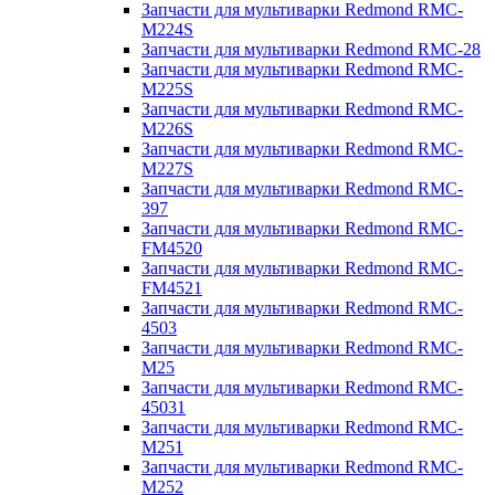
Запчасти для мультиварки Redmond RMC-
M224S
Запчасти для мультиварки Redmond RMC-28
Запчасти для мультиварки Redmond RMC-
M225S
Запчасти для мультиварки Redmond RMC-
M226S
Запчасти для мультиварки Redmond RMC-
M227S
Запчасти для мультиварки Redmond RMC-
397
Запчасти для мультиварки Redmond RMC-
FM4520
Запчасти для мультиварки Redmond RMC-
FM4521
Запчасти для мультиварки Redmond RMC-
4503
Запчасти для мультиварки Redmond RMC-
M25
Запчасти для мультиварки Redmond RMC-
45031
Запчасти для мультиварки Redmond RMC-
M251
Запчасти для мультиварки Redmond RMC-
M252