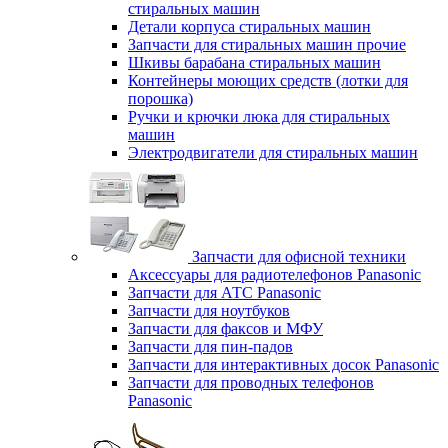
стиральных машин
Детали корпуса стиральных машин
Запчасти для стиральных машин прочие
Шкивы барабана стиральных машин
Контейнеры моющих средств (лотки для
порошка)
Ручки и крючки люка для стиральных
машин
Электродвигатели для стиральных машин
Запчасти для офисной техники
Аксессуары для радиотелефонов Panasonic
Запчасти для АТС Panasonic
Запчасти для ноутбуков
Запчасти для факсов и МФУ
Запчасти для пин-падов
Запчасти для интерактивных досок Panasonic
Запчасти для проводных телефонов
Panasonic