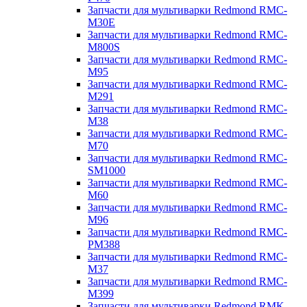
Запчасти для мультиварки Redmond RMC-
M30E
Запчасти для мультиварки Redmond RMC-
M800S
Запчасти для мультиварки Redmond RMC-
M95
Запчасти для мультиварки Redmond RMC-
M291
Запчасти для мультиварки Redmond RMC-
M38
Запчасти для мультиварки Redmond RMC-
M70
Запчасти для мультиварки Redmond RMC-
SM1000
Запчасти для мультиварки Redmond RMC-
M60
Запчасти для мультиварки Redmond RMC-
M96
Запчасти для мультиварки Redmond RMC-
PM388
Запчасти для мультиварки Redmond RMC-
M37
Запчасти для мультиварки Redmond RMC-
M399
Запчасти для мультиварки Redmond RMK-