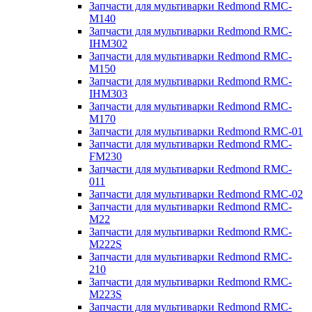
Запчасти для мультиварки Redmond RMC-
M140
Запчасти для мультиварки Redmond RMC-
IHM302
Запчасти для мультиварки Redmond RMC-
M150
Запчасти для мультиварки Redmond RMC-
IHM303
Запчасти для мультиварки Redmond RMC-
M170
Запчасти для мультиварки Redmond RMC-01
Запчасти для мультиварки Redmond RMC-
FM230
Запчасти для мультиварки Redmond RMC-
011
Запчасти для мультиварки Redmond RMC-02
Запчасти для мультиварки Redmond RMC-
M22
Запчасти для мультиварки Redmond RMC-
M222S
Запчасти для мультиварки Redmond RMC-
210
Запчасти для мультиварки Redmond RMC-
M223S
Запчасти для мультиварки Redmond RMC-