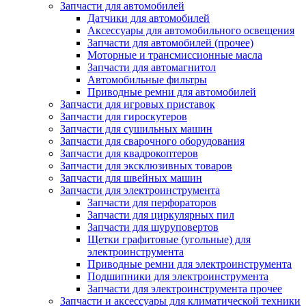
Запчасти для автомобилей
Датчики для автомобилей
Аксессуары для автомобильного освещения
Запчасти для автомобилей (прочее)
Моторные и трансмиссионные масла
Запчасти для автомагнитол
Автомобильные фильтры
Приводные ремни для автомобилей
Запчасти для игровых приставок
Запчасти для гироскутеров
Запчасти для сушильных машин
Запчасти для сварочного оборудования
Запчасти для квадрокоптеров
Запчасти для эксклюзивных товаров
Запчасти для швейных машин
Запчасти для электроинструмента
Запчасти для перфораторов
Запчасти для циркулярных пил
Запчасти для шуруповертов
Щетки графитовые (угольные) для
электроинструмента
Приводные ремни для электроинструмента
Подшипники для электроинструмента
Запчасти для электроинструмента прочее
Запчасти и аксессуары для климатической техники