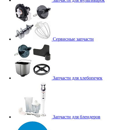
Запчасти для мультиварок
Сервисные запчасти
Запчасти для хлебопечек
Запчасти для блендеров