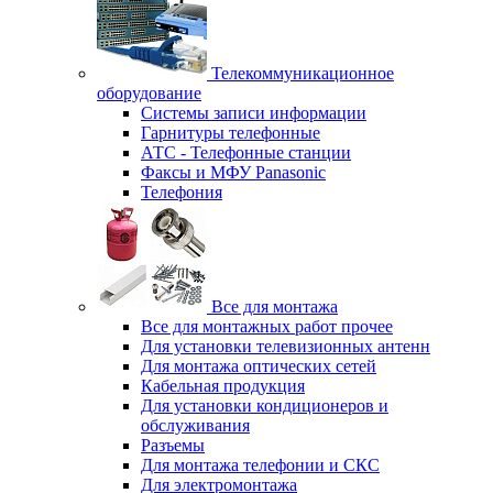
Телекоммуникационное
оборудование
Системы записи информации
Гарнитуры телефонные
АТС - Телефонные станции
Факсы и МФУ Panasonic
Телефония
Все для монтажа
Все для монтажных работ прочее
Для установки телевизионных антенн
Для монтажа оптических сетей
Кабельная продукция
Для установки кондиционеров и
обслуживания
Разъемы
Для монтажа телефонии и СКС
Для электромонтажа