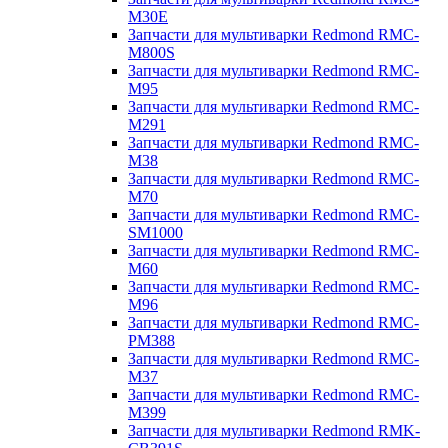
M30E
Запчасти для мультиварки Redmond RMC-
M800S
Запчасти для мультиварки Redmond RMC-
M95
Запчасти для мультиварки Redmond RMC-
M291
Запчасти для мультиварки Redmond RMC-
M38
Запчасти для мультиварки Redmond RMC-
M70
Запчасти для мультиварки Redmond RMC-
SM1000
Запчасти для мультиварки Redmond RMC-
M60
Запчасти для мультиварки Redmond RMC-
M96
Запчасти для мультиварки Redmond RMC-
PM388
Запчасти для мультиварки Redmond RMC-
M37
Запчасти для мультиварки Redmond RMC-
M399
Запчасти для мультиварки Redmond RMK-