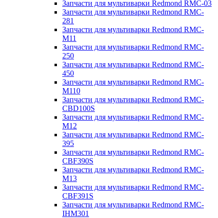
Запчасти для мультиварки Redmond RMC-03
Запчасти для мультиварки Redmond RMC-
281
Запчасти для мультиварки Redmond RMC-
M11
Запчасти для мультиварки Redmond RMC-
250
Запчасти для мультиварки Redmond RMC-
450
Запчасти для мультиварки Redmond RMC-
M110
Запчасти для мультиварки Redmond RMC-
CBD100S
Запчасти для мультиварки Redmond RMC-
M12
Запчасти для мультиварки Redmond RMC-
395
Запчасти для мультиварки Redmond RMC-
CBF390S
Запчасти для мультиварки Redmond RMC-
M13
Запчасти для мультиварки Redmond RMC-
CBF391S
Запчасти для мультиварки Redmond RMC-
IHM301