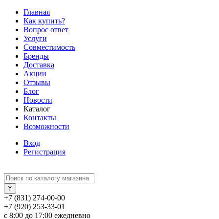
Главная
Как купить?
Вопрос ответ
Услуги
Совместимость
Бренды
Доставка
Акции
Отзывы
Блог
Новости
Каталог
Контакты
Возможности
Вход
Регистрация
+7 (831) 274-00-00
+7 (920) 253-33-01
с 8:00 до 17:00 ежедневно