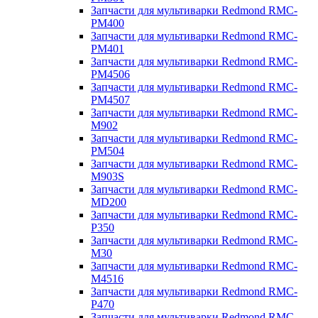
Запчасти для мультиварки Redmond RMC-
PM400
Запчасти для мультиварки Redmond RMC-
PM401
Запчасти для мультиварки Redmond RMC-
PM4506
Запчасти для мультиварки Redmond RMC-
PM4507
Запчасти для мультиварки Redmond RMC-
M902
Запчасти для мультиварки Redmond RMC-
PM504
Запчасти для мультиварки Redmond RMC-
M903S
Запчасти для мультиварки Redmond RMC-
MD200
Запчасти для мультиварки Redmond RMC-
P350
Запчасти для мультиварки Redmond RMC-
M30
Запчасти для мультиварки Redmond RMC-
M4516
Запчасти для мультиварки Redmond RMC-
P470
Запчасти для мультиварки Redmond RMC-