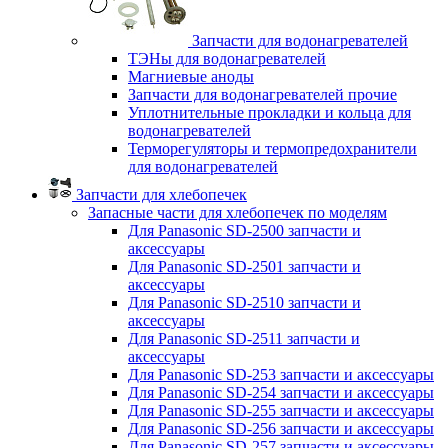
Запчасти для водонагревателей
ТЭНы для водонагревателей
Магниевые аноды
Запчасти для водонагревателей прочие
Уплотнительные прокладки и кольца для
водонагревателей
Терморегуляторы и термопредохранители
для водонагревателей
Запчасти для хлебопечек
Запасные части для хлебопечек по моделям
Для Panasonic SD-2500 запчасти и
аксессуары
Для Panasonic SD-2501 запчасти и
аксессуары
Для Panasonic SD-2510 запчасти и
аксессуары
Для Panasonic SD-2511 запчасти и
аксессуары
Для Panasonic SD-253 запчасти и аксессуары
Для Panasonic SD-254 запчасти и аксессуары
Для Panasonic SD-255 запчасти и аксессуары
Для Panasonic SD-256 запчасти и аксессуары
Для Panasonic SD-257 запчасти и аксессуары