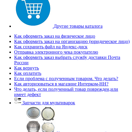
Другие товары каталога
Как оформить заказ на физическое лицо
Как оформить заказ на организацию (юридическое лицо)
Как сохранить файл на Яндекс-диск
Отправка электронного чека покупателю
Как оформить заказ выбрать службу доставки Почта
России
Как вернуть
Как оплатить
Если проблема с полученным товаром. Что делать?
Как авторизоваться в магазине Интерком-НН?
Что делать, если полученный товар поврежден,или
имеет дефект
Запчасти для мультиварок