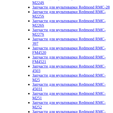
M224S
Запчасти для мультиварки Redmond RMC-28
Запчасти для мультиварки Redmond RMC-
M225S
Запчасти для мультиварки Redmond RMC-
M226S
Запчасти для мультиварки Redmond RMC-
M227S
Запчасти для мультиварки Redmond RMC-
397
Запчасти для мультиварки Redmond RMC-
FM4520
Запчасти для мультиварки Redmond RMC-
FM4521
Запчасти для мультиварки Redmond RMC-
4503
Запчасти для мультиварки Redmond RMC-
M25
Запчасти для мультиварки Redmond RMC-
45031
Запчасти для мультиварки Redmond RMC-
M251
Запчасти для мультиварки Redmond RMC-
M252
Запчасти для мультиварки Redmond RMC-