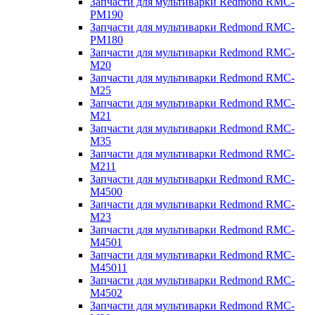
Запчасти для мультиварки Redmond RMC-
PM190
Запчасти для мультиварки Redmond RMC-
PM180
Запчасти для мультиварки Redmond RMC-
M20
Запчасти для мультиварки Redmond RMC-
M25
Запчасти для мультиварки Redmond RMC-
M21
Запчасти для мультиварки Redmond RMC-
M35
Запчасти для мультиварки Redmond RMC-
M211
Запчасти для мультиварки Redmond RMC-
M4500
Запчасти для мультиварки Redmond RMC-
M23
Запчасти для мультиварки Redmond RMC-
M4501
Запчасти для мультиварки Redmond RMC-
M45011
Запчасти для мультиварки Redmond RMC-
M4502
Запчасти для мультиварки Redmond RMC-