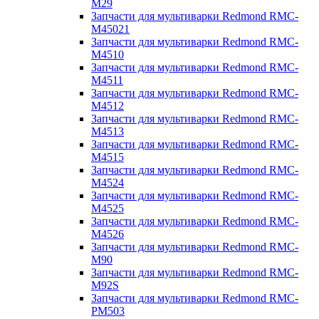
M29
Запчасти для мультиварки Redmond RMC-
M45021
Запчасти для мультиварки Redmond RMC-
M4510
Запчасти для мультиварки Redmond RMC-
M4511
Запчасти для мультиварки Redmond RMC-
M4512
Запчасти для мультиварки Redmond RMC-
M4513
Запчасти для мультиварки Redmond RMC-
M4515
Запчасти для мультиварки Redmond RMC-
M4524
Запчасти для мультиварки Redmond RMC-
M4525
Запчасти для мультиварки Redmond RMC-
M4526
Запчасти для мультиварки Redmond RMC-
M90
Запчасти для мультиварки Redmond RMC-
M92S
Запчасти для мультиварки Redmond RMC-
PM503