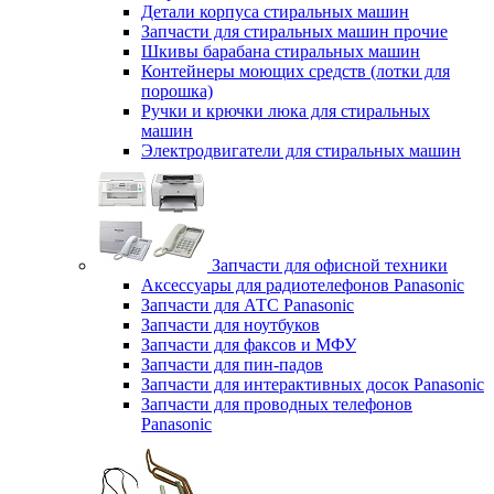
Детали корпуса стиральных машин
Запчасти для стиральных машин прочие
Шкивы барабана стиральных машин
Контейнеры моющих средств (лотки для
порошка)
Ручки и крючки люка для стиральных
машин
Электродвигатели для стиральных машин
Запчасти для офисной техники
Аксессуары для радиотелефонов Panasonic
Запчасти для АТС Panasonic
Запчасти для ноутбуков
Запчасти для факсов и МФУ
Запчасти для пин-падов
Запчасти для интерактивных досок Panasonic
Запчасти для проводных телефонов
Panasonic