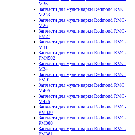
M36
Запчасти для мультиварки Redmond RMC-
M253
Запчасти для мультиварки Redmond RMC-
M26
Запчасти для мультиварки Redmond RMC-
FM27
Запчасти для мультиварки Redmond RMC-
M31
Запчасти для мультиварки Redmond RMC-
FM4502
Запчасти для мультиварки Redmond RMC-
M34
Запчасти для мультиварки Redmond RMC-
FM91
Запчасти для мультиварки Redmond RMC-
M40S
Запчасти для мультиварки Redmond RMC-
M42S
Запчасти для мультиварки Redmond RMC-
PM330
Запчасти для мультиварки Redmond RMC-
PM380
Запчасти для мультиварки Redmond RMC-
PM381