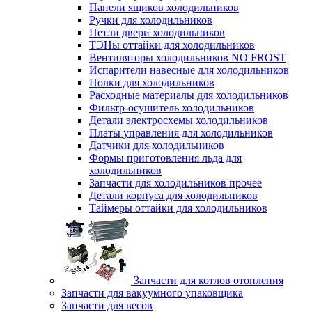
Панели ящиков холодильников
Ручки для холодильников
Петли двери холодильников
ТЭНы оттайки для холодильников
Вентиляторы холодильников NO FROST
Испарители навесные для холодильников
Полки для холодильников
Расходные материалы для холодильников
Фильтр-осушитель холодильников
Детали электросхемы холодильников
Платы управления для холодильников
Датчики для холодильников
Формы приготовления льда для
холодильников
Запчасти для холодильников прочее
Детали корпуса для холодильников
Таймеры оттайки для холодильников
Запчасти для котлов отопления
Запчасти для вакуумного упаковщика
Запчасти для весов