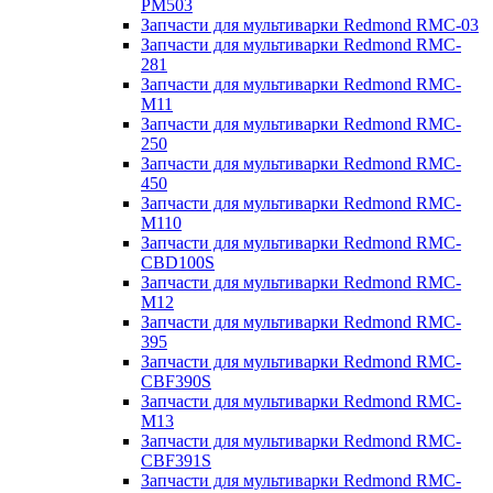
PM503
Запчасти для мультиварки Redmond RMC-03
Запчасти для мультиварки Redmond RMC-
281
Запчасти для мультиварки Redmond RMC-
M11
Запчасти для мультиварки Redmond RMC-
250
Запчасти для мультиварки Redmond RMC-
450
Запчасти для мультиварки Redmond RMC-
M110
Запчасти для мультиварки Redmond RMC-
CBD100S
Запчасти для мультиварки Redmond RMC-
M12
Запчасти для мультиварки Redmond RMC-
395
Запчасти для мультиварки Redmond RMC-
CBF390S
Запчасти для мультиварки Redmond RMC-
M13
Запчасти для мультиварки Redmond RMC-
CBF391S
Запчасти для мультиварки Redmond RMC-