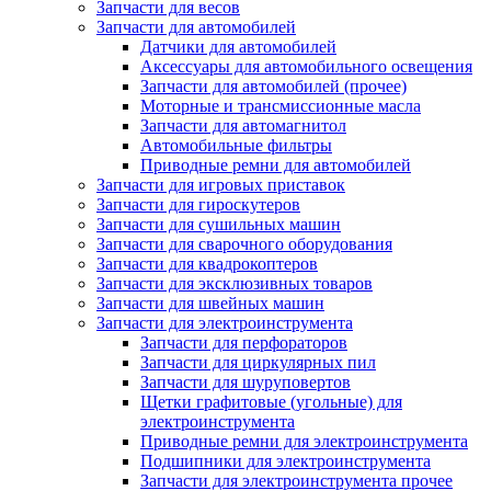
Запчасти для весов
Запчасти для автомобилей
Датчики для автомобилей
Аксессуары для автомобильного освещения
Запчасти для автомобилей (прочее)
Моторные и трансмиссионные масла
Запчасти для автомагнитол
Автомобильные фильтры
Приводные ремни для автомобилей
Запчасти для игровых приставок
Запчасти для гироскутеров
Запчасти для сушильных машин
Запчасти для сварочного оборудования
Запчасти для квадрокоптеров
Запчасти для эксклюзивных товаров
Запчасти для швейных машин
Запчасти для электроинструмента
Запчасти для перфораторов
Запчасти для циркулярных пил
Запчасти для шуруповертов
Щетки графитовые (угольные) для
электроинструмента
Приводные ремни для электроинструмента
Подшипники для электроинструмента
Запчасти для электроинструмента прочее