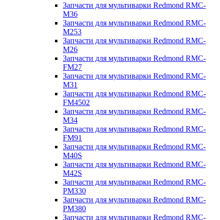
Запчасти для мультиварки Redmond RMC-
M36
Запчасти для мультиварки Redmond RMC-
M253
Запчасти для мультиварки Redmond RMC-
M26
Запчасти для мультиварки Redmond RMC-
FM27
Запчасти для мультиварки Redmond RMC-
M31
Запчасти для мультиварки Redmond RMC-
FM4502
Запчасти для мультиварки Redmond RMC-
M34
Запчасти для мультиварки Redmond RMC-
FM91
Запчасти для мультиварки Redmond RMC-
M40S
Запчасти для мультиварки Redmond RMC-
M42S
Запчасти для мультиварки Redmond RMC-
PM330
Запчасти для мультиварки Redmond RMC-
PM380
Запчасти для мультиварки Redmond RMC-