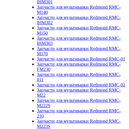
IHM301
Запчасти для мультиварки Redmond RMC-
M140
Запчасти для мультиварки Redmond RMC-
IHM302
Запчасти для мультиварки Redmond RMC-
M150
Запчасти для мультиварки Redmond RMC-
IHM303
Запчасти для мультиварки Redmond RMC-
M170
Запчасти для мультиварки Redmond RMC-01
Запчасти для мультиварки Redmond RMC-
FM230
Запчасти для мультиварки Redmond RMC-
011
Запчасти для мультиварки Redmond RMC-02
Запчасти для мультиварки Redmond RMC-
M22
Запчасти для мультиварки Redmond RMC-
M222S
Запчасти для мультиварки Redmond RMC-
210
Запчасти для мультиварки Redmond RMC-
M223S