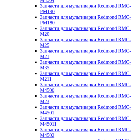
M4504
Запчасти для мультиварки Redmond RMC-
PM190
Запчасти для мультиварки Redmond RMC-
PM180
Запчасти для мультиварки Redmond RMC-
M20
Запчасти для мультиварки Redmond RMC-
M25
Запчасти для мультиварки Redmond RMC-
M21
Запчасти для мультиварки Redmond RMC-
M35
Запчасти для мультиварки Redmond RMC-
M211
Запчасти для мультиварки Redmond RMC-
M4500
Запчасти для мультиварки Redmond RMC-
M23
Запчасти для мультиварки Redmond RMC-
M4501
Запчасти для мультиварки Redmond RMC-
M45011
Запчасти для мультиварки Redmond RMC-
M4502