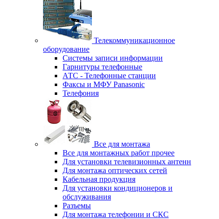
Телекоммуникационное
оборудование
Системы записи информации
Гарнитуры телефонные
АТС - Телефонные станции
Факсы и МФУ Panasonic
Телефония
Все для монтажа
Все для монтажных работ прочее
Для установки телевизионных антенн
Для монтажа оптических сетей
Кабельная продукция
Для установки кондиционеров и
обслуживания
Разъемы
Для монтажа телефонии и СКС