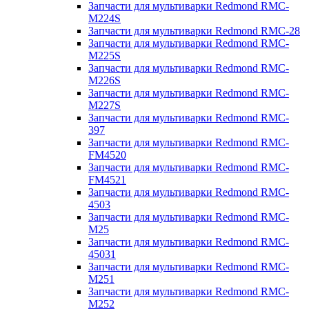
Запчасти для мультиварки Redmond RMC-
M224S
Запчасти для мультиварки Redmond RMC-28
Запчасти для мультиварки Redmond RMC-
M225S
Запчасти для мультиварки Redmond RMC-
M226S
Запчасти для мультиварки Redmond RMC-
M227S
Запчасти для мультиварки Redmond RMC-
397
Запчасти для мультиварки Redmond RMC-
FM4520
Запчасти для мультиварки Redmond RMC-
FM4521
Запчасти для мультиварки Redmond RMC-
4503
Запчасти для мультиварки Redmond RMC-
M25
Запчасти для мультиварки Redmond RMC-
45031
Запчасти для мультиварки Redmond RMC-
M251
Запчасти для мультиварки Redmond RMC-
M252