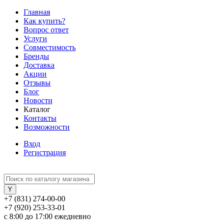
Главная
Как купить?
Вопрос ответ
Услуги
Совместимость
Бренды
Доставка
Акции
Отзывы
Блог
Новости
Каталог
Контакты
Возможности
Вход
Регистрация
+7 (831) 274-00-00
+7 (920) 253-33-01
с 8:00 до 17:00 ежедневно