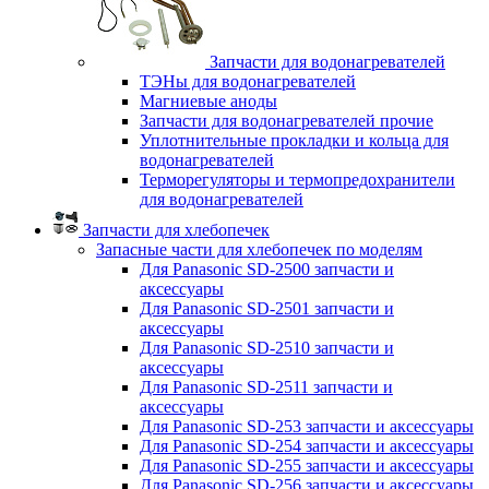
Запчасти для водонагревателей
ТЭНы для водонагревателей
Магниевые аноды
Запчасти для водонагревателей прочие
Уплотнительные прокладки и кольца для
водонагревателей
Терморегуляторы и термопредохранители
для водонагревателей
Запчасти для хлебопечек
Запасные части для хлебопечек по моделям
Для Panasonic SD-2500 запчасти и
аксессуары
Для Panasonic SD-2501 запчасти и
аксессуары
Для Panasonic SD-2510 запчасти и
аксессуары
Для Panasonic SD-2511 запчасти и
аксессуары
Для Panasonic SD-253 запчасти и аксессуары
Для Panasonic SD-254 запчасти и аксессуары
Для Panasonic SD-255 запчасти и аксессуары
Для Panasonic SD-256 запчасти и аксессуары