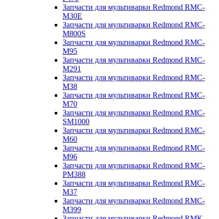
Запчасти для мультиварки Redmond RMC-
M30E
Запчасти для мультиварки Redmond RMC-
M800S
Запчасти для мультиварки Redmond RMC-
M95
Запчасти для мультиварки Redmond RMC-
M291
Запчасти для мультиварки Redmond RMC-
M38
Запчасти для мультиварки Redmond RMC-
M70
Запчасти для мультиварки Redmond RMC-
SM1000
Запчасти для мультиварки Redmond RMC-
M60
Запчасти для мультиварки Redmond RMC-
M96
Запчасти для мультиварки Redmond RMC-
PM388
Запчасти для мультиварки Redmond RMC-
M37
Запчасти для мультиварки Redmond RMC-
M399
Запчасти для мультиварки Redmond RMK-