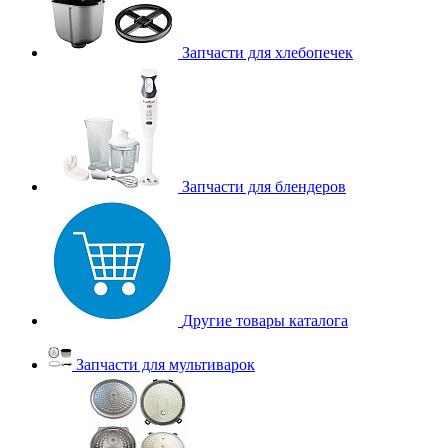
Запчасти для хлебопечек
Запчасти для блендеров
Другие товары каталога
Запчасти для мультиварок