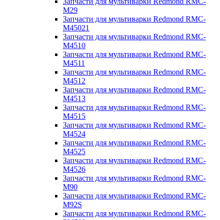
Запчасти для мультиварки Redmond RMC-
M29
Запчасти для мультиварки Redmond RMC-
M45021
Запчасти для мультиварки Redmond RMC-
M4510
Запчасти для мультиварки Redmond RMC-
M4511
Запчасти для мультиварки Redmond RMC-
M4512
Запчасти для мультиварки Redmond RMC-
M4513
Запчасти для мультиварки Redmond RMC-
M4515
Запчасти для мультиварки Redmond RMC-
M4524
Запчасти для мультиварки Redmond RMC-
M4525
Запчасти для мультиварки Redmond RMC-
M4526
Запчасти для мультиварки Redmond RMC-
M90
Запчасти для мультиварки Redmond RMC-
M92S
Запчасти для мультиварки Redmond RMC-