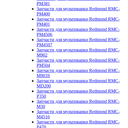
PM381
Запчасти для мультиварки Redmond RMC-
PM400
Запчасти для мультиварки Redmond RMC-
PM401
Запчасти для мультиварки Redmond RMC-
PM4506
Запчасти для мультиварки Redmond RMC-
PM4507
Запчасти для мультиварки Redmond RMC-
M902
Запчасти для мультиварки Redmond RMC-
PM504
Запчасти для мультиварки Redmond RMC-
M903S
Запчасти для мультиварки Redmond RMC-
MD200
Запчасти для мультиварки Redmond RMC-
P350
Запчасти для мультиварки Redmond RMC-
M30
Запчасти для мультиварки Redmond RMC-
M4516
Запчасти для мультиварки Redmond RMC-
P470