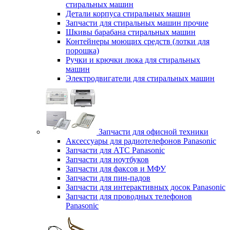
стиральных машин
Детали корпуса стиральных машин
Запчасти для стиральных машин прочие
Шкивы барабана стиральных машин
Контейнеры моющих средств (лотки для
порошка)
Ручки и крючки люка для стиральных
машин
Электродвигатели для стиральных машин
Запчасти для офисной техники
Аксессуары для радиотелефонов Panasonic
Запчасти для АТС Panasonic
Запчасти для ноутбуков
Запчасти для факсов и МФУ
Запчасти для пин-падов
Запчасти для интерактивных досок Panasonic
Запчасти для проводных телефонов
Panasonic