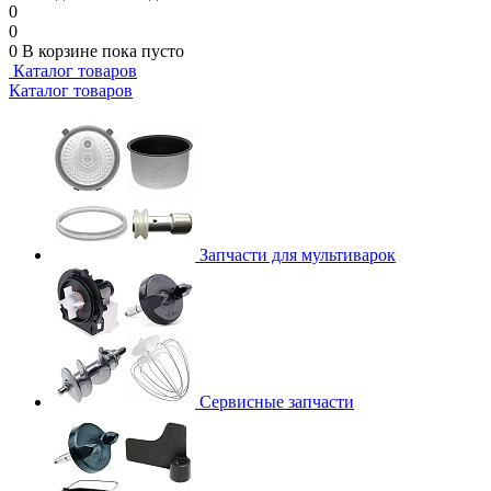
0
0
0
В корзине
пока пусто
Каталог товаров
Каталог товаров
Запчасти для мультиварок
Сервисные запчасти