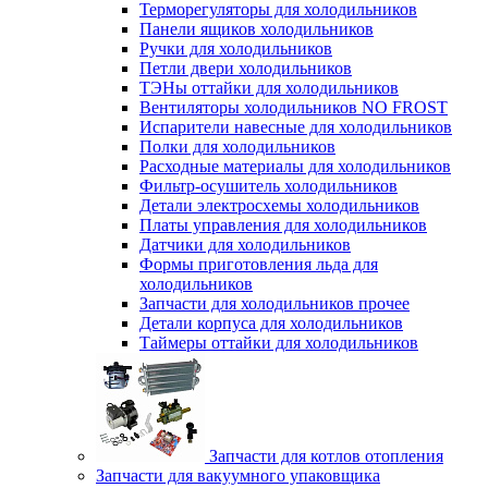
Терморегуляторы для холодильников
Панели ящиков холодильников
Ручки для холодильников
Петли двери холодильников
ТЭНы оттайки для холодильников
Вентиляторы холодильников NO FROST
Испарители навесные для холодильников
Полки для холодильников
Расходные материалы для холодильников
Фильтр-осушитель холодильников
Детали электросхемы холодильников
Платы управления для холодильников
Датчики для холодильников
Формы приготовления льда для
холодильников
Запчасти для холодильников прочее
Детали корпуса для холодильников
Таймеры оттайки для холодильников
Запчасти для котлов отопления
Запчасти для вакуумного упаковщика