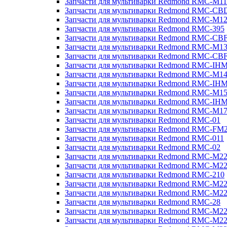
Запчасти для мультиварки Redmond RMC-M11
Запчасти для мультиварки Redmond RMC-CB
Запчасти для мультиварки Redmond RMC-M1
Запчасти для мультиварки Redmond RMC-395
Запчасти для мультиварки Redmond RMC-CB
Запчасти для мультиварки Redmond RMC-M1
Запчасти для мультиварки Redmond RMC-CB
Запчасти для мультиварки Redmond RMC-IH
Запчасти для мультиварки Redmond RMC-M1
Запчасти для мультиварки Redmond RMC-IH
Запчасти для мультиварки Redmond RMC-M1
Запчасти для мультиварки Redmond RMC-IH
Запчасти для мультиварки Redmond RMC-M1
Запчасти для мультиварки Redmond RMC-01
Запчасти для мультиварки Redmond RMC-FM
Запчасти для мультиварки Redmond RMC-011
Запчасти для мультиварки Redmond RMC-02
Запчасти для мультиварки Redmond RMC-M2
Запчасти для мультиварки Redmond RMC-M2
Запчасти для мультиварки Redmond RMC-210
Запчасти для мультиварки Redmond RMC-M2
Запчасти для мультиварки Redmond RMC-M2
Запчасти для мультиварки Redmond RMC-28
Запчасти для мультиварки Redmond RMC-M2
Запчасти для мультиварки Redmond RMC-M2