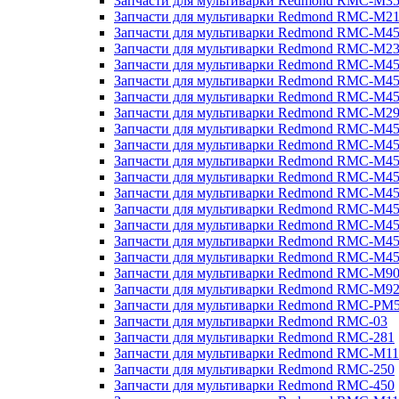
Запчасти для мультиварки Redmond RMC-M3
Запчасти для мультиварки Redmond RMC-M21
Запчасти для мультиварки Redmond RMC-M4
Запчасти для мультиварки Redmond RMC-M2
Запчасти для мультиварки Redmond RMC-M4
Запчасти для мультиварки Redmond RMC-M45
Запчасти для мультиварки Redmond RMC-M4
Запчасти для мультиварки Redmond RMC-M2
Запчасти для мультиварки Redmond RMC-M4
Запчасти для мультиварки Redmond RMC-M4
Запчасти для мультиварки Redmond RMC-M45
Запчасти для мультиварки Redmond RMC-M4
Запчасти для мультиварки Redmond RMC-M4
Запчасти для мультиварки Redmond RMC-M4
Запчасти для мультиварки Redmond RMC-M4
Запчасти для мультиварки Redmond RMC-M4
Запчасти для мультиварки Redmond RMC-M4
Запчасти для мультиварки Redmond RMC-M9
Запчасти для мультиварки Redmond RMC-M9
Запчасти для мультиварки Redmond RMC-PM
Запчасти для мультиварки Redmond RMC-03
Запчасти для мультиварки Redmond RMC-281
Запчасти для мультиварки Redmond RMC-M11
Запчасти для мультиварки Redmond RMC-250
Запчасти для мультиварки Redmond RMC-450