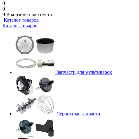
0
0
0
В корзине
пока пусто
Каталог товаров
Каталог товаров
Запчасти для мультиварок
Сервисные запчасти