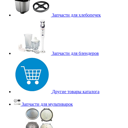
Запчасти для хлебопечек
Запчасти для блендеров
Другие товары каталога
Запчасти для мультиварок