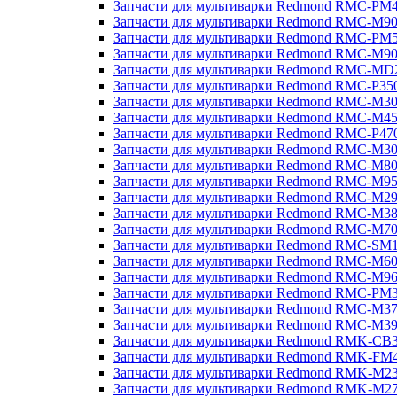
Запчасти для мультиварки Redmond RMC-PM
Запчасти для мультиварки Redmond RMC-M9
Запчасти для мультиварки Redmond RMC-PM
Запчасти для мультиварки Redmond RMC-M9
Запчасти для мультиварки Redmond RMC-MD
Запчасти для мультиварки Redmond RMC-P35
Запчасти для мультиварки Redmond RMC-M3
Запчасти для мультиварки Redmond RMC-M4
Запчасти для мультиварки Redmond RMC-P47
Запчасти для мультиварки Redmond RMC-M3
Запчасти для мультиварки Redmond RMC-M8
Запчасти для мультиварки Redmond RMC-M9
Запчасти для мультиварки Redmond RMC-M2
Запчасти для мультиварки Redmond RMC-M3
Запчасти для мультиварки Redmond RMC-M7
Запчасти для мультиварки Redmond RMC-SM
Запчасти для мультиварки Redmond RMC-M6
Запчасти для мультиварки Redmond RMC-M9
Запчасти для мультиварки Redmond RMC-PM
Запчасти для мультиварки Redmond RMC-M3
Запчасти для мультиварки Redmond RMC-M3
Запчасти для мультиварки Redmond RMK-CB
Запчасти для мультиварки Redmond RMK-FM
Запчасти для мультиварки Redmond RMK-M2
Запчасти для мультиварки Redmond RMK-M2