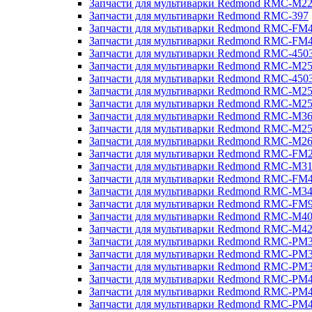
Запчасти для мультиварки Redmond RMC-M2
Запчасти для мультиварки Redmond RMC-397
Запчасти для мультиварки Redmond RMC-FM
Запчасти для мультиварки Redmond RMC-FM
Запчасти для мультиварки Redmond RMC-450
Запчасти для мультиварки Redmond RMC-M2
Запчасти для мультиварки Redmond RMC-450
Запчасти для мультиварки Redmond RMC-M2
Запчасти для мультиварки Redmond RMC-M2
Запчасти для мультиварки Redmond RMC-M3
Запчасти для мультиварки Redmond RMC-M2
Запчасти для мультиварки Redmond RMC-M2
Запчасти для мультиварки Redmond RMC-FM
Запчасти для мультиварки Redmond RMC-M3
Запчасти для мультиварки Redmond RMC-FM
Запчасти для мультиварки Redmond RMC-M3
Запчасти для мультиварки Redmond RMC-FM
Запчасти для мультиварки Redmond RMC-M4
Запчасти для мультиварки Redmond RMC-M4
Запчасти для мультиварки Redmond RMC-PM
Запчасти для мультиварки Redmond RMC-PM
Запчасти для мультиварки Redmond RMC-PM
Запчасти для мультиварки Redmond RMC-PM
Запчасти для мультиварки Redmond RMC-PM
Запчасти для мультиварки Redmond RMC-PM