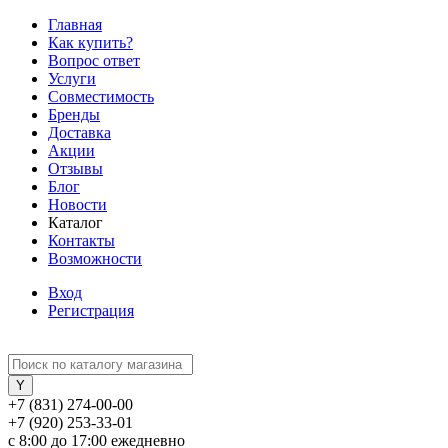
Главная
Как купить?
Вопрос ответ
Услуги
Совместимость
Бренды
Доставка
Акции
Отзывы
Блог
Новости
Каталог
Контакты
Возможности
Вход
Регистрация
+7 (831) 274-00-00
+7 (920) 253-33-01
с 8:00 до 17:00 ежедневно