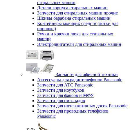
стиральных машин
Детали корпуса стиральных машин
Запчасти для стиральных машин прочие
Шкивы барабана стиральных машин
Контейнеры моющих средств (лотки для
порошка)
Ручки и крючки люка для стиральных
машин
Электродвигатели для стиральных машин
Запчасти для офисной техники
Аксессуары для радиотелефонов Panasonic
Запчасти для АТС Panasonic
Запчасти для ноутбуков
Запчасти для факсов и МФУ
Запчасти для пин-падов
Запчасти для интерактивных досок Panasonic
Запчасти для проводных телефонов
Panasonic