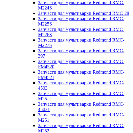
Запчасти для мультиварки Redmond RMC-
M224S
Запчасти для мультиварки Redmond RMC-28
Запчасти для мультиварки Redmond RMC-
M225S
Запчасти для мультиварки Redmond RMC-
M226S
Запчасти для мультиварки Redmond RMC-
M227S
Запчасти для мультиварки Redmond RMC-
397
Запчасти для мультиварки Redmond RMC-
FM4520
Запчасти для мультиварки Redmond RMC-
FM4521
Запчасти для мультиварки Redmond RMC-
4503
Запчасти для мультиварки Redmond RMC-
M25
Запчасти для мультиварки Redmond RMC-
45031
Запчасти для мультиварки Redmond RMC-
M251
Запчасти для мультиварки Redmond RMC-
M252