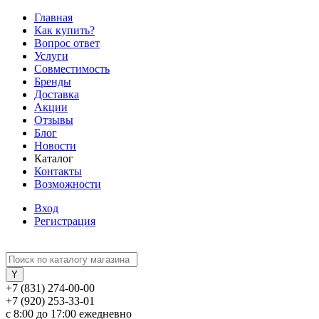
Главная
Как купить?
Вопрос ответ
Услуги
Совместимость
Бренды
Доставка
Акции
Отзывы
Блог
Новости
Каталог
Контакты
Возможности
Вход
Регистрация
+7 (831) 274-00-00
+7 (920) 253-33-01
с 8:00 до 17:00 ежедневно