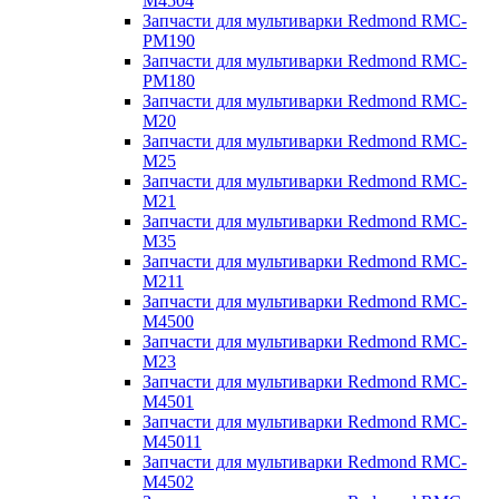
M4504
Запчасти для мультиварки Redmond RMC-
PM190
Запчасти для мультиварки Redmond RMC-
PM180
Запчасти для мультиварки Redmond RMC-
M20
Запчасти для мультиварки Redmond RMC-
M25
Запчасти для мультиварки Redmond RMC-
M21
Запчасти для мультиварки Redmond RMC-
M35
Запчасти для мультиварки Redmond RMC-
M211
Запчасти для мультиварки Redmond RMC-
M4500
Запчасти для мультиварки Redmond RMC-
M23
Запчасти для мультиварки Redmond RMC-
M4501
Запчасти для мультиварки Redmond RMC-
M45011
Запчасти для мультиварки Redmond RMC-
M4502