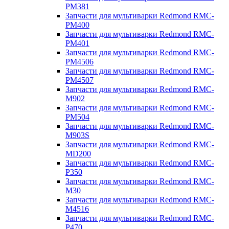
PM381
Запчасти для мультиварки Redmond RMC-
PM400
Запчасти для мультиварки Redmond RMC-
PM401
Запчасти для мультиварки Redmond RMC-
PM4506
Запчасти для мультиварки Redmond RMC-
PM4507
Запчасти для мультиварки Redmond RMC-
M902
Запчасти для мультиварки Redmond RMC-
PM504
Запчасти для мультиварки Redmond RMC-
M903S
Запчасти для мультиварки Redmond RMC-
MD200
Запчасти для мультиварки Redmond RMC-
P350
Запчасти для мультиварки Redmond RMC-
M30
Запчасти для мультиварки Redmond RMC-
M4516
Запчасти для мультиварки Redmond RMC-
P470