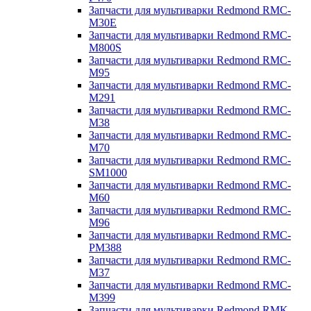
Запчасти для мультиварки Redmond RMC-
M30E
Запчасти для мультиварки Redmond RMC-
M800S
Запчасти для мультиварки Redmond RMC-
M95
Запчасти для мультиварки Redmond RMC-
M291
Запчасти для мультиварки Redmond RMC-
M38
Запчасти для мультиварки Redmond RMC-
M70
Запчасти для мультиварки Redmond RMC-
SM1000
Запчасти для мультиварки Redmond RMC-
M60
Запчасти для мультиварки Redmond RMC-
M96
Запчасти для мультиварки Redmond RMC-
PM388
Запчасти для мультиварки Redmond RMC-
M37
Запчасти для мультиварки Redmond RMC-
M399
Запчасти для мультиварки Redmond RMK-