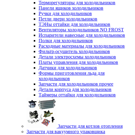
Терморегуляторы для холодильников
Панели ящиков холодильников
Ручки для холодильников
Петли двери холодильников
ТЭНы оттайки для холодильников
Вентиляторы холодильников NO FROST
Испарители навесные для холодильников
Полки для холодильников
Расходные материалы для холодильников
Фильтр-осушитель холодильников
Детали электросхемы холодильников
Платы управления для холодильников
Датчики для холодильников
Формы приготовления льда для
холодильников
Запчасти для холодильников прочее
Детали корпуса для холодильников
Таймеры оттайки для холодильников
Запчасти для котлов отопления
Запчасти для вакуумного упаковщика