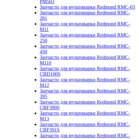
PM503
Запчасти для мультиварки Redmond RMC-03
Запчасти для мультиварки Redmond RMC-
281
Запчасти для мультиварки Redmond RMC-
M11
Запчасти для мультиварки Redmond RMC-
250
Запчасти для мультиварки Redmond RMC-
450
Запчасти для мультиварки Redmond RMC-
M110
Запчасти для мультиварки Redmond RMC-
CBD100S
Запчасти для мультиварки Redmond RMC-
M12
Запчасти для мультиварки Redmond RMC-
395
Запчасти для мультиварки Redmond RMC-
CBF390S
Запчасти для мультиварки Redmond RMC-
M13
Запчасти для мультиварки Redmond RMC-
CBF391S
Запчасти для мультиварки Redmond RMC-