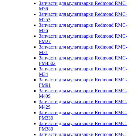
Запчасти для мультиварки Redmond RMC-
M36
Запчасти для мультиварки Redmond RMC-
M253
Запчасти для мультиварки Redmond RMC-
M26
Запчасти для мультиварки Redmond RMC-
FM27
Запчасти для мультиварки Redmond RMC-
M31
Запчасти для мультиварки Redmond RMC-
FM4502
Запчасти для мультиварки Redmond RMC-
M34
Запчасти для мультиварки Redmond RMC-
FM91
Запчасти для мультиварки Redmond RMC-
M40S
Запчасти для мультиварки Redmond RMC-
M42S
Запчасти для мультиварки Redmond RMC-
PM330
Запчасти для мультиварки Redmond RMC-
PM380
Запчасти для мультиварки Redmond RMC-