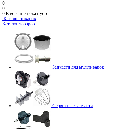
0
0
0
В корзине
пока пусто
Каталог товаров
Каталог товаров
Запчасти для мультиварок
Сервисные запчасти