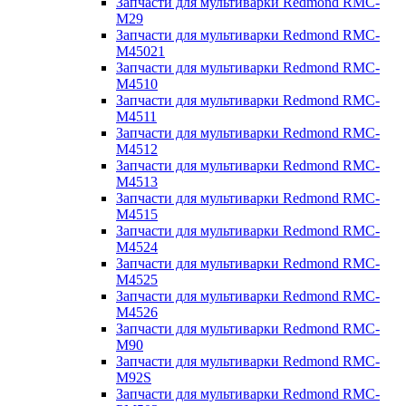
Запчасти для мультиварки Redmond RMC-
M29
Запчасти для мультиварки Redmond RMC-
M45021
Запчасти для мультиварки Redmond RMC-
M4510
Запчасти для мультиварки Redmond RMC-
M4511
Запчасти для мультиварки Redmond RMC-
M4512
Запчасти для мультиварки Redmond RMC-
M4513
Запчасти для мультиварки Redmond RMC-
M4515
Запчасти для мультиварки Redmond RMC-
M4524
Запчасти для мультиварки Redmond RMC-
M4525
Запчасти для мультиварки Redmond RMC-
M4526
Запчасти для мультиварки Redmond RMC-
M90
Запчасти для мультиварки Redmond RMC-
M92S
Запчасти для мультиварки Redmond RMC-