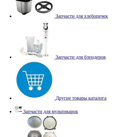
Запчасти для хлебопечек
Запчасти для блендеров
Другие товары каталога
Запчасти для мультиварок