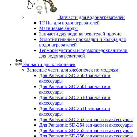
Запчасти для водонагревателей
ТЭНы для водонагревателей
Магниевые аноды
Запчасти для водонагревателей прочие
Уплотнительные прокладки и кольца для
водонагревателей
Терморегуляторы и термопредохранители
для водонагревателей
Запчасти для хлебопечек
Запасные части для хлебопечек по моделям
Для Panasonic SD-2500 запчасти и
аксессуары
Для Panasonic SD-2501 запчасти и
аксессуары
Для Panasonic SD-2510 запчасти и
аксессуары
Для Panasonic SD-2511 запчасти и
аксессуары
Для Panasonic SD-253 запчасти и аксессуары
Для Panasonic SD-254 запчасти и аксессуары
Для Panasonic SD-255 запчасти и аксессуары
Для Panasonic SD-256 запчасти и аксессуары