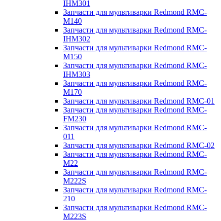
IHM301
Запчасти для мультиварки Redmond RMC-
M140
Запчасти для мультиварки Redmond RMC-
IHM302
Запчасти для мультиварки Redmond RMC-
M150
Запчасти для мультиварки Redmond RMC-
IHM303
Запчасти для мультиварки Redmond RMC-
M170
Запчасти для мультиварки Redmond RMC-01
Запчасти для мультиварки Redmond RMC-
FM230
Запчасти для мультиварки Redmond RMC-
011
Запчасти для мультиварки Redmond RMC-02
Запчасти для мультиварки Redmond RMC-
M22
Запчасти для мультиварки Redmond RMC-
M222S
Запчасти для мультиварки Redmond RMC-
210
Запчасти для мультиварки Redmond RMC-
M223S