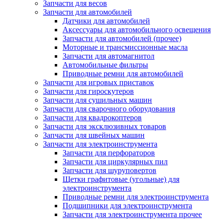
Запчасти для весов
Запчасти для автомобилей
Датчики для автомобилей
Аксессуары для автомобильного освещения
Запчасти для автомобилей (прочее)
Моторные и трансмиссионные масла
Запчасти для автомагнитол
Автомобильные фильтры
Приводные ремни для автомобилей
Запчасти для игровых приставок
Запчасти для гироскутеров
Запчасти для сушильных машин
Запчасти для сварочного оборудования
Запчасти для квадрокоптеров
Запчасти для эксклюзивных товаров
Запчасти для швейных машин
Запчасти для электроинструмента
Запчасти для перфораторов
Запчасти для циркулярных пил
Запчасти для шуруповертов
Щетки графитовые (угольные) для
электроинструмента
Приводные ремни для электроинструмента
Подшипники для электроинструмента
Запчасти для электроинструмента прочее