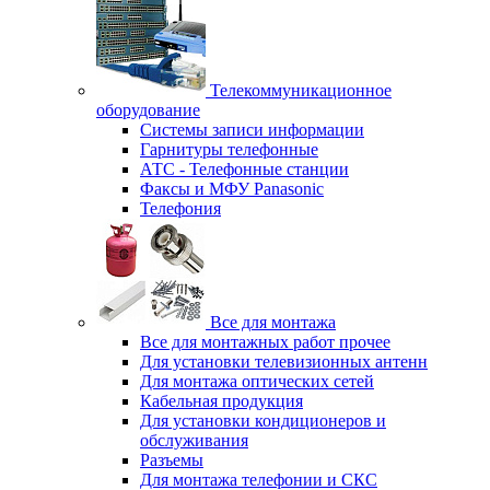
Телекоммуникационное
оборудование
Системы записи информации
Гарнитуры телефонные
АТС - Телефонные станции
Факсы и МФУ Panasonic
Телефония
Все для монтажа
Все для монтажных работ прочее
Для установки телевизионных антенн
Для монтажа оптических сетей
Кабельная продукция
Для установки кондиционеров и
обслуживания
Разъемы
Для монтажа телефонии и СКС