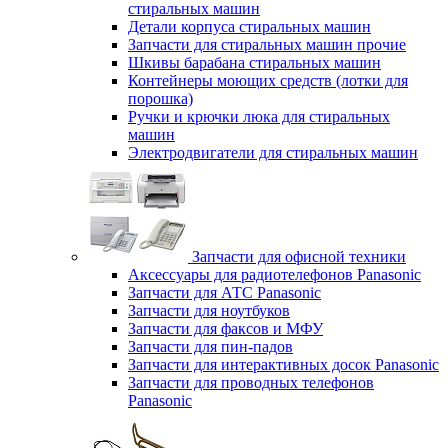
стиральных машин
Детали корпуса стиральных машин
Запчасти для стиральных машин прочие
Шкивы барабана стиральных машин
Контейнеры моющих средств (лотки для
порошка)
Ручки и крючки люка для стиральных
машин
Электродвигатели для стиральных машин
Запчасти для офисной техники
Аксессуары для радиотелефонов Panasonic
Запчасти для АТС Panasonic
Запчасти для ноутбуков
Запчасти для факсов и МФУ
Запчасти для пин-падов
Запчасти для интерактивных досок Panasonic
Запчасти для проводных телефонов
Panasonic