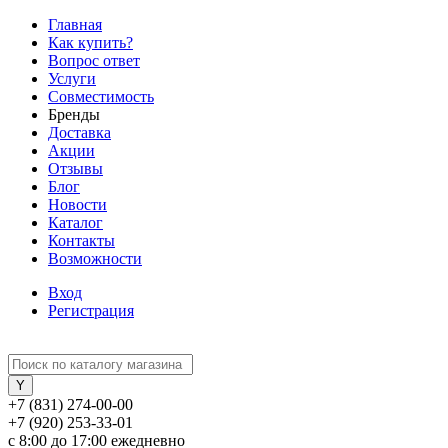
Главная
Как купить?
Вопрос ответ
Услуги
Совместимость
Бренды
Доставка
Акции
Отзывы
Блог
Новости
Каталог
Контакты
Возможности
Вход
Регистрация
+7 (831) 274-00-00
+7 (920) 253-33-01
с 8:00 до 17:00 ежедневно