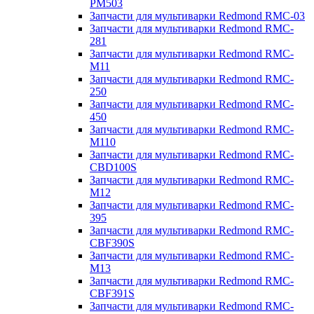
PM503
Запчасти для мультиварки Redmond RMC-03
Запчасти для мультиварки Redmond RMC-
281
Запчасти для мультиварки Redmond RMC-
M11
Запчасти для мультиварки Redmond RMC-
250
Запчасти для мультиварки Redmond RMC-
450
Запчасти для мультиварки Redmond RMC-
M110
Запчасти для мультиварки Redmond RMC-
CBD100S
Запчасти для мультиварки Redmond RMC-
M12
Запчасти для мультиварки Redmond RMC-
395
Запчасти для мультиварки Redmond RMC-
CBF390S
Запчасти для мультиварки Redmond RMC-
M13
Запчасти для мультиварки Redmond RMC-
CBF391S
Запчасти для мультиварки Redmond RMC-