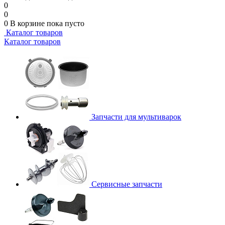
0
0
0
В корзине
пока пусто
Каталог товаров
Каталог товаров
Запчасти для мультиварок
Сервисные запчасти