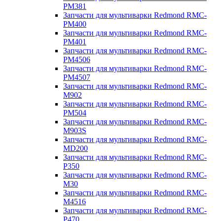
PM381
Запчасти для мультиварки Redmond RMC-
PM400
Запчасти для мультиварки Redmond RMC-
PM401
Запчасти для мультиварки Redmond RMC-
PM4506
Запчасти для мультиварки Redmond RMC-
PM4507
Запчасти для мультиварки Redmond RMC-
M902
Запчасти для мультиварки Redmond RMC-
PM504
Запчасти для мультиварки Redmond RMC-
M903S
Запчасти для мультиварки Redmond RMC-
MD200
Запчасти для мультиварки Redmond RMC-
P350
Запчасти для мультиварки Redmond RMC-
M30
Запчасти для мультиварки Redmond RMC-
M4516
Запчасти для мультиварки Redmond RMC-
P470