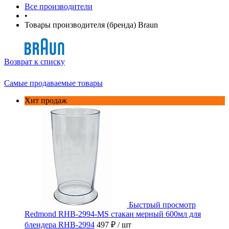
Все производители
•
Товары производителя (бренда) Braun
Возврат к списку
Самые продаваемые товары
Хит продаж
Быстрый просмотр
Redmond RHB-2994-MS стакан мерный 600мл для
блендера RHB-2994
497 ₽
/ шт