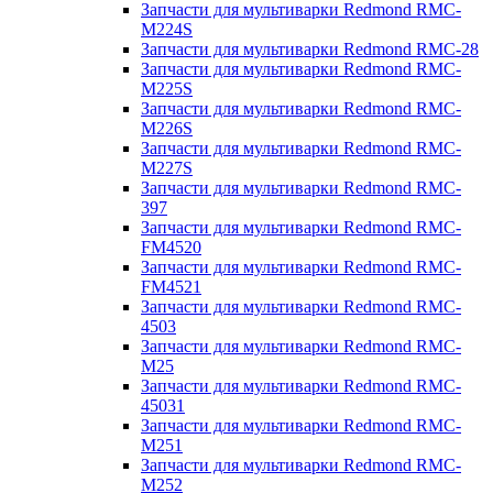
Запчасти для мультиварки Redmond RMC-
M224S
Запчасти для мультиварки Redmond RMC-28
Запчасти для мультиварки Redmond RMC-
M225S
Запчасти для мультиварки Redmond RMC-
M226S
Запчасти для мультиварки Redmond RMC-
M227S
Запчасти для мультиварки Redmond RMC-
397
Запчасти для мультиварки Redmond RMC-
FM4520
Запчасти для мультиварки Redmond RMC-
FM4521
Запчасти для мультиварки Redmond RMC-
4503
Запчасти для мультиварки Redmond RMC-
M25
Запчасти для мультиварки Redmond RMC-
45031
Запчасти для мультиварки Redmond RMC-
M251
Запчасти для мультиварки Redmond RMC-
M252