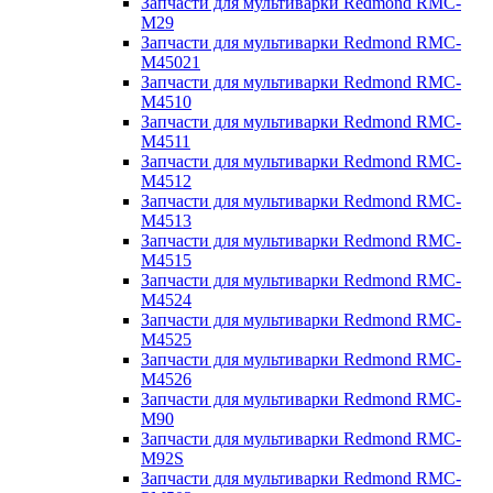
Запчасти для мультиварки Redmond RMC-
M29
Запчасти для мультиварки Redmond RMC-
M45021
Запчасти для мультиварки Redmond RMC-
M4510
Запчасти для мультиварки Redmond RMC-
M4511
Запчасти для мультиварки Redmond RMC-
M4512
Запчасти для мультиварки Redmond RMC-
M4513
Запчасти для мультиварки Redmond RMC-
M4515
Запчасти для мультиварки Redmond RMC-
M4524
Запчасти для мультиварки Redmond RMC-
M4525
Запчасти для мультиварки Redmond RMC-
M4526
Запчасти для мультиварки Redmond RMC-
M90
Запчасти для мультиварки Redmond RMC-
M92S
Запчасти для мультиварки Redmond RMC-