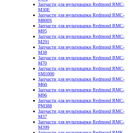
Запчасти для мультиварки Redmond RMC-
M30E
Запчасти для мультиварки Redmond RMC-
M800S
Запчасти для мультиварки Redmond RMC-
M95
Запчасти для мультиварки Redmond RMC-
M291
Запчасти для мультиварки Redmond RMC-
M38
Запчасти для мультиварки Redmond RMC-
M70
Запчасти для мультиварки Redmond RMC-
SM1000
Запчасти для мультиварки Redmond RMC-
M60
Запчасти для мультиварки Redmond RMC-
M96
Запчасти для мультиварки Redmond RMC-
PM388
Запчасти для мультиварки Redmond RMC-
M37
Запчасти для мультиварки Redmond RMC-
M399
Запчасти для мультиварки Redmond RMK-