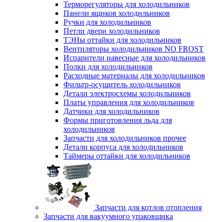
Терморегуляторы для холодильников
Панели ящиков холодильников
Ручки для холодильников
Петли двери холодильников
ТЭНы оттайки для холодильников
Вентиляторы холодильников NO FROST
Испарители навесные для холодильников
Полки для холодильников
Расходные материалы для холодильников
Фильтр-осушитель холодильников
Детали электросхемы холодильников
Платы управления для холодильников
Датчики для холодильников
Формы приготовления льда для
холодильников
Запчасти для холодильников прочее
Детали корпуса для холодильников
Таймеры оттайки для холодильников
Запчасти для котлов отопления
Запчасти для вакуумного упаковщика