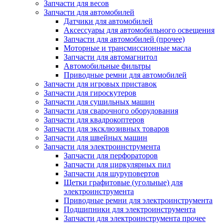
Запчасти для весов
Запчасти для автомобилей
Датчики для автомобилей
Аксессуары для автомобильного освещения
Запчасти для автомобилей (прочее)
Моторные и трансмиссионные масла
Запчасти для автомагнитол
Автомобильные фильтры
Приводные ремни для автомобилей
Запчасти для игровых приставок
Запчасти для гироскутеров
Запчасти для сушильных машин
Запчасти для сварочного оборудования
Запчасти для квадрокоптеров
Запчасти для эксклюзивных товаров
Запчасти для швейных машин
Запчасти для электроинструмента
Запчасти для перфораторов
Запчасти для циркулярных пил
Запчасти для шуруповертов
Щетки графитовые (угольные) для
электроинструмента
Приводные ремни для электроинструмента
Подшипники для электроинструмента
Запчасти для электроинструмента прочее