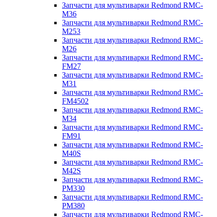
Запчасти для мультиварки Redmond RMC-
M36
Запчасти для мультиварки Redmond RMC-
M253
Запчасти для мультиварки Redmond RMC-
M26
Запчасти для мультиварки Redmond RMC-
FM27
Запчасти для мультиварки Redmond RMC-
M31
Запчасти для мультиварки Redmond RMC-
FM4502
Запчасти для мультиварки Redmond RMC-
M34
Запчасти для мультиварки Redmond RMC-
FM91
Запчасти для мультиварки Redmond RMC-
M40S
Запчасти для мультиварки Redmond RMC-
M42S
Запчасти для мультиварки Redmond RMC-
PM330
Запчасти для мультиварки Redmond RMC-
PM380
Запчасти для мультиварки Redmond RMC-