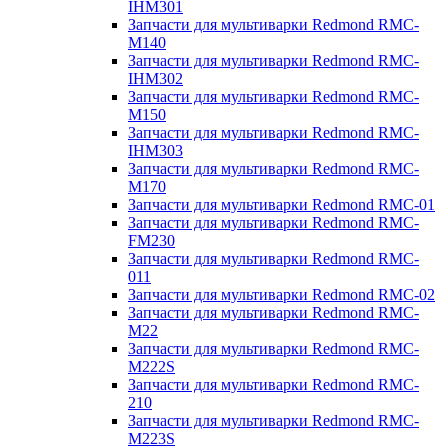
IHM301
Запчасти для мультиварки Redmond RMC-
M140
Запчасти для мультиварки Redmond RMC-
IHM302
Запчасти для мультиварки Redmond RMC-
M150
Запчасти для мультиварки Redmond RMC-
IHM303
Запчасти для мультиварки Redmond RMC-
M170
Запчасти для мультиварки Redmond RMC-01
Запчасти для мультиварки Redmond RMC-
FM230
Запчасти для мультиварки Redmond RMC-
011
Запчасти для мультиварки Redmond RMC-02
Запчасти для мультиварки Redmond RMC-
M22
Запчасти для мультиварки Redmond RMC-
M222S
Запчасти для мультиварки Redmond RMC-
210
Запчасти для мультиварки Redmond RMC-
M223S