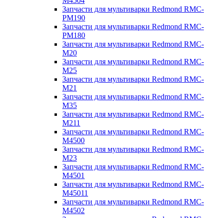
M4504
Запчасти для мультиварки Redmond RMC-
PM190
Запчасти для мультиварки Redmond RMC-
PM180
Запчасти для мультиварки Redmond RMC-
M20
Запчасти для мультиварки Redmond RMC-
M25
Запчасти для мультиварки Redmond RMC-
M21
Запчасти для мультиварки Redmond RMC-
M35
Запчасти для мультиварки Redmond RMC-
M211
Запчасти для мультиварки Redmond RMC-
M4500
Запчасти для мультиварки Redmond RMC-
M23
Запчасти для мультиварки Redmond RMC-
M4501
Запчасти для мультиварки Redmond RMC-
M45011
Запчасти для мультиварки Redmond RMC-
M4502