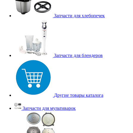
Запчасти для хлебопечек
Запчасти для блендеров
Другие товары каталога
Запчасти для мультиварок