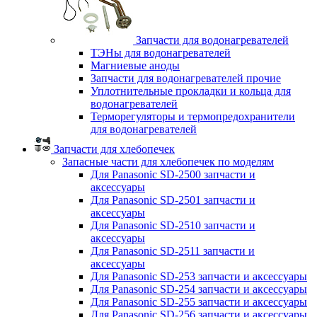
Запчасти для водонагревателей
ТЭНы для водонагревателей
Магниевые аноды
Запчасти для водонагревателей прочие
Уплотнительные прокладки и кольца для
водонагревателей
Терморегуляторы и термопредохранители
для водонагревателей
Запчасти для хлебопечек
Запасные части для хлебопечек по моделям
Для Panasonic SD-2500 запчасти и
аксессуары
Для Panasonic SD-2501 запчасти и
аксессуары
Для Panasonic SD-2510 запчасти и
аксессуары
Для Panasonic SD-2511 запчасти и
аксессуары
Для Panasonic SD-253 запчасти и аксессуары
Для Panasonic SD-254 запчасти и аксессуары
Для Panasonic SD-255 запчасти и аксессуары
Для Panasonic SD-256 запчасти и аксессуары