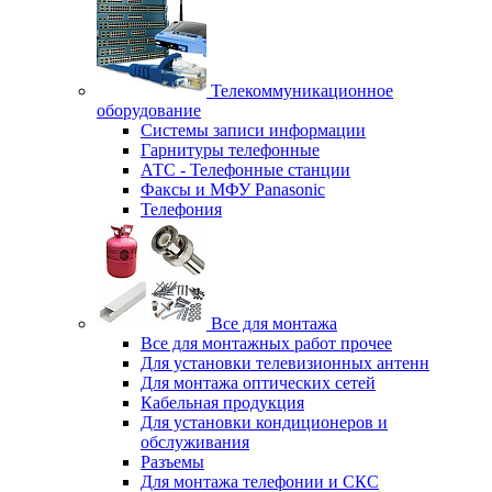
Телекоммуникационное
оборудование
Системы записи информации
Гарнитуры телефонные
АТС - Телефонные станции
Факсы и МФУ Panasonic
Телефония
Все для монтажа
Все для монтажных работ прочее
Для установки телевизионных антенн
Для монтажа оптических сетей
Кабельная продукция
Для установки кондиционеров и
обслуживания
Разъемы
Для монтажа телефонии и СКС