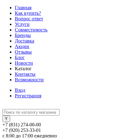
Главная
Как купить?
Вопрос ответ
Услуги
Совместимость
Бренды
Доставка
Акции
Отзывы
Блог
Новости
Каталог
Контакты
Возможности
Вход
Регистрация
+7 (831) 274-00-00
+7 (920) 253-33-01
с 8:00 до 17:00 ежедневно