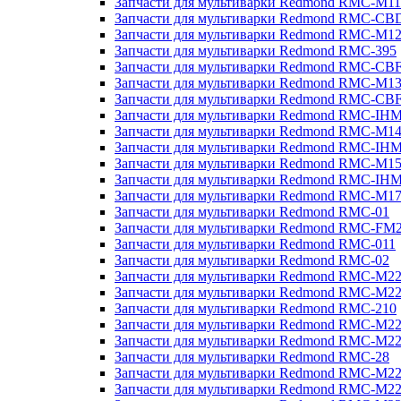
Запчасти для мультиварки Redmond RMC-M11
Запчасти для мультиварки Redmond RMC-CB
Запчасти для мультиварки Redmond RMC-M1
Запчасти для мультиварки Redmond RMC-395
Запчасти для мультиварки Redmond RMC-CB
Запчасти для мультиварки Redmond RMC-M1
Запчасти для мультиварки Redmond RMC-CB
Запчасти для мультиварки Redmond RMC-IH
Запчасти для мультиварки Redmond RMC-M1
Запчасти для мультиварки Redmond RMC-IH
Запчасти для мультиварки Redmond RMC-M1
Запчасти для мультиварки Redmond RMC-IH
Запчасти для мультиварки Redmond RMC-M1
Запчасти для мультиварки Redmond RMC-01
Запчасти для мультиварки Redmond RMC-FM
Запчасти для мультиварки Redmond RMC-011
Запчасти для мультиварки Redmond RMC-02
Запчасти для мультиварки Redmond RMC-M2
Запчасти для мультиварки Redmond RMC-M2
Запчасти для мультиварки Redmond RMC-210
Запчасти для мультиварки Redmond RMC-M2
Запчасти для мультиварки Redmond RMC-M2
Запчасти для мультиварки Redmond RMC-28
Запчасти для мультиварки Redmond RMC-M2
Запчасти для мультиварки Redmond RMC-M2