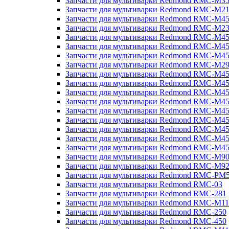
Запчасти для мультиварки Redmond RMC-M3
Запчасти для мультиварки Redmond RMC-M21
Запчасти для мультиварки Redmond RMC-M4
Запчасти для мультиварки Redmond RMC-M2
Запчасти для мультиварки Redmond RMC-M4
Запчасти для мультиварки Redmond RMC-M45
Запчасти для мультиварки Redmond RMC-M4
Запчасти для мультиварки Redmond RMC-M2
Запчасти для мультиварки Redmond RMC-M4
Запчасти для мультиварки Redmond RMC-M4
Запчасти для мультиварки Redmond RMC-M45
Запчасти для мультиварки Redmond RMC-M4
Запчасти для мультиварки Redmond RMC-M4
Запчасти для мультиварки Redmond RMC-M4
Запчасти для мультиварки Redmond RMC-M4
Запчасти для мультиварки Redmond RMC-M4
Запчасти для мультиварки Redmond RMC-M4
Запчасти для мультиварки Redmond RMC-M9
Запчасти для мультиварки Redmond RMC-M9
Запчасти для мультиварки Redmond RMC-PM
Запчасти для мультиварки Redmond RMC-03
Запчасти для мультиварки Redmond RMC-281
Запчасти для мультиварки Redmond RMC-M11
Запчасти для мультиварки Redmond RMC-250
Запчасти для мультиварки Redmond RMC-450