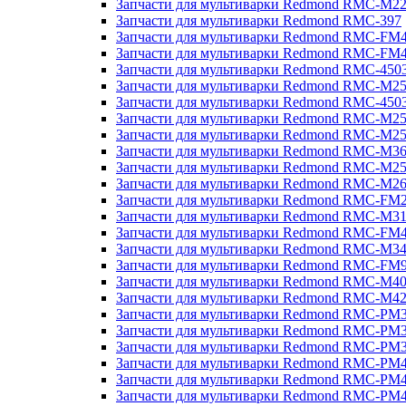
Запчасти для мультиварки Redmond RMC-M2
Запчасти для мультиварки Redmond RMC-397
Запчасти для мультиварки Redmond RMC-FM
Запчасти для мультиварки Redmond RMC-FM
Запчасти для мультиварки Redmond RMC-450
Запчасти для мультиварки Redmond RMC-M2
Запчасти для мультиварки Redmond RMC-450
Запчасти для мультиварки Redmond RMC-M2
Запчасти для мультиварки Redmond RMC-M2
Запчасти для мультиварки Redmond RMC-M3
Запчасти для мультиварки Redmond RMC-M2
Запчасти для мультиварки Redmond RMC-M2
Запчасти для мультиварки Redmond RMC-FM
Запчасти для мультиварки Redmond RMC-M3
Запчасти для мультиварки Redmond RMC-FM
Запчасти для мультиварки Redmond RMC-M3
Запчасти для мультиварки Redmond RMC-FM
Запчасти для мультиварки Redmond RMC-M4
Запчасти для мультиварки Redmond RMC-M4
Запчасти для мультиварки Redmond RMC-PM
Запчасти для мультиварки Redmond RMC-PM
Запчасти для мультиварки Redmond RMC-PM
Запчасти для мультиварки Redmond RMC-PM
Запчасти для мультиварки Redmond RMC-PM
Запчасти для мультиварки Redmond RMC-PM