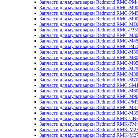
Запчасти для мультиварки Redmond RMC-PM
Запчасти для мультиварки Redmond RMC-M9
Запчасти для мультиварки Redmond RMC-PM
Запчасти для мультиварки Redmond RMC-M9
Запчасти для мультиварки Redmond RMC-MD
Запчасти для мультиварки Redmond RMC-P35
Запчасти для мультиварки Redmond RMC-M3
Запчасти для мультиварки Redmond RMC-M4
Запчасти для мультиварки Redmond RMC-P47
Запчасти для мультиварки Redmond RMC-M3
Запчасти для мультиварки Redmond RMC-M8
Запчасти для мультиварки Redmond RMC-M9
Запчасти для мультиварки Redmond RMC-M2
Запчасти для мультиварки Redmond RMC-M3
Запчасти для мультиварки Redmond RMC-M7
Запчасти для мультиварки Redmond RMC-SM
Запчасти для мультиварки Redmond RMC-M6
Запчасти для мультиварки Redmond RMC-M9
Запчасти для мультиварки Redmond RMC-PM
Запчасти для мультиварки Redmond RMC-M3
Запчасти для мультиварки Redmond RMC-M3
Запчасти для мультиварки Redmond RMK-CB
Запчасти для мультиварки Redmond RMK-FM
Запчасти для мультиварки Redmond RMK-M2
Запчасти для мультиварки Redmond RMK-M2