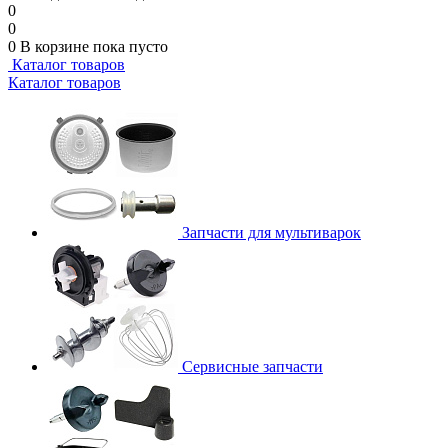
0
0
0
В корзине
пока пусто
Каталог товаров
Каталог товаров
Запчасти для мультиварок
Сервисные запчасти