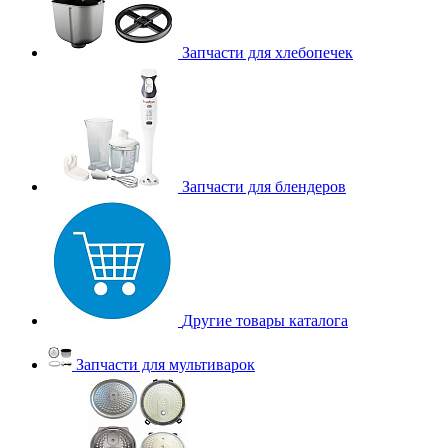
Запчасти для хлебопечек
Запчасти для блендеров
Другие товары каталога
Запчасти для мультиварок