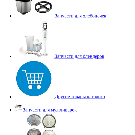
Запчасти для хлебопечек
Запчасти для блендеров
Другие товары каталога
Запчасти для мультиварок