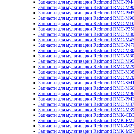
Запчасти для мультиварки Redmond RMC-PM
Запчасти для мультиварки Redmond RMC-M9
Запчасти для мультиварки Redmond RMC-PM
Запчасти для мультиварки Redmond RMC-M9
Запчасти для мультиварки Redmond RMC-MD
Запчасти для мультиварки Redmond RMC-P35
Запчасти для мультиварки Redmond RMC-M3
Запчасти для мультиварки Redmond RMC-M4
Запчасти для мультиварки Redmond RMC-P47
Запчасти для мультиварки Redmond RMC-M3
Запчасти для мультиварки Redmond RMC-M8
Запчасти для мультиварки Redmond RMC-M9
Запчасти для мультиварки Redmond RMC-M2
Запчасти для мультиварки Redmond RMC-M3
Запчасти для мультиварки Redmond RMC-M7
Запчасти для мультиварки Redmond RMC-SM
Запчасти для мультиварки Redmond RMC-M6
Запчасти для мультиварки Redmond RMC-M9
Запчасти для мультиварки Redmond RMC-PM
Запчасти для мультиварки Redmond RMC-M3
Запчасти для мультиварки Redmond RMC-M3
Запчасти для мультиварки Redmond RMK-CB
Запчасти для мультиварки Redmond RMK-FM
Запчасти для мультиварки Redmond RMK-M2
Запчасти для мультиварки Redmond RMK-M2