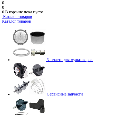
0
0
0
В корзине
пока пусто
Каталог товаров
Каталог товаров
Запчасти для мультиварок
Сервисные запчасти