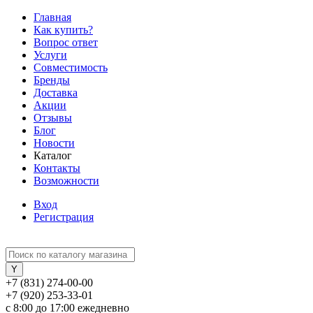
Главная
Как купить?
Вопрос ответ
Услуги
Совместимость
Бренды
Доставка
Акции
Отзывы
Блог
Новости
Каталог
Контакты
Возможности
Вход
Регистрация
+7 (831) 274-00-00
+7 (920) 253-33-01
с 8:00 до 17:00 ежедневно