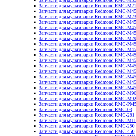
Запчасти для мультиварки Redmond RMC-M3
Запчасти для мультиварки Redmond RMC-M21
Запчасти для мультиварки Redmond RMC-M4
Запчасти для мультиварки Redmond RMC-M2
Запчасти для мультиварки Redmond RMC-M4
Запчасти для мультиварки Redmond RMC-M45
Запчасти для мультиварки Redmond RMC-M4
Запчасти для мультиварки Redmond RMC-M2
Запчасти для мультиварки Redmond RMC-M4
Запчасти для мультиварки Redmond RMC-M4
Запчасти для мультиварки Redmond RMC-M45
Запчасти для мультиварки Redmond RMC-M4
Запчасти для мультиварки Redmond RMC-M4
Запчасти для мультиварки Redmond RMC-M4
Запчасти для мультиварки Redmond RMC-M4
Запчасти для мультиварки Redmond RMC-M4
Запчасти для мультиварки Redmond RMC-M4
Запчасти для мультиварки Redmond RMC-M9
Запчасти для мультиварки Redmond RMC-M9
Запчасти для мультиварки Redmond RMC-PM
Запчасти для мультиварки Redmond RMC-03
Запчасти для мультиварки Redmond RMC-281
Запчасти для мультиварки Redmond RMC-M11
Запчасти для мультиварки Redmond RMC-250
Запчасти для мультиварки Redmond RMC-450