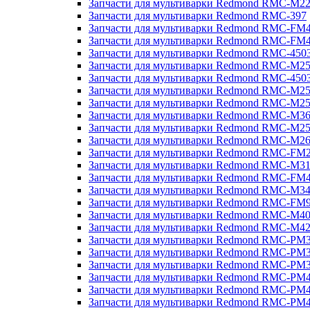
Запчасти для мультиварки Redmond RMC-M2
Запчасти для мультиварки Redmond RMC-397
Запчасти для мультиварки Redmond RMC-FM
Запчасти для мультиварки Redmond RMC-FM
Запчасти для мультиварки Redmond RMC-450
Запчасти для мультиварки Redmond RMC-M2
Запчасти для мультиварки Redmond RMC-450
Запчасти для мультиварки Redmond RMC-M2
Запчасти для мультиварки Redmond RMC-M2
Запчасти для мультиварки Redmond RMC-M3
Запчасти для мультиварки Redmond RMC-M2
Запчасти для мультиварки Redmond RMC-M2
Запчасти для мультиварки Redmond RMC-FM
Запчасти для мультиварки Redmond RMC-M3
Запчасти для мультиварки Redmond RMC-FM
Запчасти для мультиварки Redmond RMC-M3
Запчасти для мультиварки Redmond RMC-FM
Запчасти для мультиварки Redmond RMC-M4
Запчасти для мультиварки Redmond RMC-M4
Запчасти для мультиварки Redmond RMC-PM
Запчасти для мультиварки Redmond RMC-PM
Запчасти для мультиварки Redmond RMC-PM
Запчасти для мультиварки Redmond RMC-PM
Запчасти для мультиварки Redmond RMC-PM
Запчасти для мультиварки Redmond RMC-PM