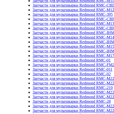
Запчасти для мультиварки Redmond RMC-M11
Запчасти для мультиварки Redmond RMC-CB
Запчасти для мультиварки Redmond RMC-M1
Запчасти для мультиварки Redmond RMC-395
Запчасти для мультиварки Redmond RMC-CB
Запчасти для мультиварки Redmond RMC-M1
Запчасти для мультиварки Redmond RMC-CB
Запчасти для мультиварки Redmond RMC-IH
Запчасти для мультиварки Redmond RMC-M1
Запчасти для мультиварки Redmond RMC-IH
Запчасти для мультиварки Redmond RMC-M1
Запчасти для мультиварки Redmond RMC-IH
Запчасти для мультиварки Redmond RMC-M1
Запчасти для мультиварки Redmond RMC-01
Запчасти для мультиварки Redmond RMC-FM
Запчасти для мультиварки Redmond RMC-011
Запчасти для мультиварки Redmond RMC-02
Запчасти для мультиварки Redmond RMC-M2
Запчасти для мультиварки Redmond RMC-M2
Запчасти для мультиварки Redmond RMC-210
Запчасти для мультиварки Redmond RMC-M2
Запчасти для мультиварки Redmond RMC-M2
Запчасти для мультиварки Redmond RMC-28
Запчасти для мультиварки Redmond RMC-M2
Запчасти для мультиварки Redmond RMC-M2