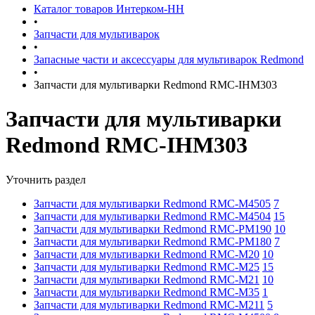
Каталог товаров Интерком-НН
•
Запчасти для мультиварок
•
Запасные части и аксессуары для мультиварок Redmond
•
Запчасти для мультиварки Redmond RMC-IHM303
Запчасти для мультиварки
Redmond RMC-IHM303
Уточнить раздел
Запчасти для мультиварки Redmond RMC-M4505
7
Запчасти для мультиварки Redmond RMC-M4504
15
Запчасти для мультиварки Redmond RMC-PM190
10
Запчасти для мультиварки Redmond RMC-PM180
7
Запчасти для мультиварки Redmond RMC-M20
10
Запчасти для мультиварки Redmond RMC-M25
15
Запчасти для мультиварки Redmond RMC-M21
10
Запчасти для мультиварки Redmond RMC-M35
1
Запчасти для мультиварки Redmond RMC-M211
5