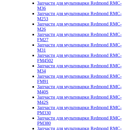
Запчасти для мультиварки Redmond RMC-
M36
Запчасти для мультиварки Redmond RMC-
M253
Запчасти для мультиварки Redmond RMC-
M26
Запчасти для мультиварки Redmond RMC-
FM27
Запчасти для мультиварки Redmond RMC-
M31
Запчасти для мультиварки Redmond RMC-
FM4502
Запчасти для мультиварки Redmond RMC-
M34
Запчасти для мультиварки Redmond RMC-
FM91
Запчасти для мультиварки Redmond RMC-
M40S
Запчасти для мультиварки Redmond RMC-
M42S
Запчасти для мультиварки Redmond RMC-
PM330
Запчасти для мультиварки Redmond RMC-
PM380
Запчасти для мультиварки Redmond RMC-