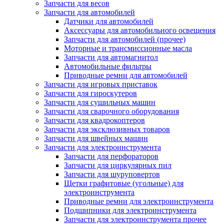
Запчасти для весов
Запчасти для автомобилей
Датчики для автомобилей
Аксессуары для автомобильного освещения
Запчасти для автомобилей (прочее)
Моторные и трансмиссионные масла
Запчасти для автомагнитол
Автомобильные фильтры
Приводные ремни для автомобилей
Запчасти для игровых приставок
Запчасти для гироскутеров
Запчасти для сушильных машин
Запчасти для сварочного оборудования
Запчасти для квадрокоптеров
Запчасти для эксклюзивных товаров
Запчасти для швейных машин
Запчасти для электроинструмента
Запчасти для перфораторов
Запчасти для циркулярных пил
Запчасти для шуруповертов
Щетки графитовые (угольные) для
электроинструмента
Приводные ремни для электроинструмента
Подшипники для электроинструмента
Запчасти для электроинструмента прочее