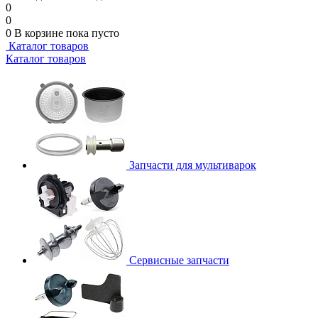
0
0
0
В корзине
пока пусто
Каталог товаров
Каталог товаров
Запчасти для мультиварок
Сервисные запчасти