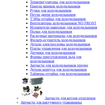
Терморегуляторы для холодильников
Панели ящиков холодильников
Ручки для холодильников
Петли двери холодильников
ТЭНы оттайки для холодильников
Вентиляторы холодильников NO FROST
Испарители навесные для холодильников
Полки для холодильников
Расходные материалы для холодильников
Фильтр-осушитель холодильников
Детали электросхемы холодильников
Платы управления для холодильников
Датчики для холодильников
Формы приготовления льда для
холодильников
Запчасти для холодильников прочее
Детали корпуса для холодильников
Таймеры оттайки для холодильников
Запчасти для котлов отопления
Запчасти для вакуумного упаковщика