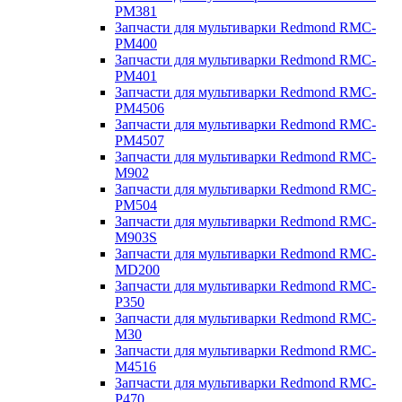
PM381
Запчасти для мультиварки Redmond RMC-
PM400
Запчасти для мультиварки Redmond RMC-
PM401
Запчасти для мультиварки Redmond RMC-
PM4506
Запчасти для мультиварки Redmond RMC-
PM4507
Запчасти для мультиварки Redmond RMC-
M902
Запчасти для мультиварки Redmond RMC-
PM504
Запчасти для мультиварки Redmond RMC-
M903S
Запчасти для мультиварки Redmond RMC-
MD200
Запчасти для мультиварки Redmond RMC-
P350
Запчасти для мультиварки Redmond RMC-
M30
Запчасти для мультиварки Redmond RMC-
M4516
Запчасти для мультиварки Redmond RMC-
P470