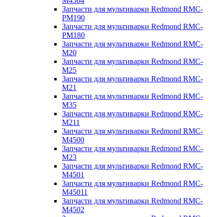
M4504
Запчасти для мультиварки Redmond RMC-
PM190
Запчасти для мультиварки Redmond RMC-
PM180
Запчасти для мультиварки Redmond RMC-
M20
Запчасти для мультиварки Redmond RMC-
M25
Запчасти для мультиварки Redmond RMC-
M21
Запчасти для мультиварки Redmond RMC-
M35
Запчасти для мультиварки Redmond RMC-
M211
Запчасти для мультиварки Redmond RMC-
M4500
Запчасти для мультиварки Redmond RMC-
M23
Запчасти для мультиварки Redmond RMC-
M4501
Запчасти для мультиварки Redmond RMC-
M45011
Запчасти для мультиварки Redmond RMC-
M4502