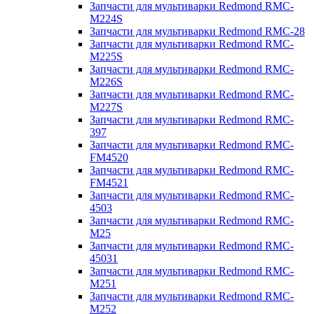
Запчасти для мультиварки Redmond RMC-
M224S
Запчасти для мультиварки Redmond RMC-28
Запчасти для мультиварки Redmond RMC-
M225S
Запчасти для мультиварки Redmond RMC-
M226S
Запчасти для мультиварки Redmond RMC-
M227S
Запчасти для мультиварки Redmond RMC-
397
Запчасти для мультиварки Redmond RMC-
FM4520
Запчасти для мультиварки Redmond RMC-
FM4521
Запчасти для мультиварки Redmond RMC-
4503
Запчасти для мультиварки Redmond RMC-
M25
Запчасти для мультиварки Redmond RMC-
45031
Запчасти для мультиварки Redmond RMC-
M251
Запчасти для мультиварки Redmond RMC-
M252