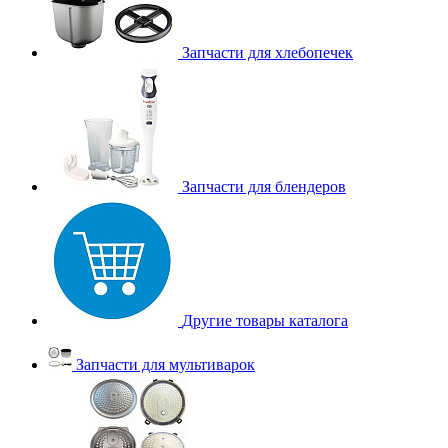
Запчасти для хлебопечек
Запчасти для блендеров
Другие товары каталога
Запчасти для мультиварок