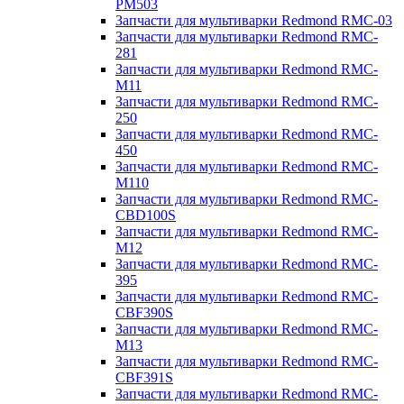
PM503
Запчасти для мультиварки Redmond RMC-03
Запчасти для мультиварки Redmond RMC-
281
Запчасти для мультиварки Redmond RMC-
M11
Запчасти для мультиварки Redmond RMC-
250
Запчасти для мультиварки Redmond RMC-
450
Запчасти для мультиварки Redmond RMC-
M110
Запчасти для мультиварки Redmond RMC-
CBD100S
Запчасти для мультиварки Redmond RMC-
M12
Запчасти для мультиварки Redmond RMC-
395
Запчасти для мультиварки Redmond RMC-
CBF390S
Запчасти для мультиварки Redmond RMC-
M13
Запчасти для мультиварки Redmond RMC-
CBF391S
Запчасти для мультиварки Redmond RMC-