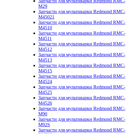
Запчасти для мультиварки Redmond RMC-
M29
Запчасти для мультиварки Redmond RMC-
M45021
Запчасти для мультиварки Redmond RMC-
M4510
Запчасти для мультиварки Redmond RMC-
M4511
Запчасти для мультиварки Redmond RMC-
M4512
Запчасти для мультиварки Redmond RMC-
M4513
Запчасти для мультиварки Redmond RMC-
M4515
Запчасти для мультиварки Redmond RMC-
M4524
Запчасти для мультиварки Redmond RMC-
M4525
Запчасти для мультиварки Redmond RMC-
M4526
Запчасти для мультиварки Redmond RMC-
M90
Запчасти для мультиварки Redmond RMC-
M92S
Запчасти для мультиварки Redmond RMC-