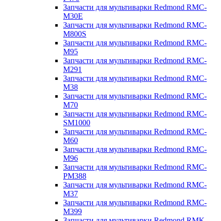
Запчасти для мультиварки Redmond RMC-
M30E
Запчасти для мультиварки Redmond RMC-
M800S
Запчасти для мультиварки Redmond RMC-
M95
Запчасти для мультиварки Redmond RMC-
M291
Запчасти для мультиварки Redmond RMC-
M38
Запчасти для мультиварки Redmond RMC-
M70
Запчасти для мультиварки Redmond RMC-
SM1000
Запчасти для мультиварки Redmond RMC-
M60
Запчасти для мультиварки Redmond RMC-
M96
Запчасти для мультиварки Redmond RMC-
PM388
Запчасти для мультиварки Redmond RMC-
M37
Запчасти для мультиварки Redmond RMC-
M399
Запчасти для мультиварки Redmond RMK-