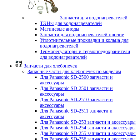
Запчасти для водонагревателей
ТЭНы для водонагревателей
Магниевые аноды
Запчасти для водонагревателей прочие
Уплотнительные прокладки и кольца для
водонагревателей
Терморегуляторы и термопредохранители
для водонагревателей
Запчасти для хлебопечек
Запасные части для хлебопечек по моделям
Для Panasonic SD-2500 запчасти и
аксессуары
Для Panasonic SD-2501 запчасти и
аксессуары
Для Panasonic SD-2510 запчасти и
аксессуары
Для Panasonic SD-2511 запчасти и
аксессуары
Для Panasonic SD-253 запчасти и аксессуары
Для Panasonic SD-254 запчасти и аксессуары
Для Panasonic SD-255 запчасти и аксессуары
Для Panasonic SD-256 запчасти и аксессуары