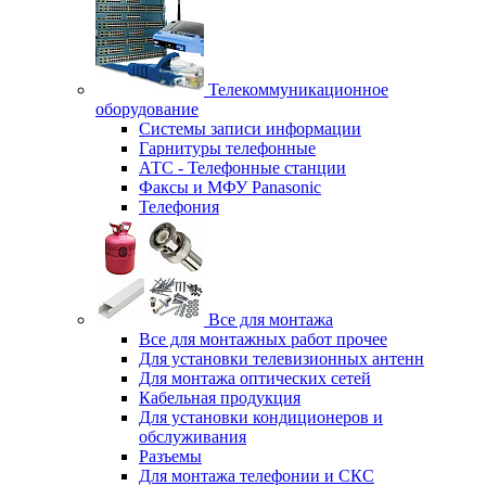
Телекоммуникационное
оборудование
Системы записи информации
Гарнитуры телефонные
АТС - Телефонные станции
Факсы и МФУ Panasonic
Телефония
Все для монтажа
Все для монтажных работ прочее
Для установки телевизионных антенн
Для монтажа оптических сетей
Кабельная продукция
Для установки кондиционеров и
обслуживания
Разъемы
Для монтажа телефонии и СКС