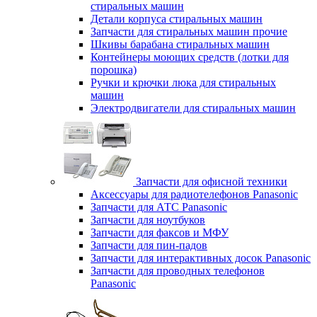
стиральных машин
Детали корпуса стиральных машин
Запчасти для стиральных машин прочие
Шкивы барабана стиральных машин
Контейнеры моющих средств (лотки для
порошка)
Ручки и крючки люка для стиральных
машин
Электродвигатели для стиральных машин
Запчасти для офисной техники
Аксессуары для радиотелефонов Panasonic
Запчасти для АТС Panasonic
Запчасти для ноутбуков
Запчасти для факсов и МФУ
Запчасти для пин-падов
Запчасти для интерактивных досок Panasonic
Запчасти для проводных телефонов
Panasonic