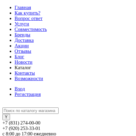
Главная
Как купить?
Вопрос ответ
Услуги
Совместимость
Бренды
Доставка
Акции
Отзывы
Блог
Новости
Каталог
Контакты
Возможности
Вход
Регистрация
+7 (831) 274-00-00
+7 (920) 253-33-01
с 8:00 до 17:00 ежедневно