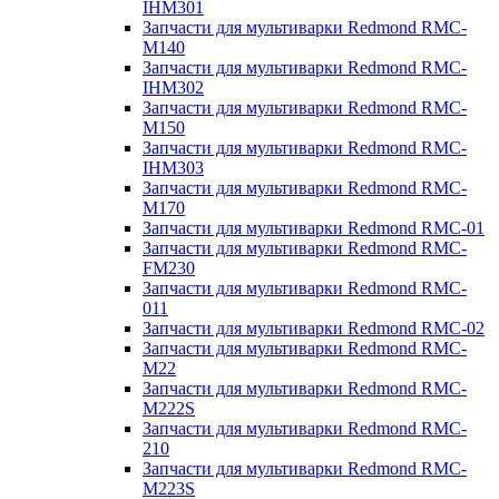
IHM301
Запчасти для мультиварки Redmond RMC-
M140
Запчасти для мультиварки Redmond RMC-
IHM302
Запчасти для мультиварки Redmond RMC-
M150
Запчасти для мультиварки Redmond RMC-
IHM303
Запчасти для мультиварки Redmond RMC-
M170
Запчасти для мультиварки Redmond RMC-01
Запчасти для мультиварки Redmond RMC-
FM230
Запчасти для мультиварки Redmond RMC-
011
Запчасти для мультиварки Redmond RMC-02
Запчасти для мультиварки Redmond RMC-
M22
Запчасти для мультиварки Redmond RMC-
M222S
Запчасти для мультиварки Redmond RMC-
210
Запчасти для мультиварки Redmond RMC-
M223S