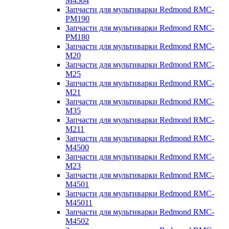
M4504
Запчасти для мультиварки Redmond RMC-
PM190
Запчасти для мультиварки Redmond RMC-
PM180
Запчасти для мультиварки Redmond RMC-
M20
Запчасти для мультиварки Redmond RMC-
M25
Запчасти для мультиварки Redmond RMC-
M21
Запчасти для мультиварки Redmond RMC-
M35
Запчасти для мультиварки Redmond RMC-
M211
Запчасти для мультиварки Redmond RMC-
M4500
Запчасти для мультиварки Redmond RMC-
M23
Запчасти для мультиварки Redmond RMC-
M4501
Запчасти для мультиварки Redmond RMC-
M45011
Запчасти для мультиварки Redmond RMC-
M4502