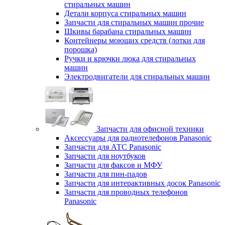
стиральных машин
Детали корпуса стиральных машин
Запчасти для стиральных машин прочие
Шкивы барабана стиральных машин
Контейнеры моющих средств (лотки для
порошка)
Ручки и крючки люка для стиральных
машин
Электродвигатели для стиральных машин
Запчасти для офисной техники
Аксессуары для радиотелефонов Panasonic
Запчасти для АТС Panasonic
Запчасти для ноутбуков
Запчасти для факсов и МФУ
Запчасти для пин-падов
Запчасти для интерактивных досок Panasonic
Запчасти для проводных телефонов
Panasonic