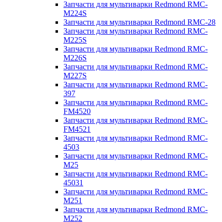
Запчасти для мультиварки Redmond RMC-
M224S
Запчасти для мультиварки Redmond RMC-28
Запчасти для мультиварки Redmond RMC-
M225S
Запчасти для мультиварки Redmond RMC-
M226S
Запчасти для мультиварки Redmond RMC-
M227S
Запчасти для мультиварки Redmond RMC-
397
Запчасти для мультиварки Redmond RMC-
FM4520
Запчасти для мультиварки Redmond RMC-
FM4521
Запчасти для мультиварки Redmond RMC-
4503
Запчасти для мультиварки Redmond RMC-
M25
Запчасти для мультиварки Redmond RMC-
45031
Запчасти для мультиварки Redmond RMC-
M251
Запчасти для мультиварки Redmond RMC-
M252