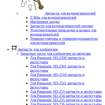
Запчасти для водонагревателей
ТЭНы для водонагревателей
Магниевые аноды
Запчасти для водонагревателей прочие
Уплотнительные прокладки и кольца для
водонагревателей
Терморегуляторы и термопредохранители
для водонагревателей
Запчасти для хлебопечек
Запасные части для хлебопечек по моделям
Для Panasonic SD-2500 запчасти и
аксессуары
Для Panasonic SD-2501 запчасти и
аксессуары
Для Panasonic SD-2510 запчасти и
аксессуары
Для Panasonic SD-2511 запчасти и
аксессуары
Для Panasonic SD-253 запчасти и аксессуары
Для Panasonic SD-254 запчасти и аксессуары
Для Panasonic SD-255 запчасти и аксессуары
Для Panasonic SD-256 запчасти и аксессуары