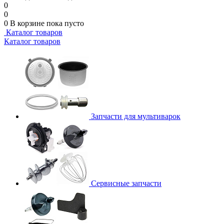
0
0
0
В корзине
пока пусто
Каталог товаров
Каталог товаров
Запчасти для мультиварок
Сервисные запчасти