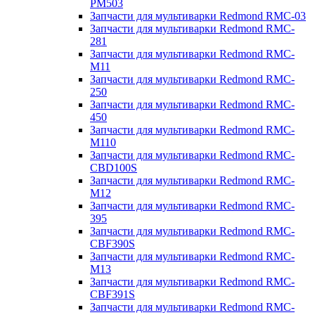
PM503
Запчасти для мультиварки Redmond RMC-03
Запчасти для мультиварки Redmond RMC-
281
Запчасти для мультиварки Redmond RMC-
M11
Запчасти для мультиварки Redmond RMC-
250
Запчасти для мультиварки Redmond RMC-
450
Запчасти для мультиварки Redmond RMC-
M110
Запчасти для мультиварки Redmond RMC-
CBD100S
Запчасти для мультиварки Redmond RMC-
M12
Запчасти для мультиварки Redmond RMC-
395
Запчасти для мультиварки Redmond RMC-
CBF390S
Запчасти для мультиварки Redmond RMC-
M13
Запчасти для мультиварки Redmond RMC-
CBF391S
Запчасти для мультиварки Redmond RMC-