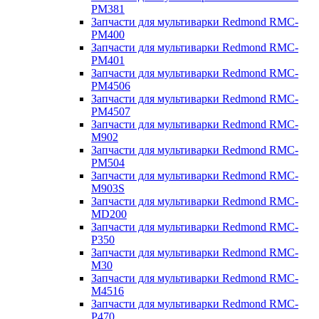
PM381
Запчасти для мультиварки Redmond RMC-
PM400
Запчасти для мультиварки Redmond RMC-
PM401
Запчасти для мультиварки Redmond RMC-
PM4506
Запчасти для мультиварки Redmond RMC-
PM4507
Запчасти для мультиварки Redmond RMC-
M902
Запчасти для мультиварки Redmond RMC-
PM504
Запчасти для мультиварки Redmond RMC-
M903S
Запчасти для мультиварки Redmond RMC-
MD200
Запчасти для мультиварки Redmond RMC-
P350
Запчасти для мультиварки Redmond RMC-
M30
Запчасти для мультиварки Redmond RMC-
M4516
Запчасти для мультиварки Redmond RMC-
P470