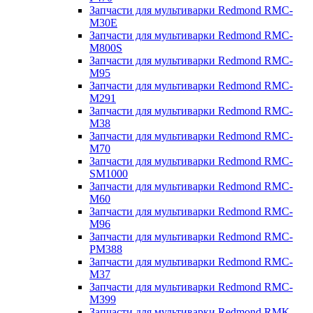
Запчасти для мультиварки Redmond RMC-
M30E
Запчасти для мультиварки Redmond RMC-
M800S
Запчасти для мультиварки Redmond RMC-
M95
Запчасти для мультиварки Redmond RMC-
M291
Запчасти для мультиварки Redmond RMC-
M38
Запчасти для мультиварки Redmond RMC-
M70
Запчасти для мультиварки Redmond RMC-
SM1000
Запчасти для мультиварки Redmond RMC-
M60
Запчасти для мультиварки Redmond RMC-
M96
Запчасти для мультиварки Redmond RMC-
PM388
Запчасти для мультиварки Redmond RMC-
M37
Запчасти для мультиварки Redmond RMC-
M399
Запчасти для мультиварки Redmond RMK-