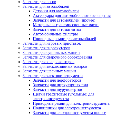
Запчасти для весов
Запчасти для автомобилей
Датчики для автомобилей
Аксессуары для автомобильного освещения
Запчасти для автомобилей (прочее)
Моторные и трансмиссионные масла
Запчасти для автомагнитол
Автомобильные фильтры
Приводные ремни для автомобилей
Запчасти для игровых приставок
Запчасти для гироскутеров
Запчасти для сушильных машин
Запчасти для сварочного оборудования
Запчасти для квадрокоптеров
Запчасти для эксклюзивных товаров
Запчасти для швейных машин
Запчасти для электроинструмента
Запчасти для перфораторов
Запчасти для циркулярных пил
Запчасти для шуруповертов
Щетки графитовые (угольные) для
электроинструмента
Приводные ремни для электроинструмента
Подшипники для электроинструмента
Запчасти для электроинструмента прочее