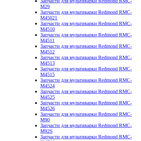
Запчасти для мультиварки Redmond RMC-
M29
Запчасти для мультиварки Redmond RMC-
M45021
Запчасти для мультиварки Redmond RMC-
M4510
Запчасти для мультиварки Redmond RMC-
M4511
Запчасти для мультиварки Redmond RMC-
M4512
Запчасти для мультиварки Redmond RMC-
M4513
Запчасти для мультиварки Redmond RMC-
M4515
Запчасти для мультиварки Redmond RMC-
M4524
Запчасти для мультиварки Redmond RMC-
M4525
Запчасти для мультиварки Redmond RMC-
M4526
Запчасти для мультиварки Redmond RMC-
M90
Запчасти для мультиварки Redmond RMC-
M92S
Запчасти для мультиварки Redmond RMC-