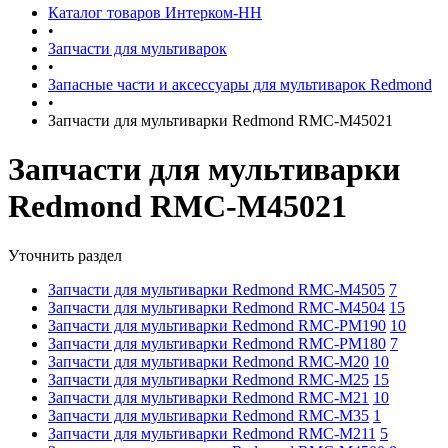
Каталог товаров Интерком-НН
•
Запчасти для мультиварок
•
Запасные части и аксессуары для мультиварок Redmond
•
Запчасти для мультиварки Redmond RMC-M45021
Запчасти для мультиварки
Redmond RMC-M45021
Уточнить раздел
Запчасти для мультиварки Redmond RMC-M4505
7
Запчасти для мультиварки Redmond RMC-M4504
15
Запчасти для мультиварки Redmond RMC-PM190
10
Запчасти для мультиварки Redmond RMC-PM180
7
Запчасти для мультиварки Redmond RMC-M20
10
Запчасти для мультиварки Redmond RMC-M25
15
Запчасти для мультиварки Redmond RMC-M21
10
Запчасти для мультиварки Redmond RMC-M35
1
Запчасти для мультиварки Redmond RMC-M211
5