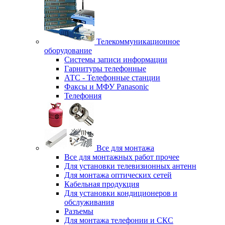
Телекоммуникационное
оборудование
Системы записи информации
Гарнитуры телефонные
АТС - Телефонные станции
Факсы и МФУ Panasonic
Телефония
Все для монтажа
Все для монтажных работ прочее
Для установки телевизионных антенн
Для монтажа оптических сетей
Кабельная продукция
Для установки кондиционеров и
обслуживания
Разъемы
Для монтажа телефонии и СКС