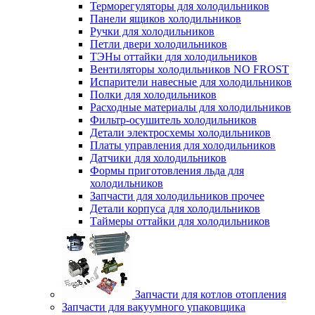
Терморегуляторы для холодильников
Панели ящиков холодильников
Ручки для холодильников
Петли двери холодильников
ТЭНы оттайки для холодильников
Вентиляторы холодильников NO FROST
Испарители навесные для холодильников
Полки для холодильников
Расходные материалы для холодильников
Фильтр-осушитель холодильников
Детали электросхемы холодильников
Платы управления для холодильников
Датчики для холодильников
Формы приготовления льда для
холодильников
Запчасти для холодильников прочее
Детали корпуса для холодильников
Таймеры оттайки для холодильников
Запчасти для котлов отопления
Запчасти для вакуумного упаковщика