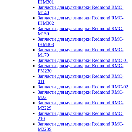
IHM301
Запчасти для мультиварки Redmond RMC-
M140
Запчасти для мультиварки Redmond RMC-
IHM302
Запчасти для мультиварки Redmond RMC-
M150
Запчасти для мультиварки Redmond RMC-
IHM303
Запчасти для мультиварки Redmond RMC-
M170
Запчасти для мультиварки Redmond RMC-01
Запчасти для мультиварки Redmond RMC-
FM230
Запчасти для мультиварки Redmond RMC-
011
Запчасти для мультиварки Redmond RMC-02
Запчасти для мультиварки Redmond RMC-
M22
Запчасти для мультиварки Redmond RMC-
M222S
Запчасти для мультиварки Redmond RMC-
210
Запчасти для мультиварки Redmond RMC-
M223S