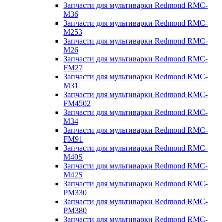
Запчасти для мультиварки Redmond RMC-
M36
Запчасти для мультиварки Redmond RMC-
M253
Запчасти для мультиварки Redmond RMC-
M26
Запчасти для мультиварки Redmond RMC-
FM27
Запчасти для мультиварки Redmond RMC-
M31
Запчасти для мультиварки Redmond RMC-
FM4502
Запчасти для мультиварки Redmond RMC-
M34
Запчасти для мультиварки Redmond RMC-
FM91
Запчасти для мультиварки Redmond RMC-
M40S
Запчасти для мультиварки Redmond RMC-
M42S
Запчасти для мультиварки Redmond RMC-
PM330
Запчасти для мультиварки Redmond RMC-
PM380
Запчасти для мультиварки Redmond RMC-