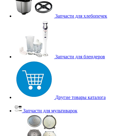
Запчасти для хлебопечек
Запчасти для блендеров
Другие товары каталога
Запчасти для мультиварок