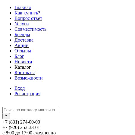
Главная
Как купить?
Вопрос ответ
Услуги
Совместимость
Бренды
Доставка
Акции
Отзывы
Блог
Новости
Каталог
Контакты
Возможности
Вход
Регистрация
+7 (831) 274-00-00
+7 (920) 253-33-01
с 8:00 до 17:00 ежедневно