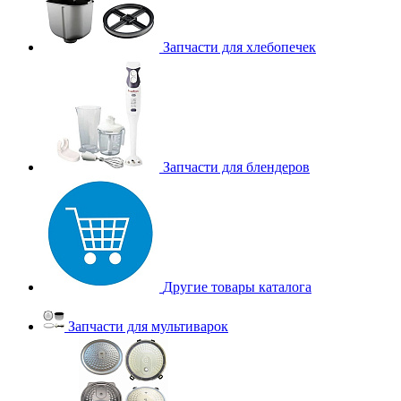
Запчасти для хлебопечек
Запчасти для блендеров
Другие товары каталога
Запчасти для мультиварок