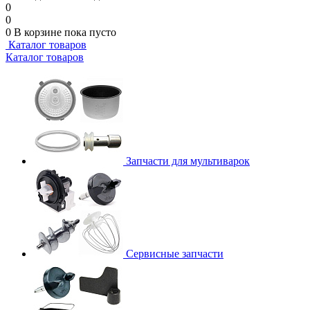
0
0
0
В корзине
пока пусто
Каталог товаров
Каталог товаров
Запчасти для мультиварок
Сервисные запчасти