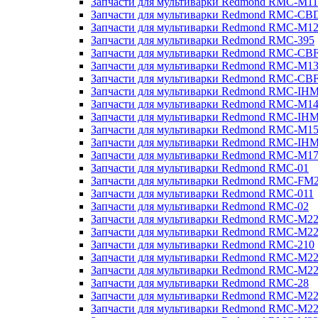
Запчасти для мультиварки Redmond RMC-M11
Запчасти для мультиварки Redmond RMC-CB
Запчасти для мультиварки Redmond RMC-M1
Запчасти для мультиварки Redmond RMC-395
Запчасти для мультиварки Redmond RMC-CB
Запчасти для мультиварки Redmond RMC-M1
Запчасти для мультиварки Redmond RMC-CB
Запчасти для мультиварки Redmond RMC-IH
Запчасти для мультиварки Redmond RMC-M1
Запчасти для мультиварки Redmond RMC-IH
Запчасти для мультиварки Redmond RMC-M1
Запчасти для мультиварки Redmond RMC-IH
Запчасти для мультиварки Redmond RMC-M1
Запчасти для мультиварки Redmond RMC-01
Запчасти для мультиварки Redmond RMC-FM
Запчасти для мультиварки Redmond RMC-011
Запчасти для мультиварки Redmond RMC-02
Запчасти для мультиварки Redmond RMC-M2
Запчасти для мультиварки Redmond RMC-M2
Запчасти для мультиварки Redmond RMC-210
Запчасти для мультиварки Redmond RMC-M2
Запчасти для мультиварки Redmond RMC-M2
Запчасти для мультиварки Redmond RMC-28
Запчасти для мультиварки Redmond RMC-M2
Запчасти для мультиварки Redmond RMC-M2