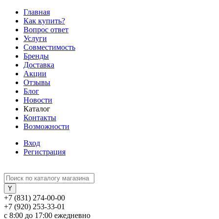
Главная
Как купить?
Вопрос ответ
Услуги
Совместимость
Бренды
Доставка
Акции
Отзывы
Блог
Новости
Каталог
Контакты
Возможности
Вход
Регистрация
+7 (831) 274-00-00
+7 (920) 253-33-01
с 8:00 до 17:00 ежедневно