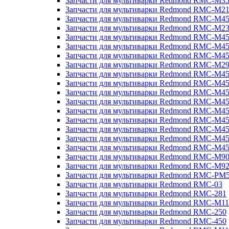
Запчасти для мультиварки Redmond RMC-M3
Запчасти для мультиварки Redmond RMC-M21
Запчасти для мультиварки Redmond RMC-M4
Запчасти для мультиварки Redmond RMC-M2
Запчасти для мультиварки Redmond RMC-M4
Запчасти для мультиварки Redmond RMC-M45
Запчасти для мультиварки Redmond RMC-M4
Запчасти для мультиварки Redmond RMC-M2
Запчасти для мультиварки Redmond RMC-M4
Запчасти для мультиварки Redmond RMC-M4
Запчасти для мультиварки Redmond RMC-M45
Запчасти для мультиварки Redmond RMC-M4
Запчасти для мультиварки Redmond RMC-M4
Запчасти для мультиварки Redmond RMC-M4
Запчасти для мультиварки Redmond RMC-M4
Запчасти для мультиварки Redmond RMC-M4
Запчасти для мультиварки Redmond RMC-M4
Запчасти для мультиварки Redmond RMC-M9
Запчасти для мультиварки Redmond RMC-M9
Запчасти для мультиварки Redmond RMC-PM
Запчасти для мультиварки Redmond RMC-03
Запчасти для мультиварки Redmond RMC-281
Запчасти для мультиварки Redmond RMC-M11
Запчасти для мультиварки Redmond RMC-250
Запчасти для мультиварки Redmond RMC-450