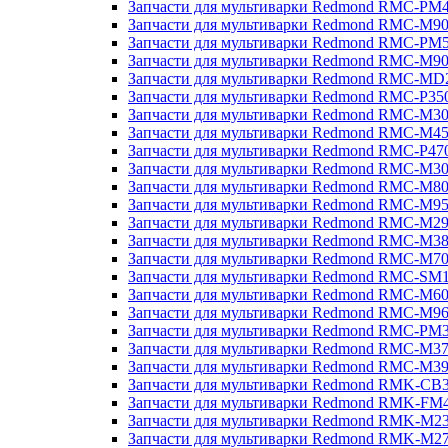
Запчасти для мультиварки Redmond RMC-PM
Запчасти для мультиварки Redmond RMC-M9
Запчасти для мультиварки Redmond RMC-PM
Запчасти для мультиварки Redmond RMC-M9
Запчасти для мультиварки Redmond RMC-MD
Запчасти для мультиварки Redmond RMC-P35
Запчасти для мультиварки Redmond RMC-M3
Запчасти для мультиварки Redmond RMC-M4
Запчасти для мультиварки Redmond RMC-P47
Запчасти для мультиварки Redmond RMC-M3
Запчасти для мультиварки Redmond RMC-M8
Запчасти для мультиварки Redmond RMC-M9
Запчасти для мультиварки Redmond RMC-M2
Запчасти для мультиварки Redmond RMC-M3
Запчасти для мультиварки Redmond RMC-M7
Запчасти для мультиварки Redmond RMC-SM
Запчасти для мультиварки Redmond RMC-M6
Запчасти для мультиварки Redmond RMC-M9
Запчасти для мультиварки Redmond RMC-PM
Запчасти для мультиварки Redmond RMC-M3
Запчасти для мультиварки Redmond RMC-M3
Запчасти для мультиварки Redmond RMK-CB
Запчасти для мультиварки Redmond RMK-FM
Запчасти для мультиварки Redmond RMK-M2
Запчасти для мультиварки Redmond RMK-M2