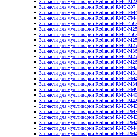
Запчасти для мультиварки Redmond RMC-M2
Запчасти для мультиварки Redmond RMC-397
Запчасти для мультиварки Redmond RMC-FM
Запчасти для мультиварки Redmond RMC-FM
Запчасти для мультиварки Redmond RMC-450
Запчасти для мультиварки Redmond RMC-M2
Запчасти для мультиварки Redmond RMC-450
Запчасти для мультиварки Redmond RMC-M2
Запчасти для мультиварки Redmond RMC-M2
Запчасти для мультиварки Redmond RMC-M3
Запчасти для мультиварки Redmond RMC-M2
Запчасти для мультиварки Redmond RMC-M2
Запчасти для мультиварки Redmond RMC-FM
Запчасти для мультиварки Redmond RMC-M3
Запчасти для мультиварки Redmond RMC-FM
Запчасти для мультиварки Redmond RMC-M3
Запчасти для мультиварки Redmond RMC-FM
Запчасти для мультиварки Redmond RMC-M4
Запчасти для мультиварки Redmond RMC-M4
Запчасти для мультиварки Redmond RMC-PM
Запчасти для мультиварки Redmond RMC-PM
Запчасти для мультиварки Redmond RMC-PM
Запчасти для мультиварки Redmond RMC-PM
Запчасти для мультиварки Redmond RMC-PM
Запчасти для мультиварки Redmond RMC-PM