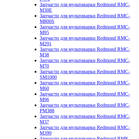
Запчасти для мультиварки Redmond RMC-
M30E
Запчасти для мультиварки Redmond RMC-
M800S
Запчасти для мультиварки Redmond RMC-
M95
Запчасти для мультиварки Redmond RMC-
M291
Запчасти для мультиварки Redmond RMC-
M38
Запчасти для мультиварки Redmond RMC-
M70
Запчасти для мультиварки Redmond RMC-
SM1000
Запчасти для мультиварки Redmond RMC-
M60
Запчасти для мультиварки Redmond RMC-
M96
Запчасти для мультиварки Redmond RMC-
PM388
Запчасти для мультиварки Redmond RMC-
M37
Запчасти для мультиварки Redmond RMC-
M399
Запчасти для мультиварки Redmond RMK-