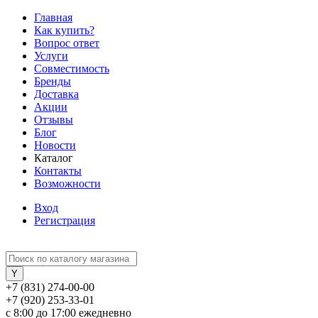
Главная
Как купить?
Вопрос ответ
Услуги
Совместимость
Бренды
Доставка
Акции
Отзывы
Блог
Новости
Каталог
Контакты
Возможности
Вход
Регистрация
+7 (831) 274-00-00
+7 (920) 253-33-01
с 8:00 до 17:00 ежедневно