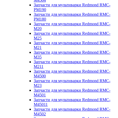
M4504
Запчасти для мультиварки Redmond RMC-
PM190
Запчасти для мультиварки Redmond RMC-
PM180
Запчасти для мультиварки Redmond RMC-
M20
Запчасти для мультиварки Redmond RMC-
M25
Запчасти для мультиварки Redmond RMC-
M21
Запчасти для мультиварки Redmond RMC-
M35
Запчасти для мультиварки Redmond RMC-
M211
Запчасти для мультиварки Redmond RMC-
M4500
Запчасти для мультиварки Redmond RMC-
M23
Запчасти для мультиварки Redmond RMC-
M4501
Запчасти для мультиварки Redmond RMC-
M45011
Запчасти для мультиварки Redmond RMC-
M4502