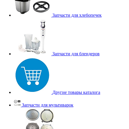
Запчасти для хлебопечек
Запчасти для блендеров
Другие товары каталога
Запчасти для мультиварок