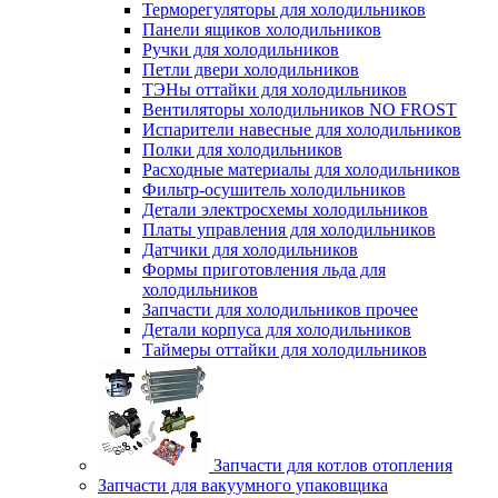
Терморегуляторы для холодильников
Панели ящиков холодильников
Ручки для холодильников
Петли двери холодильников
ТЭНы оттайки для холодильников
Вентиляторы холодильников NO FROST
Испарители навесные для холодильников
Полки для холодильников
Расходные материалы для холодильников
Фильтр-осушитель холодильников
Детали электросхемы холодильников
Платы управления для холодильников
Датчики для холодильников
Формы приготовления льда для
холодильников
Запчасти для холодильников прочее
Детали корпуса для холодильников
Таймеры оттайки для холодильников
Запчасти для котлов отопления
Запчасти для вакуумного упаковщика