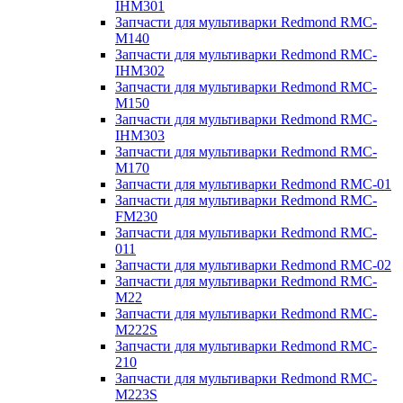
IHM301
Запчасти для мультиварки Redmond RMC-
M140
Запчасти для мультиварки Redmond RMC-
IHM302
Запчасти для мультиварки Redmond RMC-
M150
Запчасти для мультиварки Redmond RMC-
IHM303
Запчасти для мультиварки Redmond RMC-
M170
Запчасти для мультиварки Redmond RMC-01
Запчасти для мультиварки Redmond RMC-
FM230
Запчасти для мультиварки Redmond RMC-
011
Запчасти для мультиварки Redmond RMC-02
Запчасти для мультиварки Redmond RMC-
M22
Запчасти для мультиварки Redmond RMC-
M222S
Запчасти для мультиварки Redmond RMC-
210
Запчасти для мультиварки Redmond RMC-
M223S