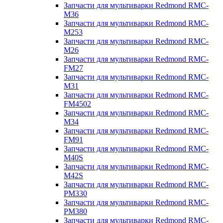
Запчасти для мультиварки Redmond RMC-
M36
Запчасти для мультиварки Redmond RMC-
M253
Запчасти для мультиварки Redmond RMC-
M26
Запчасти для мультиварки Redmond RMC-
FM27
Запчасти для мультиварки Redmond RMC-
M31
Запчасти для мультиварки Redmond RMC-
FM4502
Запчасти для мультиварки Redmond RMC-
M34
Запчасти для мультиварки Redmond RMC-
FM91
Запчасти для мультиварки Redmond RMC-
M40S
Запчасти для мультиварки Redmond RMC-
M42S
Запчасти для мультиварки Redmond RMC-
PM330
Запчасти для мультиварки Redmond RMC-
PM380
Запчасти для мультиварки Redmond RMC-