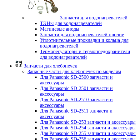
Запчасти для водонагревателей
ТЭНы для водонагревателей
Магниевые аноды
Запчасти для водонагревателей прочие
Уплотнительные прокладки и кольца для
водонагревателей
Терморегуляторы и термопредохранители
для водонагревателей
Запчасти для хлебопечек
Запасные части для хлебопечек по моделям
Для Panasonic SD-2500 запчасти и
аксессуары
Для Panasonic SD-2501 запчасти и
аксессуары
Для Panasonic SD-2510 запчасти и
аксессуары
Для Panasonic SD-2511 запчасти и
аксессуары
Для Panasonic SD-253 запчасти и аксессуары
Для Panasonic SD-254 запчасти и аксессуары
Для Panasonic SD-255 запчасти и аксессуары
Для Panasonic SD-256 запчасти и аксессуары