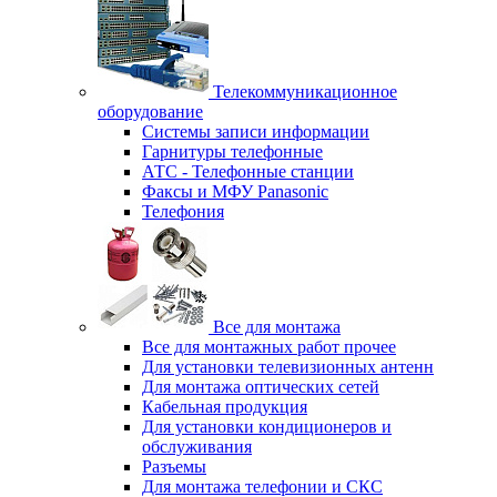
Телекоммуникационное
оборудование
Системы записи информации
Гарнитуры телефонные
АТС - Телефонные станции
Факсы и МФУ Panasonic
Телефония
Все для монтажа
Все для монтажных работ прочее
Для установки телевизионных антенн
Для монтажа оптических сетей
Кабельная продукция
Для установки кондиционеров и
обслуживания
Разъемы
Для монтажа телефонии и СКС