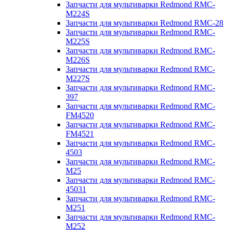
Запчасти для мультиварки Redmond RMC-
M224S
Запчасти для мультиварки Redmond RMC-28
Запчасти для мультиварки Redmond RMC-
M225S
Запчасти для мультиварки Redmond RMC-
M226S
Запчасти для мультиварки Redmond RMC-
M227S
Запчасти для мультиварки Redmond RMC-
397
Запчасти для мультиварки Redmond RMC-
FM4520
Запчасти для мультиварки Redmond RMC-
FM4521
Запчасти для мультиварки Redmond RMC-
4503
Запчасти для мультиварки Redmond RMC-
M25
Запчасти для мультиварки Redmond RMC-
45031
Запчасти для мультиварки Redmond RMC-
M251
Запчасти для мультиварки Redmond RMC-
M252