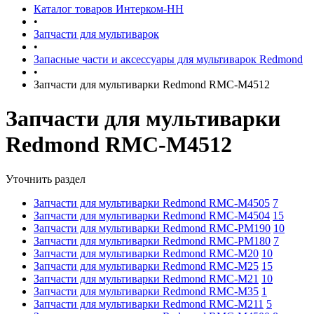
Каталог товаров Интерком-НН
•
Запчасти для мультиварок
•
Запасные части и аксессуары для мультиварок Redmond
•
Запчасти для мультиварки Redmond RMC-M4512
Запчасти для мультиварки
Redmond RMC-M4512
Уточнить раздел
Запчасти для мультиварки Redmond RMC-M4505
7
Запчасти для мультиварки Redmond RMC-M4504
15
Запчасти для мультиварки Redmond RMC-PM190
10
Запчасти для мультиварки Redmond RMC-PM180
7
Запчасти для мультиварки Redmond RMC-M20
10
Запчасти для мультиварки Redmond RMC-M25
15
Запчасти для мультиварки Redmond RMC-M21
10
Запчасти для мультиварки Redmond RMC-M35
1
Запчасти для мультиварки Redmond RMC-M211
5