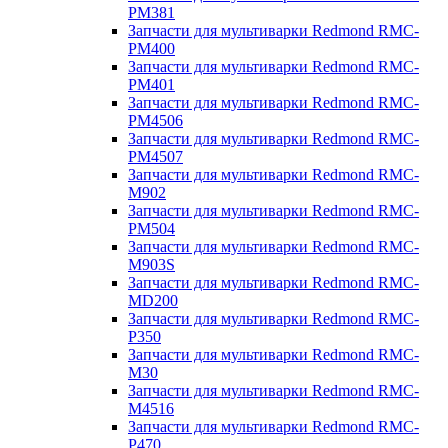
PM381
Запчасти для мультиварки Redmond RMC-
PM400
Запчасти для мультиварки Redmond RMC-
PM401
Запчасти для мультиварки Redmond RMC-
PM4506
Запчасти для мультиварки Redmond RMC-
PM4507
Запчасти для мультиварки Redmond RMC-
M902
Запчасти для мультиварки Redmond RMC-
PM504
Запчасти для мультиварки Redmond RMC-
M903S
Запчасти для мультиварки Redmond RMC-
MD200
Запчасти для мультиварки Redmond RMC-
P350
Запчасти для мультиварки Redmond RMC-
M30
Запчасти для мультиварки Redmond RMC-
M4516
Запчасти для мультиварки Redmond RMC-
P470