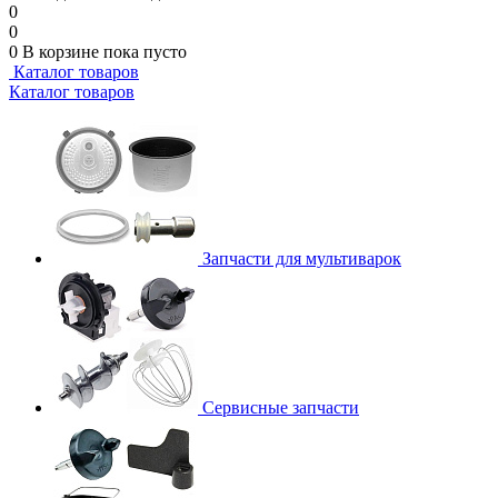
0
0
0
В корзине
пока пусто
Каталог товаров
Каталог товаров
Запчасти для мультиварок
Сервисные запчасти