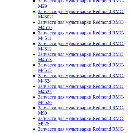
Запчасти для мультиварки Redmond RMC-
M29
Запчасти для мультиварки Redmond RMC-
M45021
Запчасти для мультиварки Redmond RMC-
M4510
Запчасти для мультиварки Redmond RMC-
M4511
Запчасти для мультиварки Redmond RMC-
M4512
Запчасти для мультиварки Redmond RMC-
M4513
Запчасти для мультиварки Redmond RMC-
M4515
Запчасти для мультиварки Redmond RMC-
M4524
Запчасти для мультиварки Redmond RMC-
M4525
Запчасти для мультиварки Redmond RMC-
M4526
Запчасти для мультиварки Redmond RMC-
M90
Запчасти для мультиварки Redmond RMC-
M92S
Запчасти для мультиварки Redmond RMC-