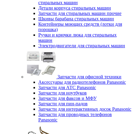
стиральных машин
Детали корпуса стиральных машин
Запчасти для стиральных машин прочие
Шкивы барабана стиральных машин
Контейнеры моющих средств (лотки для
порошка)
Ручки и крючки люка для стиральных
машин
Электродвигатели для стиральных машин
Запчасти для офисной техники
Аксессуары для радиотелефонов Panasonic
Запчасти для АТС Panasonic
Запчасти для ноутбуков
Запчасти для факсов и МФУ
Запчасти для пин-падов
Запчасти для интерактивных досок Panasonic
Запчасти для проводных телефонов
Panasonic