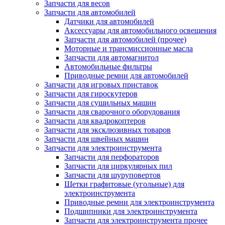
Запчасти для весов
Запчасти для автомобилей
Датчики для автомобилей
Аксессуары для автомобильного освещения
Запчасти для автомобилей (прочее)
Моторные и трансмиссионные масла
Запчасти для автомагнитол
Автомобильные фильтры
Приводные ремни для автомобилей
Запчасти для игровых приставок
Запчасти для гироскутеров
Запчасти для сушильных машин
Запчасти для сварочного оборудования
Запчасти для квадрокоптеров
Запчасти для эксклюзивных товаров
Запчасти для швейных машин
Запчасти для электроинструмента
Запчасти для перфораторов
Запчасти для циркулярных пил
Запчасти для шуруповертов
Щетки графитовые (угольные) для
электроинструмента
Приводные ремни для электроинструмента
Подшипники для электроинструмента
Запчасти для электроинструмента прочее