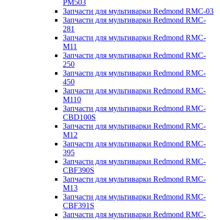
PM503
Запчасти для мультиварки Redmond RMC-03
Запчасти для мультиварки Redmond RMC-
281
Запчасти для мультиварки Redmond RMC-
M11
Запчасти для мультиварки Redmond RMC-
250
Запчасти для мультиварки Redmond RMC-
450
Запчасти для мультиварки Redmond RMC-
M110
Запчасти для мультиварки Redmond RMC-
CBD100S
Запчасти для мультиварки Redmond RMC-
M12
Запчасти для мультиварки Redmond RMC-
395
Запчасти для мультиварки Redmond RMC-
CBF390S
Запчасти для мультиварки Redmond RMC-
M13
Запчасти для мультиварки Redmond RMC-
CBF391S
Запчасти для мультиварки Redmond RMC-