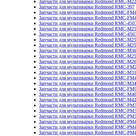
Запчасти для мультиварки Redmond RMC-M2
Запчасти для мультиварки Redmond RMC-397
Запчасти для мультиварки Redmond RMC-FM
Запчасти для мультиварки Redmond RMC-FM
Запчасти для мультиварки Redmond RMC-450
Запчасти для мультиварки Redmond RMC-M2
Запчасти для мультиварки Redmond RMC-450
Запчасти для мультиварки Redmond RMC-M2
Запчасти для мультиварки Redmond RMC-M2
Запчасти для мультиварки Redmond RMC-M3
Запчасти для мультиварки Redmond RMC-M2
Запчасти для мультиварки Redmond RMC-M2
Запчасти для мультиварки Redmond RMC-FM
Запчасти для мультиварки Redmond RMC-M3
Запчасти для мультиварки Redmond RMC-FM
Запчасти для мультиварки Redmond RMC-M3
Запчасти для мультиварки Redmond RMC-FM
Запчасти для мультиварки Redmond RMC-M4
Запчасти для мультиварки Redmond RMC-M4
Запчасти для мультиварки Redmond RMC-PM
Запчасти для мультиварки Redmond RMC-PM
Запчасти для мультиварки Redmond RMC-PM
Запчасти для мультиварки Redmond RMC-PM
Запчасти для мультиварки Redmond RMC-PM
Запчасти для мультиварки Redmond RMC-PM