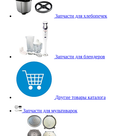
Запчасти для хлебопечек
Запчасти для блендеров
Другие товары каталога
Запчасти для мультиварок