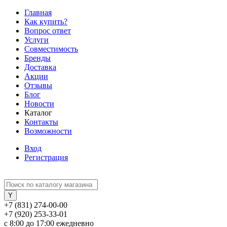
Главная
Как купить?
Вопрос ответ
Услуги
Совместимость
Бренды
Доставка
Акции
Отзывы
Блог
Новости
Каталог
Контакты
Возможности
Вход
Регистрация
+7 (831) 274-00-00
+7 (920) 253-33-01
с 8:00 до 17:00 ежедневно