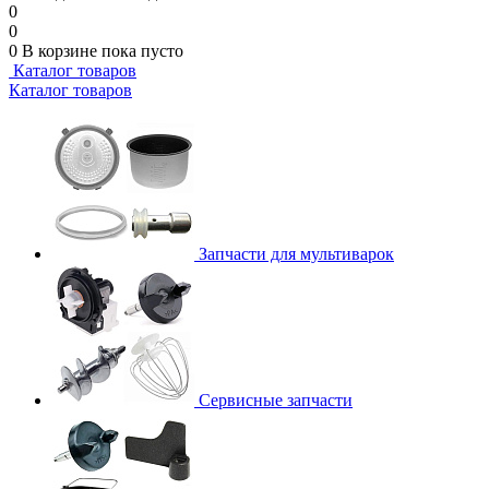
0
0
0
В корзине
пока пусто
Каталог товаров
Каталог товаров
Запчасти для мультиварок
Сервисные запчасти