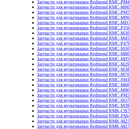
Запчасти для мультиварки Redmond RMC-PM
Запчасти для мультиварки Redmond RMC-M9
Запчасти для мультиварки Redmond RMC-PM
Запчасти для мультиварки Redmond RMC-M9
Запчасти для мультиварки Redmond RMC-MD
Запчасти для мультиварки Redmond RMC-P35
Запчасти для мультиварки Redmond RMC-M3
Запчасти для мультиварки Redmond RMC-M4
Запчасти для мультиварки Redmond RMC-P47
Запчасти для мультиварки Redmond RMC-M3
Запчасти для мультиварки Redmond RMC-M8
Запчасти для мультиварки Redmond RMC-M9
Запчасти для мультиварки Redmond RMC-M2
Запчасти для мультиварки Redmond RMC-M3
Запчасти для мультиварки Redmond RMC-M7
Запчасти для мультиварки Redmond RMC-SM
Запчасти для мультиварки Redmond RMC-M6
Запчасти для мультиварки Redmond RMC-M9
Запчасти для мультиварки Redmond RMC-PM
Запчасти для мультиварки Redmond RMC-M3
Запчасти для мультиварки Redmond RMC-M3
Запчасти для мультиварки Redmond RMK-CB
Запчасти для мультиварки Redmond RMK-FM
Запчасти для мультиварки Redmond RMK-M2
Запчасти для мультиварки Redmond RMK-M2