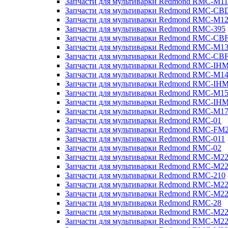
Запчасти для мультиварки Redmond RMC-M11
Запчасти для мультиварки Redmond RMC-CB
Запчасти для мультиварки Redmond RMC-M1
Запчасти для мультиварки Redmond RMC-395
Запчасти для мультиварки Redmond RMC-CB
Запчасти для мультиварки Redmond RMC-M1
Запчасти для мультиварки Redmond RMC-CB
Запчасти для мультиварки Redmond RMC-IH
Запчасти для мультиварки Redmond RMC-M1
Запчасти для мультиварки Redmond RMC-IH
Запчасти для мультиварки Redmond RMC-M1
Запчасти для мультиварки Redmond RMC-IH
Запчасти для мультиварки Redmond RMC-M1
Запчасти для мультиварки Redmond RMC-01
Запчасти для мультиварки Redmond RMC-FM
Запчасти для мультиварки Redmond RMC-011
Запчасти для мультиварки Redmond RMC-02
Запчасти для мультиварки Redmond RMC-M2
Запчасти для мультиварки Redmond RMC-M2
Запчасти для мультиварки Redmond RMC-210
Запчасти для мультиварки Redmond RMC-M2
Запчасти для мультиварки Redmond RMC-M2
Запчасти для мультиварки Redmond RMC-28
Запчасти для мультиварки Redmond RMC-M2
Запчасти для мультиварки Redmond RMC-M2