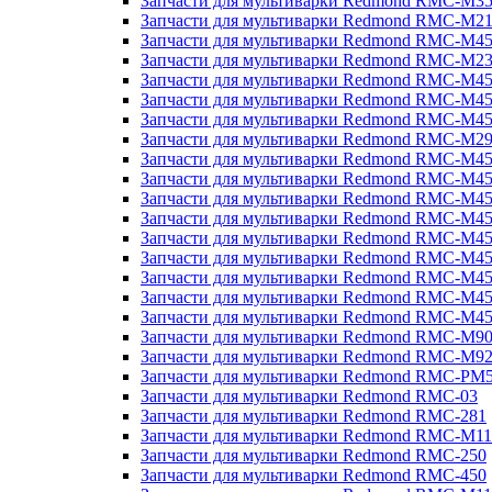
Запчасти для мультиварки Redmond RMC-M3
Запчасти для мультиварки Redmond RMC-M21
Запчасти для мультиварки Redmond RMC-M4
Запчасти для мультиварки Redmond RMC-M2
Запчасти для мультиварки Redmond RMC-M4
Запчасти для мультиварки Redmond RMC-M45
Запчасти для мультиварки Redmond RMC-M4
Запчасти для мультиварки Redmond RMC-M2
Запчасти для мультиварки Redmond RMC-M4
Запчасти для мультиварки Redmond RMC-M4
Запчасти для мультиварки Redmond RMC-M45
Запчасти для мультиварки Redmond RMC-M4
Запчасти для мультиварки Redmond RMC-M4
Запчасти для мультиварки Redmond RMC-M4
Запчасти для мультиварки Redmond RMC-M4
Запчасти для мультиварки Redmond RMC-M4
Запчасти для мультиварки Redmond RMC-M4
Запчасти для мультиварки Redmond RMC-M9
Запчасти для мультиварки Redmond RMC-M9
Запчасти для мультиварки Redmond RMC-PM
Запчасти для мультиварки Redmond RMC-03
Запчасти для мультиварки Redmond RMC-281
Запчасти для мультиварки Redmond RMC-M11
Запчасти для мультиварки Redmond RMC-250
Запчасти для мультиварки Redmond RMC-450