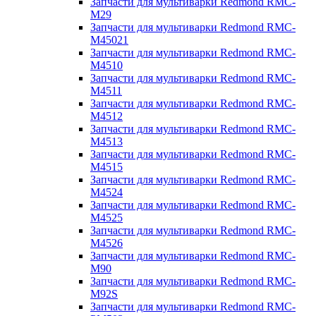
Запчасти для мультиварки Redmond RMC-
M29
Запчасти для мультиварки Redmond RMC-
M45021
Запчасти для мультиварки Redmond RMC-
M4510
Запчасти для мультиварки Redmond RMC-
M4511
Запчасти для мультиварки Redmond RMC-
M4512
Запчасти для мультиварки Redmond RMC-
M4513
Запчасти для мультиварки Redmond RMC-
M4515
Запчасти для мультиварки Redmond RMC-
M4524
Запчасти для мультиварки Redmond RMC-
M4525
Запчасти для мультиварки Redmond RMC-
M4526
Запчасти для мультиварки Redmond RMC-
M90
Запчасти для мультиварки Redmond RMC-
M92S
Запчасти для мультиварки Redmond RMC-