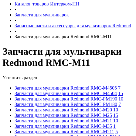
Каталог товаров Интерком-НН
•
Запчасти для мультиварок
•
Запасные части и аксессуары для мультиварок Redmond
•
Запчасти для мультиварки Redmond RMC-M11
Запчасти для мультиварки
Redmond RMC-M11
Уточнить раздел
Запчасти для мультиварки Redmond RMC-M4505
7
Запчасти для мультиварки Redmond RMC-M4504
15
Запчасти для мультиварки Redmond RMC-PM190
10
Запчасти для мультиварки Redmond RMC-PM180
7
Запчасти для мультиварки Redmond RMC-M20
10
Запчасти для мультиварки Redmond RMC-M25
15
Запчасти для мультиварки Redmond RMC-M21
10
Запчасти для мультиварки Redmond RMC-M35
1
Запчасти для мультиварки Redmond RMC-M211
5