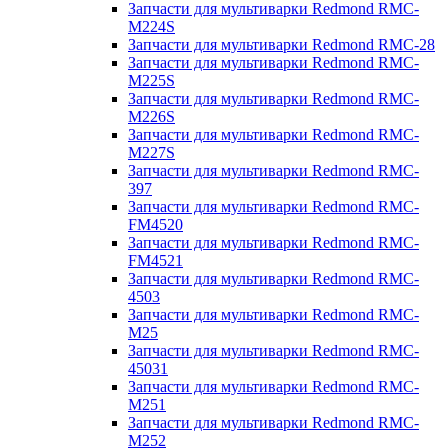
Запчасти для мультиварки Redmond RMC-
M224S
Запчасти для мультиварки Redmond RMC-28
Запчасти для мультиварки Redmond RMC-
M225S
Запчасти для мультиварки Redmond RMC-
M226S
Запчасти для мультиварки Redmond RMC-
M227S
Запчасти для мультиварки Redmond RMC-
397
Запчасти для мультиварки Redmond RMC-
FM4520
Запчасти для мультиварки Redmond RMC-
FM4521
Запчасти для мультиварки Redmond RMC-
4503
Запчасти для мультиварки Redmond RMC-
M25
Запчасти для мультиварки Redmond RMC-
45031
Запчасти для мультиварки Redmond RMC-
M251
Запчасти для мультиварки Redmond RMC-
M252