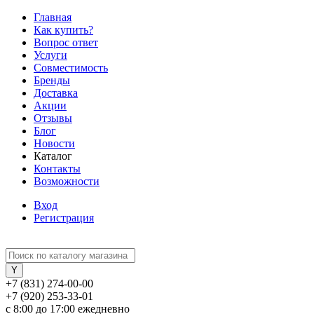
Главная
Как купить?
Вопрос ответ
Услуги
Совместимость
Бренды
Доставка
Акции
Отзывы
Блог
Новости
Каталог
Контакты
Возможности
Вход
Регистрация
+7 (831) 274-00-00
+7 (920) 253-33-01
с 8:00 до 17:00 ежедневно