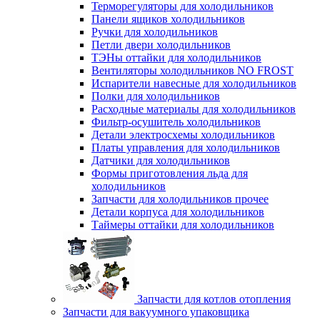
Терморегуляторы для холодильников
Панели ящиков холодильников
Ручки для холодильников
Петли двери холодильников
ТЭНы оттайки для холодильников
Вентиляторы холодильников NO FROST
Испарители навесные для холодильников
Полки для холодильников
Расходные материалы для холодильников
Фильтр-осушитель холодильников
Детали электросхемы холодильников
Платы управления для холодильников
Датчики для холодильников
Формы приготовления льда для
холодильников
Запчасти для холодильников прочее
Детали корпуса для холодильников
Таймеры оттайки для холодильников
Запчасти для котлов отопления
Запчасти для вакуумного упаковщика