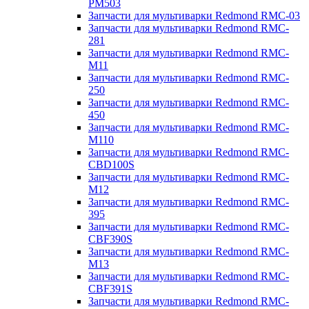
PM503
Запчасти для мультиварки Redmond RMC-03
Запчасти для мультиварки Redmond RMC-
281
Запчасти для мультиварки Redmond RMC-
M11
Запчасти для мультиварки Redmond RMC-
250
Запчасти для мультиварки Redmond RMC-
450
Запчасти для мультиварки Redmond RMC-
M110
Запчасти для мультиварки Redmond RMC-
CBD100S
Запчасти для мультиварки Redmond RMC-
M12
Запчасти для мультиварки Redmond RMC-
395
Запчасти для мультиварки Redmond RMC-
CBF390S
Запчасти для мультиварки Redmond RMC-
M13
Запчасти для мультиварки Redmond RMC-
CBF391S
Запчасти для мультиварки Redmond RMC-