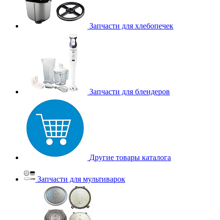
Запчасти для хлебопечек
Запчасти для блендеров
Другие товары каталога
Запчасти для мультиварок