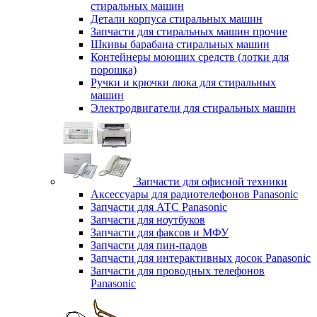
стиральных машин
Детали корпуса стиральных машин
Запчасти для стиральных машин прочие
Шкивы барабана стиральных машин
Контейнеры моющих средств (лотки для
порошка)
Ручки и крючки люка для стиральных
машин
Электродвигатели для стиральных машин
Запчасти для офисной техники
Аксессуары для радиотелефонов Panasonic
Запчасти для АТС Panasonic
Запчасти для ноутбуков
Запчасти для факсов и МФУ
Запчасти для пин-падов
Запчасти для интерактивных досок Panasonic
Запчасти для проводных телефонов
Panasonic