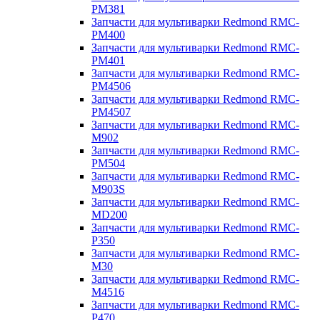
PM381
Запчасти для мультиварки Redmond RMC-
PM400
Запчасти для мультиварки Redmond RMC-
PM401
Запчасти для мультиварки Redmond RMC-
PM4506
Запчасти для мультиварки Redmond RMC-
PM4507
Запчасти для мультиварки Redmond RMC-
M902
Запчасти для мультиварки Redmond RMC-
PM504
Запчасти для мультиварки Redmond RMC-
M903S
Запчасти для мультиварки Redmond RMC-
MD200
Запчасти для мультиварки Redmond RMC-
P350
Запчасти для мультиварки Redmond RMC-
M30
Запчасти для мультиварки Redmond RMC-
M4516
Запчасти для мультиварки Redmond RMC-
P470