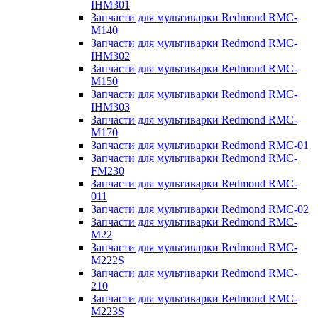
IHM301
Запчасти для мультиварки Redmond RMC-
M140
Запчасти для мультиварки Redmond RMC-
IHM302
Запчасти для мультиварки Redmond RMC-
M150
Запчасти для мультиварки Redmond RMC-
IHM303
Запчасти для мультиварки Redmond RMC-
M170
Запчасти для мультиварки Redmond RMC-01
Запчасти для мультиварки Redmond RMC-
FM230
Запчасти для мультиварки Redmond RMC-
011
Запчасти для мультиварки Redmond RMC-02
Запчасти для мультиварки Redmond RMC-
M22
Запчасти для мультиварки Redmond RMC-
M222S
Запчасти для мультиварки Redmond RMC-
210
Запчасти для мультиварки Redmond RMC-
M223S