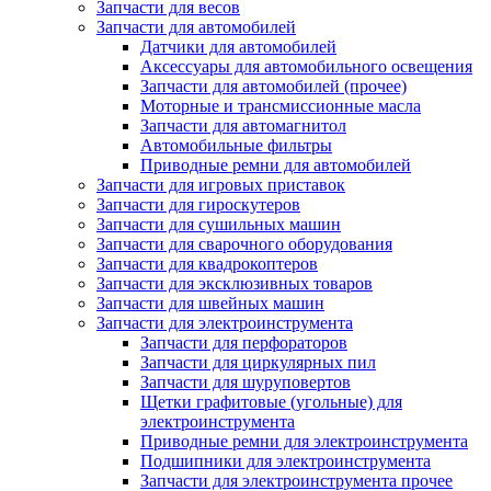
Запчасти для весов
Запчасти для автомобилей
Датчики для автомобилей
Аксессуары для автомобильного освещения
Запчасти для автомобилей (прочее)
Моторные и трансмиссионные масла
Запчасти для автомагнитол
Автомобильные фильтры
Приводные ремни для автомобилей
Запчасти для игровых приставок
Запчасти для гироскутеров
Запчасти для сушильных машин
Запчасти для сварочного оборудования
Запчасти для квадрокоптеров
Запчасти для эксклюзивных товаров
Запчасти для швейных машин
Запчасти для электроинструмента
Запчасти для перфораторов
Запчасти для циркулярных пил
Запчасти для шуруповертов
Щетки графитовые (угольные) для
электроинструмента
Приводные ремни для электроинструмента
Подшипники для электроинструмента
Запчасти для электроинструмента прочее