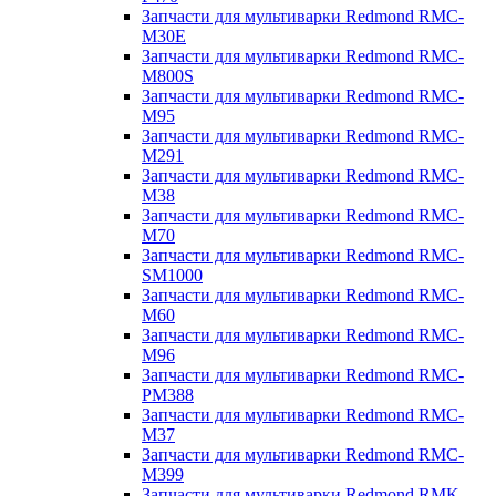
Запчасти для мультиварки Redmond RMC-
M30E
Запчасти для мультиварки Redmond RMC-
M800S
Запчасти для мультиварки Redmond RMC-
M95
Запчасти для мультиварки Redmond RMC-
M291
Запчасти для мультиварки Redmond RMC-
M38
Запчасти для мультиварки Redmond RMC-
M70
Запчасти для мультиварки Redmond RMC-
SM1000
Запчасти для мультиварки Redmond RMC-
M60
Запчасти для мультиварки Redmond RMC-
M96
Запчасти для мультиварки Redmond RMC-
PM388
Запчасти для мультиварки Redmond RMC-
M37
Запчасти для мультиварки Redmond RMC-
M399
Запчасти для мультиварки Redmond RMK-