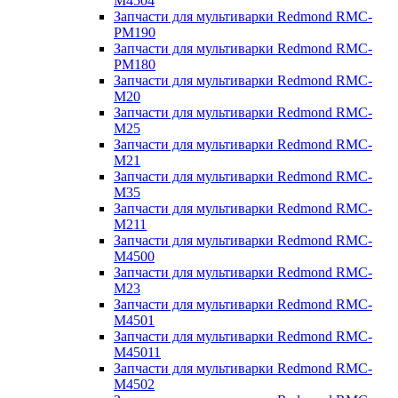
M4504
Запчасти для мультиварки Redmond RMC-
PM190
Запчасти для мультиварки Redmond RMC-
PM180
Запчасти для мультиварки Redmond RMC-
M20
Запчасти для мультиварки Redmond RMC-
M25
Запчасти для мультиварки Redmond RMC-
M21
Запчасти для мультиварки Redmond RMC-
M35
Запчасти для мультиварки Redmond RMC-
M211
Запчасти для мультиварки Redmond RMC-
M4500
Запчасти для мультиварки Redmond RMC-
M23
Запчасти для мультиварки Redmond RMC-
M4501
Запчасти для мультиварки Redmond RMC-
M45011
Запчасти для мультиварки Redmond RMC-
M4502