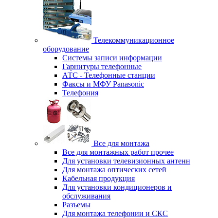
Телекоммуникационное
оборудование
Системы записи информации
Гарнитуры телефонные
АТС - Телефонные станции
Факсы и МФУ Panasonic
Телефония
Все для монтажа
Все для монтажных работ прочее
Для установки телевизионных антенн
Для монтажа оптических сетей
Кабельная продукция
Для установки кондиционеров и
обслуживания
Разъемы
Для монтажа телефонии и СКС