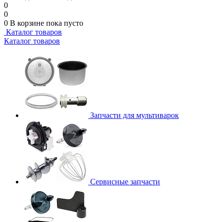
0
0
0
В корзине
пока пусто
Каталог товаров
Каталог товаров
Запчасти для мультиварок
Сервисные запчасти