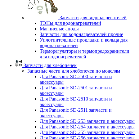
Запчасти для водонагревателей
ТЭНы для водонагревателей
Магниевые аноды
Запчасти для водонагревателей прочие
Уплотнительные прокладки и кольца для
водонагревателей
Терморегуляторы и термопредохранители
для водонагревателей
Запчасти для хлебопечек
Запасные части для хлебопечек по моделям
Для Panasonic SD-2500 запчасти и
аксессуары
Для Panasonic SD-2501 запчасти и
аксессуары
Для Panasonic SD-2510 запчасти и
аксессуары
Для Panasonic SD-2511 запчасти и
аксессуары
Для Panasonic SD-253 запчасти и аксессуары
Для Panasonic SD-254 запчасти и аксессуары
Для Panasonic SD-255 запчасти и аксессуары
Для Panasonic SD-256 запчасти и аксессуары