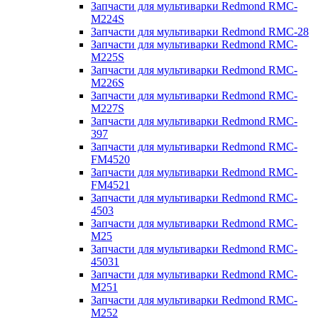
Запчасти для мультиварки Redmond RMC-
M224S
Запчасти для мультиварки Redmond RMC-28
Запчасти для мультиварки Redmond RMC-
M225S
Запчасти для мультиварки Redmond RMC-
M226S
Запчасти для мультиварки Redmond RMC-
M227S
Запчасти для мультиварки Redmond RMC-
397
Запчасти для мультиварки Redmond RMC-
FM4520
Запчасти для мультиварки Redmond RMC-
FM4521
Запчасти для мультиварки Redmond RMC-
4503
Запчасти для мультиварки Redmond RMC-
M25
Запчасти для мультиварки Redmond RMC-
45031
Запчасти для мультиварки Redmond RMC-
M251
Запчасти для мультиварки Redmond RMC-
M252