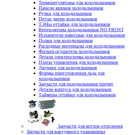
Терморегуляторы для холодильников
Панели ящиков холодильников
Ручки для холодильников
Петли двери холодильников
ТЭНы оттайки для холодильников
Вентиляторы холодильников NO FROST
Испарители навесные для холодильников
Полки для холодильников
Расходные материалы для холодильников
Фильтр-осушитель холодильников
Детали электросхемы холодильников
Платы управления для холодильников
Датчики для холодильников
Формы приготовления льда для
холодильников
Запчасти для холодильников прочее
Детали корпуса для холодильников
Таймеры оттайки для холодильников
Запчасти для котлов отопления
Запчасти для вакуумного упаковщика