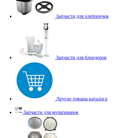
Запчасти для хлебопечек
Запчасти для блендеров
Другие товары каталога
Запчасти для мультиварок