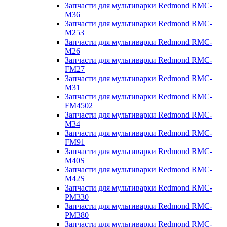
Запчасти для мультиварки Redmond RMC-
M36
Запчасти для мультиварки Redmond RMC-
M253
Запчасти для мультиварки Redmond RMC-
M26
Запчасти для мультиварки Redmond RMC-
FM27
Запчасти для мультиварки Redmond RMC-
M31
Запчасти для мультиварки Redmond RMC-
FM4502
Запчасти для мультиварки Redmond RMC-
M34
Запчасти для мультиварки Redmond RMC-
FM91
Запчасти для мультиварки Redmond RMC-
M40S
Запчасти для мультиварки Redmond RMC-
M42S
Запчасти для мультиварки Redmond RMC-
PM330
Запчасти для мультиварки Redmond RMC-
PM380
Запчасти для мультиварки Redmond RMC-