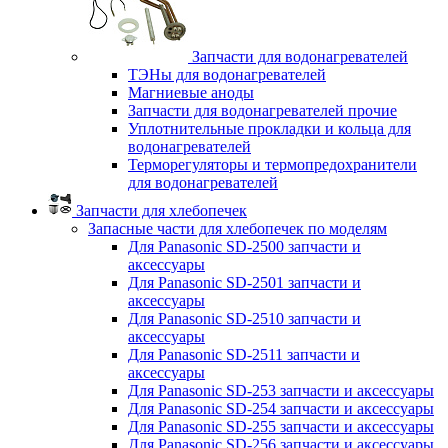
Запчасти для водонагревателей
ТЭНы для водонагревателей
Магниевые аноды
Запчасти для водонагревателей прочие
Уплотнительные прокладки и кольца для
водонагревателей
Терморегуляторы и термопредохранители
для водонагревателей
Запчасти для хлебопечек
Запасные части для хлебопечек по моделям
Для Panasonic SD-2500 запчасти и
аксессуары
Для Panasonic SD-2501 запчасти и
аксессуары
Для Panasonic SD-2510 запчасти и
аксессуары
Для Panasonic SD-2511 запчасти и
аксессуары
Для Panasonic SD-253 запчасти и аксессуары
Для Panasonic SD-254 запчасти и аксессуары
Для Panasonic SD-255 запчасти и аксессуары
Для Panasonic SD-256 запчасти и аксессуары