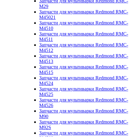
Запчасти для мультиварки Redmond RMC-
M29
Запчасти для мультиварки Redmond RMC-
M45021
Запчасти для мультиварки Redmond RMC-
M4510
Запчасти для мультиварки Redmond RMC-
M4511
Запчасти для мультиварки Redmond RMC-
M4512
Запчасти для мультиварки Redmond RMC-
M4513
Запчасти для мультиварки Redmond RMC-
M4515
Запчасти для мультиварки Redmond RMC-
M4524
Запчасти для мультиварки Redmond RMC-
M4525
Запчасти для мультиварки Redmond RMC-
M4526
Запчасти для мультиварки Redmond RMC-
M90
Запчасти для мультиварки Redmond RMC-
M92S
Запчасти для мультиварки Redmond RMC-