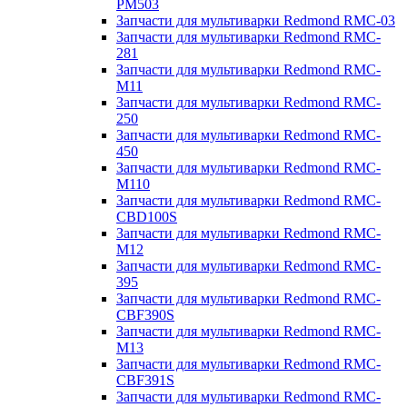
PM503
Запчасти для мультиварки Redmond RMC-03
Запчасти для мультиварки Redmond RMC-
281
Запчасти для мультиварки Redmond RMC-
M11
Запчасти для мультиварки Redmond RMC-
250
Запчасти для мультиварки Redmond RMC-
450
Запчасти для мультиварки Redmond RMC-
M110
Запчасти для мультиварки Redmond RMC-
CBD100S
Запчасти для мультиварки Redmond RMC-
M12
Запчасти для мультиварки Redmond RMC-
395
Запчасти для мультиварки Redmond RMC-
CBF390S
Запчасти для мультиварки Redmond RMC-
M13
Запчасти для мультиварки Redmond RMC-
CBF391S
Запчасти для мультиварки Redmond RMC-