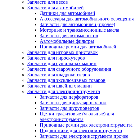
Запчасти для весов
Запчасти для автомобилей
Датчики для автомобилей
Аксессуары для автомобильного освещения
Запчасти для автомобилей (прочее)
Моторные и трансмиссионные масла
Запчасти для автомагнитол
Автомобильные фильтры
Приводные ремни для автомобилей
Запчасти для игровых приставок
Запчасти для гироскутеров
Запчасти для сушильных машин
Запчасти для сварочного оборудования
Запчасти для квадрокоптеров
Запчасти для эксклюзивных товаров
Запчасти для швейных машин
Запчасти для электроинструмента
Запчасти для перфораторов
Запчасти для циркулярных пил
Запчасти для шуруповертов
Щетки графитовые (угольные) для
электроинструмента
Приводные ремни для электроинструмента
Подшипники для электроинструмента
Запчасти для электроинструмента прочее