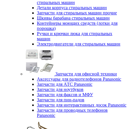
стиральных машин
Детали корпуса стиральных машин
Запчасти для стиральных машин прочие
Шкивы барабана стиральных машин
Контейнеры моющих средств (лотки для
порошка)
Ручки и крючки люка для стиральных
машин
Электродвигатели для стиральных машин
Запчасти для офисной техники
Аксессуары для радиотелефонов Panasonic
Запчасти для АТС Panasonic
Запчасти для ноутбуков
Запчасти для факсов и МФУ
Запчасти для пин-падов
Запчасти для интерактивных досок Panasonic
Запчасти для проводных телефонов
Panasonic