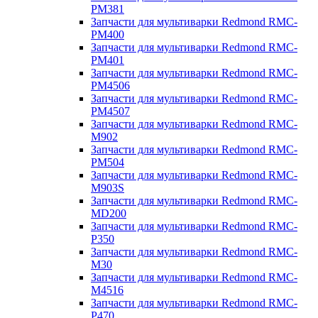
PM381
Запчасти для мультиварки Redmond RMC-
PM400
Запчасти для мультиварки Redmond RMC-
PM401
Запчасти для мультиварки Redmond RMC-
PM4506
Запчасти для мультиварки Redmond RMC-
PM4507
Запчасти для мультиварки Redmond RMC-
M902
Запчасти для мультиварки Redmond RMC-
PM504
Запчасти для мультиварки Redmond RMC-
M903S
Запчасти для мультиварки Redmond RMC-
MD200
Запчасти для мультиварки Redmond RMC-
P350
Запчасти для мультиварки Redmond RMC-
M30
Запчасти для мультиварки Redmond RMC-
M4516
Запчасти для мультиварки Redmond RMC-
P470