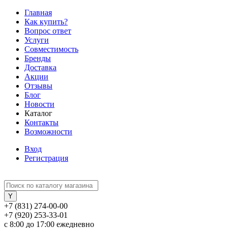
Главная
Как купить?
Вопрос ответ
Услуги
Совместимость
Бренды
Доставка
Акции
Отзывы
Блог
Новости
Каталог
Контакты
Возможности
Вход
Регистрация
+7 (831) 274-00-00
+7 (920) 253-33-01
с 8:00 до 17:00 ежедневно