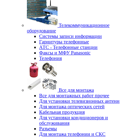
Телекоммуникационное
оборудование
Системы записи информации
Гарнитуры телефонные
АТС - Телефонные станции
Факсы и МФУ Panasonic
Телефония
Все для монтажа
Все для монтажных работ прочее
Для установки телевизионных антенн
Для монтажа оптических сетей
Кабельная продукция
Для установки кондиционеров и
обслуживания
Разъемы
Для монтажа телефонии и СКС