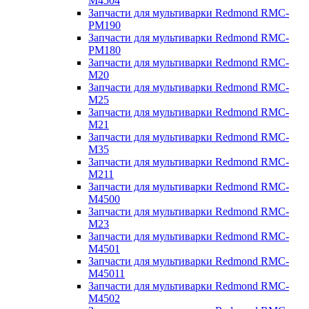
M4504
Запчасти для мультиварки Redmond RMC-
PM190
Запчасти для мультиварки Redmond RMC-
PM180
Запчасти для мультиварки Redmond RMC-
M20
Запчасти для мультиварки Redmond RMC-
M25
Запчасти для мультиварки Redmond RMC-
M21
Запчасти для мультиварки Redmond RMC-
M35
Запчасти для мультиварки Redmond RMC-
M211
Запчасти для мультиварки Redmond RMC-
M4500
Запчасти для мультиварки Redmond RMC-
M23
Запчасти для мультиварки Redmond RMC-
M4501
Запчасти для мультиварки Redmond RMC-
M45011
Запчасти для мультиварки Redmond RMC-
M4502