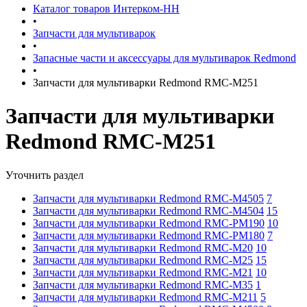
Каталог товаров Интерком-НН
•
Запчасти для мультиварок
•
Запасные части и аксессуары для мультиварок Redmond
•
Запчасти для мультиварки Redmond RMC-M251
Запчасти для мультиварки
Redmond RMC-M251
Уточнить раздел
Запчасти для мультиварки Redmond RMC-M4505
7
Запчасти для мультиварки Redmond RMC-M4504
15
Запчасти для мультиварки Redmond RMC-PM190
10
Запчасти для мультиварки Redmond RMC-PM180
7
Запчасти для мультиварки Redmond RMC-M20
10
Запчасти для мультиварки Redmond RMC-M25
15
Запчасти для мультиварки Redmond RMC-M21
10
Запчасти для мультиварки Redmond RMC-M35
1
Запчасти для мультиварки Redmond RMC-M211
5