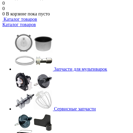
0
0
0
В корзине
пока пусто
Каталог товаров
Каталог товаров
Запчасти для мультиварок
Сервисные запчасти