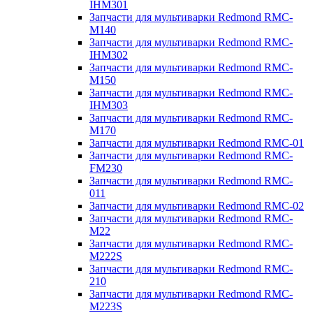
IHM301
Запчасти для мультиварки Redmond RMC-
M140
Запчасти для мультиварки Redmond RMC-
IHM302
Запчасти для мультиварки Redmond RMC-
M150
Запчасти для мультиварки Redmond RMC-
IHM303
Запчасти для мультиварки Redmond RMC-
M170
Запчасти для мультиварки Redmond RMC-01
Запчасти для мультиварки Redmond RMC-
FM230
Запчасти для мультиварки Redmond RMC-
011
Запчасти для мультиварки Redmond RMC-02
Запчасти для мультиварки Redmond RMC-
M22
Запчасти для мультиварки Redmond RMC-
M222S
Запчасти для мультиварки Redmond RMC-
210
Запчасти для мультиварки Redmond RMC-
M223S