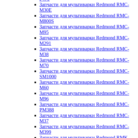
Запчасти для мультиварки Redmond RMC-
M30E
Запчасти для мультиварки Redmond RMC-
M800S
Запчасти для мультиварки Redmond RMC-
M95
Запчасти для мультиварки Redmond RMC-
M291
Запчасти для мультиварки Redmond RMC-
M38
Запчасти для мультиварки Redmond RMC-
M70
Запчасти для мультиварки Redmond RMC-
SM1000
Запчасти для мультиварки Redmond RMC-
M60
Запчасти для мультиварки Redmond RMC-
M96
Запчасти для мультиварки Redmond RMC-
PM388
Запчасти для мультиварки Redmond RMC-
M37
Запчасти для мультиварки Redmond RMC-
M399
Запчасти для мультиварки Redmond RMK-