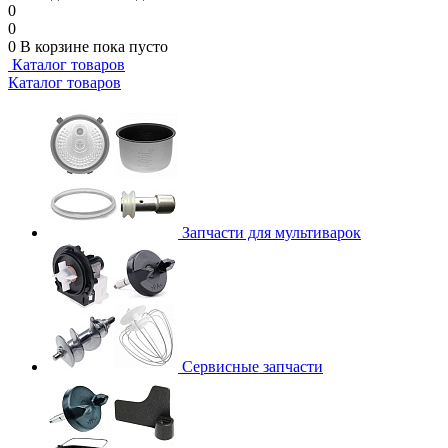
0
0
0
В корзине
пока пусто
Каталог товаров
Каталог товаров
Запчасти для мультиварок
Сервисные запчасти