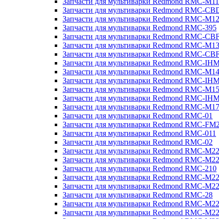
Запчасти для мультиварки Redmond RMC-M11
Запчасти для мультиварки Redmond RMC-CB
Запчасти для мультиварки Redmond RMC-M1
Запчасти для мультиварки Redmond RMC-395
Запчасти для мультиварки Redmond RMC-CB
Запчасти для мультиварки Redmond RMC-M1
Запчасти для мультиварки Redmond RMC-CB
Запчасти для мультиварки Redmond RMC-IH
Запчасти для мультиварки Redmond RMC-M1
Запчасти для мультиварки Redmond RMC-IH
Запчасти для мультиварки Redmond RMC-M1
Запчасти для мультиварки Redmond RMC-IH
Запчасти для мультиварки Redmond RMC-M1
Запчасти для мультиварки Redmond RMC-01
Запчасти для мультиварки Redmond RMC-FM
Запчасти для мультиварки Redmond RMC-011
Запчасти для мультиварки Redmond RMC-02
Запчасти для мультиварки Redmond RMC-M2
Запчасти для мультиварки Redmond RMC-M2
Запчасти для мультиварки Redmond RMC-210
Запчасти для мультиварки Redmond RMC-M2
Запчасти для мультиварки Redmond RMC-M2
Запчасти для мультиварки Redmond RMC-28
Запчасти для мультиварки Redmond RMC-M2
Запчасти для мультиварки Redmond RMC-M2