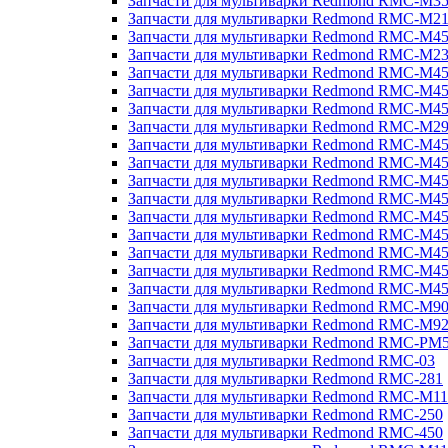
Запчасти для мультиварки Redmond RMC-M3
Запчасти для мультиварки Redmond RMC-M21
Запчасти для мультиварки Redmond RMC-M4
Запчасти для мультиварки Redmond RMC-M2
Запчасти для мультиварки Redmond RMC-M4
Запчасти для мультиварки Redmond RMC-M45
Запчасти для мультиварки Redmond RMC-M4
Запчасти для мультиварки Redmond RMC-M2
Запчасти для мультиварки Redmond RMC-M4
Запчасти для мультиварки Redmond RMC-M4
Запчасти для мультиварки Redmond RMC-M45
Запчасти для мультиварки Redmond RMC-M4
Запчасти для мультиварки Redmond RMC-M4
Запчасти для мультиварки Redmond RMC-M4
Запчасти для мультиварки Redmond RMC-M4
Запчасти для мультиварки Redmond RMC-M4
Запчасти для мультиварки Redmond RMC-M4
Запчасти для мультиварки Redmond RMC-M9
Запчасти для мультиварки Redmond RMC-M9
Запчасти для мультиварки Redmond RMC-PM
Запчасти для мультиварки Redmond RMC-03
Запчасти для мультиварки Redmond RMC-281
Запчасти для мультиварки Redmond RMC-M11
Запчасти для мультиварки Redmond RMC-250
Запчасти для мультиварки Redmond RMC-450