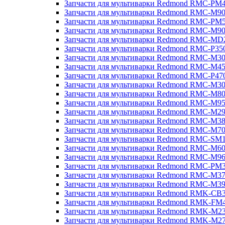
Запчасти для мультиварки Redmond RMC-PM
Запчасти для мультиварки Redmond RMC-M9
Запчасти для мультиварки Redmond RMC-PM
Запчасти для мультиварки Redmond RMC-M9
Запчасти для мультиварки Redmond RMC-MD
Запчасти для мультиварки Redmond RMC-P35
Запчасти для мультиварки Redmond RMC-M3
Запчасти для мультиварки Redmond RMC-M4
Запчасти для мультиварки Redmond RMC-P47
Запчасти для мультиварки Redmond RMC-M3
Запчасти для мультиварки Redmond RMC-M8
Запчасти для мультиварки Redmond RMC-M9
Запчасти для мультиварки Redmond RMC-M2
Запчасти для мультиварки Redmond RMC-M3
Запчасти для мультиварки Redmond RMC-M7
Запчасти для мультиварки Redmond RMC-SM
Запчасти для мультиварки Redmond RMC-M6
Запчасти для мультиварки Redmond RMC-M9
Запчасти для мультиварки Redmond RMC-PM
Запчасти для мультиварки Redmond RMC-M3
Запчасти для мультиварки Redmond RMC-M3
Запчасти для мультиварки Redmond RMK-CB
Запчасти для мультиварки Redmond RMK-FM
Запчасти для мультиварки Redmond RMK-M2
Запчасти для мультиварки Redmond RMK-M2