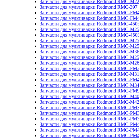
Запчасти для мультиварки Redmond RMC-M2
Запчасти для мультиварки Redmond RMC-397
Запчасти для мультиварки Redmond RMC-FM
Запчасти для мультиварки Redmond RMC-FM
Запчасти для мультиварки Redmond RMC-450
Запчасти для мультиварки Redmond RMC-M2
Запчасти для мультиварки Redmond RMC-450
Запчасти для мультиварки Redmond RMC-M2
Запчасти для мультиварки Redmond RMC-M2
Запчасти для мультиварки Redmond RMC-M3
Запчасти для мультиварки Redmond RMC-M2
Запчасти для мультиварки Redmond RMC-M2
Запчасти для мультиварки Redmond RMC-FM
Запчасти для мультиварки Redmond RMC-M3
Запчасти для мультиварки Redmond RMC-FM
Запчасти для мультиварки Redmond RMC-M3
Запчасти для мультиварки Redmond RMC-FM
Запчасти для мультиварки Redmond RMC-M4
Запчасти для мультиварки Redmond RMC-M4
Запчасти для мультиварки Redmond RMC-PM
Запчасти для мультиварки Redmond RMC-PM
Запчасти для мультиварки Redmond RMC-PM
Запчасти для мультиварки Redmond RMC-PM
Запчасти для мультиварки Redmond RMC-PM
Запчасти для мультиварки Redmond RMC-PM