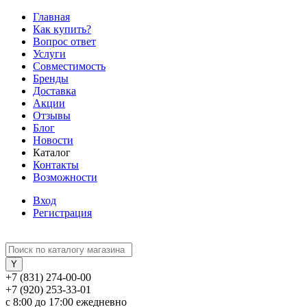
Главная
Как купить?
Вопрос ответ
Услуги
Совместимость
Бренды
Доставка
Акции
Отзывы
Блог
Новости
Каталог
Контакты
Возможности
Вход
Регистрация
+7 (831) 274-00-00
+7 (920) 253-33-01
с 8:00 до 17:00 ежедневно