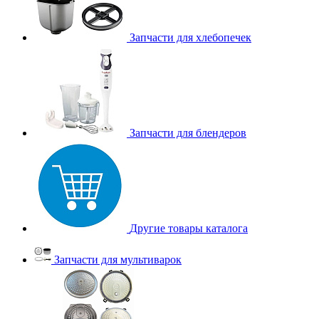
Запчасти для хлебопечек
Запчасти для блендеров
Другие товары каталога
Запчасти для мультиварок