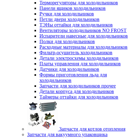
Терморегуляторы для холодильников
Панели ящиков холодильников
Ручки для холодильников
Петли двери холодильников
ТЭНы оттайки для холодильников
Вентиляторы холодильников NO FROST
Испарители навесные для холодильников
Полки для холодильников
Расходные материалы для холодильников
Фильтр-осушитель холодильников
Детали электросхемы холодильников
Платы управления для холодильников
Датчики для холодильников
Формы приготовления льда для
холодильников
Запчасти для холодильников прочее
Детали корпуса для холодильников
Таймеры оттайки для холодильников
Запчасти для котлов отопления
Запчасти для вакуумного упаковщика