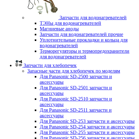
Запчасти для водонагревателей
ТЭНы для водонагревателей
Магниевые аноды
Запчасти для водонагревателей прочие
Уплотнительные прокладки и кольца для
водонагревателей
Терморегуляторы и термопредохранители
для водонагревателей
Запчасти для хлебопечек
Запасные части для хлебопечек по моделям
Для Panasonic SD-2500 запчасти и
аксессуары
Для Panasonic SD-2501 запчасти и
аксессуары
Для Panasonic SD-2510 запчасти и
аксессуары
Для Panasonic SD-2511 запчасти и
аксессуары
Для Panasonic SD-253 запчасти и аксессуары
Для Panasonic SD-254 запчасти и аксессуары
Для Panasonic SD-255 запчасти и аксессуары
Для Panasonic SD-256 запчасти и аксессуары