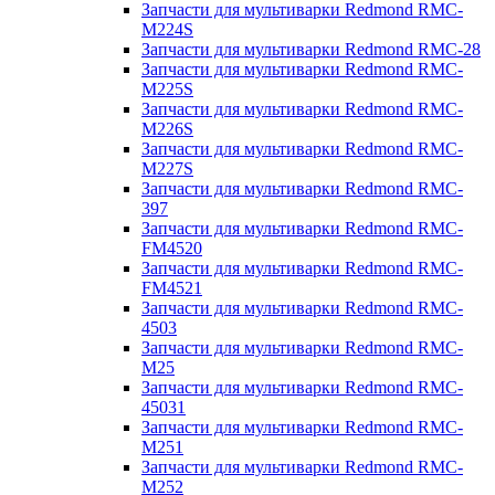
Запчасти для мультиварки Redmond RMC-
M224S
Запчасти для мультиварки Redmond RMC-28
Запчасти для мультиварки Redmond RMC-
M225S
Запчасти для мультиварки Redmond RMC-
M226S
Запчасти для мультиварки Redmond RMC-
M227S
Запчасти для мультиварки Redmond RMC-
397
Запчасти для мультиварки Redmond RMC-
FM4520
Запчасти для мультиварки Redmond RMC-
FM4521
Запчасти для мультиварки Redmond RMC-
4503
Запчасти для мультиварки Redmond RMC-
M25
Запчасти для мультиварки Redmond RMC-
45031
Запчасти для мультиварки Redmond RMC-
M251
Запчасти для мультиварки Redmond RMC-
M252