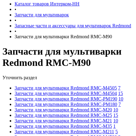
Каталог товаров Интерком-НН
•
Запчасти для мультиварок
•
Запасные части и аксессуары для мультиварок Redmond
•
Запчасти для мультиварки Redmond RMC-M90
Запчасти для мультиварки
Redmond RMC-M90
Уточнить раздел
Запчасти для мультиварки Redmond RMC-M4505
7
Запчасти для мультиварки Redmond RMC-M4504
15
Запчасти для мультиварки Redmond RMC-PM190
10
Запчасти для мультиварки Redmond RMC-PM180
7
Запчасти для мультиварки Redmond RMC-M20
10
Запчасти для мультиварки Redmond RMC-M25
15
Запчасти для мультиварки Redmond RMC-M21
10
Запчасти для мультиварки Redmond RMC-M35
1
Запчасти для мультиварки Redmond RMC-M211
5