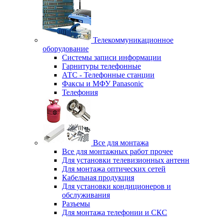
Телекоммуникационное
оборудование
Системы записи информации
Гарнитуры телефонные
АТС - Телефонные станции
Факсы и МФУ Panasonic
Телефония
Все для монтажа
Все для монтажных работ прочее
Для установки телевизионных антенн
Для монтажа оптических сетей
Кабельная продукция
Для установки кондиционеров и
обслуживания
Разъемы
Для монтажа телефонии и СКС