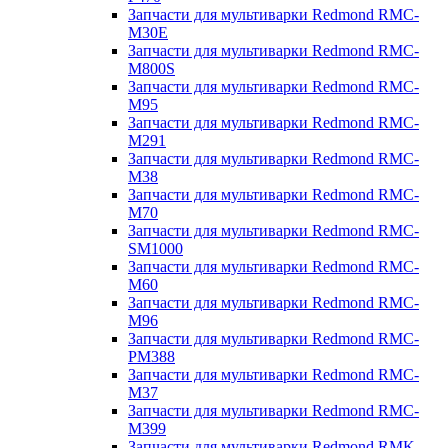
Запчасти для мультиварки Redmond RMC-
M30E
Запчасти для мультиварки Redmond RMC-
M800S
Запчасти для мультиварки Redmond RMC-
M95
Запчасти для мультиварки Redmond RMC-
M291
Запчасти для мультиварки Redmond RMC-
M38
Запчасти для мультиварки Redmond RMC-
M70
Запчасти для мультиварки Redmond RMC-
SM1000
Запчасти для мультиварки Redmond RMC-
M60
Запчасти для мультиварки Redmond RMC-
M96
Запчасти для мультиварки Redmond RMC-
PM388
Запчасти для мультиварки Redmond RMC-
M37
Запчасти для мультиварки Redmond RMC-
M399
Запчасти для мультиварки Redmond RMK-