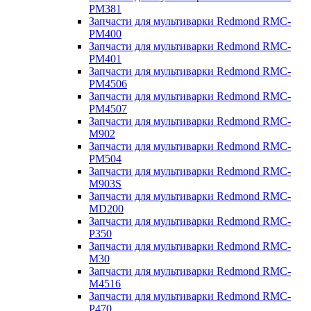
PM381
Запчасти для мультиварки Redmond RMC-
PM400
Запчасти для мультиварки Redmond RMC-
PM401
Запчасти для мультиварки Redmond RMC-
PM4506
Запчасти для мультиварки Redmond RMC-
PM4507
Запчасти для мультиварки Redmond RMC-
M902
Запчасти для мультиварки Redmond RMC-
PM504
Запчасти для мультиварки Redmond RMC-
M903S
Запчасти для мультиварки Redmond RMC-
MD200
Запчасти для мультиварки Redmond RMC-
P350
Запчасти для мультиварки Redmond RMC-
M30
Запчасти для мультиварки Redmond RMC-
M4516
Запчасти для мультиварки Redmond RMC-
P470