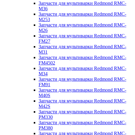
Запчасти для мультиварки Redmond RMC-
M36
Запчасти для мультиварки Redmond RMC-
M253
Запчасти для мультиварки Redmond RMC-
M26
Запчасти для мультиварки Redmond RMC-
FM27
Запчасти для мультиварки Redmond RMC-
M31
Запчасти для мультиварки Redmond RMC-
FM4502
Запчасти для мультиварки Redmond RMC-
M34
Запчасти для мультиварки Redmond RMC-
FM91
Запчасти для мультиварки Redmond RMC-
M40S
Запчасти для мультиварки Redmond RMC-
M42S
Запчасти для мультиварки Redmond RMC-
PM330
Запчасти для мультиварки Redmond RMC-
PM380
Запчасти для мультиварки Redmond RMC-