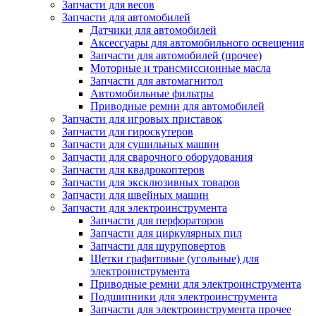
Запчасти для весов
Запчасти для автомобилей
Датчики для автомобилей
Аксессуары для автомобильного освещения
Запчасти для автомобилей (прочее)
Моторные и трансмиссионные масла
Запчасти для автомагнитол
Автомобильные фильтры
Приводные ремни для автомобилей
Запчасти для игровых приставок
Запчасти для гироскутеров
Запчасти для сушильных машин
Запчасти для сварочного оборудования
Запчасти для квадрокоптеров
Запчасти для эксклюзивных товаров
Запчасти для швейных машин
Запчасти для электроинструмента
Запчасти для перфораторов
Запчасти для циркулярных пил
Запчасти для шуруповертов
Щетки графитовые (угольные) для
электроинструмента
Приводные ремни для электроинструмента
Подшипники для электроинструмента
Запчасти для электроинструмента прочее