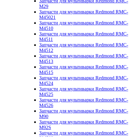
Запчасти для мультиварки Redmond RMC-
M29
Запчасти для мультиварки Redmond RMC-
M45021
Запчасти для мультиварки Redmond RMC-
M4510
Запчасти для мультиварки Redmond RMC-
M4511
Запчасти для мультиварки Redmond RMC-
M4512
Запчасти для мультиварки Redmond RMC-
M4513
Запчасти для мультиварки Redmond RMC-
M4515
Запчасти для мультиварки Redmond RMC-
M4524
Запчасти для мультиварки Redmond RMC-
M4525
Запчасти для мультиварки Redmond RMC-
M4526
Запчасти для мультиварки Redmond RMC-
M90
Запчасти для мультиварки Redmond RMC-
M92S
Запчасти для мультиварки Redmond RMC-