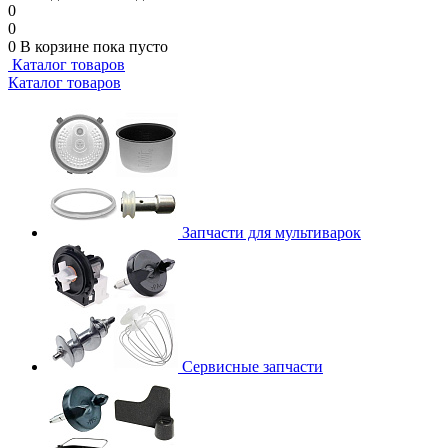
0
0
0
В корзине
пока пусто
Каталог товаров
Каталог товаров
Запчасти для мультиварок
Сервисные запчасти