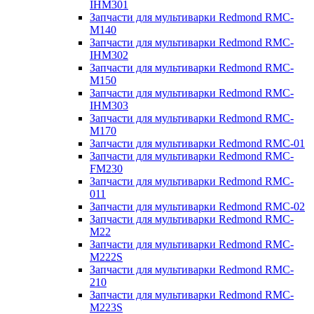
IHM301
Запчасти для мультиварки Redmond RMC-
M140
Запчасти для мультиварки Redmond RMC-
IHM302
Запчасти для мультиварки Redmond RMC-
M150
Запчасти для мультиварки Redmond RMC-
IHM303
Запчасти для мультиварки Redmond RMC-
M170
Запчасти для мультиварки Redmond RMC-01
Запчасти для мультиварки Redmond RMC-
FM230
Запчасти для мультиварки Redmond RMC-
011
Запчасти для мультиварки Redmond RMC-02
Запчасти для мультиварки Redmond RMC-
M22
Запчасти для мультиварки Redmond RMC-
M222S
Запчасти для мультиварки Redmond RMC-
210
Запчасти для мультиварки Redmond RMC-
M223S