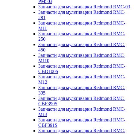
PM503
Запчасти для мультиварки Redmond RMC-03
Запчасти для мультиварки Redmond RMC-
281
Запчасти для мультиварки Redmond RMC-
M11
Запчасти для мультиварки Redmond RMC-
250
Запчасти для мультиварки Redmond RMC-
450
Запчасти для мультиварки Redmond RMC-
M110
Запчасти для мультиварки Redmond RMC-
CBD100S
Запчасти для мультиварки Redmond RMC-
M12
Запчасти для мультиварки Redmond RMC-
395
Запчасти для мультиварки Redmond RMC-
CBF390S
Запчасти для мультиварки Redmond RMC-
M13
Запчасти для мультиварки Redmond RMC-
CBF391S
Запчасти для мультиварки Redmond RMC-