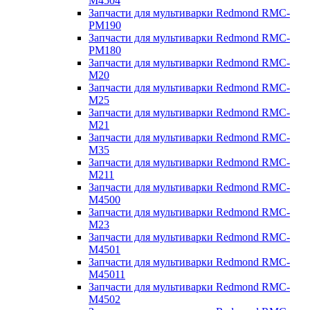
M4504
Запчасти для мультиварки Redmond RMC-
PM190
Запчасти для мультиварки Redmond RMC-
PM180
Запчасти для мультиварки Redmond RMC-
M20
Запчасти для мультиварки Redmond RMC-
M25
Запчасти для мультиварки Redmond RMC-
M21
Запчасти для мультиварки Redmond RMC-
M35
Запчасти для мультиварки Redmond RMC-
M211
Запчасти для мультиварки Redmond RMC-
M4500
Запчасти для мультиварки Redmond RMC-
M23
Запчасти для мультиварки Redmond RMC-
M4501
Запчасти для мультиварки Redmond RMC-
M45011
Запчасти для мультиварки Redmond RMC-
M4502