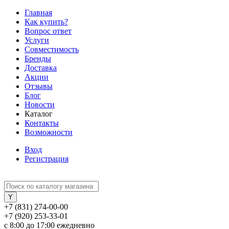
Главная
Как купить?
Вопрос ответ
Услуги
Совместимость
Бренды
Доставка
Акции
Отзывы
Блог
Новости
Каталог
Контакты
Возможности
Вход
Регистрация
+7 (831) 274-00-00
+7 (920) 253-33-01
с 8:00 до 17:00 ежедневно