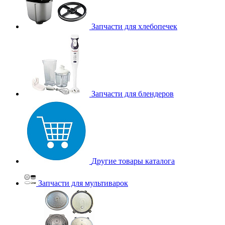
Запчасти для хлебопечек
Запчасти для блендеров
Другие товары каталога
Запчасти для мультиварок