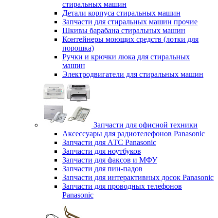
стиральных машин
Детали корпуса стиральных машин
Запчасти для стиральных машин прочие
Шкивы барабана стиральных машин
Контейнеры моющих средств (лотки для
порошка)
Ручки и крючки люка для стиральных
машин
Электродвигатели для стиральных машин
Запчасти для офисной техники
Аксессуары для радиотелефонов Panasonic
Запчасти для АТС Panasonic
Запчасти для ноутбуков
Запчасти для факсов и МФУ
Запчасти для пин-падов
Запчасти для интерактивных досок Panasonic
Запчасти для проводных телефонов
Panasonic