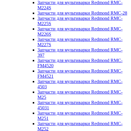
Запчасти для мультиварки Redmond RMC-
M224S
Запчасти для мультиварки Redmond RMC-28
Запчасти для мультиварки Redmond RMC-
M225S
Запчасти для мультиварки Redmond RMC-
M226S
Запчасти для мультиварки Redmond RMC-
M227S
Запчасти для мультиварки Redmond RMC-
397
Запчасти для мультиварки Redmond RMC-
FM4520
Запчасти для мультиварки Redmond RMC-
FM4521
Запчасти для мультиварки Redmond RMC-
4503
Запчасти для мультиварки Redmond RMC-
M25
Запчасти для мультиварки Redmond RMC-
45031
Запчасти для мультиварки Redmond RMC-
M251
Запчасти для мультиварки Redmond RMC-
M252