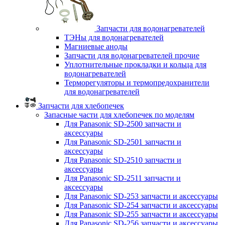
Запчасти для водонагревателей
ТЭНы для водонагревателей
Магниевые аноды
Запчасти для водонагревателей прочие
Уплотнительные прокладки и кольца для
водонагревателей
Терморегуляторы и термопредохранители
для водонагревателей
Запчасти для хлебопечек
Запасные части для хлебопечек по моделям
Для Panasonic SD-2500 запчасти и
аксессуары
Для Panasonic SD-2501 запчасти и
аксессуары
Для Panasonic SD-2510 запчасти и
аксессуары
Для Panasonic SD-2511 запчасти и
аксессуары
Для Panasonic SD-253 запчасти и аксессуары
Для Panasonic SD-254 запчасти и аксессуары
Для Panasonic SD-255 запчасти и аксессуары
Для Panasonic SD-256 запчасти и аксессуары