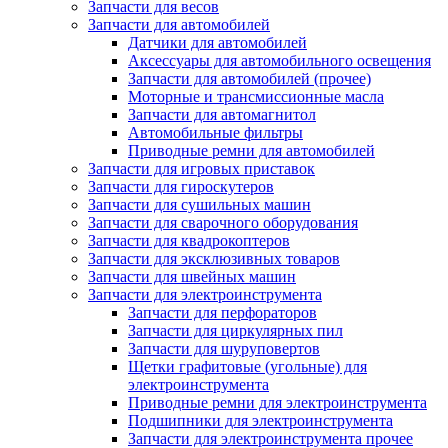
Запчасти для весов
Запчасти для автомобилей
Датчики для автомобилей
Аксессуары для автомобильного освещения
Запчасти для автомобилей (прочее)
Моторные и трансмиссионные масла
Запчасти для автомагнитол
Автомобильные фильтры
Приводные ремни для автомобилей
Запчасти для игровых приставок
Запчасти для гироскутеров
Запчасти для сушильных машин
Запчасти для сварочного оборудования
Запчасти для квадрокоптеров
Запчасти для эксклюзивных товаров
Запчасти для швейных машин
Запчасти для электроинструмента
Запчасти для перфораторов
Запчасти для циркулярных пил
Запчасти для шуруповертов
Щетки графитовые (угольные) для
электроинструмента
Приводные ремни для электроинструмента
Подшипники для электроинструмента
Запчасти для электроинструмента прочее