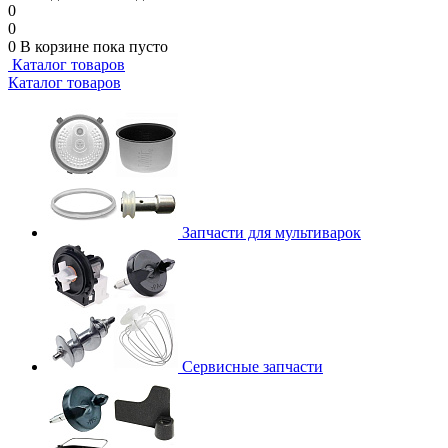
0
0
0
В корзине
пока пусто
Каталог товаров
Каталог товаров
Запчасти для мультиварок
Сервисные запчасти