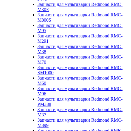
Запчасти для мультиварки Redmond RMC-
M30E
Запчасти для мультиварки Redmond RMC-
M800S
Запчасти для мультиварки Redmond RMC-
M95
Запчасти для мультиварки Redmond RMC-
M291
Запчасти для мультиварки Redmond RMC-
M38
Запчасти для мультиварки Redmond RMC-
M70
Запчасти для мультиварки Redmond RMC-
SM1000
Запчасти для мультиварки Redmond RMC-
M60
Запчасти для мультиварки Redmond RMC-
M96
Запчасти для мультиварки Redmond RMC-
PM388
Запчасти для мультиварки Redmond RMC-
M37
Запчасти для мультиварки Redmond RMC-
M399
Запчасти для мультиварки Redmond RMK-