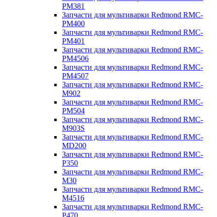
PM381
Запчасти для мультиварки Redmond RMC-
PM400
Запчасти для мультиварки Redmond RMC-
PM401
Запчасти для мультиварки Redmond RMC-
PM4506
Запчасти для мультиварки Redmond RMC-
PM4507
Запчасти для мультиварки Redmond RMC-
M902
Запчасти для мультиварки Redmond RMC-
PM504
Запчасти для мультиварки Redmond RMC-
M903S
Запчасти для мультиварки Redmond RMC-
MD200
Запчасти для мультиварки Redmond RMC-
P350
Запчасти для мультиварки Redmond RMC-
M30
Запчасти для мультиварки Redmond RMC-
M4516
Запчасти для мультиварки Redmond RMC-
P470