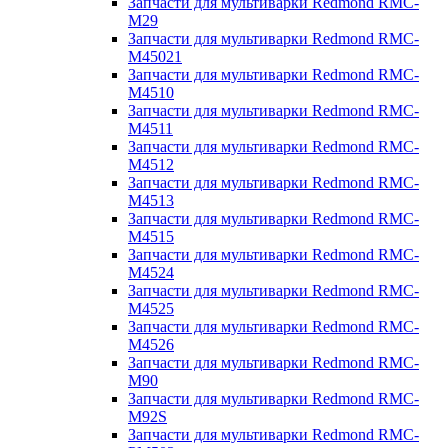
Запчасти для мультиварки Redmond RMC-
M29
Запчасти для мультиварки Redmond RMC-
M45021
Запчасти для мультиварки Redmond RMC-
M4510
Запчасти для мультиварки Redmond RMC-
M4511
Запчасти для мультиварки Redmond RMC-
M4512
Запчасти для мультиварки Redmond RMC-
M4513
Запчасти для мультиварки Redmond RMC-
M4515
Запчасти для мультиварки Redmond RMC-
M4524
Запчасти для мультиварки Redmond RMC-
M4525
Запчасти для мультиварки Redmond RMC-
M4526
Запчасти для мультиварки Redmond RMC-
M90
Запчасти для мультиварки Redmond RMC-
M92S
Запчасти для мультиварки Redmond RMC-