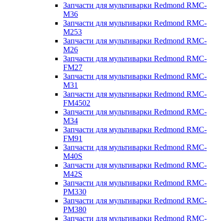
Запчасти для мультиварки Redmond RMC-
M36
Запчасти для мультиварки Redmond RMC-
M253
Запчасти для мультиварки Redmond RMC-
M26
Запчасти для мультиварки Redmond RMC-
FM27
Запчасти для мультиварки Redmond RMC-
M31
Запчасти для мультиварки Redmond RMC-
FM4502
Запчасти для мультиварки Redmond RMC-
M34
Запчасти для мультиварки Redmond RMC-
FM91
Запчасти для мультиварки Redmond RMC-
M40S
Запчасти для мультиварки Redmond RMC-
M42S
Запчасти для мультиварки Redmond RMC-
PM330
Запчасти для мультиварки Redmond RMC-
PM380
Запчасти для мультиварки Redmond RMC-