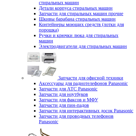
стиральных машин
Детали корпуса стиральных машин
Запчасти для стиральных машин прочие
Шкивы барабана стиральных машин
Контейнеры моющих средств (лотки для
порошка)
Ручки и крючки люка для стиральных
машин
Электродвигатели для стиральных машин
Запчасти для офисной техники
Аксессуары для радиотелефонов Panasonic
Запчасти для АТС Panasonic
Запчасти для ноутбуков
Запчасти для факсов и МФУ
Запчасти для пин-падов
Запчасти для интерактивных досок Panasonic
Запчасти для проводных телефонов
Panasonic