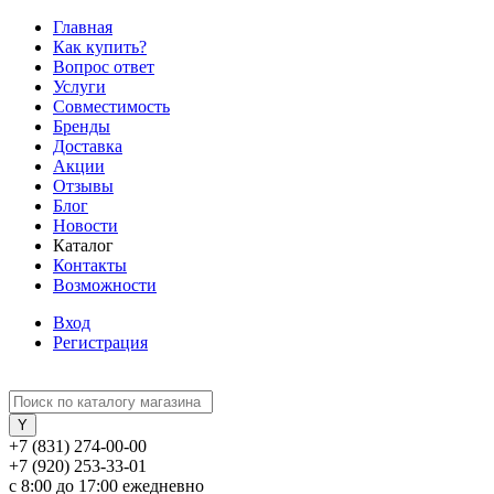
Главная
Как купить?
Вопрос ответ
Услуги
Совместимость
Бренды
Доставка
Акции
Отзывы
Блог
Новости
Каталог
Контакты
Возможности
Вход
Регистрация
+7 (831) 274-00-00
+7 (920) 253-33-01
с 8:00 до 17:00 ежедневно