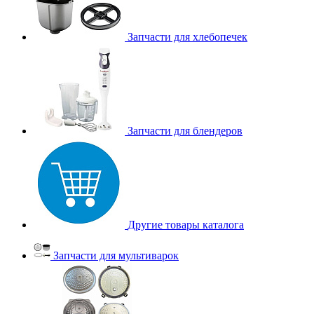
Запчасти для хлебопечек
Запчасти для блендеров
Другие товары каталога
Запчасти для мультиварок