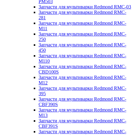
PM503
Запчасти для мультиварки Redmond RMC-03
Запчасти для мультиварки Redmond RMC-
281
Запчасти для мультиварки Redmond RMC-
M11
Запчасти для мультиварки Redmond RMC-
250
Запчасти для мультиварки Redmond RMC-
450
Запчасти для мультиварки Redmond RMC-
M110
Запчасти для мультиварки Redmond RMC-
CBD100S
Запчасти для мультиварки Redmond RMC-
M12
Запчасти для мультиварки Redmond RMC-
395
Запчасти для мультиварки Redmond RMC-
CBF390S
Запчасти для мультиварки Redmond RMC-
M13
Запчасти для мультиварки Redmond RMC-
CBF391S
Запчасти для мультиварки Redmond RMC-