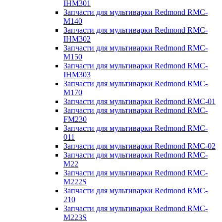
IHM301
Запчасти для мультиварки Redmond RMC-
M140
Запчасти для мультиварки Redmond RMC-
IHM302
Запчасти для мультиварки Redmond RMC-
M150
Запчасти для мультиварки Redmond RMC-
IHM303
Запчасти для мультиварки Redmond RMC-
M170
Запчасти для мультиварки Redmond RMC-01
Запчасти для мультиварки Redmond RMC-
FM230
Запчасти для мультиварки Redmond RMC-
011
Запчасти для мультиварки Redmond RMC-02
Запчасти для мультиварки Redmond RMC-
M22
Запчасти для мультиварки Redmond RMC-
M222S
Запчасти для мультиварки Redmond RMC-
210
Запчасти для мультиварки Redmond RMC-
M223S