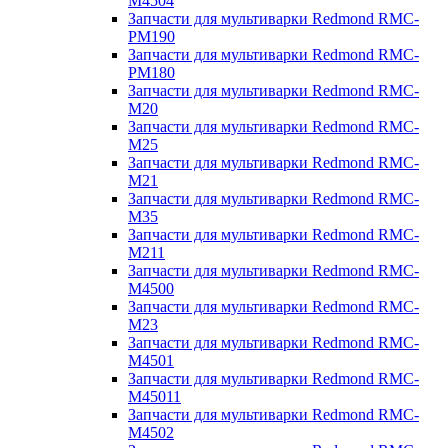
M4504
Запчасти для мультиварки Redmond RMC-
PM190
Запчасти для мультиварки Redmond RMC-
PM180
Запчасти для мультиварки Redmond RMC-
M20
Запчасти для мультиварки Redmond RMC-
M25
Запчасти для мультиварки Redmond RMC-
M21
Запчасти для мультиварки Redmond RMC-
M35
Запчасти для мультиварки Redmond RMC-
M211
Запчасти для мультиварки Redmond RMC-
M4500
Запчасти для мультиварки Redmond RMC-
M23
Запчасти для мультиварки Redmond RMC-
M4501
Запчасти для мультиварки Redmond RMC-
M45011
Запчасти для мультиварки Redmond RMC-
M4502