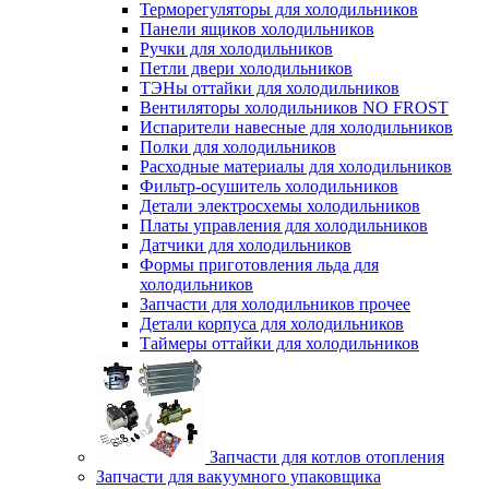
Терморегуляторы для холодильников
Панели ящиков холодильников
Ручки для холодильников
Петли двери холодильников
ТЭНы оттайки для холодильников
Вентиляторы холодильников NO FROST
Испарители навесные для холодильников
Полки для холодильников
Расходные материалы для холодильников
Фильтр-осушитель холодильников
Детали электросхемы холодильников
Платы управления для холодильников
Датчики для холодильников
Формы приготовления льда для
холодильников
Запчасти для холодильников прочее
Детали корпуса для холодильников
Таймеры оттайки для холодильников
Запчасти для котлов отопления
Запчасти для вакуумного упаковщика