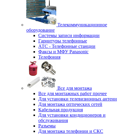
Телекоммуникационное
оборудование
Системы записи информации
Гарнитуры телефонные
АТС - Телефонные станции
Факсы и МФУ Panasonic
Телефония
Все для монтажа
Все для монтажных работ прочее
Для установки телевизионных антенн
Для монтажа оптических сетей
Кабельная продукция
Для установки кондиционеров и
обслуживания
Разъемы
Для монтажа телефонии и СКС