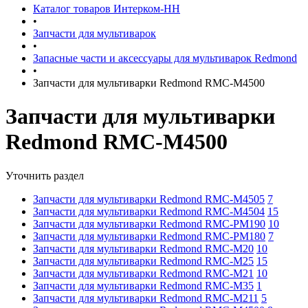
Каталог товаров Интерком-НН
•
Запчасти для мультиварок
•
Запасные части и аксессуары для мультиварок Redmond
•
Запчасти для мультиварки Redmond RMC-M4500
Запчасти для мультиварки
Redmond RMC-M4500
Уточнить раздел
Запчасти для мультиварки Redmond RMC-M4505
7
Запчасти для мультиварки Redmond RMC-M4504
15
Запчасти для мультиварки Redmond RMC-PM190
10
Запчасти для мультиварки Redmond RMC-PM180
7
Запчасти для мультиварки Redmond RMC-M20
10
Запчасти для мультиварки Redmond RMC-M25
15
Запчасти для мультиварки Redmond RMC-M21
10
Запчасти для мультиварки Redmond RMC-M35
1
Запчасти для мультиварки Redmond RMC-M211
5